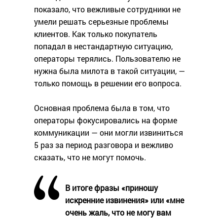
показало, что вежливые сотрудники не
умели решать серьезные проблемы
клиентов. Как только покупатель
попадал в нестандартную ситуацию,
операторы терялись. Пользователю не
нужна была милота в такой ситуации, —
только помощь в решении его вопроса.
Основная проблема была в том, что
операторы фокусировались на форме
коммуникации — они могли извиниться
5 раз за период разговора и вежливо
сказать, что не могут помочь.
В итоге фразы «‎приношу
искренние извинения»‎ или «‎мне
очень жаль, что не могу вам