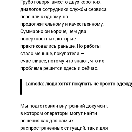
Грубо говоря, вместо двух коротких
диалогов сотрудники службы сервиса
перешли к одному, но
продолжительному и качественному.
Суммарно он короче, чем два
поверхностных, которые
практиковались раньше. Но работы
стало меньше, покупатели —
счастливее, потому что знают, что их
проблема решится здесь и сейчас.
Lamoda: люди хотят покупать не просто одежду,
Мы подготовили внутренний документ,
в котором операторы могут найти
решения как для самых
распространенных ситуаций, так и для