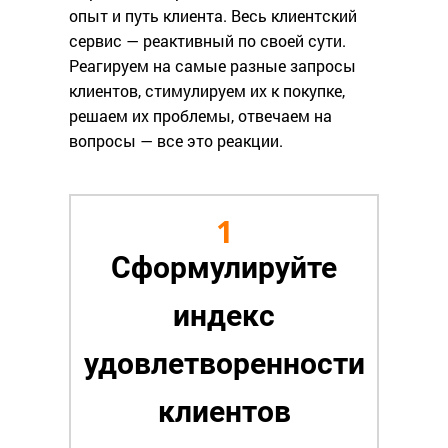
опыт и путь клиента. Весь клиентский
сервис — реактивный по своей сути.
Реагируем на самые разные запросы
клиентов, стимулируем их к покупке,
решаем их проблемы, отвечаем на
вопросы — все это реакции.
1
Сформулируйте
индекс
удовлетворенности
клиентов