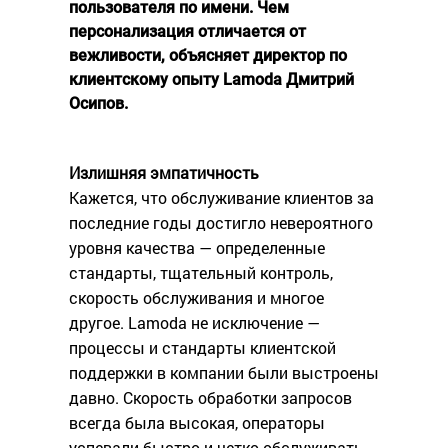
пользователя по имени. Чем
персонализация отличается от
вежливости, объясняет директор по
клиентскому опыту Lamoda Дмитрий
Осипов.
Излишняя эмпатичность
Кажется, что обслуживание клиентов за
последние годы достигло невероятного
уровня качества — определенные
стандарты, тщательный контроль,
скорость обслуживания и многое
другое. Lamoda не исключение —
процессы и стандарты клиентской
поддержки в компании были выстроены
давно. Скорость обработки запросов
всегда была высокая, операторы
успевали быстро и четко обслуживать