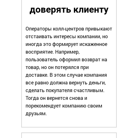
доверять клиенту
Операторы колл-центров привыкают
отстаивать интересы компании, но
иногда это формирует искаженное
восприятие. Например,
пользователь оформил возврат на
товар, но он потерялся при
доставке. В этом случае компания
все равно должна вернуть деньги,
сделать покупателя счастливым.
Тогда он вернется снова и
порекомендует компанию своим
друзьям.