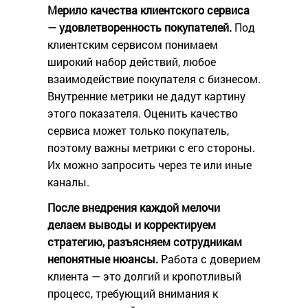
Мерило качества клиентского сервиса
— удовлетворенность покупателей.
Под
клиентским сервисом понимаем
широкий набор действий, любое
взаимодействие покупателя с бизнесом.
Внутренние метрики не дадут картину
этого показателя. Оценить качество
сервиса может только покупатель,
поэтому важны метрики с его стороны.
Их можно запросить через те или иные
каналы.
После внедрения каждой мелочи
делаем выводы и корректируем
стратегию, разъясняем сотрудникам
непонятные нюансы.
Работа с доверием
клиента — это долгий и кропотливый
процесс, требующий внимания к