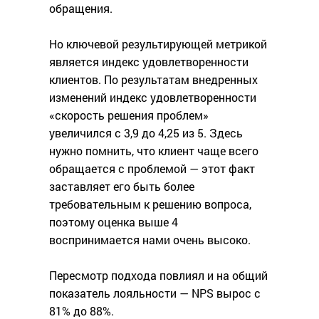
обращения.
Но ключевой результирующей метрикой
является индекс удовлетворенности
клиентов. По результатам внедренных
изменений индекс удовлетворенности
«скорость решения проблем»
увеличился с 3,9 до 4,25 из 5. Здесь
нужно помнить, что клиент чаще всего
обращается с проблемой — этот факт
заставляет его быть более
требовательным к решению вопроса,
поэтому оценка выше 4
воспринимается нами очень высоко.
Пересмотр подхода повлиял и на общий
показатель лояльности — NPS вырос с
81% до 88%.