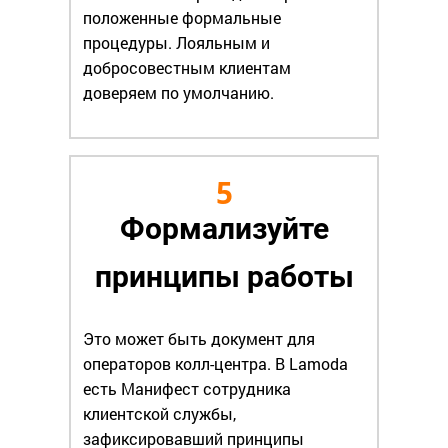
положенные формальные
процедуры. Лояльным и
добросовестным клиентам
доверяем по умолчанию.
5
Формализуйте
принципы работы
Это может быть документ для
операторов колл-центра. В Lamoda
есть Манифест сотрудника
клиентской службы,
зафиксировавший принципы