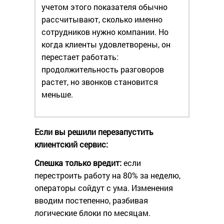
учетом этого показателя обычно
рассчитывают, сколько именно
сотрудников нужно компании. Но
когда клиенты удовлетворены, он
перестает работать:
продолжительность разговоров
растет, но звонков становится
меньше.
Если вы решили перезапустить
клиентский сервис:
Спешка только вредит:
если
перестроить работу на 80% за неделю,
операторы сойдут с ума. Изменения
вводим постепенно, разбивая
логические блоки по месяцам.