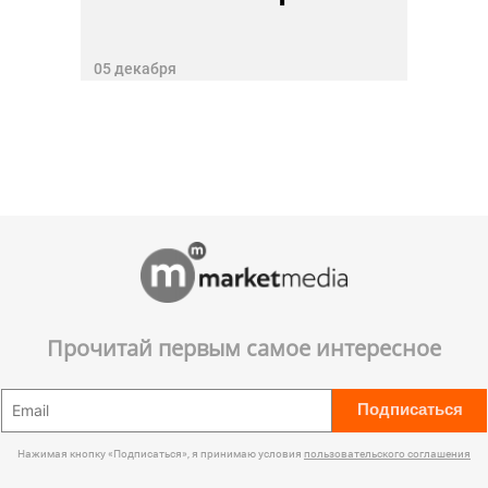
05 декабря
Прочитай первым самое интересное
Подписаться
Нажимая кнопку «Подписаться», я принимаю условия
пользовательского соглашения