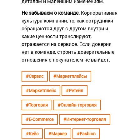
деталям и малейшим изменениям.
Не забываем о команде.
Корпоративная
культура компании, то, как сотрудники
обращаются друг с другом внутри и
какие ценности транслируют,
отражается на сервисе. Если доверия
нет в команде, строить доверительные
отношения с покупателем не выйдет.
#Сервис
#Маркетплейсы
#Маркетплейс
#Ретейл
#Торговля
#Онлайн-торговля
#E-Commerce
#Интернет-торговля
#Кейс
#Маркер
#Fashion