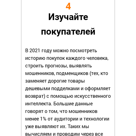
4
Изучайте
покупателей
В 2021 году можно посмотреть
историю покупок каждого человека,
строить прогнозы, выявлять
мошенников, подменщиков (тех, кто
заменяет дорогие товары
дешевыми подделками и оформляет
возврат) с помощью искусственного
интеллекта. Большие данные
говорят о том, что мошенников
менее 1% от аудитории и технологии
уже выявляют их. Таких мы
вычисляем и проводим через все