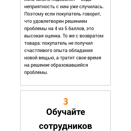
неприятность с ним уже случилась.
Поэтому если покупатель говорит,
что удовлетворен решением
проблемы на 4 из 5 баллов, это
высокая оценка. То же с возвратом
товара: покупатель не получил
счастливого опыта обладания
новой вещью, а тратит свое время
на решение образовавшейся
проблемы.
3
Обучайте
сотрудников