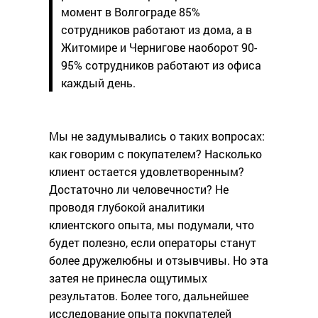
момент в Волгограде 85%
сотрудников работают из дома, а в
Житомире и Чернигове наоборот 90-
95% сотрудников работают из офиса
каждый день.
Мы не задумывались о таких вопросах:
как говорим с покупателем? Насколько
клиент остается удовлетворенным?
Достаточно ли человечности? Не
проводя глубокой аналитики
клиентского опыта, мы подумали, что
будет полезно, если операторы станут
более дружелюбны и отзывчивы. Но эта
затея не принесла ощутимых
результатов. Более того, дальнейшее
исследование опыта покупателей