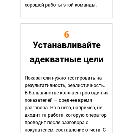
хорошей работы этой команды.
6
Устанавливайте
адекватные цели
Показатели нужно тестировать на
результативность, реалистичность.
В большинстве колл-центров один из
показателей — среднее время
разговора. Но в него, например, не
входит та работа, которую оператор
проводит после разговора с
покупателем, составление отчета. С