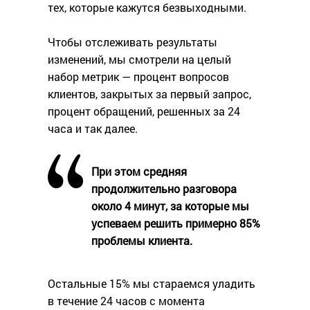
тех, которые кажутся безвыходными.
Чтобы отслеживать результаты
изменений, мы смотрели на целый
набор метрик — процент вопросов
клиентов, закрытых за первый запрос,
процент обращений, решенных за 24
часа и так далее.
При этом средняя
продолжительно разговора
около 4 минут, за которые мы
успеваем решить примерно 85%
проблемы клиента.
Остальные 15% мы стараемся уладить
в течение 24 часов с момента