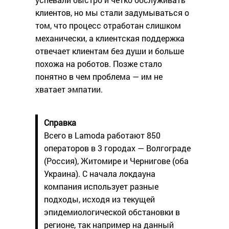
клиентов, но мы стали задумываться о
том, что процесс отработан слишком
механически, а клиентская поддержка
отвечает клиентам без души и больше
похожа на роботов. Позже стало
понятно в чем проблема — им не
хватает эмпатии.
Справка
Всего в Lamoda работают 850
операторов в 3 городах — Волгограде
(Россия), Житомире и Чернигове (оба
Украина). С начала локдауна
компания использует разные
подходы, исходя из текущей
эпидемиологической обстановки в
регионе, так например на данный