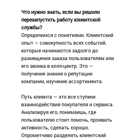
Что нужно знать, если вы решили
перезапустить работу клиентской
службы?
Определимся с понятиями. Клиентский
опыт — совокупность всех событий,
которые начинаются задолго до
размещения заказа пользователем или
его звонка в колл-центр. Это —
получение знания о репутации
компании, изучение ассортимента.
Путь клиента — это все ступени
взаимодействия покупателя и сервиса.
Анализируя его, понимаешь, где
пользователю стоит помочь, проявить
активность, сделать хорошо.
Опрометчиво разделять клиентский