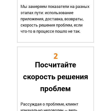
Мы замеряем показатели на разных
этапах пути: использование
приложения, доставка, возвраты,
скорость решения проблем, если
что-то в процессе пошло не так.
2
Посчитайте
скорость решения
проблем
Рассуждая о проблеме, клиент
изначально недоволен — ведь