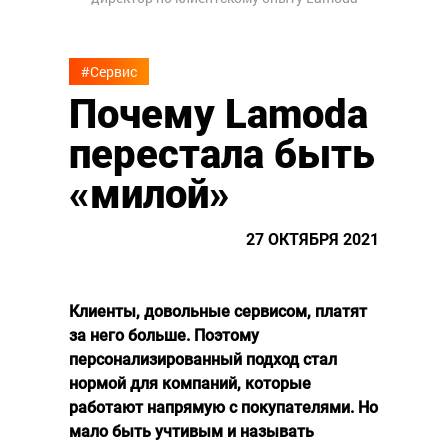
#Сервис
Почему Lamoda
перестала быть
«милой»
27 ОКТЯБРЯ 2021
Клиенты, довольные сервисом, платят
за него больше. Поэтому
персонализированный подход стал
нормой для компаний, которые
работают напрямую с покупателями. Но
мало быть учтивым и называть