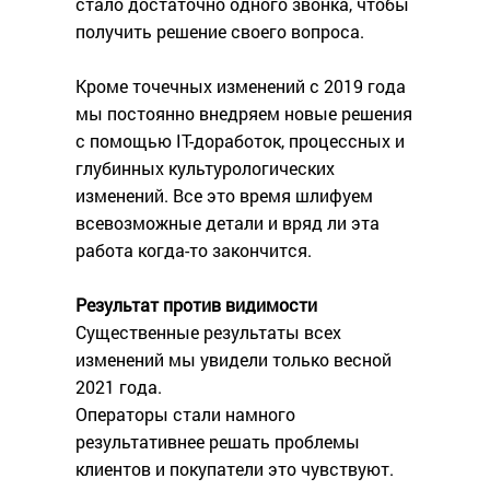
стало достаточно одного звонка, чтобы
получить решение своего вопроса.
Кроме точечных изменений с 2019 года
мы постоянно внедряем новые решения
с помощью IT-доработок, процессных и
глубинных культурологических
изменений. Все это время шлифуем
всевозможные детали и вряд ли эта
работа когда-то закончится.
Результат против видимости
Существенные результаты всех
изменений мы увидели только весной
2021 года.
Операторы стали намного
результативнее решать проблемы
клиентов и покупатели это чувствуют.