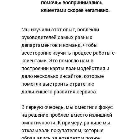
помочь»‎ воспринимались
клиентами скорее негативно.
Мы изучили этот опыт, вовлекли
руководителей самых разных
департаментов и команд, чтобы
всесторонне изучить процесс работы с
клиентами. Это помогло нам в
построении карты взаимодействия и
дало несколько инсайтов, которые
помогли выстроить стратегию
дальнейшего развития сервиса.
В первую очередь, мы сместили фокус
на решение проблем вместо излишней
эмпатичности. К примеру, раньше мы
отказывали покупателям, которые
обращались за возвратом позже