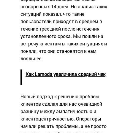
оговоренных 14 дней. Но анализ таких
ситуаций показал, что такие
пользователи приходят в среднем в
течение трех дней после истечения
установленного срока. Мы пошли на
встречу клиентам в таких ситуациях и
поняли, что они становятся к нам
лояльнее.
Как Lamoda увеличила средний чек
Новый подход к решению проблем
клиентов сделал для нас очевидной
разницу между эмпатичностью и
клиентоцентричностью. Операторы
начали решать проблемы, а не просто