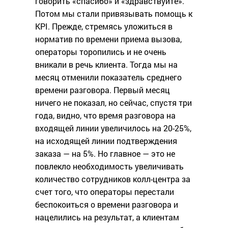
говорить «спасибо» и «здравствуйте».
Потом мы стали привязывать помощь к
KPI. Прежде, стремясь уложиться в
норматив по времени приема вызова,
операторы торопились и не очень
вникали в речь клиента. Тогда мы на
месяц отменили показатель среднего
времени разговора. Первый месяц
ничего не показал, но сейчас, спустя три
года, видно, что время разговора на
входящей линии увеличилось на 20-25%,
на исходящей линии подтверждения
заказа — на 5%. Но главное — это не
повлекло необходимость увеличивать
количество сотрудников колл-центра за
счет того, что операторы перестали
беспокоиться о времени разговора и
нацелились на результат, а клиентам