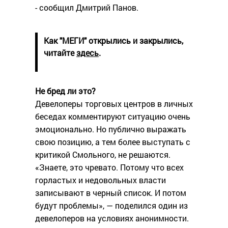
- сообщил Дмитрий Панов.
Как "МЕГИ" открылись и закрылись,
читайте
здесь
.
Не бред ли это?
Девелоперы торговых центров в личных
беседах комментируют ситуацию очень
эмоционально. Но публично выражать
свою позицию, а тем более выступать с
критикой Смольного, не решаются.
«Знаете, это чревато. Потому что всех
горластых и недовольных власти
записывают в черный список. И потом
будут проблемы», — поделился один из
девелоперов на условиях анонимности.