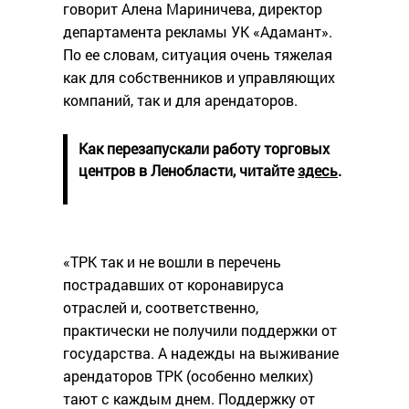
говорит Алена Мариничева, директор
департамента рекламы УК «Адамант».
По ее словам, ситуация очень тяжелая
как для собственников и управляющих
компаний, так и для арендаторов.
Как перезапускали работу торговых
центров в Ленобласти, читайте
здесь
.
«ТРК так и не вошли в перечень
пострадавших от коронавируса
отраслей и, соответственно,
практически не получили поддержки от
государства. А надежды на выживание
арендаторов ТРК (особенно мелких)
тают с каждым днем. Поддержку от