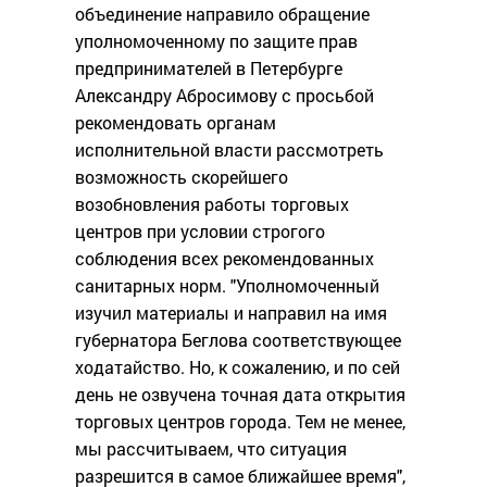
объединение направило обращение
уполномоченному по защите прав
предпринимателей в Петербурге
Александру Абросимову с просьбой
рекомендовать органам
исполнительной власти рассмотреть
возможность скорейшего
возобновления работы торговых
центров при условии строгого
соблюдения всех рекомендованных
санитарных норм. "Уполномоченный
изучил материалы и направил на имя
губернатора Беглова соответствующее
ходатайство. Но, к сожалению, и по сей
день не озвучена точная дата открытия
торговых центров города. Тем не менее,
мы рассчитываем, что ситуация
разрешится в самое ближайшее время",