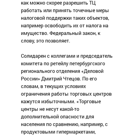
как можно скорее разрешить ТЦ
работать или принять точечные меры
налоговой поддержки таких объектов,
например освободить их от налога на
имущество. Федеральный закон, к
слову, это позволяет.
Солидарен с коллегами и председатель
комитета по ретейлу петербургского
регионального отделения «Деловой
России» Дмитрий Чтецов. По его
словам, в текущих условиях
ограничения работы торговых центров
кажутся избыточными. «Торговые
центры не несут какой-то
дополнительной опасности для
населения по сравнению, например, с
продуктовыми гипермаркетами,