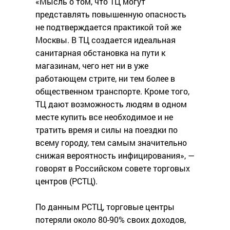
«Мысль о том, что ТЦ могут
представлять повышенную опасность
не подтверждается практикой той же
Москвы. В ТЦ создается идеальная
санитарная обстановка на пути к
магазинам, чего нет ни в уже
работающем стрите, ни тем более в
общественном транспорте. Кроме того,
ТЦ дают возможность людям в одном
месте купить все необходимое и не
тратить время и силы на поездки по
всему городу, тем самым значительно
снижая вероятность инфицирования», —
говорят в Российском совете торговых
центров (РСТЦ).
По данным РСТЦ, торговые центры
потеряли около 80-90% своих доходов,