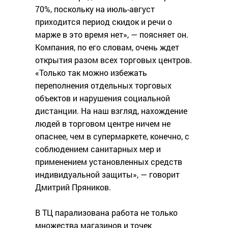
70%, поскольку на июль-август
приходится период скидок и речи о
марже в это время нет», — поясняет он.
Компания, по его словам, очень ждет
открытия разом всех торговых центров.
«Только так можно избежать
переполнения отдельных торговых
объектов и нарушения социальной
дистанции. На наш взгляд, нахождение
людей в торговом центре ничем не
опаснее, чем в супермаркете, конечно, с
соблюдением санитарных мер и
применением установленных средств
индивидуальной защиты», — говорит
Дмитрий Пряников.
В ТЦ парализована работа не только
множества магазинов и точек