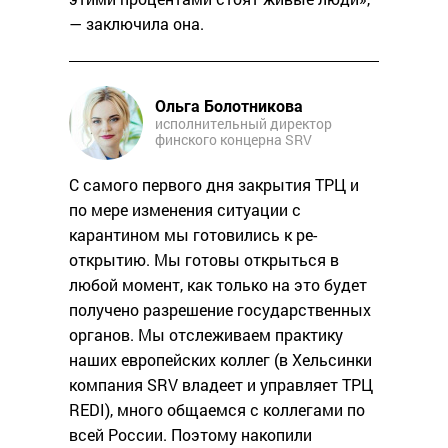
— заключила она.
Ольга Болотникова
исполнительный директор
финского концерна SRV
С самого первого дня закрытия ТРЦ и
по мере изменения ситуации с
карантином мы готовились к ре-
открытию. Мы готовы открыться в
любой момент, как только на это будет
получено разрешение государственных
органов. Мы отслеживаем практику
наших европейских коллег (в Хельсинки
компания SRV владеет и управляет ТРЦ
REDI), много общаемся с коллегами по
всей России. Поэтому накопили