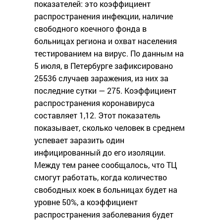
показателей: это коэффициент
распространения инфекции, наличие
свободного коечного фонда в
больницах региона и охват населения
тестированием на вирус. По данным на
5 июля, в Петербурге зафиксировано
25536 случаев заражения, из них за
последние сутки — 275. Коэффициент
распространения коронавируса
составляет 1,12. Этот показатель
показывает, сколько человек в среднем
успевает заразить один
инфицированный до его изоляции.
Между тем ранее сообщалось, что ТЦ
смогут работать, когда количество
свободных коек в больницах будет на
уровне 50%, а коэффициент
распространения заболевания будет