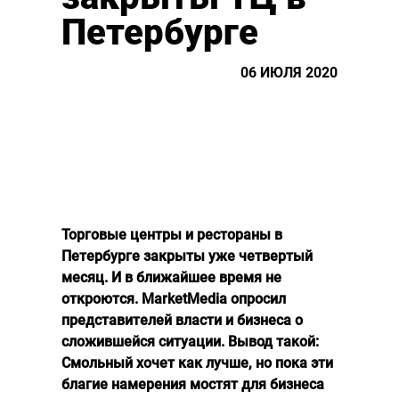
Петербурге
06 ИЮЛЯ 2020
Торговые центры и рестораны в
Петербурге закрыты уже четвертый
месяц. И в ближайшее время не
откроются. MarketMedia опросил
представителей власти и бизнеса о
сложившейся ситуации. Вывод такой:
Смольный хочет как лучше, но пока эти
благие намерения мостят для бизнеса