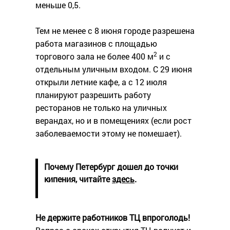
меньше 0,5.
Тем не менее с 8 июня городе разрешена
работа магазинов с площадью
2
торгового зала не более 400 м
и с
отдельным уличным входом. С 29 июня
открыли летние кафе, а с 12 июля
планируют разрешить работу
ресторанов не только на уличных
верандах, но и в помещениях (если рост
заболеваемости этому не помешает).
Почему Петербург дошел до точки
кипения, читайте
здесь
.
Не держите работников ТЦ впроголодь!