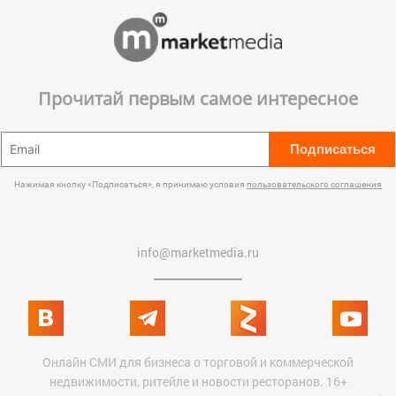
Прочитай первым самое интересное
Подписаться
Нажимая кнопку «Подписаться», я принимаю условия
пользовательского соглашения
info@marketmedia.ru
Онлайн СМИ для бизнеса о торговой и коммерческой
недвижимости, ритейле и новости ресторанов. 16+