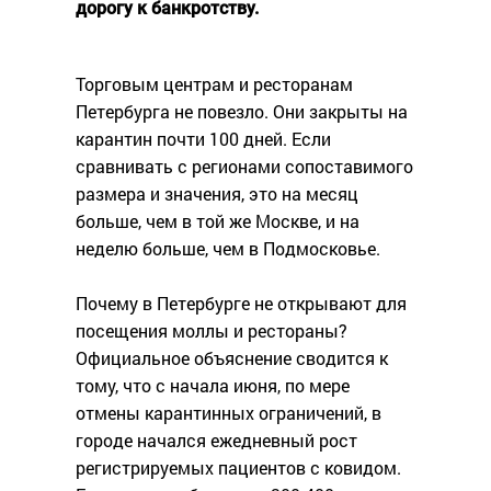
дорогу к банкротству.
Торговым центрам и ресторанам
Петербурга не повезло. Они закрыты на
карантин почти 100 дней. Если
сравнивать с регионами сопоставимого
размера и значения, это на месяц
больше, чем в той же Москве, и на
неделю больше, чем в Подмосковье.
Почему в Петербурге не открывают для
посещения моллы и рестораны?
Официальное объяснение сводится к
тому, что с начала июня, по мере
отмены карантинных ограничений, в
городе начался ежедневный рост
регистрируемых пациентов с ковидом.