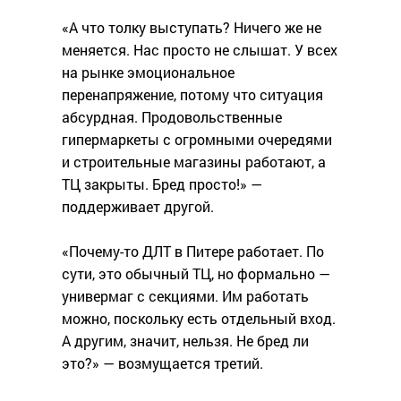
«А что толку выступать? Ничего же не
меняется. Нас просто не слышат. У всех
на рынке эмоциональное
перенапряжение, потому что ситуация
абсурдная. Продовольственные
гипермаркеты с огромными очередями
и строительные магазины работают, а
ТЦ закрыты. Бред просто!» —
поддерживает другой.
«Почему-то ДЛТ в Питере работает. По
сути, это обычный ТЦ, но формально —
универмаг с секциями. Им работать
можно, поскольку есть отдельный вход.
А другим, значит, нельзя. Не бред ли
это?» — возмущается третий.