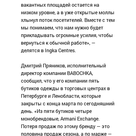
вакантных площадей остается на
низком уровне, а в уже открытые моллы
хлынул поток посетителей. Вместе с тем
мы понимаем, что нам нужно будет
прикладывать огромные усилия, чтобы
вернуться к обычной работе», —
делятся в Ingka Centres.
Дмитрий Пряников, исполнительный
директор компании BABOCHKA,
сообщил, что у его компании пять
бутиков одежды в торговых центрах в
Петербурге и Ленобласти, которые
закрыты с конца марта по сегодняшний
день. «Из пяти бутиков четыре
монобрендовые, Armani Exchange.
Потеря продаж по этому бренду — это
половина продаж сезона, а по марже —