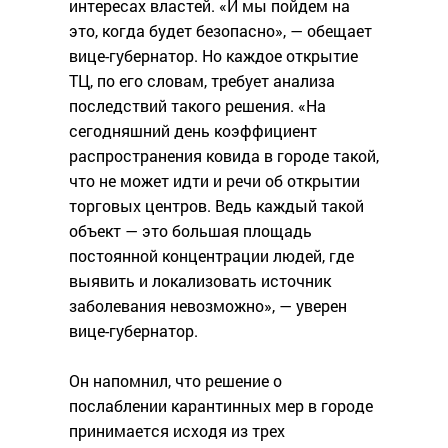
интересах властей. «И мы пойдем на
это, когда будет безопасно», — обещает
вице-губернатор. Но каждое открытие
ТЦ, по его словам, требует анализа
последствий такого решения. «На
сегодняшний день коэффициент
распространения ковида в городе такой,
что не может идти и речи об открытии
торговых центров. Ведь каждый такой
объект — это большая площадь
постоянной концентрации людей, где
выявить и локализовать источник
заболевания невозможно», — уверен
вице-губернатор.
Он напомнил, что решение о
послаблении карантинных мер в городе
принимается исходя из трех