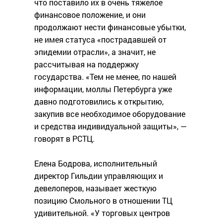
что поставило их в очень тяжелое
финансовое положение, и они
продолжают нести финансовые убытки,
не имея статуса «пострадавшей от
эпидемии отрасли», а значит, не
рассчитывая на поддержку
государства. «Тем не менее, по нашей
информации, моллы Петербурга уже
давно подготовились к открытию,
закупив все необходимое оборудование
и средства индивидуальной защиты», —
говорят в РСТЦ.
Елена Бодрова, исполнительный
директор Гильдии управляющих и
девелоперов, называет жесткую
позицию Смольного в отношении ТЦ
удивительной. «У торговых центров