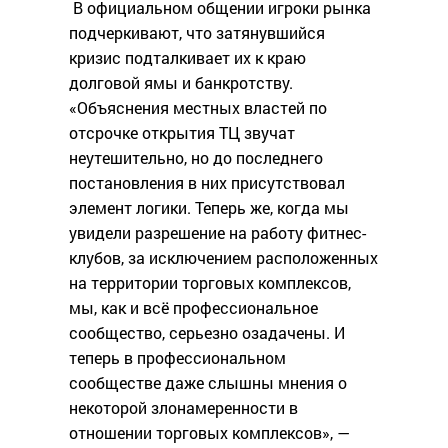
В официальном общении игроки рынка
подчеркивают, что затянувшийся
кризис подталкивает их к краю
долговой ямы и банкротству.
«Объяснения местных властей по
отсрочке открытия ТЦ звучат
неутешительно, но до последнего
постановления в них присутствовал
элемент логики. Теперь же, когда мы
увидели разрешение на работу фитнес-
клубов, за исключением расположенных
на территории торговых комплексов,
мы, как и всё профессиональное
сообщество, серьезно озадачены. И
теперь в профессиональном
сообществе даже слышны мнения о
некоторой злонамеренности в
отношении торговых комплексов», —