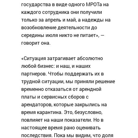
государства в виде одного МРОТа на
каждого сотрудника они получили
только за апрель и май, а надежды на
возобновление деятельности до
середины июля никто не питает», —
говорит она.
«Ситуация затрагивает абсолютно
любой бизнес: и наш, и наших
партнеров. Чтобы поддержать их в
трудной ситуации, мы приняли решение
временно отказаться от арендной
платы и сервисных сборов с
арендаторов, которые закрылись на
время карантина. Это, безусловно,
повлияет на наши показатели. Но в
настоящее время рано оценивать
последствия. Пока мы видим, что доля