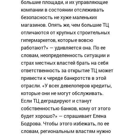
большие площади, и их управляющие
компании в состоянии отслеживать
безопасность не хуже маленьких
магазинов. Опять же, чем большие ТЦ
отличаются от крупных строительных
гипермаркетов, которые вовсю
работают?» — удивляется она. По ее
словам, неопределенность ситуации и
страх местных властей брать на себя
ответственность за открытие ТЦ может
привести к череде банкротств в этой
отрасли. «У всех девелоперов кредиты,
которые они не могут обслуживать.
Если ТЦ деградируют и станут
собственностью банков, кому от этого
будет хорошо?» — спрашивает Елена
Бодрова. Чтобы этого избежать, по ее
словам, региональным властям нужно