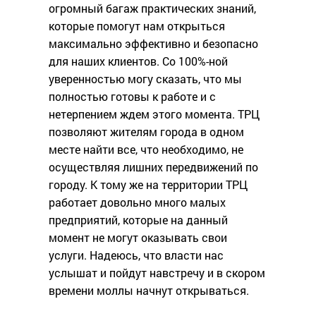
огромный багаж практических знаний,
которые помогут нам открыться
максимально эффективно и безопасно
для наших клиентов. Со 100%-ной
уверенностью могу сказать, что мы
полностью готовы к работе и с
нетерпением ждем этого момента. ТРЦ
позволяют жителям города в одном
месте найти все, что необходимо, не
осуществляя лишних передвижений по
городу. К тому же на территории ТРЦ
работает довольно много малых
предприятий, которые на данный
момент не могут оказывать свои
услуги. Надеюсь, что власти нас
услышат и пойдут навстречу и в скором
времени моллы начнут открываться.