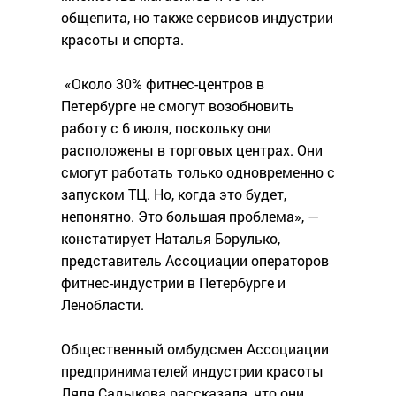
общепита, но также сервисов индустрии
красоты и спорта.
«Около 30% фитнес-центров в
Петербурге не смогут возобновить
работу с 6 июля, поскольку они
расположены в торговых центрах. Они
смогут работать только одновременно с
запуском ТЦ. Но, когда это будет,
непонятно. Это большая проблема», —
констатирует Наталья Борулько,
представитель Ассоциации операторов
фитнес-индустрии в Петербурге и
Ленобласти.
Общественный омбудсмен Ассоциации
предпринимателей индустрии красоты
Ляля Садыкова рассказала, что они