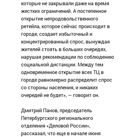
которые не закрывали даже на время
жестких ограничений. А постепенное
открытие непродовольственного
ретейла, которое сейчас происходит в
городе, создает избыточный и
концентрированный спрос, вынуждая
жителей стоять в больших очередях,
нарушая рекомендации по соблюдению
социальной дистанции. Между тем
одновременное открытие всех ТЦ в
городе равномерно распределит спрос
со стороны населения, и никаких
очередей не будет», — говорит он.
Дмитрий Панов, председатель
Петербургского регионального
отделения «Деловой России»,
рассказал, что еще в начале июня