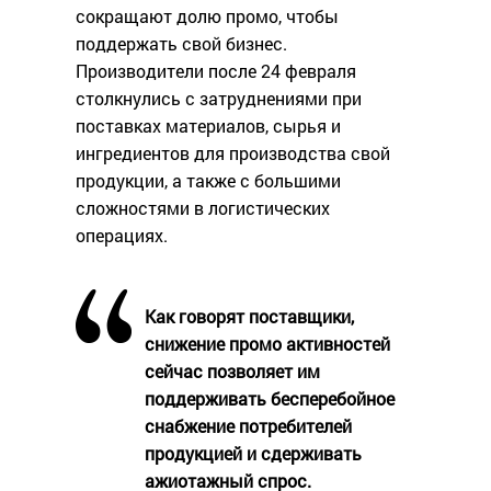
сокращают долю промо, чтобы
поддержать свой бизнес.
Производители после 24 февраля
столкнулись с затруднениями при
поставках материалов, сырья и
ингредиентов для производства свой
продукции, а также с большими
сложностями в логистических
операциях.
Как говорят поставщики,
снижение промо активностей
сейчас позволяет им
поддерживать бесперебойное
снабжение потребителей
продукцией и сдерживать
ажиотажный спрос.