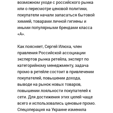
возможном уходе с российского рынка
или о пересмотре ценовой политики,
покупатели начали запасаться бытовой
химией, товарами личной гигиены и
иными популярными брендами класса
«А».
Как поясняет, Сергей Илюха, член
правления Российской ассоциации
экспертов рынка ретейла, эксперт по
категорийному менеджменту, задача
промо в ретейле состоит в привлечении
покупателей, повышении дохода,
выводе на рынок новых товаров,
повышении лояльности покупателей к
сети. Для достижения этих целей чаще
всего и использовались ценовые промо.
Спецоперация на Украине изменила