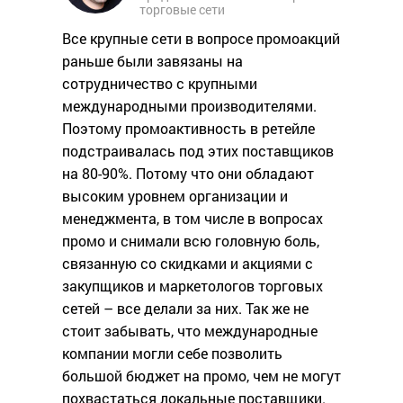
торговые сети
Все крупные сети в вопросе промоакций
раньше были завязаны на
сотрудничество с крупными
международными производителями.
Поэтому промоактивность в ретейле
подстраивалась под этих поставщиков
на 80-90%. Потому что они обладают
высоким уровнем организации и
менеджмента, в том числе в вопросах
промо и снимали всю головную боль,
связанную со скидками и акциями с
закупщиков и маркетологов торговых
сетей – все делали за них. Так же не
стоит забывать, что международные
компании могли себе позволить
большой бюджет на промо, чем не могут
похвастаться локальные поставщики.