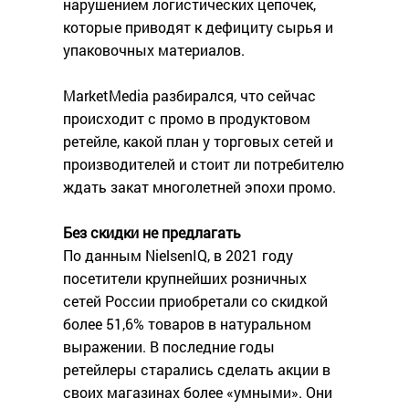
нарушением логистических цепочек,
которые приводят к дефициту сырья и
упаковочных материалов.
MarketMedia разбирался, что сейчас
происходит с промо в продуктовом
ретейле, какой план у торговых сетей и
производителей и стоит ли потребителю
ждать закат многолетней эпохи промо.
Без скидки не предлагать
По данным NielsenIQ, в 2021 году
посетители крупнейших розничных
сетей России приобретали со скидкой
более 51,6% товаров в натуральном
выражении. В последние годы
ретейлеры старались сделать акции в
своих магазинах более «умными». Они