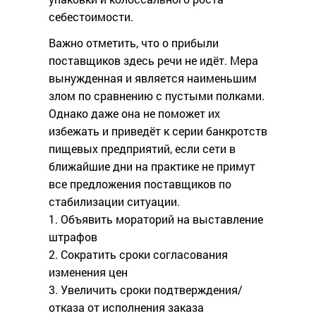
себестоимости.
Важно отметить, что о прибыли
поставщиков здесь речи не идёт. Мера
вынужденная и является наименьшим
злом по сравнению с пустыми полками.
Однако даже она не поможет их
избежать и приведёт к серии банкротств
пищевых предприятий, если сети в
ближайшие дни на практике не примут
все предложения поставщиков по
стабилизации ситуации.
1. Объявить мораторий на выставление
штрафов
2. Сократить сроки согласования
изменения цен
3. Увеличить сроки подтверждения/
отказа от исполнения заказа