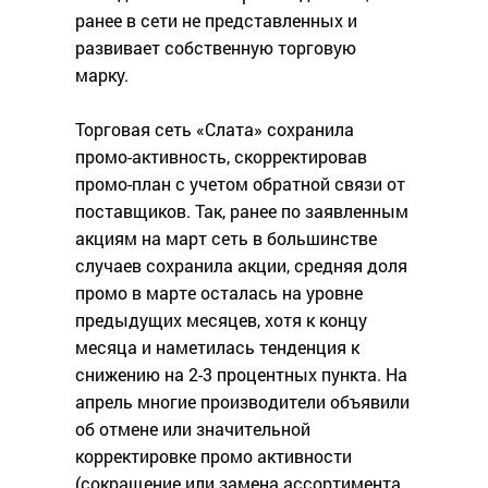
ранее в сети не представленных и
развивает собственную торговую
марку.
Торговая сеть «Слата» сохранила
промо-активность, скорректировав
промо-план с учетом обратной связи от
поставщиков. Так, ранее по заявленным
акциям на март сеть в большинстве
случаев сохранила акции, средняя доля
промо в марте осталась на уровне
предыдущих месяцев, хотя к концу
месяца и наметилась тенденция к
снижению на 2-3 процентных пункта. На
апрель многие производители объявили
об отмене или значительной
корректировке промо активности
(сокращение или замена ассортимента,