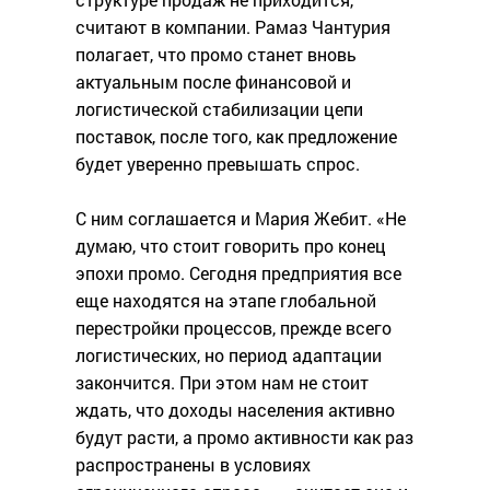
считают в компании. Рамаз Чантурия
полагает, что промо станет вновь
актуальным после финансовой и
логистической стабилизации цепи
поставок, после того, как предложение
будет уверенно превышать спрос.
С ним соглашается и Мария Жебит. «Не
думаю, что стоит говорить про конец
эпохи промо. Сегодня предприятия все
еще находятся на этапе глобальной
перестройки процессов, прежде всего
логистических, но период адаптации
закончится. При этом нам не стоит
ждать, что доходы населения активно
будут расти, а промо активности как раз
распространены в условиях