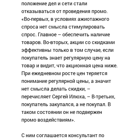
положение дел и сети стали
отказываться от проведения промо.
«Во-первых, в условиях ажиотажного
спроса нет смысла стимулировать
спрос. Главное – обеспечить наличие
товаров. Во-вторых, акции со скидками
эффективны только в том случае, если
покупатель знает регулярную цену на
товар и видит, что акционная цена ниже.
При ежедневном росте цен теряется
понимание регулярной цены, а значит
нет смысла делать скидки, –
перечисляет Сергей Илюха, – В-третьих,
покупатель закупался, а не покупал. В
таком состоянии он не подвержен
промо воздействиям».
С ним соглашается консультант по