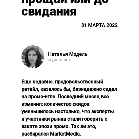
свидания
31 МАРТА 2022
Наталья Модель
журналист
Еще недавно, продовольственный
ретейл, казалось бы, безнадежно сидел
на промо-игле. Последний месяц все
изменил: количество скидок
уменьшилось настолько, что эксперты
и участники рынка стали говорить о
закате эпохи промо. Так ли это,
разбирался MarketMedia.