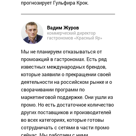
прогнозирует Гульфира Крок.
Вадим Журов
коммерческий директор
гастрономов «Красный Яр»
Мы не планируем отказываться от
промоакций в гастрономах. Есть ряд
известных международных брендов,
которые заявили о прекращении своей
деятельности на российском рынке и о
сворачивании программ по
маркетинговой поддержке. Они ушли из
промо. Но есть достаточное количество
других поставщиков и производителей
во всех категориях, которые готовы
сотрудничать с сетями в части промо
сейчас. Мы работаем с ними.