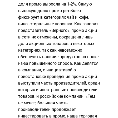
доля промо выросла на 1-2%. Самую
высокую долю промо ретейлер
фиксирует в категориях чай и кофе,
вино, стиральные порошки. Как говорит
представитель «Верного», промо акции
в сети не отменены, сокращена лишь
доля акционных товаров в некоторых
категориях, так как невозможно
обеспечить наличие продуктов на полке
из-за повышенного спроса. Как делятся
в компании, с инициативой о
приостановке проведения промо акций
выступили часть производителей, среди
которых и иностранные производители
товаров, и российские компании. «Тем
не менее, большая часть
производителей продолжает
инвестировать в промо, наша торговая