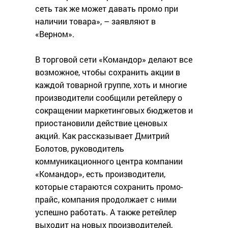
сеть так же может давать промо при
наличии товара», – заявляют в
«Верном».
В торговой сети «Командор» делают все
возможное, чтобы сохранить акции в
каждой товарной группе, хоть и многие
производители сообщили ретейлеру о
сокращении маркетинговых бюджетов и
приостановили действие ценовых
акций. Как рассказывает Дмитрий
Болотов, руководитель
коммуникационного центра компании
«Командор», есть производители,
которые стараются сохранить промо-
прайс, компания продолжает с ними
успешно работать. А также ретейлер
выходит на новых производителей,