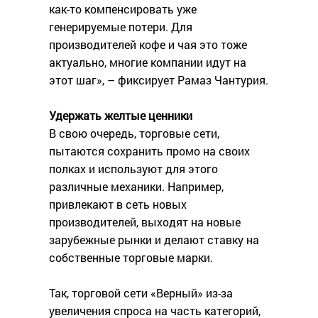
как-то компенсировать уже
генерируемые потери. Для
производителей кофе и чая это тоже
актуально, многие компании идут на
этот шаг», – фиксирует Рамаз Чантурия.
Удержать желтые ценники
В свою очередь, торговые сети,
пытаются сохранить промо на своих
полках и используют для этого
различные механики. Например,
привлекают в сеть новых
производителей, выходят на новые
зарубежные рынки и делают ставку на
собственные торговые марки.
Так, торговой сети «Верный» из-за
увеличения спроса на часть категорий,