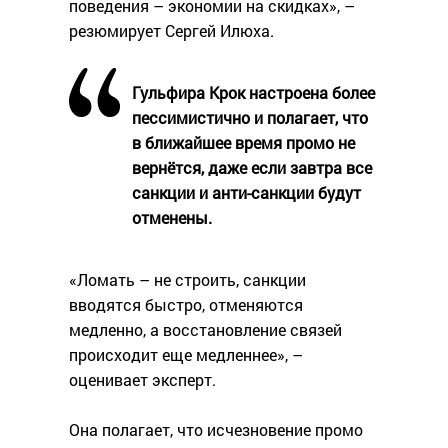
поведения – экономии на скидках», –
резюмирует Сергей Илюха.
Гульфира Крок настроена более
пессимистично и полагает, что
в ближайшее время промо не
вернётся, даже если завтра все
санкции и анти-санкции будут
отменены.
«Ломать – не строить, санкции
вводятся быстро, отменяются
медленно, а восстановление связей
происходит еще медленнее», –
оценивает эксперт.
Она полагает, что исчезновение промо