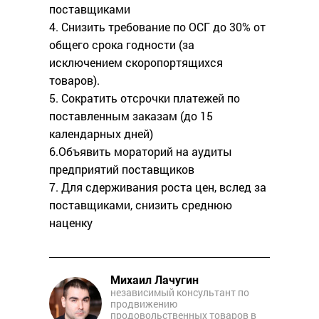
поставщиками
4. Снизить требование по ОСГ до 30% от
общего срока годности (за
исключением скоропортящихся
товаров).
5. Сократить отсрочки платежей по
поставленным заказам (до 15
календарных дней)
6.Объявить мораторий на аудиты
предприятий поставщиков
7. Для сдерживания роста цен, вслед за
поставщиками, снизить среднюю
наценку
Михаил Лачугин
независимый консультант по
продвижению
продовольственных товаров в