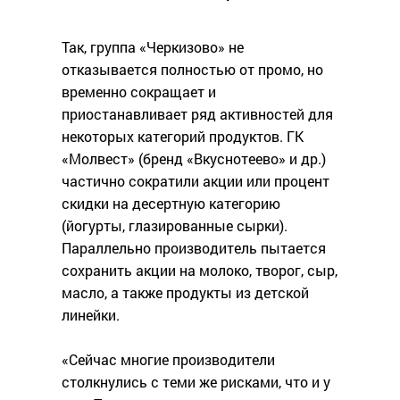
Так, группа «Черкизово» не
отказывается полностью от промо, но
временно сокращает и
приостанавливает ряд активностей для
некоторых категорий продуктов. ГК
«Молвест» (бренд «Вкуснотеево» и др.)
частично сократили акции или процент
скидки на десертную категорию
(йогурты, глазированные сырки).
Параллельно производитель пытается
сохранить акции на молоко, творог, сыр,
масло, а также продукты из детской
линейки.
«Сейчас многие производители
столкнулись с теми же рисками, что и у