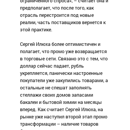
ограниченного спроса», – считает она и
предполагает, что после того, как
отрасль перестроится под новые
реалии, часть поставщиков вернется к
этой практике.
Сергей Илюха более оптимистичен и
полагает, что промо уже возвращается
в торговые сети. Связано это с тем, что
доллар сейчас падает, рубль
укрепляется, панически настроенные
покупатели уже закупились товарами, а
остальные не спешат заполнять
стеллажи своих домов запасами
бакалеи и бытовой химии на месяцы
вперед. Как считает Сергей Илюха, на
рынке уже наступил второй этап промо
трансформации – наличие товаров