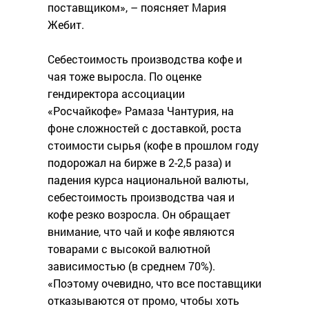
поставщиком», – поясняет Мария
Жебит.
Себестоимость производства кофе и
чая тоже выросла. По оценке
гендиректора ассоциации
«Росчайкофе» Рамаза Чантурия, на
фоне сложностей с доставкой, роста
стоимости сырья (кофе в прошлом году
подорожал на бирже в 2-2,5 раза) и
падения курса национальной валюты,
себестоимость производства чая и
кофе резко возросла. Он обращает
внимание, что чай и кофе являются
товарами с высокой валютной
зависимостью (в среднем 70%).
«Поэтому очевидно, что все поставщики
отказываются от промо, чтобы хоть