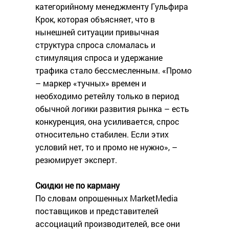
категорийному менеджменту Гульфира
Крок, которая объясняет, что в
нынешней ситуации привычная
структура спроса сломалась и
стимуляция спроса и удержание
трафика стало бессмесленным. «Промо
– маркер «тучных» времен и
необходимо ретейлу только в период
обычной логики развития рынка – есть
конкуренция, она усиливается, спрос
относительно стабилен. Если этих
условий нет, то и промо не нужно», –
резюмирует эксперт.
Скидки не по карману
По словам опрошенных MarketMedia
поставщиков и представителей
ассоциаций производителей, все они