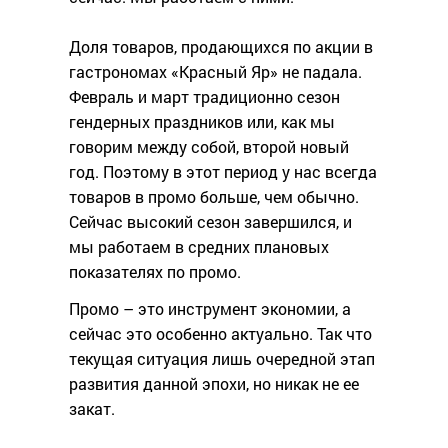
Доля товаров, продающихся по акции в
гастрономах «Красный Яр» не падала.
Февраль и март традиционно сезон
гендерных праздников или, как мы
говорим между собой, второй новый
год. Поэтому в этот период у нас всегда
товаров в промо больше, чем обычно.
Сейчас высокий сезон завершился, и
мы работаем в средних плановых
показателях по промо.
Промо – это инструмент экономии, а
сейчас это особенно актуально. Так что
текущая ситуация лишь очередной этап
развития данной эпохи, но никак не ее
закат.