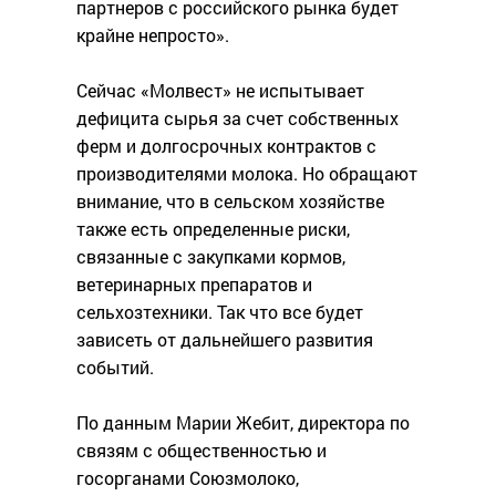
партнеров с российского рынка будет
крайне непросто».
Сейчас «Молвест» не испытывает
дефицита сырья за счет собственных
ферм и долгосрочных контрактов с
производителями молока. Но обращают
внимание, что в сельском хозяйстве
также есть определенные риски,
связанные с закупками кормов,
ветеринарных препаратов и
сельхозтехники. Так что все будет
зависеть от дальнейшего развития
событий.
По данным Марии Жебит, директора по
связям с общественностью и
госорганами Союзмолоко,