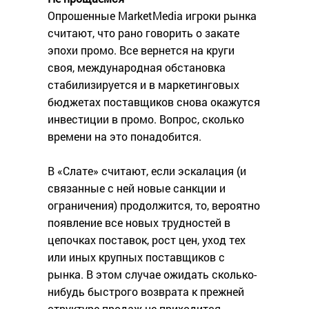
Опрошенные MarketMedia игроки рынка
считают, что рано говорить о закате
эпохи промо. Все вернется на круги
своя, международная обстановка
стабилизируется и в маркетинговых
бюджетах поставщиков снова окажутся
инвестиции в промо. Вопрос, сколько
времени на это понадобится.
В «Слате» считают, если эскалация (и
связанные с ней новые санкции и
ограничения) продолжится, то, вероятно
появление все новых трудностей в
цепочках поставок, рост цен, уход тех
или иных крупных поставщиков с
рынка. В этом случае ожидать сколько-
нибудь быстрого возврата к прежней
структуре продаж не приходится,