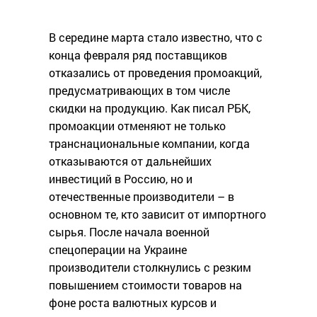
В середине марта стало известно, что с
конца февраля ряд поставщиков
отказались от проведения промоакций,
предусматривающих в том числе
скидки на продукцию. Как писал РБК,
промоакции отменяют не только
транснациональные компании, когда
отказываются от дальнейших
инвестиций в Россию, но и
отечественные производители – в
основном те, кто зависит от импортного
сырья. После начала военной
спецоперации на Украине
производители столкнулись с резким
повышением стоимости товаров на
фоне роста валютных курсов и