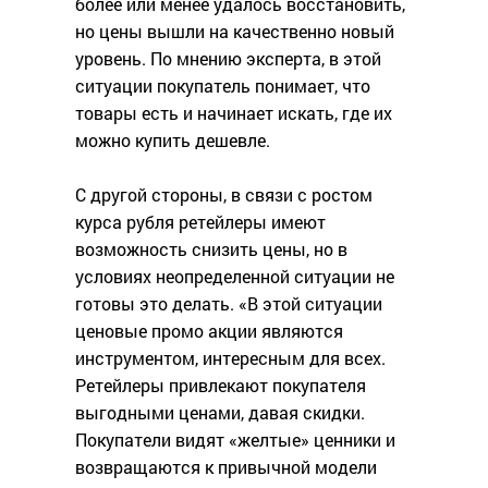
более или менее удалось восстановить,
но цены вышли на качественно новый
уровень. По мнению эксперта, в этой
ситуации покупатель понимает, что
товары есть и начинает искать, где их
можно купить дешевле.
С другой стороны, в связи с ростом
курса рубля ретейлеры имеют
возможность снизить цены, но в
условиях неопределенной ситуации не
готовы это делать. «В этой ситуации
ценовые промо акции являются
инструментом, интересным для всех.
Ретейлеры привлекают покупателя
выгодными ценами, давая скидки.
Покупатели видят «желтые» ценники и
возвращаются к привычной модели