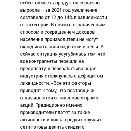
себестоимость продуктов серьезно
выросла – за 2021 год увеличение
составило от 12 до 14% в зависимости
от категории. В связи с ограниченным
спросом и сокращением доходов
населения производители не могут
вкладывать свои издержки в цены. А
сейчас ситуация усугубилась тем, что
все контрагенты перешли на
предоплату, и перерабатывающая
индустрия столкнулась с дефицитом
ликвидности. «Все эти факторы
приводят к тому, что поставщики
отказываются от массовых промо-
акций. Традиционно именно
производители платят за такие
активности и лишь в редких случаях
сети готовы делить скидки с