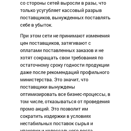
со стороны сетей выросли в разы, что
только усугубляет кассовый разрыв
поставщиков, вынужденных поставлять
себе в убыток.
При этом сети не принимают изменения
цен поставщиков, затягивают с
оплатами поставленных заказов и не
хотят сокращать свои требования по
остаточному сроку годности продукции
даже после рекомендаций профильного
министерства. Это значит, что
поставщики вынуждены
оптимизировать все бизнес-процессы, в
том числе, отказываться от проведения
промо акций. Это позволит им
сократить издержки в условиях
нестабильных поставок сырья и
упаковки и колоссального роста