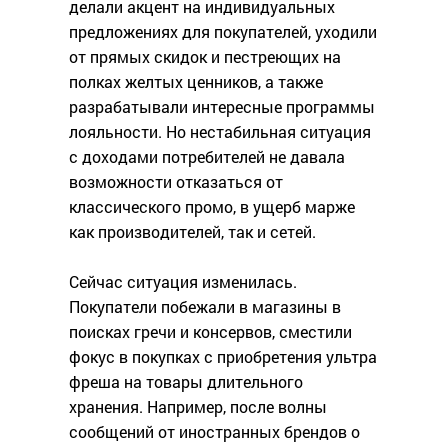
делали акцент на индивидуальных
предложениях для покупателей, уходили
от прямых скидок и пестреющих на
полках желтых ценников, а также
разрабатывали интересные программы
лояльности. Но нестабильная ситуация
с доходами потребителей не давала
возможности отказаться от
классического промо, в ущерб марже
как производителей, так и сетей.
Сейчас ситуация изменилась.
Покупатели побежали в магазины в
поисках гречи и консервов, сместили
фокус в покупках с приобретения ультра
фреша на товары длительного
хранения. Например, после волны
сообщений от иностранных брендов о