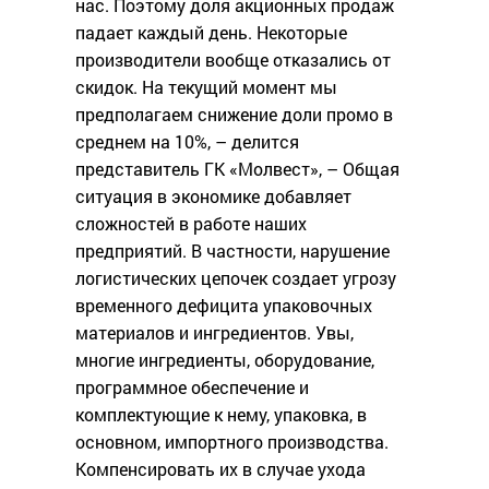
нас. Поэтому доля акционных продаж
падает каждый день. Некоторые
производители вообще отказались от
скидок. На текущий момент мы
предполагаем снижение доли промо в
среднем на 10%, – делится
представитель ГК «Молвест», – Общая
ситуация в экономике добавляет
сложностей в работе наших
предприятий. В частности, нарушение
логистических цепочек создает угрозу
временного дефицита упаковочных
материалов и ингредиентов. Увы,
многие ингредиенты, оборудование,
программное обеспечение и
комплектующие к нему, упаковка, в
основном, импортного производства.
Компенсировать их в случае ухода