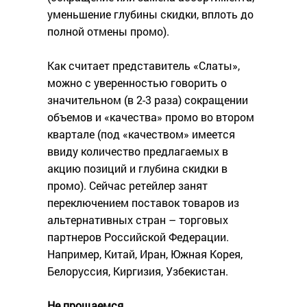
уменьшение глубины скидки, вплоть до
полной отмены промо).
Как считает представитель «Слаты»,
можно с уверенностью говорить о
значительном (в 2-3 раза) сокращении
объемов и «качества» промо во втором
квартале (под «качеством» имеется
ввиду количество предлагаемых в
акцию позиций и глубина скидки в
промо). Сейчас ретейлер занят
переключением поставок товаров из
альтернативных стран – торговых
партнеров Российской Федерации.
Например, Китай, Иран, Южная Корея,
Белоруссия, Киргизия, Узбекистан.
Не прощаемся