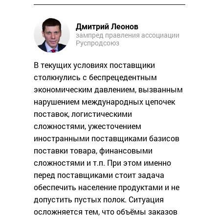
Дмитрий Леонов
зампред правления ассоциации
Руспродсоюз
В текущих условиях поставщики
столкнулись с беспрецедентным
экономическим давлением, вызванным
нарушением международных цепочек
поставок, логистическими
сложностями, ужесточением
иностранными поставщиками базисов
поставки товара, финансовыми
сложностями и т.п. При этом именно
перед поставщиками стоит задача
обеспечить население продуктами и не
допустить пустых полок. Ситуация
осложняется тем, что объёмы заказов