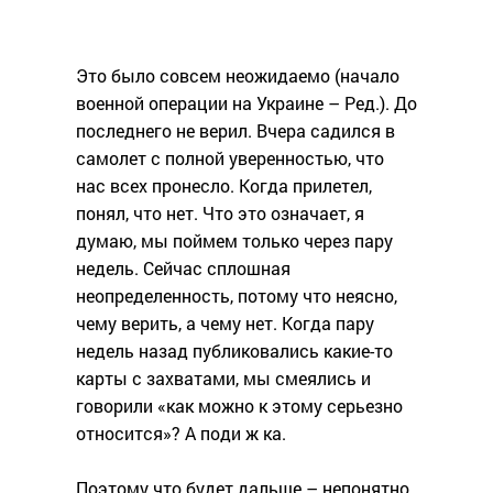
Это было совсем неожидаемо (начало
военной операции на Украине – Ред.). До
последнего не верил. Вчера садился в
самолет с полной уверенностью, что
нас всех пронесло. Когда прилетел,
понял, что нет. Что это означает, я
думаю, мы поймем только через пару
недель. Сейчас сплошная
неопределенность, потому что неясно,
чему верить, а чему нет. Когда пару
недель назад публиковались какие-то
карты с захватами, мы смеялись и
говорили «как можно к этому серьезно
относится»? А поди ж ка.
Поэтому что будет дальше – непонятно.