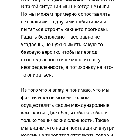
В такой ситуации мы никогда не были.
Но мы можем примерно сопоставлять
ее с какими-то другими событиями и
пытаться строить какие-то прогнозы.
Гадать бесполезно – все равно не
угадаешь, но нужно иметь какую-то
базовую версию, чтобы в период
неопределенности не множить эту
неопределенность, а потихоньку на что-
то опираться.
Из того что я вижу, я понимаю, что мы
фактически не можем толком
осуществлять своим международные
контракты. Даст бог, чтобы это были
только технические сложности. Также
мы видим, что наши поставщики внутри
России не торопятся отгружать товар и