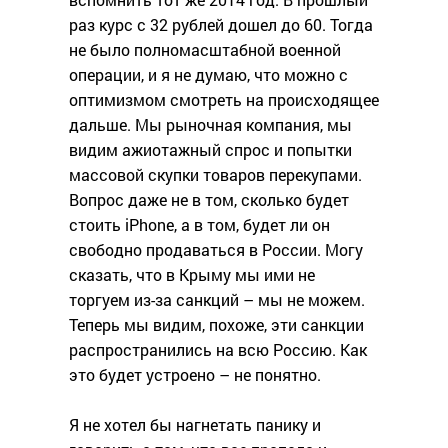
раз курс с 32 рублей дошел до 60. Тогда
не было полномасштабной военной
операции, и я не думаю, что можно с
оптимизмом смотреть на происходящее
дальше. Мы рыночная компания, мы
видим ажиотажный спрос и попытки
массовой скупки товаров перекупами.
Вопрос даже не в том, сколько будет
стоить iPhone, а в том, будет ли он
свободно продаваться в России. Могу
сказать, что в Крыму мы ими не
торгуем из-за санкций – мы не можем.
Теперь мы видим, похоже, эти санкции
распространились на всю Россию. Как
это будет устроено – не понятно.
Я не хотел бы нагнетать панику и