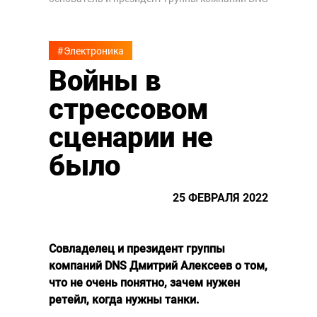
#Электроника
Войны в
стрессовом
сценарии не
было
25 ФЕВРАЛЯ 2022
Совладелец и президент группы
компаний DNS Дмитрий Алексеев о том,
что не очень понятно, зачем нужен
ретейл, когда нужны танки.