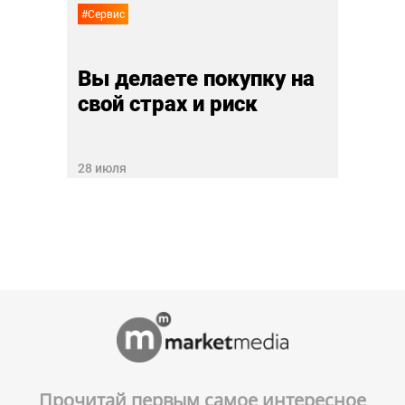
#Сервис
Вы делаете покупку на
свой страх и риск
28 июля
Прочитай первым самое интересное