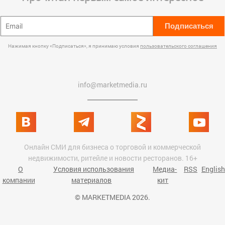
Подписаться
Нажимая кнопку «Подписаться», я принимаю условия
пользовательского соглашения
info@marketmedia.ru
Онлайн СМИ для бизнеса о торговой и коммерческой
недвижимости, ритейле и новости ресторанов. 16+
О
Условия использования
Медиа-
RSS
English
компании
материалов
кит
© MARKETMEDIA 2026.