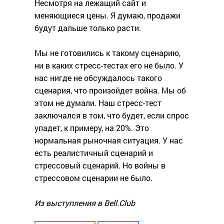
Несмотря на лежащий сайт и
меняющиеся цены. Я думаю, продажи
будут дальше только расти.
Мы не готовились к такому сценарию,
ни в каких стресс-тестах его не было. У
нас нигде не обсуждалось такого
сценария, что произойдет война. Мы об
этом не думали. Наш стресс-тест
заключался в том, что будет, если спрос
упадет, к примеру, на 20%. Это
нормальная рыночная ситуация. У нас
есть реалистичный сценарий и
стрессовый сценарий. Но войны в
стрессовом сценарии не было.
Из выступления в Bell.Club