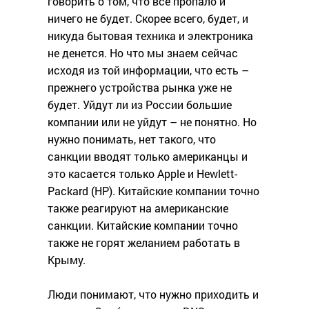
говорить о том, что все пропало и
ничего не будет. Скорее всего, будет, и
никуда бытовая техника и электроника
не денется. Но что мы знаем сейчас
исходя из той информации, что есть –
прежнего устройства рынка уже не
будет. Уйдут ли из России большие
компании или не уйдут – не понятно. Но
нужно понимать, нет такого, что
санкции вводят только американцы и
это касается только Apple и Hewlett-
Packard (HP). Китайские компании точно
также реагируют на американские
санкции. Китайские компании точно
также не горят желанием работать в
Крыму.
Люди понимают, что нужно приходить и