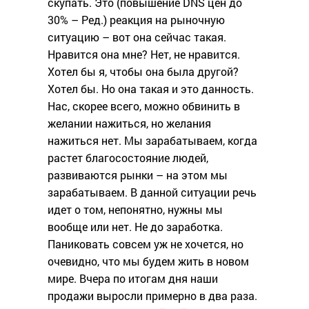
скупать. Это (повышение DNS цен до
30% – Ред.) реакция на рыночную
ситуацию – вот она сейчас такая.
Нравится она мне? Нет, не нравится.
Хотел бы я, чтобы она была другой?
Хотел бы. Но она такая и это данность.
Нас, скорее всего, можно обвинить в
желании нажиться, но желания
нажиться нет. Мы зарабатываем, когда
растет благосостояние людей,
развиваются рынки – на этом мы
зарабатываем. В данной ситуации речь
идет о том, непонятно, нужны мы
вообще или нет. Не до заработка.
Паниковать совсем уж не хочется, но
очевидно, что мы будем жить в новом
мире. Вчера по итогам дня наши
продажи выросли примерно в два раза.