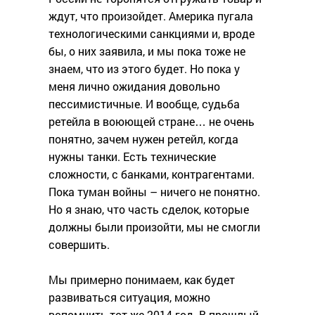
ждут, что произойдет. Америка пугала
технологическими санкциями и, вроде
бы, о них заявила, и мы пока тоже не
знаем, что из этого будет. Но пока у
меня лично ожидания довольно
пессимистичные. И вообще, судьба
ретейла в воюющей стране… не очень
понятно, зачем нужен ретейл, когда
нужны танки. Есть технические
сложности, с банками, контрагентами.
Пока туман войны – ничего не понятно.
Но я знаю, что часть сделок, которые
должны были произойти, мы не смогли
совершить.
Мы примерно понимаем, как будет
развиваться ситуация, можно
вспомнить тот же 2014 год. В прошлый