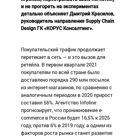
и не прогореть на экспериментах
детально объясняет Дмитрий Красилов,
руководитель направления Supply Chain
Design ГК «КОРУС Консалтинг».
Покупательский трафик продолжает
перетекает в сеть — и это вызов для
ретейла. В первом квартале 2021
покупателям по всей стране было
доставлено порядка 290 млн посылок
из интернет-магазинов, по сравнению с
аналогичным периодом в 2020 прирост
составил 56%. Агентство Infoline
прогнозирует, что проникновение e-
commerce в России будет 16,5% к 2025
году, против 6% в 2019 году, а одним из
факторов роста рынка станет развитие