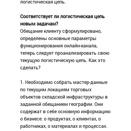
логистическая цепь.
Соответствует ли логистическая цепь
новым задачам?
Обещание клиенту сформулировано,
определены основные параметры
функционирования онлайн-канала,
теперь следует проанализировать свою
текущую логистическую цепь. Как это
сделать?
1. Необходимо собрать мастер-данные
по текущим локациям торговых
объектов складской инфраструктуры в
заданной обещанием географии. Они
содержат в себе основную информацию
о бизнесе: о продуктах, о клиентах, о
работниках, о материалах и процессах.