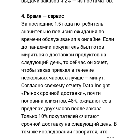
выдачи заказов и 2% — из постаматов.
4. Время — сервис
За последние 1,5 года потребитель
значительно повысил ожидания по
времени обслуживания в онлайне. Если
до пандемии покупатель был готов
мириться с доставкой продуктов на
следующий день, то сейчас он хочет,
чтобы заказ приехал в течение
нескольких часов, а лучше – минут.
Согласно свежему отчету Data Insight
«Рынок срочной доставки», почти
половина клиентов, 48%, ожидают ее в
пределах двух часов после заказа.
Только 10% покупателей считают
срочной доставку на следующий день. В
том же исследовании говорится, что