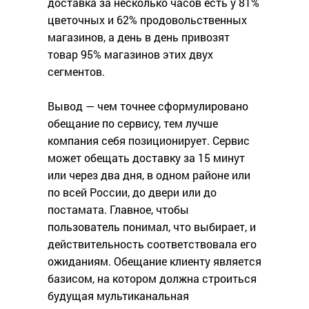
доставка за несколько часов есть у 81%
цветочных и 62% продовольственных
магазинов, а день в день привозят
товар 95% магазинов этих двух
сегментов.
Вывод — чем точнее сформулировано
обещание по сервису, тем лучше
компания себя позиционирует. Сервис
может обещать доставку за 15 минут
или через два дня, в одном районе или
по всей России, до двери или до
постамата. Главное, чтобы
пользователь понимал, что выбирает, и
действительность соответствовала его
ожиданиям. Обещание клиенту является
базисом, на котором должна строиться
будущая мультиканальная