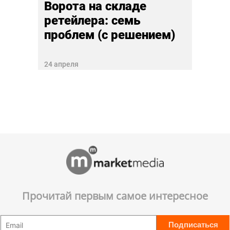
Ворота на складе
ретейлера: семь
проблем (с решением)
24 апреля
Прочитай первым самое интересное
Подписаться