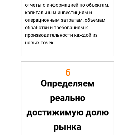
отчеты с информацией по объектам,
капитальным инвестициям и
операционным затратам, объемам
обработки и требованиям к
производительности каждой из
новых точек.
6
Определяем
реально
достижимую долю
рынка