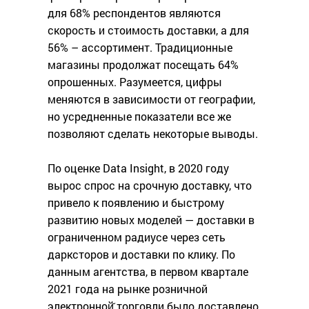
для 68% респондентов являются
скорость и стоимость доставки, а для
56% – ассортимент. Традиционные
магазины продолжат посещать 64%
опрошенных. Разумеется, цифры
меняются в зависимости от географии,
но усредненные показатели все же
позволяют сделать некоторые выводы.
По оценке Data Insight, в 2020 году
вырос спрос на срочную доставку, что
привело к появлению и быстрому
развитию новых моделей — доставки в
ограниченном радиусе через сеть
дарксторов и доставки по клику. По
данным агентства, в первом квартале
2021 года на рынке розничной
электронной̆ торговли было доставлено