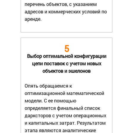
перечень объектов, с указанием
адресов и коммерческих условий по
аренде.
5
Выбор оптимальной конфигурации
цепи поставок с учетом новых
объектов и эшелонов
Опять обращаемся к
оптимизационной математической
модели. С ее помощью
определяется финальный список
дарксторов с учетом операционных
и капитальных затрат. Результатом
этапа являются аналитические