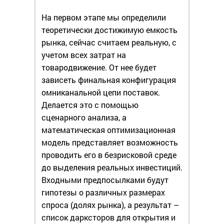
На первом этапе мы определили
теоретически достижимую емкость
рынка, сейчас считаем реальную, с
учетом всех затрат на
товародвижение. От нее будет
зависеть финальная конфигурация
омниканальной цепи поставок.
Делается это с помощью
сценарного анализа, а
математическая оптимизационная
модель представляет возможность
проводить его в безрисковой среде
до выделения реальных инвестиций.
Входными предпосылками будут
гипотезы о различных размерах
спроса (долях рынка), а результат –
список дарксторов для открытия и