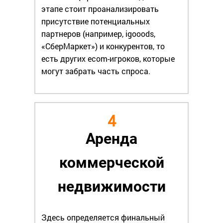
этапе стоит проанализировать
присутствие потенциальных
партнеров (например, igooods,
«СберМаркет») и конкурентов, то
есть других ecom-игроков, которые
могут забрать часть спроса.
4
Аренда
коммерческой
недвижимости
Здесь определяется финальный