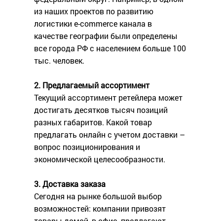
из наших проектов по развитию
логистики e-commerce канала в
качестве географии были определены
все города РФ с населением больше 100
тыс. человек.
2. Предлагаемый ассортимент
Текущий ассортимент ретейлера может
достигать десятков тысяч позиций
разных габаритов. Какой товар
предлагать онлайн с учетом доставки –
вопрос позиционирования и
экономической целесообразности.
3. Доставка заказа
Сегодня на рынке большой выбор
возможностей: компании привозят
товары домой, в офис, предлагают