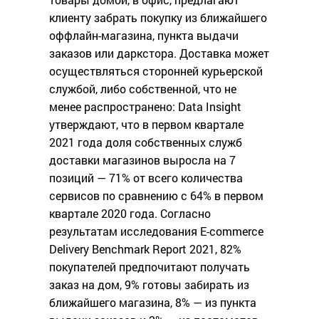
клиенту забрать покупку из ближайшего
оффлайн-магазина, пункта выдачи
заказов или даркстора. Доставка может
осуществляться сторонней курьерской
службой, либо собственной, что не
менее распространено: Data Insight
утверждают, что в первом квартале
2021 года доля собственных служб
доставки магазинов выросла на 7
позиций — 71% от всего количества
сервисов по сравнению с 64% в первом
квартале 2020 года. Согласно
результатам исследования E-commerce
Delivery Benchmark Report 2021, 82%
покупателей предпочитают получать
заказ на дом, 9% готовы забирать из
ближайшего магазина, 8% — из пункта