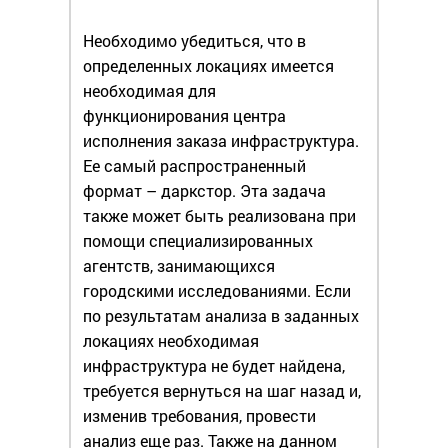
Необходимо убедиться, что в
определенных локациях имеется
необходимая для
функционирования центра
исполнения заказа инфраструктура.
Ее самый распространенный
формат – даркстор. Эта задача
также может быть реализована при
помощи специализированных
агентств, занимающихся
городскими исследованиями. Если
по результатам анализа в заданных
локациях необходимая
инфраструктура не будет найдена,
требуется вернуться на шаг назад и,
изменив требования, провести
анализ еще раз. Также на данном