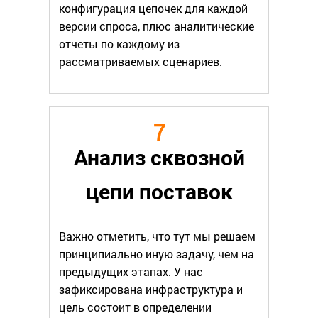
конфигурация цепочек для каждой
версии спроса, плюс аналитические
отчеты по каждому из
рассматриваемых сценариев.
7
Анализ сквозной
цепи поставок
Важно отметить, что тут мы решаем
принципиально иную задачу, чем на
предыдущих этапах. У нас
зафиксирована инфраструктура и
цель состоит в определении