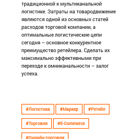
традиционной к мультиканальной
логистике. Затраты на товародвижение
являются одной из основных статей
расходов торговой компании, а
оптимальные логистические цепи
сегодня – основное конкурентное
преимущество ретейлера. Сделать их
максимально эффективными при
переходе к омниканальности – залог
успеха.
#Логистика
#Маркер
#Ретейл
#Торговля
#E-Commerce
#Онлайн-торговля