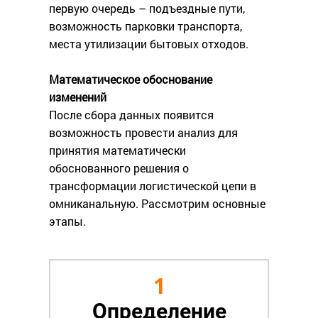
первую очередь – подъездные пути,
возможность парковки транспорта,
места утилизации бытовых отходов.
Математическое обоснование
изменений
После сбора данных появится
возможность провести анализ для
принятия математически
обоснованного решения о
трансформации логистической цепи в
омниканальную. Рассмотрим основные
этапы.
1
Определение