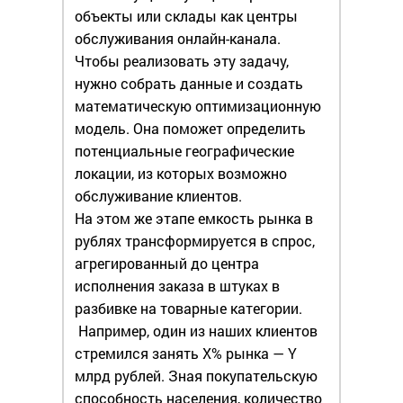
объекты или склады как центры
обслуживания онлайн-канала.
Чтобы реализовать эту задачу,
нужно собрать данные и создать
математическую оптимизационную
модель. Она поможет определить
потенциальные географические
локации, из которых возможно
обслуживание клиентов.
На этом же этапе емкость рынка в
рублях трансформируется в спрос,
агрегированный до центра
исполнения заказа в штуках в
разбивке на товарные категории.
Например, один из наших клиентов
стремился занять Х% рынка — Y
млрд рублей. Зная покупательскую
способность населения, количество