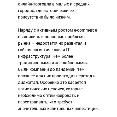
онлайн-торговли в малых и средних
городах, где исторически ее
присутствие было низким.
Наряду с активным ростом e-commerce
выявились и основные проблемы
рынка – недостаточно развитая и
гибкая логистическая и IT
инфраструктура. Чем более
традиционными и «офлайновыми»
были компании до пандемии, тем
сложнее для них происходит переход в
диджитал. Особенно это касается
логистических цепочек, которые
необходимо оптимизировать и
перестраивать, что требует
значительных капитальных инвестиций.