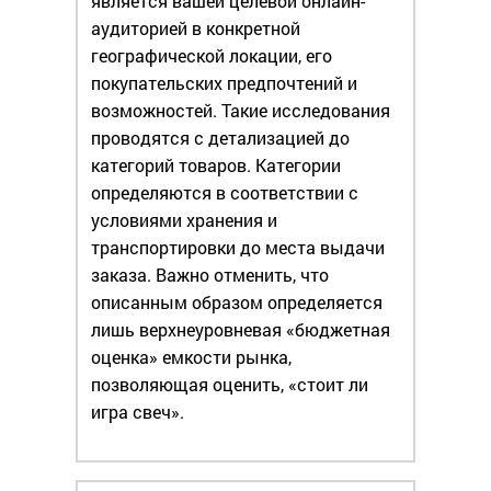
является вашей целевой онлайн-
аудиторией в конкретной
географической локации, его
покупательских предпочтений и
возможностей. Такие исследования
проводятся с детализацией до
категорий товаров. Категории
определяются в соответствии с
условиями хранения и
транспортировки до места выдачи
заказа. Важно отменить, что
описанным образом определяется
лишь верхнеуровневая «бюджетная
оценка» емкости рынка,
позволяющая оценить, «стоит ли
игра свеч».