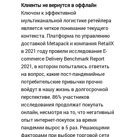
Клиенты не вернутся в оффлайн
Ключом к эффективной
мультиканальной логистике ретейлера
является четкое понимание текущего
контекста. Платформа по управлению
доставкой Metapack и компания RetailX
в 2021 году провели исследование E-
commerce Delivery Benchmark Report
2021, в котором попытались ответить
на вопрос, какие пост-пандемийные
потребительские привычки прочно
войдут в нашу жизнь в долгосрочной
перспективе. 86% участников
исследования продолжат покупать
онлайн, несмотря на то, что негативный
опыт интернет-покупок за время
пандемии вырос в 5 раз. Решающими
факторами при выборе торговой сети