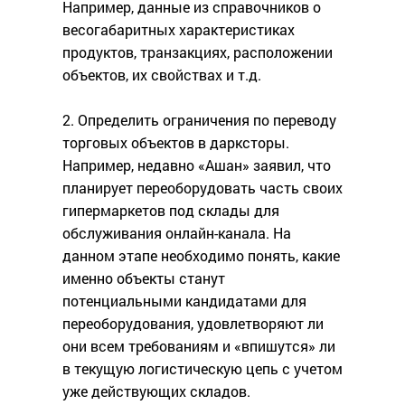
Например, данные из справочников о
весогабаритных характеристиках
продуктов, транзакциях, расположении
объектов, их свойствах и т.д.
2. Определить ограничения по переводу
торговых объектов в дарксторы.
Например, недавно «Ашан» заявил, что
планирует переоборудовать часть своих
гипермаркетов под склады для
обслуживания онлайн-канала. На
данном этапе необходимо понять, какие
именно объекты станут
потенциальными кандидатами для
переоборудования, удовлетворяют ли
они всем требованиям и «впишутся» ли
в текущую логистическую цепь с учетом
уже действующих складов.