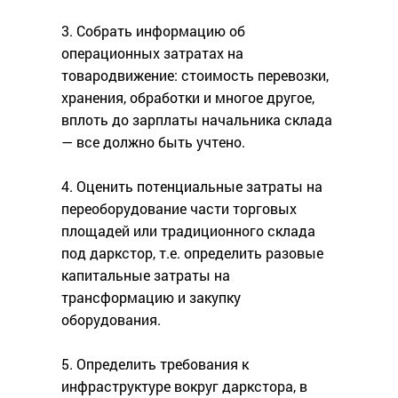
3. Собрать информацию об
операционных затратах на
товародвижение: стоимость перевозки,
хранения, обработки и многое другое,
вплоть до зарплаты начальника склада
— все должно быть учтено.
4. Оценить потенциальные затраты на
переоборудование части торговых
площадей или традиционного склада
под даркстор, т.е. определить разовые
капитальные затраты на
трансформацию и закупку
оборудования.
5. Определить требования к
инфраструктуре вокруг даркстора, в