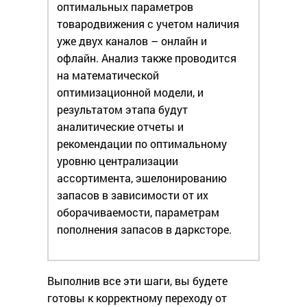
оптимальных параметров
товародвижения с учетом наличия
уже двух каналов – онлайн и
офлайн. Анализ также проводится
на математической
оптимизационной модели, и
результатом этапа будут
аналитические отчеты и
рекомендации по оптимальному
уровню централизации
ассортимента, эшелонированию
запасов в зависимости от их
оборачиваемости, параметрам
пополнения запасов в дарксторе.
Выполнив все эти шаги, вы будете
готовы к корректному переходу от