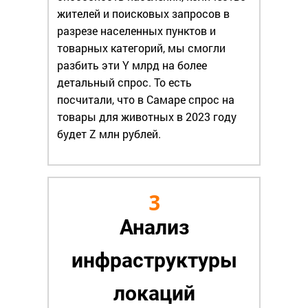
жителей и поисковых запросов в
разрезе населенных пунктов и
товарных категорий, мы смогли
разбить эти Y млрд на более
детальный спрос. То есть
посчитали, что в Самаре спрос на
товары для животных в 2023 году
будет Z млн рублей.
3
Анализ
инфраструктуры
локаций