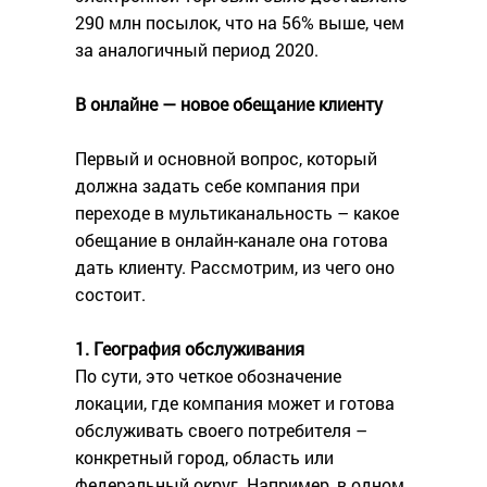
290 млн посылок, что на 56% выше, чем
за аналогичный период 2020.
В онлайне — новое обещание клиенту
Первый и основной вопрос, который
должна задать себе компания при
переходе в мультиканальность – какое
обещание в онлайн-канале она готова
дать клиенту. Рассмотрим, из чего оно
состоит.
1. География обслуживания
По сути, это четкое обозначение
локации, где компания может и готова
обслуживать своего потребителя –
конкретный город, область или
федеральный округ. Например, в одном