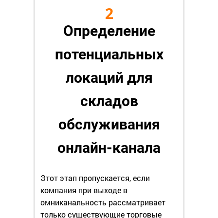
2
Определение
потенциальных
локаций для
складов
обслуживания
онлайн-канала
Этот этап пропускается, если
компания при выходе в
омниканальность рассматривает
только существующие торговые