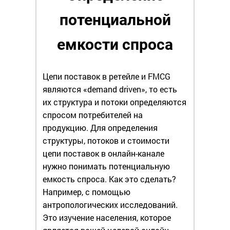
потенциальной
емкости спроса
Цепи поставок в ретейле и FMCG
являются «demand driven», то есть
их структура и потоки определяются
спросом потребителей на
продукцию. Для определения
структуры, потоков и стоимости
цепи поставок в онлайн-канале
нужно понимать потенциальную
емкость спроса. Как это сделать?
Например, с помощью
антропологических исследований.
Это изучение населения, которое