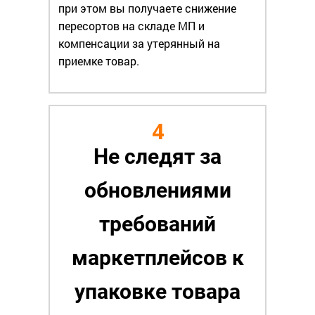
при этом вы получаете снижение
пересортов на складе МП и
компенсации за утерянный на
приемке товар.
4
Не следят за
обновлениями
требований
маркетплейсов к
упаковке товара