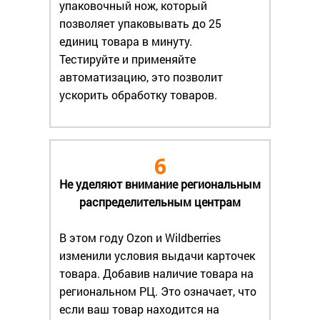
упаковочный нож, который
позволяет упаковывать до 25
единиц товара в минуту.
Тестируйте и применяйте
автоматизацию, это позволит
ускорить обработку товаров.
6
Не уделяют внимание региональным
распределительным центрам
В этом году Ozon и Wildberries
изменили условия выдачи карточек
товара. Добавив наличие товара на
региональном РЦ. Это означает, что
если ваш товар находится на