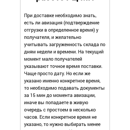
При доставке необходимо знать,
есть ли авизация (подтверждение
отгрузки в определенное время) у
получателя, и желательно
учитывать загруженность склада по
дням недели и времени. На текущий
момент мало получателей
указывают точное время поставки.
Чаще просто дату. Но если же
указано именно конкретное время,
то необходимо подавать документы
за 15 мин до момента авизации,
иначе вы попадаете в живую
очередь с простоем в несколько
часов. Если конкретное время не
указано, то нужно выбирать менее