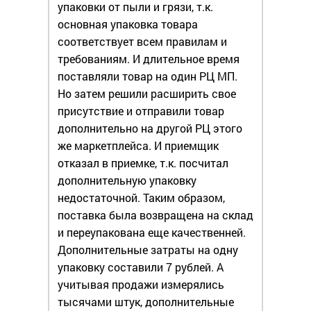
упаковки от пыли и грязи, т.к.
основная упаковка товара
соответствует всем правилам и
требованиям. И длительное время
поставляли товар на один РЦ МП.
Но затем решили расширить свое
присутствие и отправили товар
дополнительно на другой РЦ этого
же маркетплейса. И приемщик
отказал в приемке, т.к. посчитал
дополнительную упаковку
недостаточной. Таким образом,
поставка была возвращена на склад
и переупакована еще качественней.
Дополнительные затраты на одну
упаковку составили 7 рублей. А
учитывая продажи измерялись
тысячами штук, дополнительные