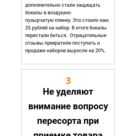
дополнительно стали защищать
бокалы в воздушно-
пузырчатую пленку. Это стоило нам
25 рублей на набор. В итоге бокалы
перестали биться. Отрицательные
отзывы прекратили поступать и
продажи наборов выросли на 20%.
3
Не уделяют
внимание вопросу
пересорта при
приемке товара