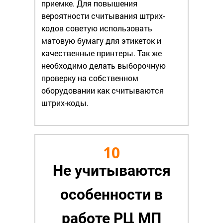
приемке. Для повышения
вероятности считывания штрих-
кодов советую использовать
матовую бумагу для этикеток и
качественные принтеры. Так же
необходимо делать выборочную
проверку на собственном
оборудовании как считываются
штрих-коды.
10
Не учитываются
особенности в
работе РЦ МП