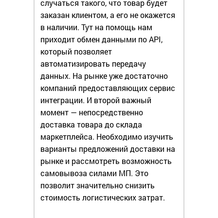
случаться такого, что товар будет
заказан клиентом, а его не окажется
в наличии. Тут на помощь нам
приходит обмен данными по API,
который позволяет
автоматизировать передачу
данных. На рынке уже достаточно
компаний предоставляющих сервис
интеграции. И второй важный
момент — непосредственно
доставка товара до склада
маркетплейса. Необходимо изучить
варианты предложений доставки на
рынке и рассмотреть возможность
самовывоза силами МП. Это
позволит значительно снизить
стоимость логистических затрат.