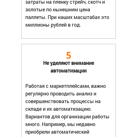
затраты на пленку стрейч, скотч и
золотые по нынешним цена
паллеты. При наших масштабах это
миллионы рублей в год.
5
Не уделяют внимание
автоматизации
Работая с маркетплейсами, важно
регулярно проводить анализ и
совершенствовать процессы на
складе и их автоматизацию.
Вариантов для организации работы
много. Например, мы недавно
приобрели автоматический