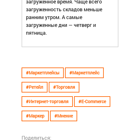
загруженное время. Чаще всего
загруженность складов меньше
ранним утром. А самые
загруженные дни — четверг и
пятница.
#Маркетплейсы
#Маркетплейс
#Ретейл
#Торговля
#Интернет-торговля
#E-Commerce
#Маркер
#Мнение
Поделиться: