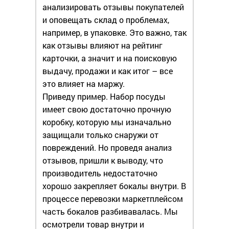
анализировать отзывы покупателей
и оповещать склад о проблемах,
например, в упаковке. Это важно, так
как отзывы влияют на рейтинг
карточки, а значит и на поисковую
выдачу, продажи и как итог – все
это влияет на маржу.
Приведу пример. Набор посуды
имеет свою достаточно прочную
коробку, которую мы изначально
защищали только снаружи от
повреждений. Но проведя анализ
отзывов, пришли к выводу, что
производитель недостаточно
хорошо закрепляет бокалы внутри. В
процессе перевозки маркетплейсом
часть бокалов разбивавалась. Мы
осмотрели товар внутри и