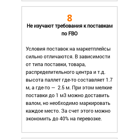
8
Не изучают требования к поставкам
по FBO
Условия поставок на маркетплейсы
сильно отличаются. В зависимости
от типа поставки, товара,
распределительного центра и т.д.
высота паллет где-то составляет 1.7
м, а где-то — 2.5 м. При этом мелкие
поставки до 1 м3 можно доставить
валом, но необходимо маркировать
каждое место. За счет этого можно
экономить до 40% на перевозке.