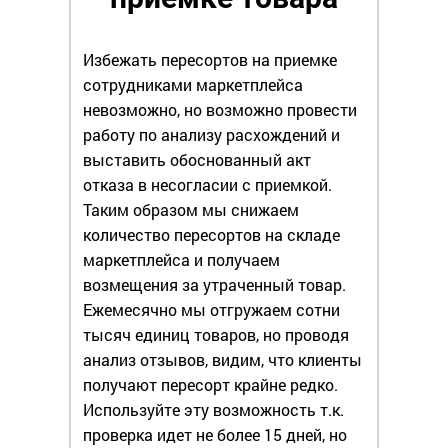
Избежать пересортов на приемке
сотрудниками маркетплейса
невозможно, но возможно провести
работу по анализу расхождений и
выставить обоснованный акт
отказа в несогласии с приемкой.
Таким образом мы снижаем
количество пересортов на складе
маркетплейса и получаем
возмещения за утраченный товар.
Ежемесячно мы отгружаем сотни
тысяч единиц товаров, но проводя
анализ отзывов, видим, что клиенты
получают пересорт крайне редко.
Используйте эту возможность т.к.
проверка идет не более 15 дней, но