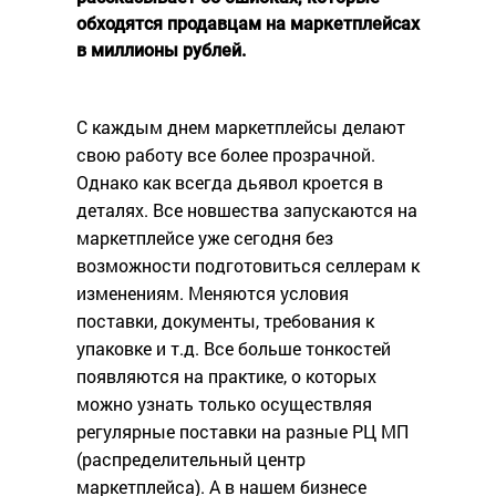
обходятся продавцам на маркетплейсах
в миллионы рублей.
С каждым днем маркетплейсы делают
свою работу все более прозрачной.
Однако как всегда дьявол кроется в
деталях. Все новшества запускаются на
маркетплейсе уже сегодня без
возможности подготовиться селлерам к
изменениям. Меняются условия
поставки, документы, требования к
упаковке и т.д. Все больше тонкостей
появляются на практике, о которых
можно узнать только осуществляя
регулярные поставки на разные РЦ МП
(распределительный центр
маркетплейса). А в нашем бизнесе