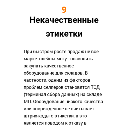
9
Некачественные
этикетки
При быстром росте продаж не все
маркетплейсы могут позволить
закупать качественное
оборудование для складов. В
частности, одним из факторов
проблем селлеров становятся ТСД
(терминал сбора данных) на складе
МП. Оборудование низкого качества
или поврежденное не считывает
штрих-коды с этикетки, а это
является поводом к отказу в