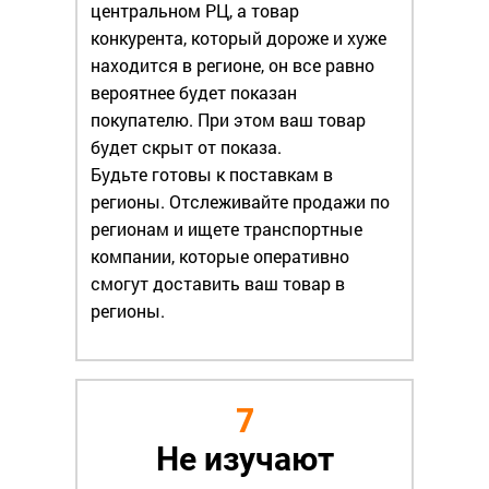
центральном РЦ, а товар
конкурента, который дороже и хуже
находится в регионе, он все равно
вероятнее будет показан
покупателю. При этом ваш товар
будет скрыт от показа.
Будьте готовы к поставкам в
регионы. Отслеживайте продажи по
регионам и ищете транспортные
компании, которые оперативно
смогут доставить ваш товар в
регионы.
7
Не изучают