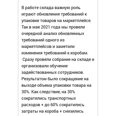
В работе склада важную роль
играют обновления требований к
упаковке товаров на маркетплейсе.
Так в мае 2021 года мы провели
очередной анализ обновленных
требований одного из
маркетплейсов и заметили
изменения требований к коробам.
Сразу провели собрание на складе и
организовали обучение
задействованных сотрудников.
Результатом было сокращение на
выходе объема упаковки товара на
30%. Как следствие, на 30%
сократились транспортных
расходов + до 60% сократились
затраты на короба + снизились