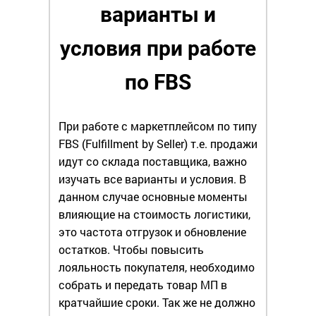
варианты и
условия при работе
по FBS
При работе с маркетплейсом по типу
FBS (Fulfillment by Seller) т.е. продажи
идут со склада поставщика, важно
изучать все варианты и условия. В
данном случае основные моменты
влияющие на стоимость логистики,
это частота отгрузок и обновление
остатков. Чтобы повысить
лояльность покупателя, необходимо
собрать и передать товар МП в
кратчайшие сроки. Так же не должно