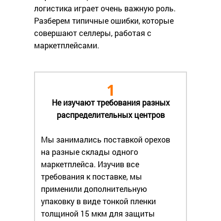
логистика играет очень важную роль.
Разберем типичные ошибки, которые
совершают селлеры, работая с
маркетплейсами.
1
Не изучают требования разных
распределительных центров
Мы занимались поставкой орехов
на разные склады одного
маркетплейса. Изучив все
требования к поставке, мы
применили дополнительную
упаковку в виде тонкой пленки
толщиной 15 мкм для защиты