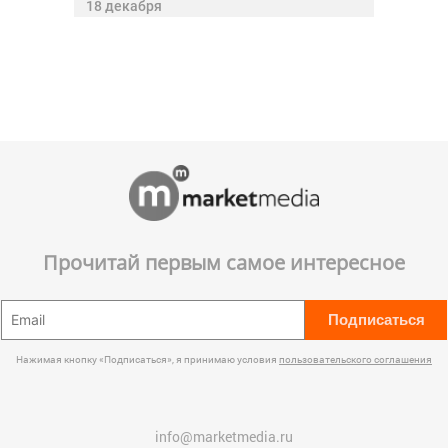
18 декабря
Прочитай первым самое интересное
Подписаться
Нажимая кнопку «Подписаться», я принимаю условия
пользовательского соглашения
info@marketmedia.ru