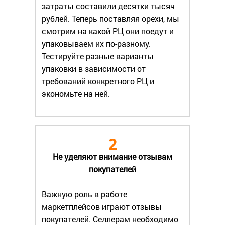
затраты составили десятки тысяч
рублей. Теперь поставляя орехи, мы
смотрим на какой РЦ они поедут и
упаковываем их по-разному.
Тестируйте разные варианты
упаковки в зависимости от
требований конкретного РЦ и
экономьте на ней.
2
Не уделяют внимание отзывам
покупателей
Важную роль в работе
маркетплейсов играют отзывы
покупателей. Селлерам необходимо