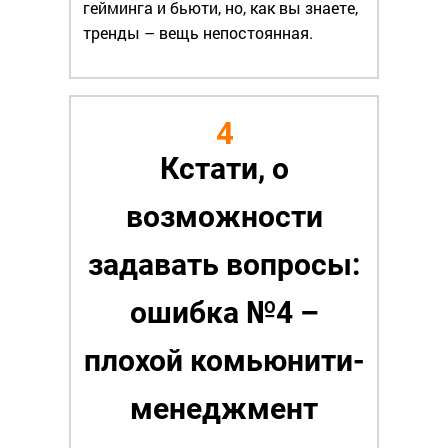
гейминга и бьюти, но, как вы знаете,
тренды – вещь непостоянная.
4
Кстати, о
возможности
задавать вопросы:
ошибка №4 –
плохой комьюнити-
менеджмент