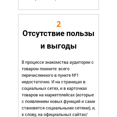
2
Отсутствие пользы
и выгоды
В процессе знакомства аудитории с
товаром помните: всего
перечисленного в пункте №1
недостаточно. И на страницах в
социальных сетях, и в карточках
товаров на маркетплейсах (которые
с появлением новых функций и сами
становятся социальными сетями), и,
к слову, на официальных сайтах/