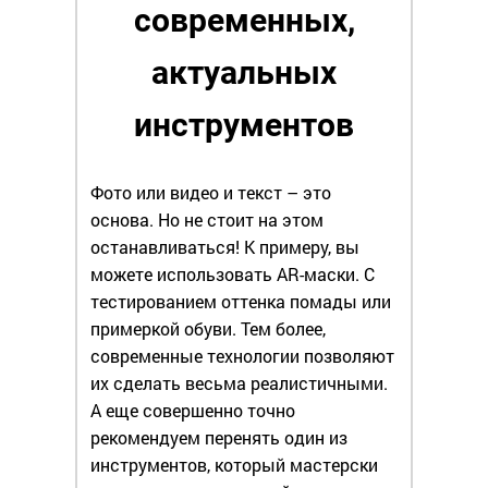
современных,
актуальных
инструментов
Фото или видео и текст – это
основа. Но не стоит на этом
останавливаться! К примеру, вы
можете использовать AR-маски. С
тестированием оттенка помады или
примеркой обуви. Тем более,
современные технологии позволяют
их сделать весьма реалистичными.
А еще совершенно точно
рекомендуем перенять один из
инструментов, который мастерски