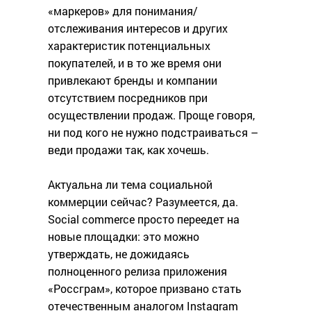
«маркеров» для понимания/
отслеживания интересов и других
характеристик потенциальных
покупателей, и в то же время они
привлекают бренды и компании
отсутствием посредников при
осуществлении продаж. Проще говоря,
ни под кого не нужно подстраиваться –
веди продажи так, как хочешь.
Актуальна ли тема социальной
коммерции сейчас? Разумеется, да.
Social commerce просто переедет на
новые площадки: это можно
утверждать, не дожидаясь
полноценного релиза приложения
«Россграм», которое призвано стать
отечественным аналогом Instagram