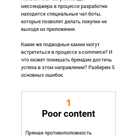
мессенджера в процессе разработки
находятся специальные чат-боты,
которые позволят делать покупки не
выходя из приложения.
Какие же подводные камни могут
встретиться в процессе s-commerce? И
что может помешать брендам достичь
успеха в этом направлении? Разберем 5
основных ошибок.
1
Poor content
Прямая противоположность