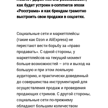
как будет устроен s-commerce эпохи
«Россграма» и как брендам грамотно
выстроить свои продажи в соцсетях.
Социальные сети и маркетплейсы
(такие как Ozon и AliExpress) не
перестают вести борьбу за «право
продавать». С одной стороны, у
маркетплейсов на текущий момент
больше возможностей – это и выход на
большую и при этом лояльную
аудиторию, и практически доведенный
до совершенства инструментарий для
осуществления продаж и проведения
продающих стримов. С другой стороны,
социальные сети по-прежнему
обладают большим количеством