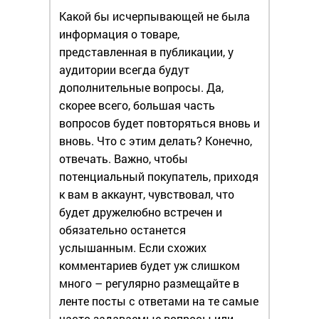
Какой бы исчерпывающей не была
информация о товаре,
представленная в публикации, у
аудитории всегда будут
дополнительные вопросы. Да,
скорее всего, большая часть
вопросов будет повторяться вновь и
вновь. Что с этим делать? Конечно,
отвечать. Важно, чтобы
потенциальный покупатель, приходя
к вам в аккаунт, чувствовал, что
будет дружелюбно встречен и
обязательно останется
услышанным. Если схожих
комментариев будет уж слишком
много – регулярно размещайте в
ленте посты с ответами на те самые
часто задаваемые вопросы или