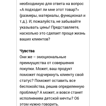
необходимую для ответа на вопрос
«А подходит ли мне этот товар?»
(размеры, материалы, функционал и
т.д.). И, пожалуйста, не забывайте
указывать цены! Представляете,
насколько это сделает проще жизнь
ваших клиентов?
Чувства
Они же – эмоциональные
преимущества от совершения
покупки. Может, ваш продукт
поможет подчеркнуть клиенту свой
статус? Поможет оставить все
беспокойства, решив определенную
проблему? А может, и вовсе станет
исполнением детской мечты? Об
этом нужно говорить.