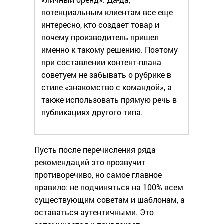
потенциальным клиентам все еще
интересно, кто создает товар и
почему производитель пришел
именно к такому решению. Поэтому
при составлении контент-плана
советуем не забывать о рубрике в
стиле «знакомство с командой», а
также использовать прямую речь в
публикациях другого типа.
Пусть после перечисления ряда
рекомендаций это прозвучит
противоречиво, но самое главное
правило: не подчиняться на 100% всем
существующим советам и шаблонам, а
оставаться аутентичными. Это