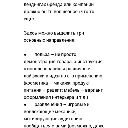
лендингах бренда или компании
должно быть волшебное «что-то
еще».
Здесь можно выделить три
основных направления:
● польза – не просто
демонстрация товара, а инструкция
к использованию и различные
лайфхаки и идеи по его применению
(косметика – макияж; продукт
питания – рецепт; мебель – вариант
оформления интерьера и т.д.)
● развлечения – игровые и
вовлекающие механики,
мотивирующие аудиторию
пообщаться с вами (возможно, даже