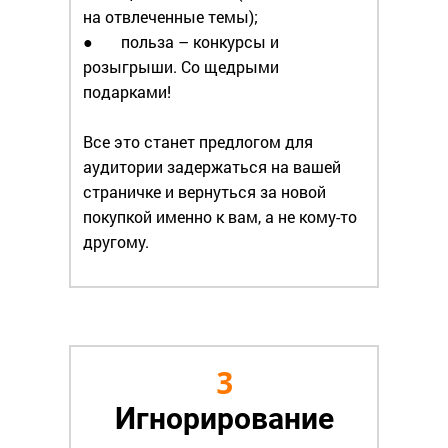
на отвлеченные темы);
● польза – конкурсы и
розыгрыши. Со щедрыми
подарками!
Все это станет предлогом для
аудитории задержаться на вашей
страничке и вернуться за новой
покупкой именно к вам, а не кому-то
другому.
3
Игнорирование