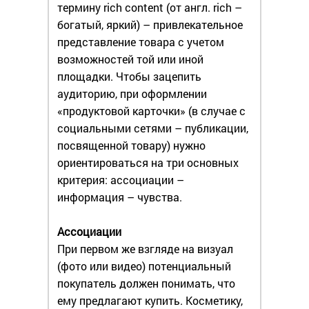
термину rich content (от англ. rich –
богатый, яркий) – привлекательное
представление товара с учетом
возможностей той или иной
площадки. Чтобы зацепить
аудиторию, при оформлении
«продуктовой карточки» (в случае с
социальными сетями – публикации,
посвященной товару) нужно
ориентироваться на три основных
критерия: ассоциации –
информация – чувства.
Ассоциации
При первом же взгляде на визуал
(фото или видео) потенциальный
покупатель должен понимать, что
ему предлагают купить. Косметику,