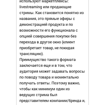
используют маркетплейсы:
livestreaming или продающие
стримы. Как становится понятно из
названия, это прямые эфиры с
демонстрацией продукта и по
возможности его функционала с
опцией совершения покупки без
перехода в другое окно (клиент
приобретает товар, не покидая
трансляцию).
Преимущество такого формата
заключается еще и в том, что
аудитория может задавать вопросы
по поводу товара и моментально
получать ответы. Поэтому важно,
чтобы как минимум один из
ведущих стрима был
представителем компании/бренда и,