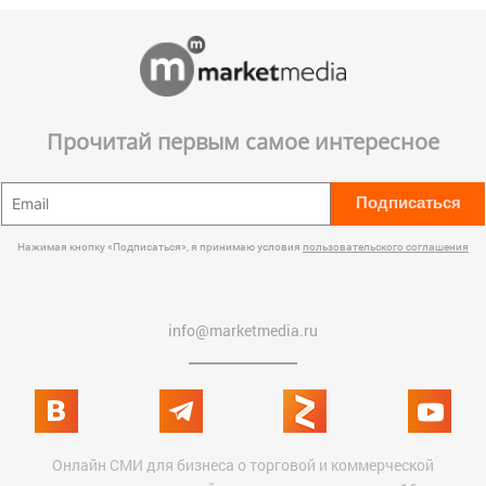
Прочитай первым самое интересное
Подписаться
Нажимая кнопку «Подписаться», я принимаю условия
пользовательского соглашения
info@marketmedia.ru
Онлайн СМИ для бизнеса о торговой и коммерческой