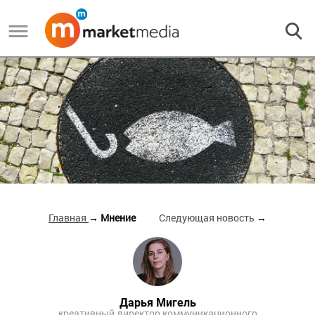
Главная
→ Мнение
Следующая новость
→
Дарья Мигель
креативный директор коммуникационного