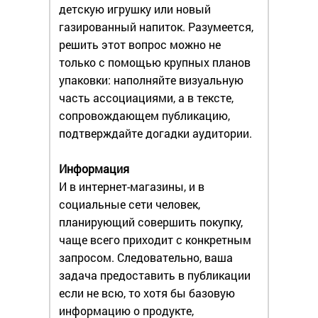
детскую игрушку или новый
газированный напиток. Разумеется,
решить этот вопрос можно не
только с помощью крупных планов
упаковки: наполняйте визуальную
часть ассоциациями, а в тексте,
сопровождающем публикацию,
подтверждайте догадки аудитории.
Информация
И в интернет-магазины, и в
социальные сети человек,
планирующий совершить покупку,
чаще всего приходит с конкретным
запросом. Следовательно, ваша
задача предоставить в публикации
если не всю, то хотя бы базовую
информацию о продукте,