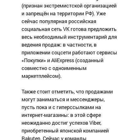
(признан экстремистской организацией
и запрещён на территории РФ). Уже
сейчас популярная российская
социальная сеть VK готова предложить
весь необходимый инструментарий для
ведения продаж: в частности, в
приложении соцсети работают сервисы
«Покупки» и AliExpress (созданный
совместно с одноименным
маркетплейсом).
Также стоит отметить, что продажами
могут заниматься и мессенджеры,
пусть пока и с гиперссылками на
интернет-магазины: в этой сфере
неожиданно достиг успехов Viber,
приобретенный японской компанией
Rakuten. Сейчас у команды