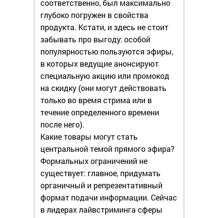
соответственно, был максимально
глубоко погружен в свойства
продукта. Кстати, и здесь не стоит
забывать про выгоду: особой
популярностью пользуются эфиры,
в которых ведущие анонсируют
специальную акцию или промокод
на скидку (они могут действовать
только во время стрима или в
течение определенного времени
после него).
Какие товары могут стать
центральной темой прямого эфира?
Формальных ограничений не
существует: главное, придумать
органичный и репрезентативный
формат подачи информации. Сейчас
в лидерах лайвстриминга сферы