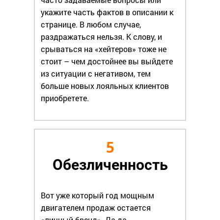
укажите часть фактов в описании к
странице. В любом случае,
раздражаться нельзя. К слову, и
срываться на «хейтеров» тоже не
стоит – чем достойнее вы выйдете
из ситуации с негативом, тем
больше новых лояльных клиентов
приобретете.
5
Обезличенность
Вот уже который год мощным
двигателем продаж остается
«личный бренд». Да-да,