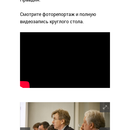
Смотрите фоторепортаж и полную
видеозапись круглого стола.