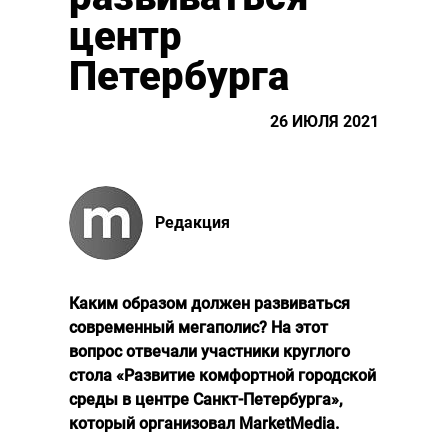
центр
Петербурга
26 ИЮЛЯ 2021
Редакция
Каким образом должен развиваться
современный мегаполис? На этот
вопрос отвечали участники круглого
стола «Развитие комфортной городской
среды в центре Санкт-Петербурга»,
который организовал MarketMedia.