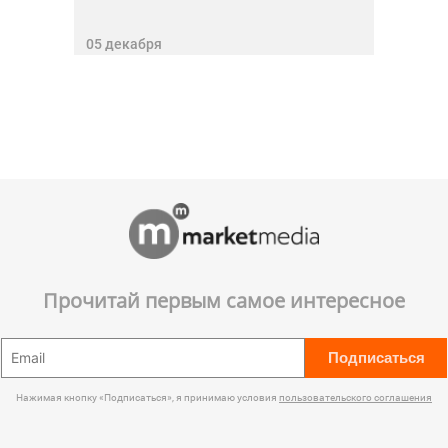
05 декабря
Прочитай первым самое интересное
Подписаться
Нажимая кнопку «Подписаться», я принимаю условия
пользовательского соглашения