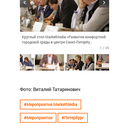
Круглый стол MarketMedia «Развитие комфортной
городской среды в центре Санкт-Петербу...
1 / 35
Фото: Виталий Татаринович
#Мероприятия MarketMedia
#Мероприятия
#Петербург