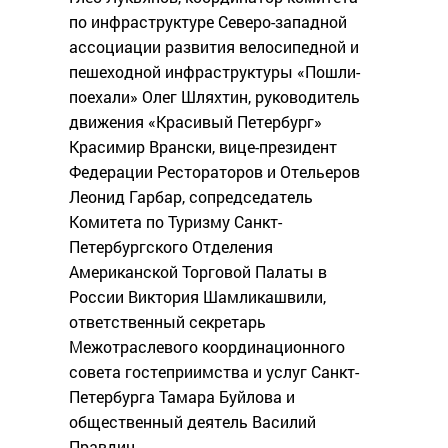
по инфраструктуре Северо-западной
ассоциации развития велосипедной и
пешеходной инфраструктуры «Пошли-
поехали» Олег Шляхтин, руководитель
движения «Красивый Петербург»
Красимир Врански, вице-президент
Федерации Рестораторов и Отельеров
Леонид Гарбар, сопредседатель
Комитета по Туризму Санкт-
Петербургского Отделения
Американской Торговой Палаты в
России Виктория Шамликашвили,
ответственный секретарь
Межотраслевого координационного
совета гостеприимства и услуг Санкт-
Петербурга Тамара Буйлова и
общественный деятель Василий
Правдин.