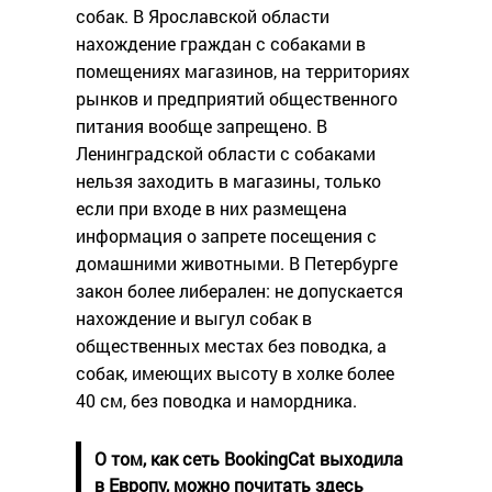
собак. В Ярославской области
нахождение граждан с собаками в
помещениях магазинов, на территориях
рынков и предприятий общественного
питания вообще запрещено. В
Ленинградской области с собаками
нельзя заходить в магазины, только
если при входе в них размещена
информация о запрете посещения с
домашними животными. В Петербурге
закон более либерален: не допускается
нахождение и выгул собак в
общественных местах без поводка, а
собак, имеющих высоту в холке более
40 см, без поводка и намордника.
О том, как сеть BookingCat выходила
в Европу, можно почитать
здесь