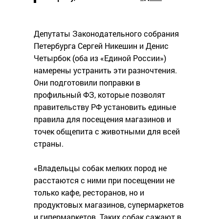
Депутаты Законодательного собрания
Петербурга Сергей Никешин и Денис
Четырбок (оба из «Единой России»)
намерены устранить эти разночтения.
Они подготовили поправки в
профильный ФЗ, которые позволят
правительству РФ установить единые
правила для посещения магазинов и
точек общепита с животными для всей
страны.
«Владельцы собак мелких пород не
расстаются с ними при посещении не
только кафе, ресторанов, но и
продуктовых магазинов, супермаркетов
и гипермаркетов. Таких собак сажают в