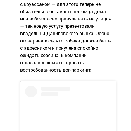
с круассаном — для этого теперь не
обязательно оставлять питомца дома
или небезопасно привязывать на улице»
— так новую услугу презентовали
владельцы Даниловского рынка. Особо
оговаривалось, что собака должна быть
с адресником и приучена спокойно
ожидать хозяина. В компании
отказались комментировать
востребованность дог-паркинга.