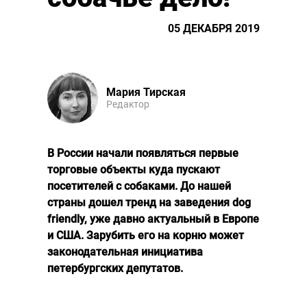
05 ДЕКАБРЯ 2019
Мария Тирская
Редактор
В России начали появляться первые
торговые объекты куда пускают
посетителей с собаками. До нашей
страны дошел тренд на заведения dog
friendly, уже давно актуальный в Европе
и США. Зарубить его на корню может
законодательная инициатива
петербургских депутатов.