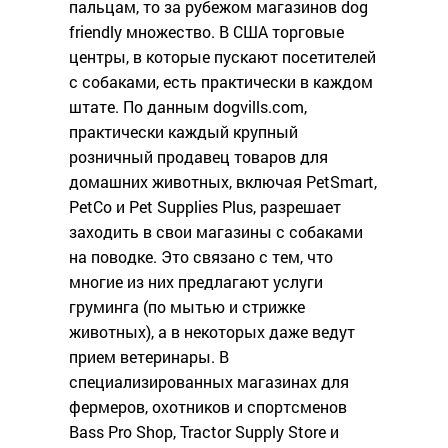
пальцам, то за рубежом магазинов dog
friendly множество. В США торговые
центры, в которые пускают посетителей
с собаками, есть практически в каждом
штате. По данным dogvills.com,
практически каждый крупный
розничный продавец товаров для
домашних животных, включая PetSmart,
PetCo и Pet Supplies Plus, разрешает
заходить в свои магазины с собаками
на поводке. Это связано с тем, что
многие из них предлагают услуги
груминга (по мытью и стрижке
животных), а в некоторых даже ведут
прием ветеринары. В
специализированных магазинах для
фермеров, охотников и спортсменов
Bass Pro Shop, Tractor Supply Store и