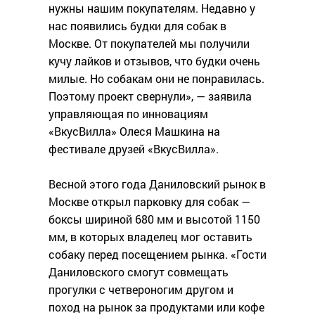
нужны нашим покупателям. Недавно у
нас появились будки для собак в
Москве. От покупателей мы получили
кучу лайков и отзывов, что будки очень
милые. Но собакам они не понравилась.
Поэтому проект свернули», — заявила
управляющая по инновациям
«ВкусВилла» Олеся Машкина на
фестивале друзей «ВкусВилла».
Весной этого года Даниловский рынок в
Москве открыл парковку для собак —
боксы шириной 680 мм и высотой 1150
мм, в которых владелец мог оставить
собаку перед посещением рынка. «Гости
Даниловского смогут совмещать
прогулки с четвероногим другом и
поход на рынок за продуктами или кофе