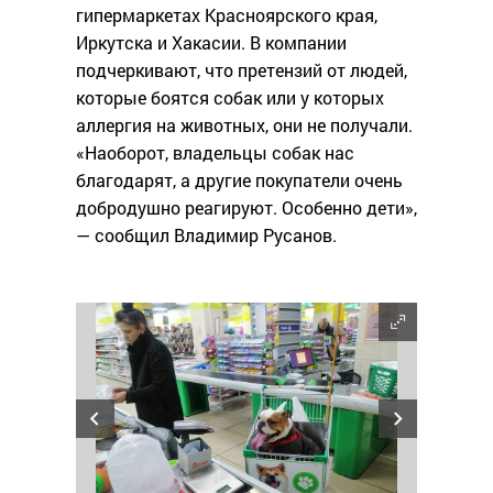
гипермаркетах Красноярского края,
Иркутска и Хакасии. В компании
подчеркивают, что претензий от людей,
которые боятся собак или у которых
аллергия на животных, они не получали.
«Наоборот, владельцы собак нас
благодарят, а другие покупатели очень
добродушно реагируют. Особенно дети»,
— сообщил Владимир Русанов.