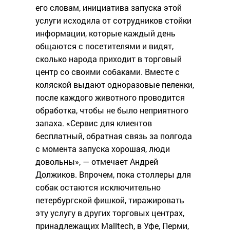
его словам, инициатива запуска этой
услуги исходила от сотрудников стойки
информации, которые каждый день
общаются с посетителями и видят,
сколько народа приходит в торговый
центр со своими собаками. Вместе с
коляской выдают одноразовые пеленки,
после каждого животного проводится
обработка, чтобы не было неприятного
запаха. «Сервис для клиентов
бесплатный, обратная связь за полгода
с момента запуска хорошая, люди
довольны», — отмечает Андрей
Должиков. Впрочем, пока столлеры для
собак остаются исключительно
петербургской фишкой, тиражировать
эту услугу в других торговых центрах,
принадлежащих Malltech, в Уфе, Перми,