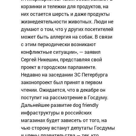
корзинки и тележки для продуктов, на
них остается шерсть и даже продукты
жизнедеятельности животных. Люди не
думают о том, что у других посетителей
может быть аллергия на собак. В связи
с этим периодически возникают
конфликтные ситуации», — заявил
Сергей Никешин, представляя свой
проект в городском парламенте.
Недавно на заседании ЗС Петербурга
законопроект был принят в первом
чтении. Ожидается, что в декабре он
поступит на рассмотрение в Госдуму.
Дальнейшее развитие dog friendly
инфраструктуры в российских
магазинах будет зависеть от того, на
чью сторону встанут депутаты Госдумы
и члены правительства — тех, кто