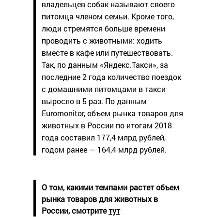
владельцев собак называют своего
питомца членом семьи. Кроме того,
люди стремятся больше времени
проводить с животными: ходить
вместе в кафе или путешествовать.
Так, по данным «Яндекс.Такси», за
последние 2 года количество поездок
с домашними питомцами в такси
выросло в 5 раз. По данным
Euromonitor, объем рынка товаров для
животных в России по итогам 2018
года составил 177,4 млрд рублей,
годом ранее — 164,4 млрд рублей.
О том, какими темпами растет объем
рынка товаров для животных в
России, смотрите
тут