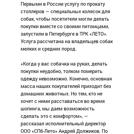
Первыми в России услугу по прокату
столлеров — специальных колясок для
собак, чтобы посетители могли делать
покупки вместе со своими питомцами,
запустили в Петербурге в ТРК «ЛЕТО».
Услуга рассчитана на владельцев собак
мелких и средних пород.
«Когда у вас собачка на руках, делать
покупки неудобно, толком померить
одежду невозможно. Конечно, основная
масса наших покупателей приходит без
домашних животных. Но тем, кто не
хочет с ними расставаться во время
шопинга, мы даем возможность
сделать это с комфортом», —
рассказал исполнительный директор
ООО «СПб-Лето» Андрей Должиков. По