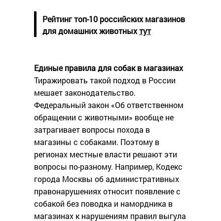
Рейтинг топ-10 российских магазинов
для домашних животных
тут
Единые правила для собак в магазинах
Тиражировать такой подход в России
мешает законодательство.
Федеральный закон «Об ответственном
обращении с животными» вообще не
затрагивает вопросы похода в
магазины с собаками. Поэтому в
регионах местные власти решают эти
вопросы по-разному. Например, Кодекс
города Москвы об административных
правонарушениях относит появление с
собакой без поводка и намордника в
магазинах к нарушениям правил выгула