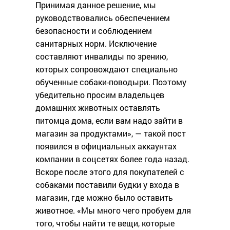
Принимая данное решение, мы
руководствовались обеспечением
безопасности и соблюдением
санитарных норм. Исключение
составляют инвалиды по зрению,
которых сопровождают специально
обученные собаки-поводыри. Поэтому
убедительно просим владельцев
домашних животных оставлять
питомца дома, если вам надо зайти в
магазин за продуктами», — такой пост
появился в официальных аккаунтах
компании в соцсетях более года назад.
Вскоре после этого для покупателей с
собаками поставили будки у входа в
магазин, где можно было оставить
животное. «Мы много чего пробуем для
того, чтобы найти те вещи, которые