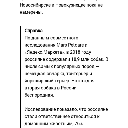
Новосибирске и Новокузнецке пока не
намерены.
Справка
По данным совместного
исследования Mars Petcare и
«Яндекс.Маркета», в 2018 году
россияне содержали 18,9 млн собак. В
числе самых популярных пород —
немецкая овчарка, тойтерьер и
йоркширский терьер. Но каждая
вторая собака в России —
беспородная.
Исследование показало, что россияне
стали ответственнее относиться к
домашним животным, 76%