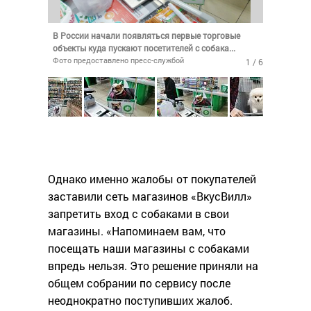
В России начали появляться первые торговые
объекты куда пускают посетителей с собака...
Фото предоставлено пресс-службой
1 / 6
Однако именно жалобы от покупателей
заставили сеть магазинов «ВкусВилл»
запретить вход с собаками в свои
магазины. «Напоминаем вам, что
посещать наши магазины с собаками
впредь нельзя. Это решение приняли на
общем собрании по сервису после
неоднократно поступивших жалоб.