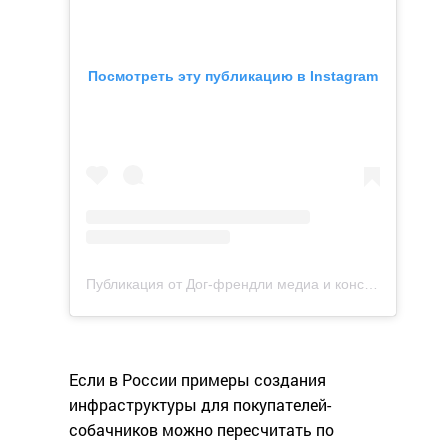
Посмотреть эту публикацию в Instagram
Публикация от Дог-френдли медиа и консалтинг (@sobasobamoscow)
Если в России примеры создания
инфраструктуры для покупателей-
собачников можно пересчитать по