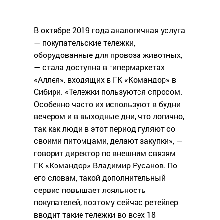
В октябре 2019 года аналогичная услуга
— покупательские тележки,
оборудованные для провоза животных,
— стала доступна в гипермаркетах
«Аллея», входящих в ГК «Командор» в
Сибири. «Тележки пользуются спросом.
Особенно часто их используют в будни
вечером и в выходные дни, что логично,
так как люди в этот период гуляют со
своими питомцами, делают закупки», —
говорит директор по внешним связям
ГК «Командор» Владимир Русанов. По
его словам, такой дополнительный
сервис повышает лояльность
покупателей, поэтому сейчас ретейлер
вводит такие тележки во всех 18