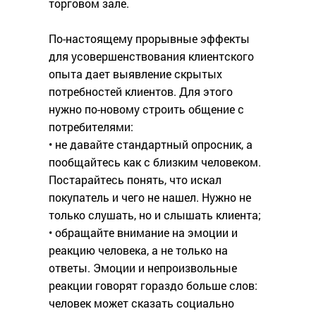
торговом зале.
По-настоящему прорывные эффекты
для усовершенствования клиентского
опыта дает выявление скрытых
потребностей клиентов. Для этого
нужно по-новому строить общение с
потребителями:
• не давайте стандартный опросник, а
пообщайтесь как с близким человеком.
Постарайтесь понять, что искал
покупатель и чего не нашел. Нужно не
только слушать, но и слышать клиента;
• обращайте внимание на эмоции и
реакцию человека, а не только на
ответы. Эмоции и непроизвольные
реакции говорят гораздо больше слов:
человек может сказать социально