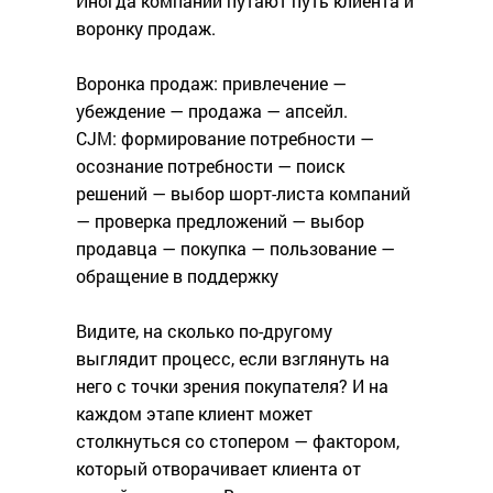
Иногда компании путают путь клиента и
воронку продаж.
Воронка продаж: привлечение —
убеждение — продажа — апсейл.
CJM: формирование потребности —
осознание потребности — поиск
решений — выбор шорт-листа компаний
— проверка предложений — выбор
продавца — покупка — пользование —
обращение в поддержку
Видите, на сколько по-другому
выглядит процесс, если взглянуть на
него с точки зрения покупателя? И на
каждом этапе клиент может
столкнуться со стопером — фактором,
который отворачивает клиента от