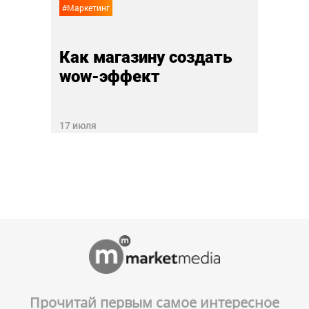
#Маркетинг
Как магазину создать
wow-эффект
17 июля
Прочитай первым самое интересное