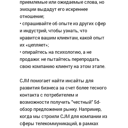
приемлемые или ожидаемые слова, но
эмоции выдадут его искреннее
отношение;
• спрашивайте об опыте из других сфер
и индустрий, чтобы узнать, что
нравится вашим клиентам, какой опыт
их «цепляет»;
• опирайтесь на психологию, а не
продажи: не пытайтесь перепродать
свою компанию клиенту на этом этапе.
CJM помогает найти инсайты для
развития бизнеса за счет более тесного
контакта с потребителем и
возможности получить "честный" 5d-
обзор предложения рынку. Например,
когда мы строили CJM для компании из
сферы телекоммуникаций, в рамках