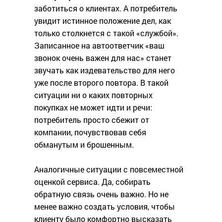
заботиться о клиентах. А потребитель
увидит истинное положение дел, как
только столкнется с такой «службой».
Записанное на автоответчик «ваш
звонок очень важен для нас» станет
звучать как издевательство для него
уже после второго повтора. В такой
ситуации ни о каких повторных
покупках не может идти и речи:
потребитель просто сбежит от
компании, почувствовав себя
обманутым и брошенным.
Аналогичные ситуации с повсеместной
оценкой сервиса. Да, собирать
обратную связь очень важно. Но не
менее важно создать условия, чтобы
клиенту было комфортно высказать