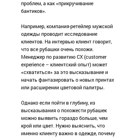
проблем, а как «прикручивание
бантиков».
Например, компания-ретейлер мужской
одежды проводит исследование
клиентов. На интервью клиент говорит,
что все рубашки очень похожи.
Менеджер по развитию CX (customer
experience – клиентский опыт) может
«схватиться» за это высказывание и
начать фантазировать о новых принтах
или расширении цветовой палитры.
Однако если пойти в глубину, из
высказывания о похожести рубашек
можно выявить гораздо больше, чем
крой или цвет. Нужно выяснить, что
именно клиенту важно в одежде, почему