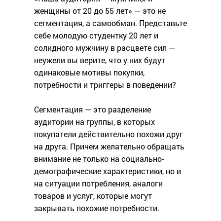
женщины от 20 до 55 лет» — это не
сегментация, а самообман. Представьте
себе молодую студентку 20 лет и
солидного мужчину в расцвете сил —
неужели вы верите, что у них будут
одинаковые мотивы покупки,
потребности и триггеры в поведении?
Сегментация — это разделение
аудитории на группы, в которых
покупатели действительно похожи друг
на друга. Причем желательно обращать
внимание не только на социально-
демографические характеристики, но и
на ситуации потребления, аналоги
товаров и услуг, которые могут
закрывать похожие потребности.