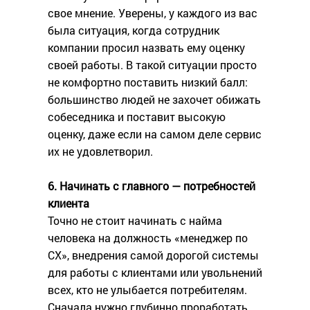
свое мнение. Уверены, у каждого из вас
была ситуация, когда сотрудник
компании просил назвать ему оценку
своей работы. В такой ситуации просто
не комфортно поставить низкий балл:
большинство людей не захочет обижать
собеседника и поставит высокую
оценку, даже если на самом деле сервис
их не удовлетворил.
6. Начинать с главного — потребностей
клиента
Точно не стоит начинать с найма
человека на должность «менеджер по
СХ», внедрения самой дорогой системы
для работы с клиентами или увольнений
всех, кто не улыбается потребителям.
Сначала нужно глубинно проработать,