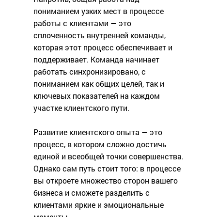
пониманием узких мест в процессе
работы с клиентами — это
сплоченность внутренней команды,
которая этот процесс обеспечивает и
поддерживает. Команда начинает
работать синхронизировано, с
пониманием как общих целей, так и
ключевых показателей на каждом
участке клиентского пути.
Развитие клиентского опыта — это
процесс, в котором сложно достичь
единой и всеобщей точки совершенства.
Однако сам путь стоит того: в процессе
вы откроете множество сторон вашего
бизнеса и сможете разделить с
клиентами яркие и эмоциональные
моменты.