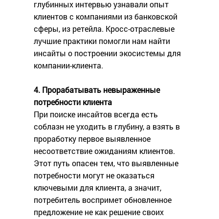
глубинных интервью узнавали опыт
клиентов с компаниями из банковской
сферы, из ретейла. Кросс-отраслевые
лучшие практики помогли нам найти
инсайты о построении экосистемы для
компании-клиента.
4. Прорабатывать невыраженные
потребности клиента
При поиске инсайтов всегда есть
соблазн не уходить в глубину, а взять в
проработку первое выявленное
несоответствие ожиданиям клиентов.
Этот путь опасен тем, что выявленные
потребности могут не оказаться
ключевыми для клиента, а значит,
потребитель воспримет обновленное
предложение не как решение своих