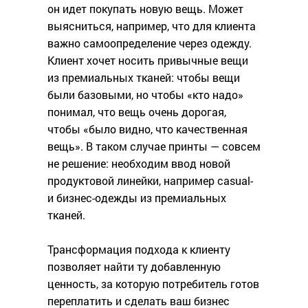
он идет покупать новую вещь. Может
выясниться, например, что для клиента
важно самоопределение через одежду.
Клиент хочет носить привычные вещи
из премиальных тканей: чтобы вещи
были базовыми, но чтобы «кто надо»
понимал, что вещь очень дорогая,
чтобы «было видно, что качественная
вещь». В таком случае принты — совсем
не решение: необходим ввод новой
продуктовой линейки, например casual-
и бизнес-одежды из премиальных
тканей.
Трансформация подхода к клиенту
позволяет найти ту добавленную
ценность, за которую потребитель готов
переплатить и сделать ваш бизнес