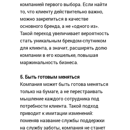
компанией первого выбора. Если найти
то, что клиенту действительно важно,
можно закрепиться в качестве
основного бренда, а не «одного из».
Такой переход увеличивает вероятность
стать уникальным брендом-спутником
для клиента, а значит, расширять долю
компании в его кошельке, повышая
маржинальность бизнеса.
5. Быть готовым меняться
Компания может быть готова меняться
только на бумаге, а не перестраивать
мышление каждого сотрудника под
потребности клиента. Такой подход
приводит к имитации изменений:
поменяв название службы поддержки
на службу заботы, компания не станет