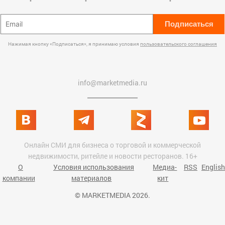
Подписаться
Нажимая кнопку «Подписаться», я принимаю условия
пользовательского соглашения
info@marketmedia.ru
Онлайн СМИ для бизнеса о торговой и коммерческой
недвижимости, ритейле и новости ресторанов. 16+
О
Условия использования
Медиа-
RSS
English
компании
материалов
кит
© MARKETMEDIA 2026.