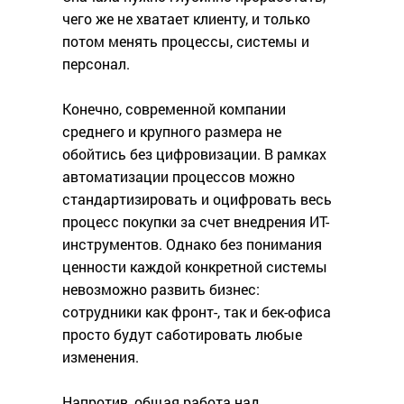
чего же не хватает клиенту, и только
потом менять процессы, системы и
персонал.
Конечно, современной компании
среднего и крупного размера не
обойтись без цифровизации. В рамках
автоматизации процессов можно
стандартизировать и оцифровать весь
процесс покупки за счет внедрения ИТ-
инструментов. Однако без понимания
ценности каждой конкретной системы
невозможно развить бизнес:
сотрудники как фронт-, так и бек-офиса
просто будут саботировать любые
изменения.
Напротив, общая работа над