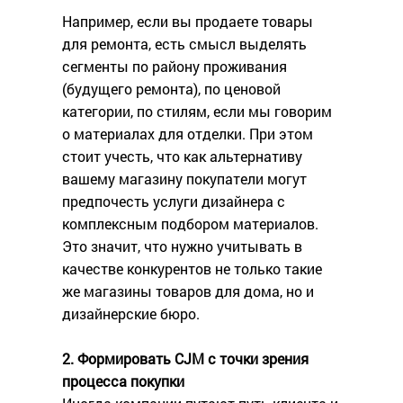
Например, если вы продаете товары
для ремонта, есть смысл выделять
сегменты по району проживания
(будущего ремонта), по ценовой
категории, по стилям, если мы говорим
о материалах для отделки. При этом
стоит учесть, что как альтернативу
вашему магазину покупатели могут
предпочесть услуги дизайнера с
комплексным подбором материалов.
Это значит, что нужно учитывать в
качестве конкурентов не только такие
же магазины товаров для дома, но и
дизайнерские бюро.
2. Формировать CJM с точки зрения
процесса покупки