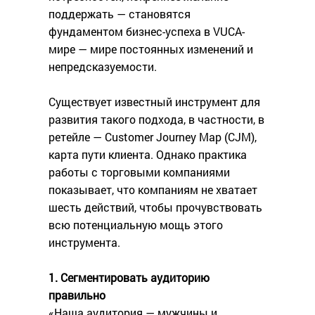
поддержать — становятся
фундаментом бизнес-успеха в VUCA-
мире — мире постоянных изменений и
непредсказуемости.
Существует известный инструмент для
развития такого подхода, в частности, в
ретейле — Customer Journey Map (CJM),
карта пути клиента. Однако практика
работы с торговыми компаниями
показывает, что компаниям не хватает
шесть действий, чтобы прочувствовать
всю потенциальную мощь этого
инструмента.
1. Сегментировать аудиторию
правильно
«Наша аудитория — мужчины и