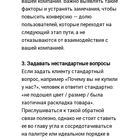
вашей компании. Важно выявлять такие
факторы и устранять замечания, чтобы
повысить конверсию — долю
пользователей, которые переходят на
следующий этап пути, а не
отказываются от взаимодействия с
вашей компанией.
3. Задавать нестандартные вопросы
Если задать клиенту стандартный
вопрос, например «Почему вы не купили
у нас?», человек и ответит стандартно:
«не подошел цвет / размер / была
хаотичная раскладка товара».
Прислушиваться к такой обратной
связи полезно, однако не стоит ставить
ее во главу угла и сосредотачиваться
на палитре или идеальном порядке в