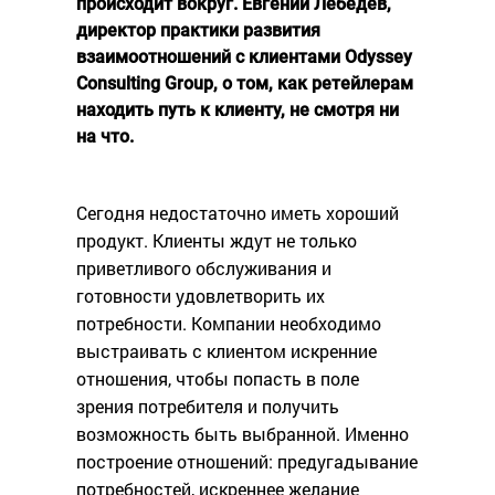
происходит вокруг. Евгений Лебедев,
директор практики развития
взаимоотношений с клиентами Odyssey
Consulting Group, о том, как ретейлерам
находить путь к клиенту, не смотря ни
на что.
Сегодня недостаточно иметь хороший
продукт. Клиенты ждут не только
приветливого обслуживания и
готовности удовлетворить их
потребности. Компании необходимо
выстраивать с клиентом искренние
отношения, чтобы попасть в поле
зрения потребителя и получить
возможность быть выбранной. Именно
построение отношений: предугадывание
потребностей, искреннее желание