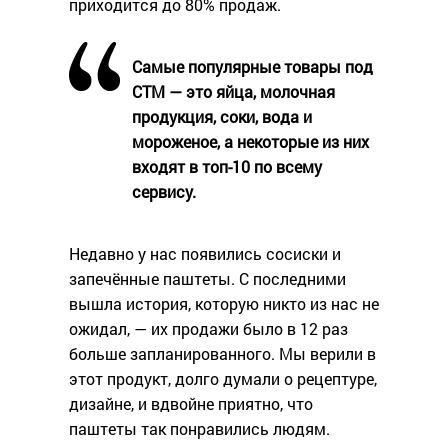
приходится до 80% продаж.
Самые популярные товары под
СТМ — это яйца, молочная
продукция, соки, вода и
мороженое, а некоторые из них
входят в топ-10 по всему
сервису.
Недавно у нас появились сосиски и
запечённые паштеты. С последними
вышла история, которую никто из нас не
ожидал, — их продажи было в 12 раз
больше запланированного. Мы верили в
этот продукт, долго думали о рецептуре,
дизайне, и вдвойне приятно, что
паштеты так понравились людям.