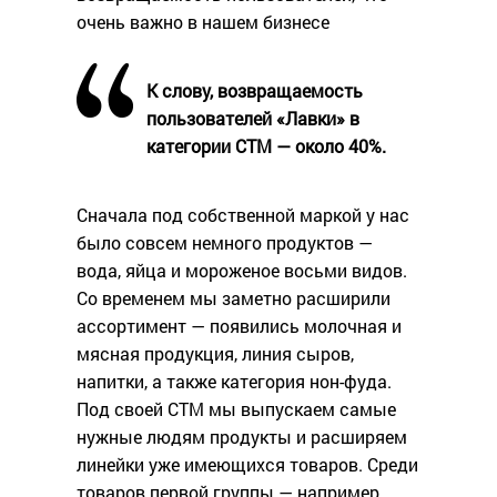
очень важно в нашем бизнесе
К слову, возвращаемость
пользователей «Лавки» в
категории СТМ — около 40%.
Сначала под собственной маркой у нас
было совсем немного продуктов —
вода, яйца и мороженое восьми видов.
Со временем мы заметно расширили
ассортимент — появились молочная и
мясная продукция, линия сыров,
напитки, а также категория нон-фуда.
Под своей СТМ мы выпускаем самые
нужные людям продукты и расширяем
линейки уже имеющихся товаров. Среди
товаров первой группы — например,