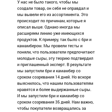
У нас не было такого, чтобы мы
создали товар, он себя не оправдал и
мы вывели его из ассортимента. Это
происходит по причинам, которые я
описал выше. Однако иногда мы
расширяем линию уже имеющихся
продуктов. К примеру, так было с бри и
камамбером. Мы провели тесты и
поняли, что пользователи предпочитают
молодые сыры, эту теорию подтвердил
и приглашенный эксперт. В результате
мы запустили бри и камамбер со
сроком созревания 14 дней. Но вскоре
выяснилось, что нашим пользователям
нравятся и более выдержанные сыры.
И мы запустили бри и камамбер со
сроком созревания 35 дней. Нам важно,
чтобы покупатели возвращались за