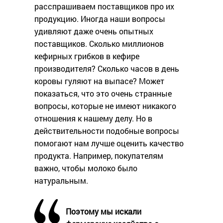
расспрашиваем поставщиков про их
продукцию. Иногда наши вопросы
удивляют даже очень опытных
поставщиков. Сколько миллионов
кефирных грибков в кефире
производителя? Сколько часов в день
коровы гуляют на выпасе? Может
показаться, что это очень странные
вопросы, которые не имеют никакого
отношения к нашему делу. Но в
действительности подобные вопросы
помогают нам лучше оценить качество
продукта. Например, покупателям
важно, чтобы молоко было
натуральным.
Поэтому мы искали