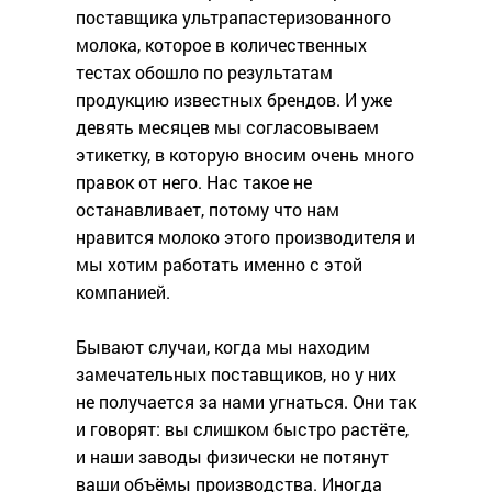
поставщика ультрапастеризованного
молока, которое в количественных
тестах обошло по результатам
продукцию известных брендов. И уже
девять месяцев мы согласовываем
этикетку, в которую вносим очень много
правок от него. Нас такое не
останавливает, потому что нам
нравится молоко этого производителя и
мы хотим работать именно с этой
компанией.
Бывают случаи, когда мы находим
замечательных поставщиков, но у них
не получается за нами угнаться. Они так
и говорят: вы слишком быстро растёте,
и наши заводы физически не потянут
ваши объёмы производства. Иногда