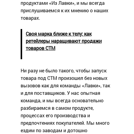
продуктами «Из Лавки», и мы всегда
прислушиваемся к их мнению о наших
товарах.
Своя марка ближе к телу: к
ак
ретейлеры наращивают продажи
товаров СТМ
Ни разу не было такого, чтобы запуск
товара под СТМ произошел без новых
вызовов как для команды «Лавки», так
и для поставщиков. У нас опытная
команда, и мы всегда основательно
разбираемся в самом продукте,
процессах его производства и
предпочтениях покупателей. Мы много
ездим по заводам и дотошно