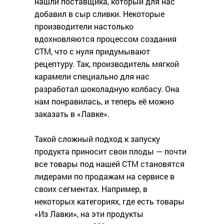
нашли поставщика, который для нас
добавил в сыр сливки. Некоторые
производители настолько
вдохновляются процессом создания
СТМ, что с нуля придумывают
рецептуру. Так, производитель мягкой
карамели специально для нас
разработал шоколадную колбасу. Она
нам понравилась, и теперь её можно
заказать в «Лавке».
Такой сложный подход к запуску
продукта приносит свои плоды — почти
все товары под нашей СТМ становятся
лидерами по продажам на сервисе в
своих сегментах. Например, в
некоторых категориях, где есть товары
«Из Лавки», на эти продукты