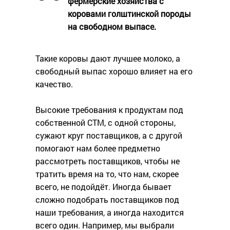
фермерские хозяйства с
коровами голштинской породы
на свободном выпасе.
Такие коровы дают лучшее молоко, а
свободный выпас хорошо влияет на его
качество.
Высокие требования к продуктам под
собственной СТМ, с одной стороны,
сужают круг поставщиков, а с другой
помогают нам более предметно
рассмотреть поставщиков, чтобы не
тратить время на то, что нам, скорее
всего, не подойдёт. Иногда бывает
сложно подобрать поставщиков под
наши требования, а иногда находится
всего один. Например, мы выбрали