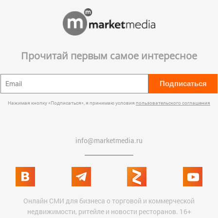
Прочитай первым самое интересное
Подписаться
Нажимая кнопку «Подписаться», я принимаю условия
пользовательского соглашения
info@marketmedia.ru
Онлайн СМИ для бизнеса о торговой и коммерческой
недвижимости, ритейле и новости ресторанов. 16+