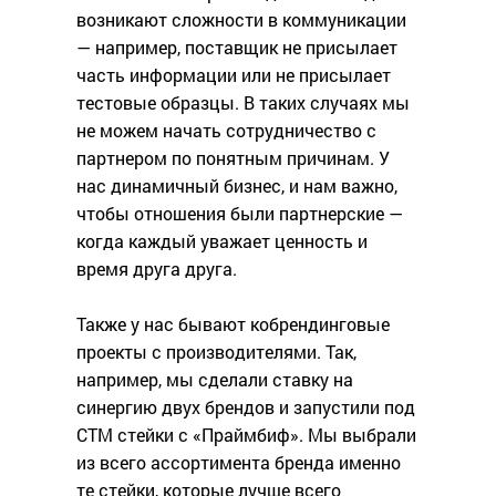
возникают сложности в коммуникации
— например, поставщик не присылает
часть информации или не присылает
тестовые образцы. В таких случаях мы
не можем начать сотрудничество с
партнером по понятным причинам. У
нас динамичный бизнес, и нам важно,
чтобы отношения были партнерские —
когда каждый уважает ценность и
время друга друга.
Также у нас бывают кобрендинговые
проекты с производителями. Так,
например, мы сделали ставку на
синергию двух брендов и запустили под
СТМ стейки с «Праймбиф». Мы выбрали
из всего ассортимента бренда именно
те стейки, которые лучше всего