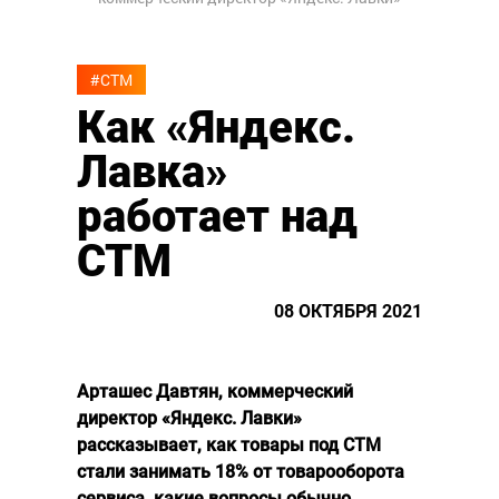
#СТМ
Как «Яндекс.
Лавка»
работает над
СТМ
08 ОКТЯБРЯ 2021
Арташес Давтян, коммерческий
директор «Яндекс. Лавки»
рассказывает, как товары под СТМ
стали занимать 18% от товарооборота
сервиса, какие вопросы обычно