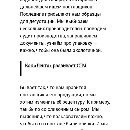
дальнейшем ищем поставщиков.
Последние присылают нам образцы
для дегустации. Мы выбираем
нескольких производителей, проводим
аудит производства, запрашиваем
документы, узнаём про упаковку —
важно, чтобы она была экологичной.
Как «Лента
»
развивает СТМ
Бывает так, что нам нравится
поставщик и его продукция, но мы
хотим изменить её рецептуру. К примеру,
так было со сливочным сыром. Мы
выяснили, что пользователям важно,
чтобы в его составе были сливки. И мы