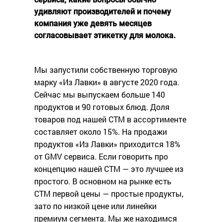
удивляют производителей и почему
компания уже девять месяцев
согласовывает этикетку для молока.
Мы запустили собственную торговую
марку «Из Лавки» в августе 2020 года.
Сейчас мы выпускаем больше 140
продуктов и 90 готовых блюд. Доля
товаров под нашей СТМ в ассортименте
составляет около 15%. На продажи
продуктов «Из Лавки» приходится 18%
от GMV сервиса. Если говорить про
концепцию нашей СТМ — это лучшее из
простого. В основном на рынке есть
СТМ первой цены — простые продукты,
зато по низкой цене или линейки
премиум сегмента. Мы же находимся