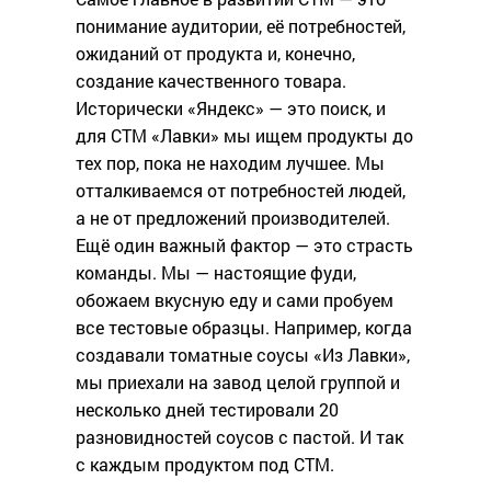
понимание аудитории, её потребностей,
ожиданий от продукта и, конечно,
создание качественного товара.
Исторически «Яндекс» — это поиск, и
для СТМ «Лавки» мы ищем продукты до
тех пор, пока не находим лучшее. Мы
отталкиваемся от потребностей людей,
а не от предложений производителей.
Ещё один важный фактор — это страсть
команды. Мы — настоящие фуди,
обожаем вкусную еду и сами пробуем
все тестовые образцы. Например, когда
создавали томатные соусы «Из Лавки»,
мы приехали на завод целой группой и
несколько дней тестировали 20
разновидностей соусов с пастой. И так
с каждым продуктом под СТМ.