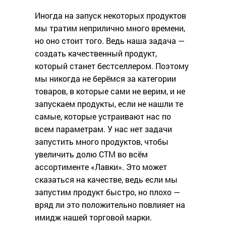
Иногда на запуск некоторых продуктов
мы тратим неприлично много времени,
но оно стоит того. Ведь наша задача —
создать качественный продукт,
который станет бестселлером. Поэтому
мы никогда не берёмся за категории
товаров, в которые сами не верим, и не
запускаем продукты, если не нашли те
самые, которые устраивают нас по
всем параметрам. У нас нет задачи
запустить много продуктов, чтобы
увеличить долю СТМ во всём
ассортименте «Лавки». Это может
сказаться на качестве, ведь если мы
запустим продукт быстро, но плохо —
вряд ли это положительно повлияет на
имидж нашей торговой марки.