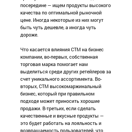
посередине — ищем продукты высокого
качества по оптимальной рыночной
цене. Иногда некоторые из них могут
быть чуть дешевле, а иногда чуть
дороже.
Что касается влияния СТМ на бизнес
компании, во-первых, собственная
торговая марка помогает нам
выделиться среди других ретейлеров за
счет уникального ассортимента. Во-
вторых, СТМ высокомаржинальный
бизнес, который при правильном
подходе может приносить хорошие
продажи. В-третьих, если сделать
качественные и вкусные продукты —
это будет работать на лояльность и
возвращаемость пользователей, что