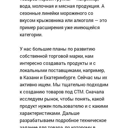
вода, молочная и мясная продукция. А
сезонные линейки мороженого со
вкусом крыжовника или алкоголя — это
пример расширения уже имеющейся
категории.
У нас большие планы по развитию
собственной торговой марки, нам
интересно создавать продукты и с
локальными поставщиками, например,
в Казани и Екатеринбурге. Сейчас мы их
активно ищем. Мы тщательно подходим
к созданию товаров под СТМ. Сначала
исследуем рынок, чтобы понять, какой
продукт нужен пользователю и с какими
характеристиками. Дальше
разрабатываем подробное техническое
задание для товара, по которому в