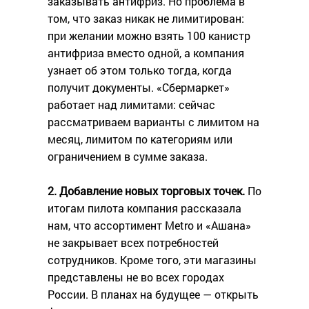
заказывать антифриз. Но проблема в
том, что заказ никак не лимитирован:
при желании можно взять 100 канистр
антифриза вместо одной, а компания
узнает об этом только тогда, когда
получит документы. «Сбермаркет»
работает над лимитами: сейчас
рассматриваем варианты с лимитом на
месяц, лимитом по категориям или
ограничением в сумме заказа.
2. Добавление новых торговых точек.
По
итогам пилота компания рассказала
нам, что ассортимент Metro и «Ашана»
не закрывает всех потребностей
сотрудников. Кроме того, эти магазины
представлены не во всех городах
России. В планах на будущее — открыть