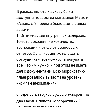
В рамках пилота к заказу были
доступны товары из магазинов Metro и
«Ашана». У проекта было две главных
задачи:
1. Оптимизация внутренних издержек‎.
То есть сокращение количества
транзакций и отказ от авансовых
отчетов. Организация хотела дать
сотрудникам возможность покупать
все, что им нужно, и при этом не иметь
дел с документами. Всю бюрократию
планировалось вывести на уровень
«‎компания-компания».
2. Удобные закупки нужных товаров. За
два месяца пилота корпоративный
кабинет не только помог