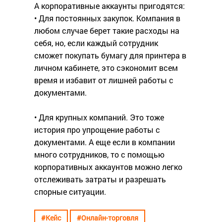
А корпоративные аккаунты пригодятся:
• Для постоянных закупок. Компания в
любом случае берет такие расходы на
себя, но, если каждый сотрудник
сможет покупать бумагу для принтера в
личном кабинете, это сэкономит всем
время и избавит от лишней работы с
документами.
• Для крупных компаний. Это тоже
история про упрощение работы с
документами. А еще если в компании
много сотрудников, то с помощью
корпоративных аккаунтов можно легко
отслеживать затраты и разрешать
спорные ситуации.
#Кейс
#Онлайн-торговля