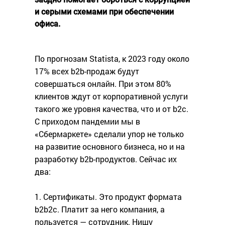
и серыми схемами при обеспечении
офиса.
По прогнозам Statista, к 2023 году около
17% всех b2b-продаж будут
совершаться онлайн. При этом 80%
клиентов ждут от корпоративной услуги
такого же уровня качества, что и от b2c.
С приходом пандемии мы в
«Сбермаркете» сделали упор не только
на развитие основного бизнеса, но и на
разработку b2b-продуктов. Сейчас их
два:
1. Сертификаты. Это продукт формата
b2b2c. Платит за него компания, а
пользуется — сотрудник. Нишу