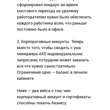
сформировал локдаун: во время
массового перехода на удаленку
работодателям нужно было обеспечить
каждого работника всем, что раньше
постоянно было в офисе.
2. Корпоративные аккаунты. Теперь
вместо того, чтобы сводить с ума
менеджера АХО индивидуальными
запросами, сотрудник может заказать
все что нужно самостоятельно.
Ограничение одно — баланс в личном
кабинете.
Ниже — два кейса о том, чем
корпоративный аккаунт и сертификаты
способны помочь бизнесу.