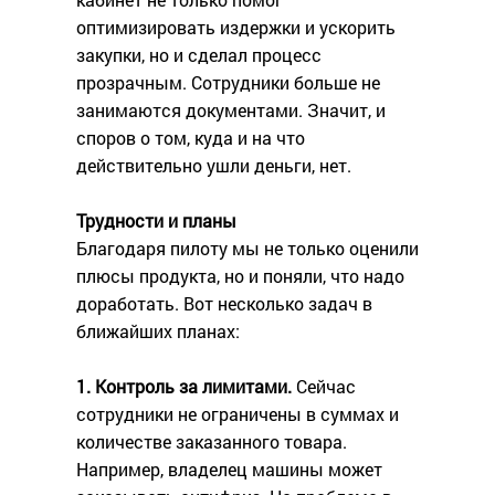
оптимизировать издержки и ускорить
закупки, но и сделал процесс
прозрачным. Сотрудники больше не
занимаются документами. Значит, и
споров о том, куда и на что
действительно ушли деньги, нет.
Трудности и планы
Благодаря пилоту мы не только оценили
плюсы продукта, но и поняли, что надо
доработать. Вот несколько задач в
ближайших планах:
1. Контроль за лимитами.
Сейчас
сотрудники не ограничены в суммах и
количестве заказанного товара.
Например, владелец машины может