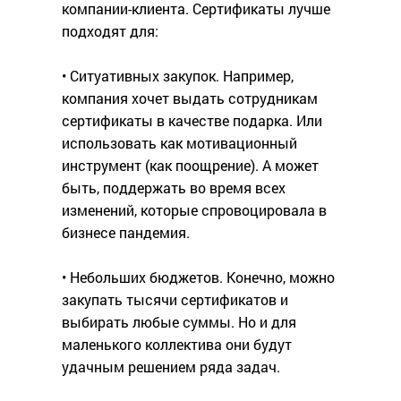
компании-клиента. Сертификаты лучше
подходят для:
• Ситуативных закупок. Например,
компания хочет выдать сотрудникам
сертификаты в качестве подарка. Или
использовать как мотивационный
инструмент (как поощрение). А может
быть, поддержать во время всех
изменений, которые спровоцировала в
бизнесе пандемия.
• Небольших бюджетов. Конечно, можно
закупать тысячи сертификатов и
выбирать любые суммы. Но и для
маленького коллектива они будут
удачным решением ряда задач.