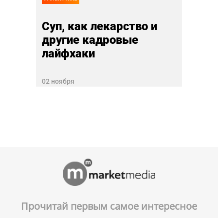
Суп, как лекарство и
другие кадровые
лайфхаки
02 ноября
Прочитай первым самое интересное