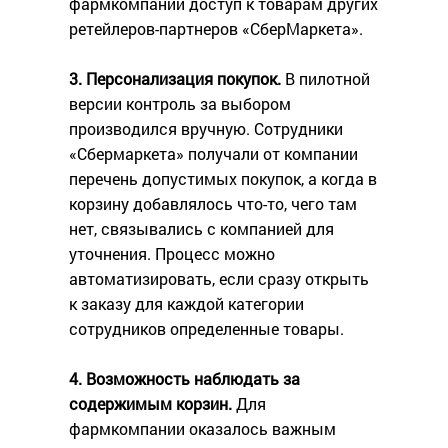
фармкомпании‎ доступ к товарам других
ретейлеров-партнеров «СберМаркета».
3. Персонализация покупок.
В пилотной
версии контроль за выбором
производился вручную. Сотрудники
«Сбермаркета» получали от компании
перечень допустимых покупок, а когда в
корзину добавлялось что-то, чего там
нет, связывались с компанией для
уточнения. Процесс можно
автоматизировать, если сразу открыть
к заказу для каждой категории
сотрудников определенные товары.
4. Возможность наблюдать за
содержимым корзин.
Для
фармкомпании оказалось важным