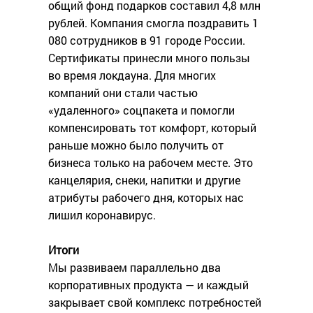
общий фонд подарков составил 4,8 млн
рублей. Компания смогла поздравить 1
080 сотрудников в 91 городе России.
Сертификаты принесли много пользы
во время локдауна. Для многих
компаний они стали частью
«удаленного» соцпакета и помогли
компенсировать тот комфорт, который
раньше можно было получить от
бизнеса только на рабочем месте. Это
канцелярия, снеки, напитки и другие
атрибуты рабочего дня, которых нас
лишил коронавирус.
Итоги
Мы развиваем параллельно два
корпоративных продукта — и каждый
закрывает свой комплекс потребностей