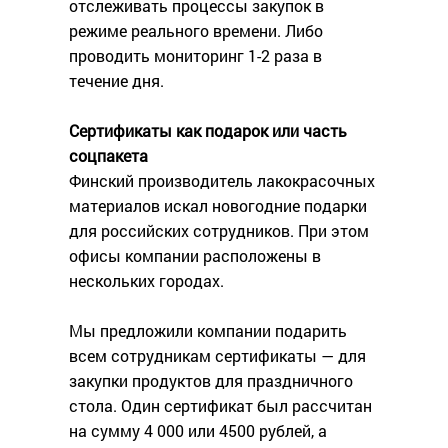
отслеживать процессы закупок в
режиме реального времени. Либо
проводить мониторинг 1-2 раза в
течение дня.
Сертификаты как подарок или часть
соцпакета
Финский производитель лакокрасочных
материалов искал новогодние подарки
для российских сотрудников. При этом
офисы компании расположены в
нескольких городах.
Мы предложили компании подарить
всем сотрудникам сертификаты — для
закупки продуктов для праздничного
стола. Один сертификат был рассчитан
на сумму 4 000 или 4500 рублей, а