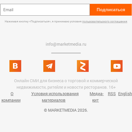
Подписаться
Нажимая кнопку «Подписаться», я принимаю условия
пользовательского соглашения
info@marketmedia.ru
Онлайн СМИ для бизнеса о торговой и коммерческой
недвижимости, ритейле и новости ресторанов. 16+
О
Условия использования
Медиа-
RSS
English
компании
материалов
кит
© MARKETMEDIA 2026.