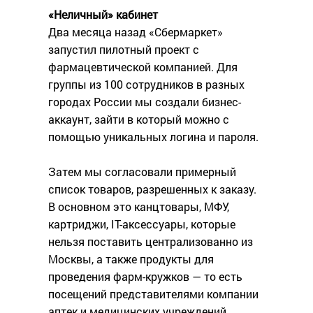
«Неличный» кабинет
Два месяца назад «Сбермаркет»
запустил пилотный проект с
фармацевтической компанией‎. Для
группы из 100 сотрудников в разных
городах России мы создали бизнес-
аккаунт, зайти в который можно с
помощью уникальных логина и пароля.
Затем мы согласовали примерный
список товаров, разрешенных к заказу.
В основном это канцтовары, МФУ,
картриджи, IT-аксессуары, которые
нельзя поставить централизованно из
Москвы, а также продукты для
проведения фарм-кружков — то есть
посещений представителями компании
аптек и медицинских учреждений.