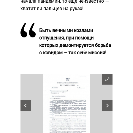
начала пандемии, то еще неизвестно —
хватит ли пальцев на руках!
Быть вечными козлами
отпущения, при помощи
которых демонтируется борьба
с ковидом – так себе миссия!