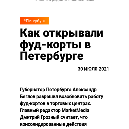
#Петербург
Как открывали
фуд-корты в
Петербурге
30 ИЮЛЯ 2021
Губернатор Петербурга Александр
Беглов разрешил возобновить работу
фуд-кортов в торговых центрах.
Главный редактор MarketMedia
Дмитрий Грозный считает, что
консолидированные действия