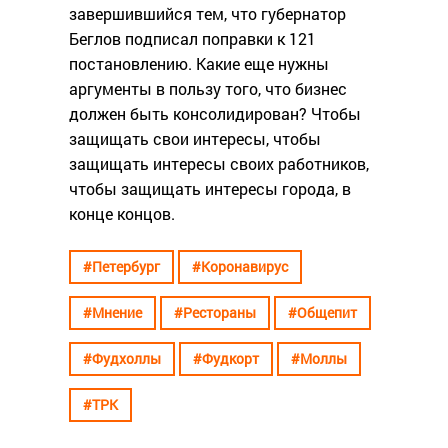
завершившийся тем, что губернатор
Беглов подписал поправки к 121
постановлению. Какие еще нужны
аргументы в пользу того, что бизнес
должен быть консолидирован? Чтобы
защищать свои интересы, чтобы
защищать интересы своих работников,
чтобы защищать интересы города, в
конце концов.
#Петербург
#Коронавирус
#Мнение
#Рестораны
#Общепит
#Фудхоллы
#Фудкорт
#Моллы
#ТРК