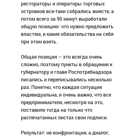
рестораторы и операторы торговых
островков все-таки собрались вместе, а
потом всего за 90 минут выработали
общую позицию: что нужно предложить
властям, и какие обязательства на себя
при этом взять.
Общая позиция – это всегда очень
сложно, поэтому пункты в обращении к
губернатору и главе Роспотребнадзора
писались и переписывались несколько
раз. Понятно, что каждая ситуация
индивидуальна, и очень важно, что все
предприниматели, несмотря на это,
поставили тогда на только что
распечатанных листах свои подписи.
Результат: не конфронтация, а диалог,