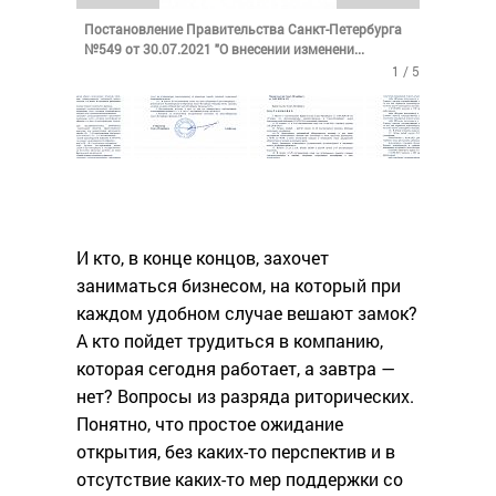
Постановление Правительства Санкт-Петербурга
№549 от 30.07.2021 "О внесении изменени...
1 / 5
И кто, в конце концов, захочет
заниматься бизнесом, на который при
каждом удобном случае вешают замок?
А кто пойдет трудиться в компанию,
которая сегодня работает, а завтра —
нет? Вопросы из разряда риторических.
Понятно, что простое ожидание
открытия, без каких-то перспектив и в
отсутствие каких-то мер поддержки со