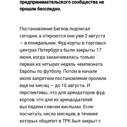
предпринимательского сообщества не
прошли бесследно.
Постановление Беглов подписал
сегодня, а откроются они уже 2 августа
— в понедельник. Фуд-корты в торговых
центрах Петербурга были закрыты 17
июня, когда заканчивалась только
первая из четырех недель чемпионата
Европы по футболу. Потом в начале
июля запретное постановление пролили
еще на месяц — до 16 августа. И
перспективы, что для арендаторов фуд-
кортов, что для их арендодателей
выглядели совсем кислыми. Если
посчитать число месяцев, в течение
которых общепит в ТРК был закрыт с