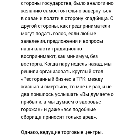
стороны государства, было аналогично
желанию самостоятельно завернуться
в саван и ползти в сторону кладбища. С
другой стороны, как предприниматели
могут подать голос, если любые
заявления, предложения и вопросы
наши власти традиционно
воспринимают, как минимум, без
восторга. Когда пару недель назад, мы
решили организовать круглый стол
«Ресторанный бизнес в ТРК: между
жизнью и смертью», то мне не раз, и не
два пришлось услышать «Вы думаете о
прибыли, а мы думаем о здоровье
горожан» и даже «все подобные
сборища приносят только вред».
Однако, ведущие торговые центры,