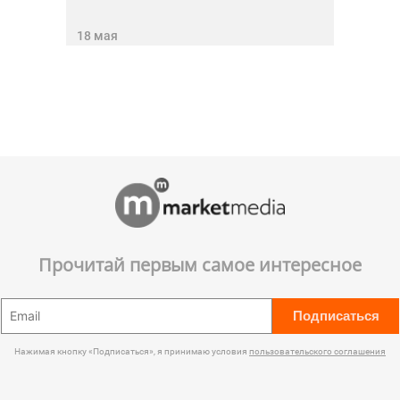
18 мая
Прочитай первым самое интересное
Подписаться
Нажимая кнопку «Подписаться», я принимаю условия
пользовательского соглашения