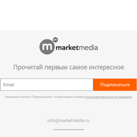
Прочитай первым самое интересное
Подписаться
Нажимая кнопку «Подписаться», я принимаю условия
пользовательского соглашения
info@marketmedia.ru