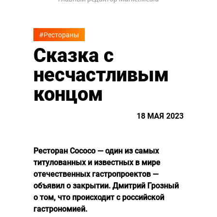
#Рестораны
Сказка с
несчастливым
концом
18 МАЯ 2023
Ресторан Cococo — один из самых
титулованных и известных в мире
отечественных гастропроектов —
объявил о закрытии. Дмитрий Грозный
о том, что происходит с российской
гастрономией.