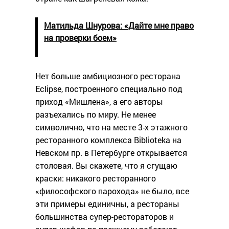
Матильда Шнурова: «Дайте мне право
на проверки боем»
Нет больше амбициозного ресторана
Eclipse, построенного специально под
приход «Мишлена», а его авторы
разъехались по миру. Не менее
символично, что на месте 3-х этажного
ресторанного комплекса Biblioteka на
Невском пр. в Петербурге открывается
столовая. Вы скажете, что я сгущаю
краски: никакого ресторанного
«философского парохода» не было, все
эти примеры единичны, а рестораны
большинства супер-рестораторов и