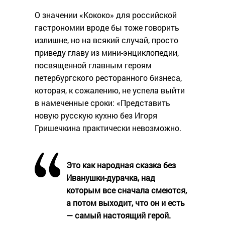
О значении «Кококо» для российской
гастрономии вроде бы тоже говорить
излишне, но на всякий случай, просто
приведу главу из мини-энциклопедии,
посвященной главным героям
петербургского ресторанного бизнеса,
которая, к сожалению, не успела выйти
в намеченные сроки: «Представить
новую русскую кухню без Игоря
Гришечкина практически невозможно.
Это как народная сказка без
Иванушки-дурачка, над
которым все сначала смеются,
а потом выходит, что он и есть
— самый настоящий герой.