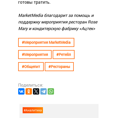
готовы тратить.
MarketMedia благодарит за помощь и
поддержку мероприятия ресторан Rose
Mary и кондитерскую фабрику «Ацтек»
#Мероприятия MarketMedia
#Мероприятия
#Ретейл
#Общепит
#Рестораны
Поделиться:
#Аналитика