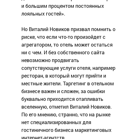
и большим процентом постоянных
лояльных гостей».
Но Виталий Новиков призвал помнить о
риске, что если что-то произойдет с
агрегатором, то отель может остаться
ни с чем. И без собственного сайта
невозможно продвигать
сопутствующие услуги отеля, например
ресторан, в который могут прийти и
местные жители. Таргетинг в отельном
бизнесе важен и сложен, за ошибки
буквально приходится отапливать
вселенную, отметил Виталий Новиков.
По его мнению, странно, что на рынке
нет специализированных для
гостиничного бизнеса маркетинговых
интернет-агентств.