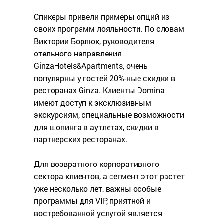
Спикеры привели примеры опций из
своих программ лояльности. По словам
Виктории Борлюк, руководителя
отельного направления
GinzaHotels&Apartments, очень
популярны у гостей 20%-ные скидки в
ресторанах Ginza. Клиенты Domina
имеют доступ к эксклюзивным
экскурсиям, специальные возможности
для шопинга в аутлетах, скидки в
партнерских ресторанах.
Для возвратного корпоративного
сектора клиентов, а сегмент этот растет
уже несколько лет, важны особые
программы для VIP, приятной и
востребованной услугой является