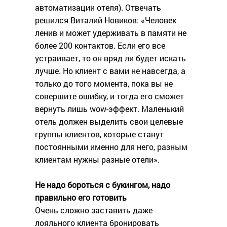
автоматизации отеля). Отвечать
решился Виталий Новиков: «Человек
ленив и может удерживать в памяти не
более 200 контактов. Если его все
устраивает, то он вряд ли будет искать
лучше. Но клиент с вами не навсегда, а
только до того момента, пока вы не
совершите ошибку, и тогда его сможет
вернуть лишь wow-эффект. Маленький
отель должен выделить свои целевые
группы клиентов, которые станут
постоянными именно для него, разным
клиентам нужны разные отели».
Не надо бороться с букингом, надо
правильно его готовить
Очень сложно заставить даже
лояльного клиента бронировать