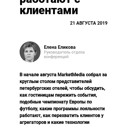
клиентами
21 АВГУСТА 2019
Елена Еликова
Руководитель отдела
конференций
В начале августа MarketMedia собрал за
круглым столом представителей
петербургских отелей, чтобы обсудить,
как гостиницам пережить события,
подобные чемпионату Европы по
футболу, какие программы лояльности
работают, как перехватить клиентов у
агрегаторов и какие технологии