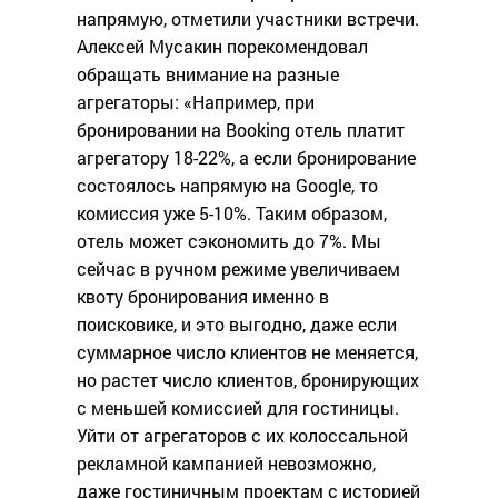
напрямую, отметили участники встречи.
Алексей Мусакин порекомендовал
обращать внимание на разные
агрегаторы: «Например, при
бронировании на Booking отель платит
агрегатору 18-22%, а если бронирование
состоялось напрямую на Google, то
комиссия уже 5-10%. Таким образом,
отель может сэкономить до 7%. Мы
сейчас в ручном режиме увеличиваем
квоту бронирования именно в
поисковике, и это выгодно, даже если
суммарное число клиентов не меняется,
но растет число клиентов, бронирующих
с меньшей комиссией для гостиницы.
Уйти от агрегаторов с их колоссальной
рекламной кампанией невозможно,
даже гостиничным проектам с историей