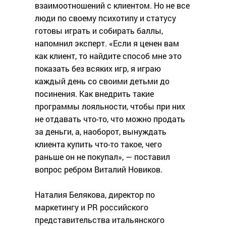
взаимоотношений с клиентом. Но не все
люди по своему психотипу и статусу
готовы играть и собирать баллы,
напомнил эксперт. «Если я ценен вам
как клиент, то найдите способ мне это
показать без всяких игр, я играю
каждый день со своими детьми до
посинения. Как внедрить такие
программы лояльности, чтобы при них
не отдавать что-то, что можно продать
за деньги, а, наоборот, вынуждать
клиента купить что-то такое, чего
раньше он не покупал», — поставил
вопрос ребром Виталий Новиков.
Наталия Белякова, директор по
маркетингу и PR российского
представительства итальянского