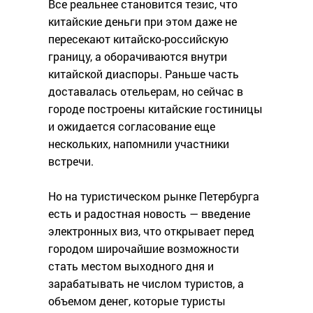
Все реальнее становится тезис, что
китайские деньги при этом даже не
пересекают китайско-российскую
границу, а оборачиваются внутри
китайской диаспоры. Раньше часть
доставалась отельерам, но сейчас в
городе построены китайские гостиницы
и ожидается согласование еще
нескольких, напомнили участники
встречи.
Но на туристическом рынке Петербурга
есть и радостная новость — введение
электронных виз, что открывает перед
городом широчайшие возможности
стать местом выходного дня и
зарабатывать не числом туристов, а
объемом денег, которые туристы