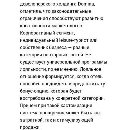
девелоперского холдинга Domina,
отметила, что законодательные
ограничения способствуют развитию
креативности маркетологов.
Корпоративный сегмент,
индивидуальный leisure-турист или
собственник бизнеса — разные
категории повторных гостей. Не
существует универсальной программы
лояльности, по ее мнению. Лояльное
отношение формируется, когда отель
способен предвидеть и предложить ту
бонус-опцию, которая будет
востребована у конкретной категории.
Причем при такой кастомизации
система поощрения может быть как
затратной, так и стимулирующей
продажи.