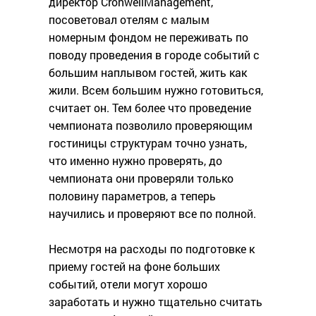
директор CronwellManagement,
посоветовал отелям с малым
номерным фондом не переживать по
поводу проведения в городе событий с
большим наплывом гостей, жить как
жили. Всем большим нужно готовиться,
считает он. Тем более что проведение
чемпионата позволило проверяющим
гостиницы структурам точно узнать,
что именно нужно проверять, до
чемпионата они проверяли только
половину параметров, а теперь
научились и проверяют все по полной.
Несмотря на расходы по подготовке к
приему гостей на фоне больших
событий, отели могут хорошо
заработать и нужно тщательно считать