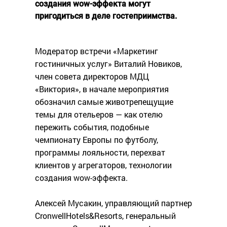
создания wow-эффекта могут
пригодиться в деле гостеприимства.
Модератор встречи «Маркетинг
гостиничных услуг» Виталий Новиков,
член совета директоров МДЦ
«Виктория», в начале мероприятия
обозначил самые животрепещущие
темы для отельеров — как отелю
пережить события, подобные
чемпионату Европы по футболу,
программы лояльности, перехват
клиентов у агрегаторов, технологии
создания wow-эффекта.
Алексей Мусакин, управляющий партнер
CronwellHotels&Resorts, генеральный