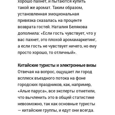
хорошо пахнет, и пытаются купить
такой же аромат. Таким образом,
установленная эмоциональная
привязка сказалась на проценте
возврата гостей. Наталия Белякова
дополнила: «Если гость чувствует, что у
вас пахнет, это плохой аромамаркетинг,
а если гость не чувствует ничего, но ему
просто хорошо, то отличный».
Китайские туристы и электронные визы
Отвечая на вопрос, ощущает ли город
всплеск въездного потока на фоне
городских праздников, как, например,
«Алые паруса», все эксперты отметили,
что вычленить это в общей статистике
невозможно, так как основные туристы
— китайские группы, и едут они всегда.