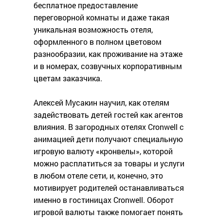
бесплатное предоставление
переговорной комнаты и даже такая
уникальная возможность отеля,
оформленного в полном цветовом
разнообразии, как проживание на этаже
и в номерах, созвучных корпоративным
цветам заказчика.
Алексей Мусакин научил, как отелям
задействовать детей гостей как агентов
влияния. В загородных отелях Cronwell с
анимацией дети получают специальную
игровую валюту «кронвелы», которой
можно расплатиться за товары и услуги
в любом отеле сети, и, конечно, это
мотивирует родителей останавливаться
именно в гостиницах Cronwell. Оборот
игровой валюты также помогает понять