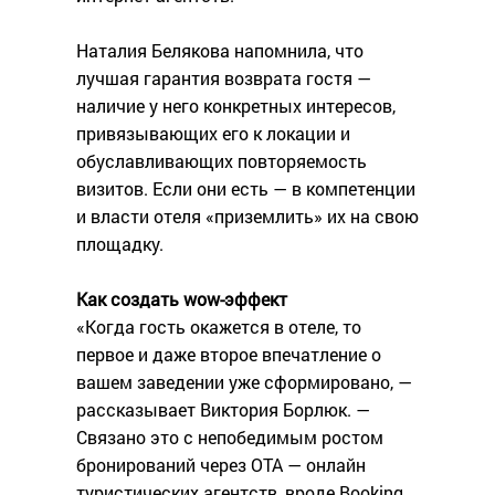
Наталия Белякова напомнила, что
лучшая гарантия возврата гостя —
наличие у него конкретных интересов,
привязывающих его к локации и
обуславливающих повторяемость
визитов. Если они есть — в компетенции
и власти отеля «приземлить» их на свою
площадку.
Как создать wow-эффект
«Когда гость окажется в отеле, то
первое и даже второе впечатление о
вашем заведении уже сформировано, —
рассказывает Виктория Борлюк. —
Связано это с непобедимым ростом
бронирований через ОТА — онлайн
туристических агентств, вроде Booking,