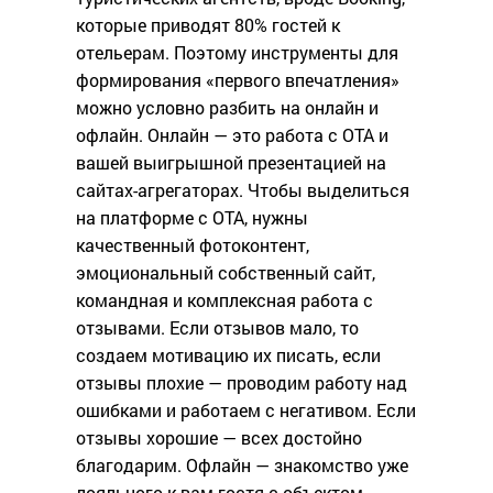
которые приводят 80% гостей к
отельерам. Поэтому инструменты для
формирования «первого впечатления»
можно условно разбить на онлайн и
офлайн. Онлайн — это работа с ОТА и
вашей выигрышной презентацией на
сайтах-агрегаторах. Чтобы выделиться
на платформе с ОТА, нужны
качественный фотоконтент,
эмоциональный собственный сайт,
командная и комплексная работа с
отзывами. Если отзывов мало, то
создаем мотивацию их писать, если
отзывы плохие — проводим работу над
ошибками и работаем с негативом. Если
отзывы хорошие — всех достойно
благодарим. Офлайн — знакомство уже
лояльного к вам гостя с объектом