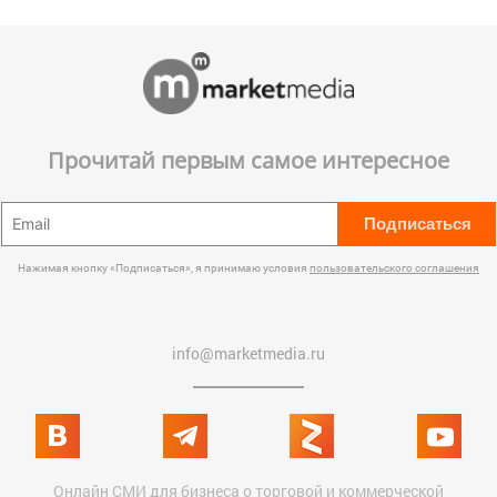
Прочитай первым самое интересное
Подписаться
Нажимая кнопку «Подписаться», я принимаю условия
пользовательского соглашения
info@marketmedia.ru
Онлайн СМИ для бизнеса о торговой и коммерческой