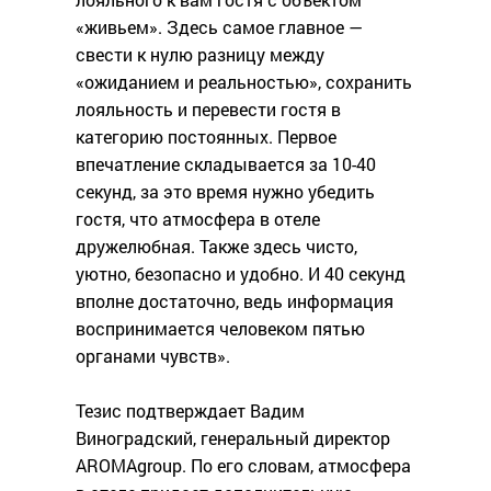
«живьем». Здесь самое главное —
свести к нулю разницу между
«ожиданием и реальностью», сохранить
лояльность и перевести гостя в
категорию постоянных. Первое
впечатление складывается за 10-40
секунд, за это время нужно убедить
гостя, что атмосфера в отеле
дружелюбная. Также здесь чисто,
уютно, безопасно и удобно. И 40 секунд
вполне достаточно, ведь информация
воспринимается человеком пятью
органами чувств».
Тезис подтверждает Вадим
Виноградский, генеральный директор
AROMAgroup. По его словам, атмосфера