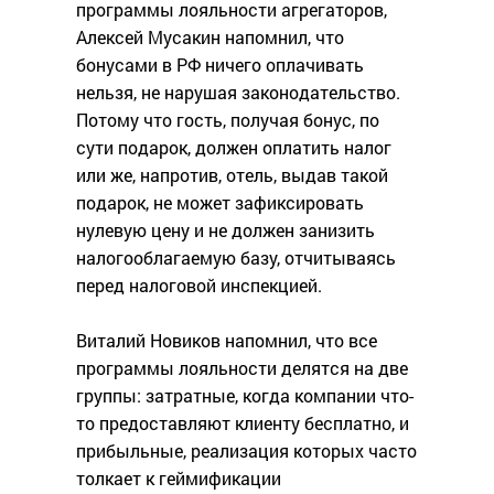
программы лояльности агрегаторов,
Алексей Мусакин напомнил, что
бонусами в РФ ничего оплачивать
нельзя, не нарушая законодательство.
Потому что гость, получая бонус, по
сути подарок, должен оплатить налог
или же, напротив, отель, выдав такой
подарок, не может зафиксировать
нулевую цену и не должен занизить
налогооблагаемую базу, отчитываясь
перед налоговой инспекцией.
Виталий Новиков напомнил, что все
программы лояльности делятся на две
группы: затратные, когда компании что-
то предоставляют клиенту бесплатно, и
прибыльные, реализация которых часто
толкает к геймификации