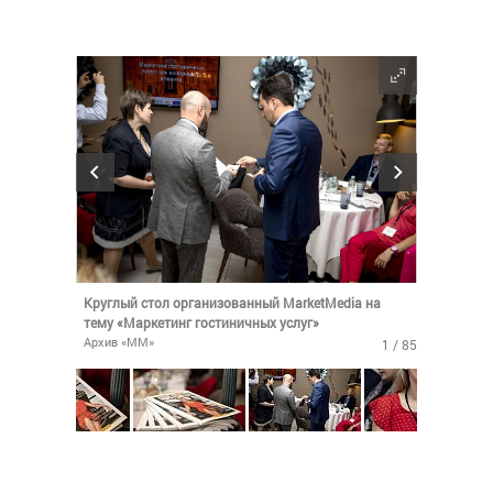
Круглый стол организованный MarketMedia на
тему «Маркетинг гостиничных услуг»
Архив «ММ»
1 / 85