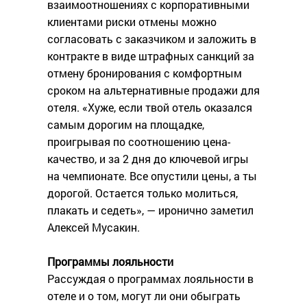
взаимоотношениях с корпоративными
клиентами риски отмены можно
согласовать с заказчиком и заложить в
контракте в виде штрафных санкций за
отмену бронирования с комфортным
сроком на альтернативные продажи для
отеля. «Хуже, если твой отель оказался
самым дорогим на площадке,
проигрывая по соотношению цена-
качество, и за 2 дня до ключевой игры
на чемпионате. Все опустили цены, а ты
дорогой. Остается только молиться,
плакать и седеть», — иронично заметил
Алексей Мусакин.
Программы лояльности
Рассуждая о программах лояльности в
отеле и о том, могут ли они обыграть