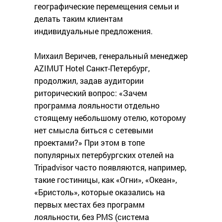
географические перемещения семьи и
делать таким клиентам
индивидуальные предложения.
Михаил Веричев, генеральный менеджер
AZIMUT Hotel Санкт-Петербург,
продолжил, задав аудитории
риторический вопрос: «Зачем
программа лояльности отдельно
стоящему небольшому отелю, которому
нет смысла биться с сетевыми
проектами?» При этом в топе
популярных петербургских отелей на
Tripadvisor часто появляются, например,
такие гостиницы, как «Огни», «Океан»,
«Бристоль», которые оказались на
первых местах без программ
лояльности, без PMS (система