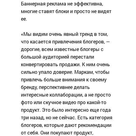
Баннерная реклама не эффективна,
многие ставят блоки и просто не видят
ее.
«Мы видим очень явный тренд в том,
что касается привлечения блогеров, —
дорогие, всем известные блогеры с
большой аудиторией перестали
конвертировать продажи. К ним очень
сильно упало доверие. Маркам, чтобы
привлечь больше внимания к своему
бренду, перспективнее делать
интересные коллаборации, а не просто
фото или скучное видео про какой-то
продукт. Это было интересно еще года
три назад, но не сейчас. Есть категория
блогеров, которые дают рекомендации
от себя. Они покупают продукт,