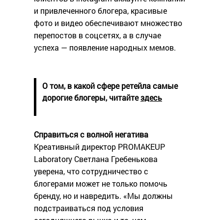
и привлеченного блогера, красивые
фото и видео обеспечивают множество
перепостов в соцсетях, а в случае
успеха — появление народных мемов.
О том, в какой сфере ретейла самые
дорогие блогеры, читайте
здесь
Справиться с волной негатива
Креативный директор PROMAKEUP
Laboratory Светлана Гребенькова
уверена, что сотрудничество с
блогерами может не только помочь
бренду, но и навредить. «Мы должны
подстраиваться под условия