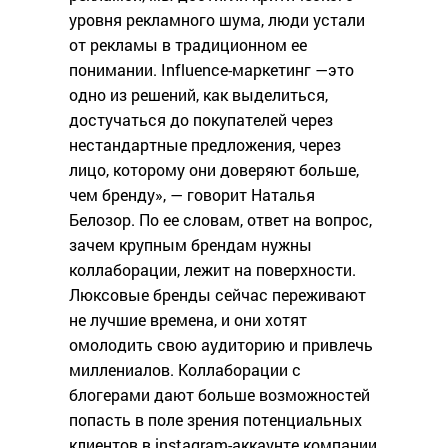
уровня рекламного шума, люди устали
от рекламы в традиционном ее
понимании. Influence-маркетинг —это
одно из решений, как выделиться,
достучаться до покупателей через
нестандартные предложения, через
лицо, которому они доверяют больше,
чем бренду», — говорит Наталья
Белозор. По ее словам, ответ на вопрос,
зачем крупным брендам нужны
коллаборации, лежит на поверхности.
Люксовые бренды сейчас переживают
не лучшие времена, и они хотят
омолодить свою аудиторию и привлечь
миллениалов. Коллаборации с
блогерами дают больше возможностей
попасть в поле зрения потенциальных
клиентов в instagram-аккаунте компании