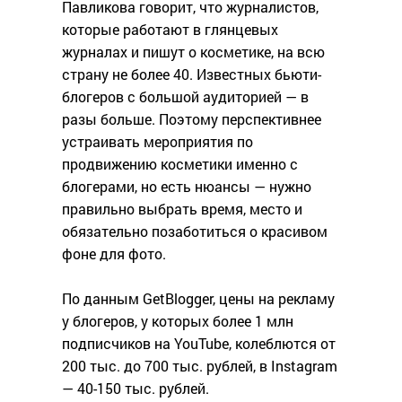
Павликова говорит, что журналистов,
которые работают в глянцевых
журналах и пишут о косметике, на всю
страну не более 40. Известных бьюти-
блогеров с большой аудиторией — в
разы больше. Поэтому перспективнее
устраивать мероприятия по
продвижению косметики именно с
блогерами, но есть нюансы — нужно
правильно выбрать время, место и
обязательно позаботиться о красивом
фоне для фото.
По данным GetBlogger, цены на рекламу
у блогеров, у которых более 1 млн
подписчиков на YouTube, колеблются от
200 тыс. до 700 тыс. рублей, в Instagram
— 40-150 тыс. рублей.