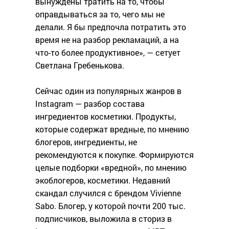
вынуждены тратить на то, чтобы
оправдываться за то, чего мы не
делали. Я бы предпочла потратить это
время не на разбор рекламаций, а на
что-то более продуктивное», — сетует
Светлана Гребенькова.
Сейчас один из популярных жанров в
Instagram — разбор состава
ингредиентов косметики. Продукты,
которые содержат вредные, по мнению
блогеров, ингредиенты, не
рекомендуются к покупке. Формируются
целые подборки «вредной», по мнению
экоблогеров, косметики. Недавний
скандал случился с брендом Vivienne
Sabo. Блогер, у которой почти 200 тыс.
подписчиков, выложила в сториз в