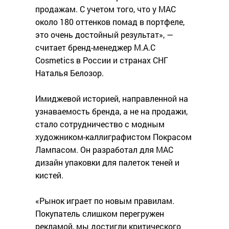
продажам. С учетом того, что у MAC
около 180 оттенков помад в портфеле,
это очень достойный результат», —
считает бренд-менеджер M.A.C
Cosmetics в России и странах СНГ
Наталья Белозор.
Имиджевой историей, направленной на
узнаваемость бренда, а не на продажи,
стало сотрудничество с модным
художником-каллиграфистом Покрасом
Лампасом. Он разработал для MAC
дизайн упаковки для палеток теней и
кистей.
«Рынок играет по новым правилам.
Покупатель слишком перегружен
рекламой, мы достигли критического