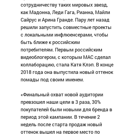
сотрудничеству таких мировых звезд,
как Мадонна, Леди Гага, Рианна, Майли
Сайрус и Арина Гранде. Пару лет назад
решили запустить совместные проекты
с локальными инфлюенсерами, чтобы
быть ближе к российским
потребителям. Первым российским
видеоблогером, с которым MAC сделал
коллаборацию, стала Катя Клэп. В конце
2018 года она выпустила новый оттенок
помады под своим именем.
«Финальный охват новой аудитории
превзошел наши цели в 3 раза, 30%
покупателей были новыми для бренда в
период этой кампании. В течение 2
недель после старта продаж новый
оттенок вышел на первое место по