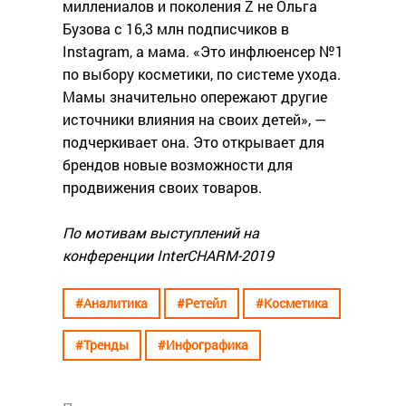
миллениалов и поколения Z не Ольга
Бузова с 16,3 млн подписчиков в
Instagram, а мама. «Это инфлюенсер №1
по выбору косметики, по системе ухода.
Мамы значительно опережают другие
источники влияния на своих детей», —
подчеркивает она. Это открывает для
брендов новые возможности для
продвижения своих товаров.
По мотивам выступлений на
конференции InterCHARM-2019
#Аналитика
#Ретейл
#Косметика
#Тренды
#Инфографика