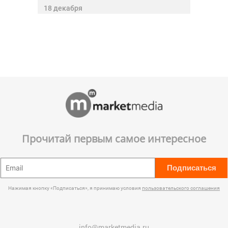
18 декабря
Прочитай первым самое интересное
Подписаться
Нажимая кнопку «Подписаться», я принимаю условия
пользовательского соглашения
info@marketmedia.ru