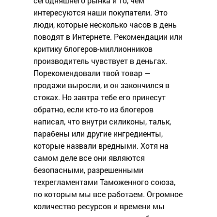
сегодняшнего рынка и то, чем
интересуются наши покупатели. Это
люди, которые несколько часов в день
поводят в Интернете. Рекомендации или
критику блогеров-миллионников
производитель чувствует в деньгах.
Порекомендовали твой товар —
продажи выросли, и он закончился в
стоках. Но завтра тебе его принесут
обратно, если кто-то из блогеров
написал, что внутри силиконы, тальк,
парабены или другие ингредиенты,
которые назвали вредными. Хотя на
самом деле все они являются
безопасными, разрешенными
техрегламентами Таможенного союза,
по которым мы все работаем. Огромное
количество ресурсов и времени мы