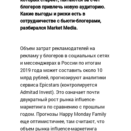
блогеров привлечь новую аудиторию.
Какие выгоды и риски есть в
сотрудничестве с бьюти-блогерами,
разбирался Market Media.
Объем затрат рекламодателей на
рекламу у блогеров в социальных сетях
и мессенджерах в России по итогам
2019 года может составить около 10
млрд рублей, прогнозируют аналитики
сервиса Epicstars (контролируется
Admitad Invest). Это означает почти
двукратный рост рынка influence-
маркетинга по сравнению с прошлым
годом. Прогнозы Happy Monday Family
еще оптимистичнее, там считают, что
объем рынка influence-маркетинга