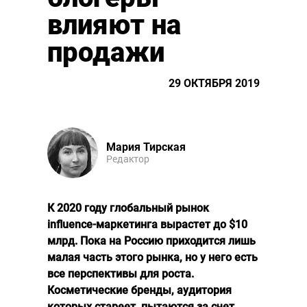
влияют на
продажи
29 ОКТЯБРЯ 2019
Мария Тирская
Редактор
К 2020 году глобальный рынок
influence-маркетинга вырастет до $10
млрд. Пока на Россию приходится лишь
малая часть этого рынка, но у него есть
все перспективы для роста.
Косметические бренды, аудитория
которых стареет, пытаются за счет