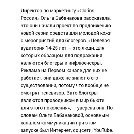
Директор по маркетингу «Clarins
Россия» Ольга Бабанакова рассказала,
что они начали проект по продвижению
новой серии средств для молодой кожи
с мероприятий для блогеров. «Целевая
аудитория 14-25 лет — это люди, для
которых образцом для подражания
являются блогеры и инфлюенсеры.
Реклама на Первом канале для них не
работает, они даже не знают о его
существовании, потому что вообще не
смотрят телевизор. Зато блогеры
являются проводником в мир бьюти
для этого поколения», — уверена она. По
словам Ольги Бабанаковой, основным
каналом коммуникации при этом
запуске был Интернет, соцсети, YouTube.