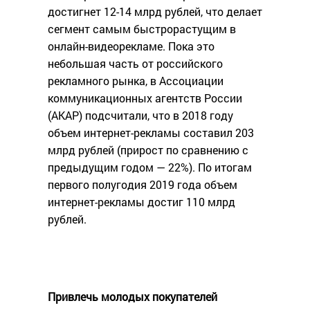
достигнет 12-14 млрд рублей, что делает
сегмент самым быстрорастущим в
онлайн-видеорекламе. Пока это
небольшая часть от российского
рекламного рынка, в Ассоциации
коммуникационных агентств России
(АКАР) подсчитали, что в 2018 году
объем интернет-рекламы составил 203
млрд рублей (прирост по сравнению с
предыдущим годом — 22%). По итогам
первого полугодия 2019 года объем
интернет-рекламы достиг 110 млрд
рублей.
Привлечь молодых покупателей