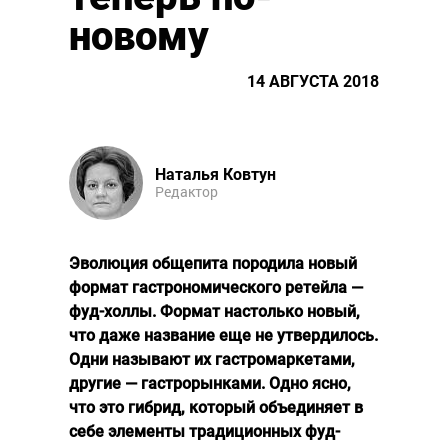
новому
14 АВГУСТА 2018
Наталья Ковтун
Редактор
Эволюция общепита породила новый
формат гастрономического ретейла —
фуд-холлы. Формат настолько новый,
что даже название еще не утвердилось.
Одни называют их гастромаркетами,
другие — гастрорынками. Одно ясно,
что это гибрид, который объединяет в
себе элементы традиционных фуд-