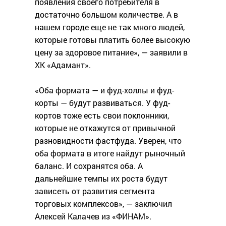
появления своего потребителя в
достаточно большом количестве. А в
нашем городе еще не так много людей,
которые готовы платить более высокую
цену за здоровое питание», — заявили в
ХК «Адамант».
«Оба формата — и фуд-холлы и фуд-
корты — будут развиваться. У фуд-
кортов тоже есть свои поклонники,
которые не откажутся от привычной
разновидности фастфуда. Уверен, что
оба формата в итоге найдут рыночный
баланс. И сохранятся оба. А
дальнейшие темпы их роста будут
зависеть от развития сегмента
торговых комплексов», — заключил
Алексей Калачев из «ФИНАМ».