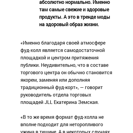
абсолютно нормально. Именно
там самые свежие и здоровые
продукты. А это в тренде моды
на здоровый образ жизни.
«Именно благодаря своей атмосфере
фуд-холл является самодостаточной
площадкой и центром притяжения
публики. Неудивительно, что в составе
торгового центра он обычно становится
якорем, заменяя или дополняя
традиционный фуд-корт», — говорит
руководитель отдела торговых
площадей JLL Екатерина Земская.
«В то же время формат фуд-холла не
вполне подходит для неторопливого
ужина в тишине. А в некоторых случаях