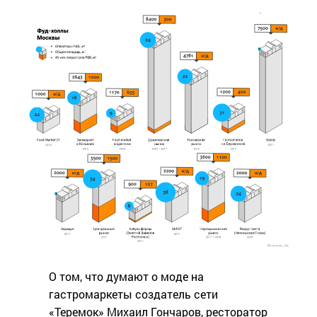
О том, что думают о моде на
гастромаркеты создатель сети
«Теремок» Михаил Гончаров, ресторатор