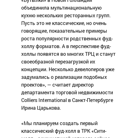
объединила мультинациональную
кухню нескольких ресторанных групп.
Пусть это не классические, но очень
говорящие, показательные примеры
роста популярности родственных фуд-
холлу форматов. А в перспективе фуд-
холлы появятся во многих ТРЦ и станут
своеобразной перезагрузкой их
концепции. Несколько девелоперов уже
задумались о реализации подобных
проектов», — считает директор
департамента торговой недвижимости
Colliers International в Санкт-Петербурге
Ирина Царькова.
«Мы планируем создать первый
классический фуд-холл в ТРК «Сити-