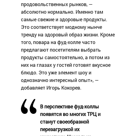
продовольственных рынков, —
абсолютно нормально. Именно там
самые свежие и здоровые продукты.
Это соответствует модному нынче
тренду на здоровый образ жизни. Кроме
того, повара на фуд-холле часто
предлагают посетителям выбрать
продукты самостоятельно, а потом из
них на глазах у гостей готовят вкусное
блюдо. Это уже элемент шоу и
однозначно интересный опыт», —
добавляет Игорь Кокорев.
В перспективе фуд-холлы
появятся во многих ТРЦ и
станут своеобразной
перезагрузкой их