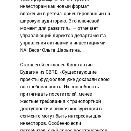
инвесторам как новый формат
вложений в ретейл, ориентированный на
широкую аудиторию. Это ключевой
момент для развития», — отмечает
управляющий директор департамента
управления активами и инвестициями
NAI Becar Ольга Шарыгина.
С коллегой согласен Константин
Будагян из CBRE: «Существующие
проекты фуд-холлов уже доказали свою
востребованность. Их способность
притягивать посетителей, менее
жесткие требования к транспортной
доступности и низкая конкуренция в
сегменте могут быть интересны для
инвесторов. Особенно если
потребительский спрос восстановится.