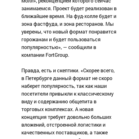
молл», реконцепцией которого сейчас
занимаемся. Проект будет реализован в
ближайшее время. На фуд-холле будет и
зона фастфуда, и зона ресторанов. Мы
уверены, что новый формат понравится
горожанам и будет пользоваться
популярностью», — сообщили в
компании FortGroup.
Правда, есть и скептики. «Скорее всего,
в Петербурге данный формат не скоро
наберет популярность, так как наши
посетители привыкли к классическому
виду и содержанию общепита в
торговых комплексах. А новая
концепция требует довольно больших
вложений, отстроенной логистики и
качественных поставщиков, а также