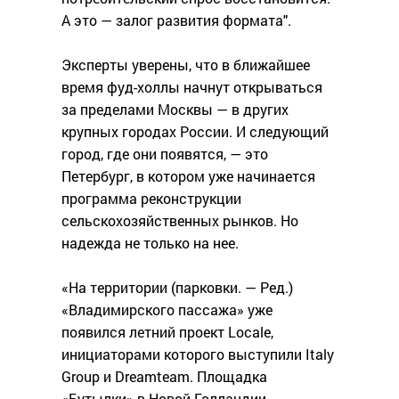
А это — залог развития формата".
Эксперты уверены, что в ближайшее
время фуд-холлы начнут открываться
за пределами Москвы — в других
крупных городах России. И следующий
город, где они появятся, — это
Петербург, в котором уже начинается
программа реконструкции
сельскохозяйственных рынков. Но
надежда не только на нее.
«На территории (парковки. — Ред.)
«Владимирского пассажа» уже
появился летний проект Locale,
инициаторами которого выступили Italy
Group и Dreamteam. Площадка
«Бутылки» в Новой Голландии