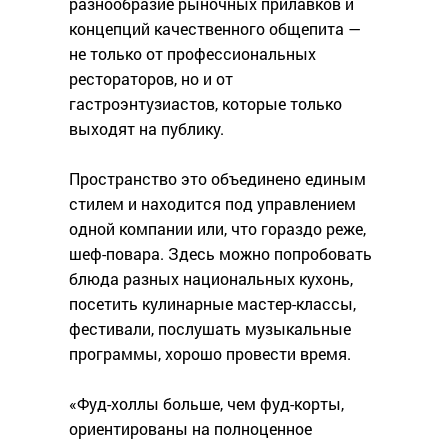
разнообразие рыночных прилавков и
концепций качественного общепита —
не только от профессиональных
рестораторов, но и от
гастроэнтузиастов, которые только
выходят на публику.
Пространство это объединено единым
стилем и находится под управлением
одной компании или, что гораздо реже,
шеф-повара. Здесь можно попробовать
блюда разных национальных кухонь,
посетить кулинарные мастер-классы,
фестивали, послушать музыкальные
программы, хорошо провести время.
«Фуд-холлы больше, чем фуд-корты,
ориентированы на полноценное