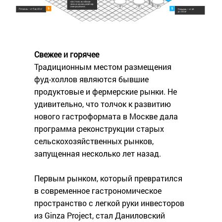
Свежее и горячее
Традиционным местом размещения
фуд-холлов являются бывшие
продуктовые и фермерские рынки. Не
удивительно, что толчок к развитию
нового гастроформата в Москве дала
программа реконструкции старых
сельскохозяйственных рынков,
запущенная несколько лет назад.
Первым рынком, который превратился
в современное гастрономическое
пространство с легкой руки инвесторов
из Ginza Project, стал Даниловский