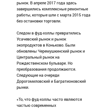
рынок. В апреле 2017 года здесь
завершились комплексные ремонтные
работы, которые шли с марта 2015 года
без остановки торговли.
Следом в фуд-холлы превратились
Усачевский рынок и рынок
экопродуктов в Коньково. Были
обновлены Черемушкинский рынок и
Центральный рынок на
Рождественском бульваре. Но
преобразования продолжаются.
Следующие на очереди
Дорогомиловский и Багратионовский
рынки.
«То, что фуд-холлы часто являются
частью современных