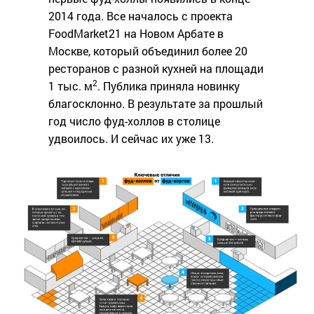
2014 года. Все началось с проекта
FoodMarket21 на Новом Арбате в
Москве, который объединил более 20
ресторанов с разной кухней на площади
2
1 тыс. м
. Публика приняла новинку
благосклонно. В результате за прошлый
год число фуд-холлов в столице
удвоилось. И сейчас их уже 13.