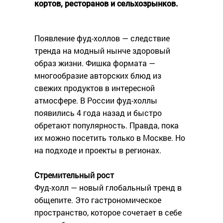
кортов, ресторанов и сельхозрынков.
Появление фуд-холлов — следствие
тренда на модный нынче здоровый
образ жизни. Фишка формата —
многообразие авторских блюд из
свежих продуктов в интересной
атмосфере. В России фуд-холлы
появились 4 года назад и быстро
обретают популярность. Правда, пока
их можно посетить только в Москве. Но
на подходе и проекты в регионах.
Стремительный рост
Фуд-холл — новый глобальный тренд в
общепите. Это гастрономическое
пространство, которое сочетает в себе