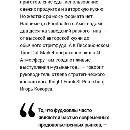
приготовление еды, использование
свежих продуктов и авторскую кухню.
Но жестких рамок у формата нет.
Например, в Foodhallen в Амстердаме
два десятка заведений разного типа —
от высокой авторской кухни до
обычного стритфуда. А в Лиссабонском
Time Out Market операторов около 40.
Атмосферу там создают живые
выступления музыкантов», — говорит
руководитель отдела стратегического
консалтинга Knight Frank St Petersburg
Игорь Кокорев.
То, что фуд-холлы часто
являются частью современных
продовольственных рынков, —