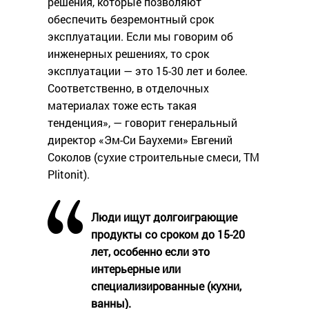
решения, которые позволяют
обеспечить безремонтный срок
эксплуатации. Если мы говорим об
инженерных решениях, то срок
эксплуатации — это 15-30 лет и более.
Соответственно, в отделочных
материалах тоже есть такая
тенденция», — говорит генеральный
директор «Эм-Си Баухеми» Евгений
Соколов (сухие строительные смеси, ТМ
Plitonit).
Люди ищут долгоиграющие
продукты со сроком до 15-20
лет, особенно если это
интерьерные или
специализированные (кухни,
ванны).