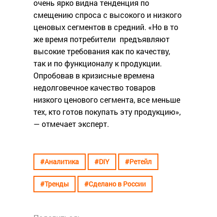
очень ярко видна тенденция по
смещению спроса с высокого и низкого
ценовых сегментов в средний. «Но в то
же время потребители предъявляют
высокие требования как по качеству,
так и по функционалу к продукции.
Опробовав в кризисные времена
недолговечное качество товаров
низкого ценового сегмента, все меньше
тех, кто готов покупать эту продукцию»,
— отмечает эксперт.
#Аналитика
#DIY
#Ретейл
#Тренды
#Сделано в России