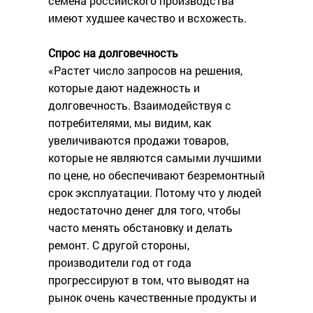
семена российского производства
имеют худшее качество и всхожесть.
Спрос на долговечность
«Растет число запросов на решения,
которые дают надежность и
долговечность. Взаимодействуя с
потребителями, мы видим, как
увеличиваются продажи товаров,
которые не являются самыми лучшими
по цене, но обеспечивают безремонтный
срок эксплуатации. Потому что у людей
недостаточно денег для того, чтобы
часто менять обстановку и делать
ремонт. С другой стороны,
производители год от года
прогрессируют в том, что выводят на
рынок очень качественные продукты и