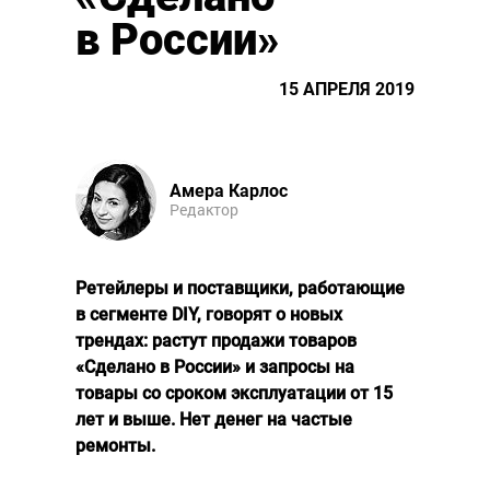
в России»
15 АПРЕЛЯ 2019
Амера Карлос
Редактор
Ретейлеры и поставщики, работающие
в сегменте DIY, говорят о новых
трендах: растут продажи товаров
«Сделано в России» и запросы на
товары со сроком эксплуатации от 15
лет и выше. Нет денег на частые
ремонты.