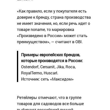
«Как правило, если у покупателя есть
доверие к бренду, страна производства
не имеет значения, но, если речь идет о
товаре nonamе, то маркировка
«Произведено в России» может стать
преимуществом», — считают в OBI.
Примеры европейских брендов,
которые производятся в России:
Ostendorf, Cersanit, Jika, Roca,
RoyalTermo, Huscarl.
Источник: сеть «Максидом»
Ретейлеры отмечают, что в группе
товаров для садоводов все больше
выбирают российский ручной