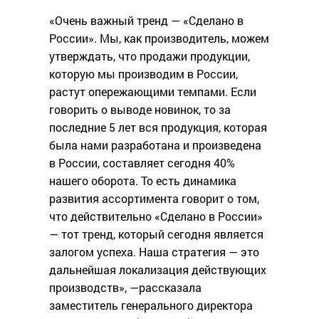
«Очень важный тренд — «Сделано в
России». Мы, как производитель, можем
утверждать, что продажи продукции,
которую мы производим в России,
растут опережающими темпами. Если
говорить о выводе новинок, то за
последние 5 лет вся продукция, которая
была нами разработана и произведена
в России, составляет сегодня 40%
нашего оборота. То есть динамика
развития ассортимента говорит о том,
что действительно «Сделано в России»
— тот тренд, который сегодня является
залогом успеха. Наша стратегия — это
дальнейшая локализация действующих
производств», —рассказала
заместитель генерального директора