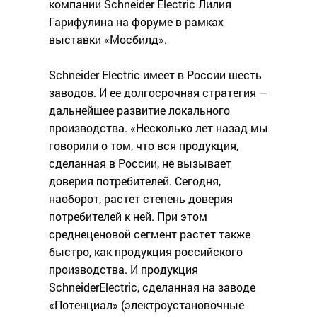
компании Schneider Electric Лилия
Гарифулина на форуме в рамках
выставки «Мосбилд».
Schneider Electric имеет в России шесть
заводов. И ее долгосрочная стратегия —
дальнейшее развитие локального
производства. «Несколько лет назад мы
говорили о том, что вся продукция,
сделанная в России, не вызывает
доверия потребителей. Сегодня,
наоборот, растет степень доверия
потребителей к ней. При этом
среднеценовой сегмент растет также
быстро, как продукция российского
производства. И продукция
SchneiderElectric, сделанная на заводе
«Потенциал» (электроустановочные