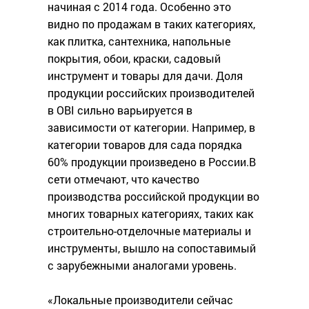
начиная с 2014 года. Особенно это
видно по продажам в таких категориях,
как плитка, сантехника, напольные
покрытия, обои, краски, садовый
инструмент и товары для дачи. Доля
продукции российских производителей
в OBI сильно варьируется в
зависимости от категории. Например, в
категории товаров для сада порядка
60% продукции произведено в России.В
сети отмечают, что качество
производства российской продукции во
многих товарных категориях, таких как
строительно-отделочные материалы и
инструменты, вышло на сопоставимый
с зарубежными аналогами уровень.
«Локальные производители сейчас