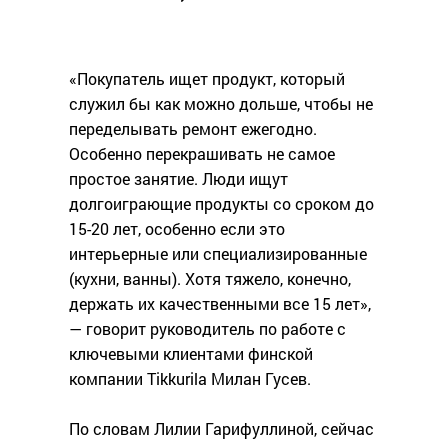
«Покупатель ищет продукт, который
служил бы как можно дольше, чтобы не
переделывать ремонт ежегодно.
Особенно перекрашивать не самое
простое занятие. Люди ищут
долгоиграющие продукты со сроком до
15-20 лет, особенно если это
интерьерные или специализированные
(кухни, ванны). Хотя тяжело, конечно,
держать их качественными все 15 лет»,
— говорит руководитель по работе с
ключевыми клиентами финской
компании Tikkurila Милан Гусев.
По словам Лилии Гарифуллиной, сейчас