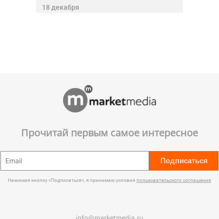
18 декабря
Прочитай первым самое интересное
Подписаться
Нажимая кнопку «Подписаться», я принимаю условия
пользовательского соглашения
info@marketmedia.ru