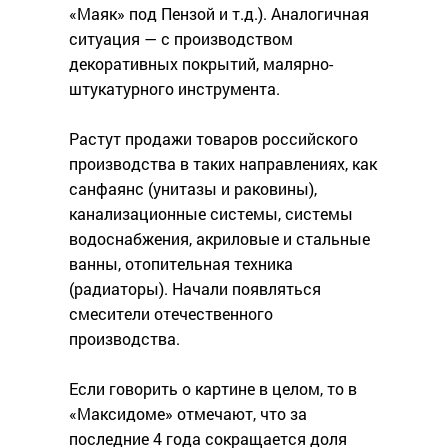
«Маяк» под Пензой и т.д.). Аналогичная
ситуация — с производством
декоративных покрытий, малярно-
штукатурного инструмента.
Растут продажи товаров российского
производства в таких направлениях, как
cанфаянс (унитазы и раковины),
канализационные системы, системы
водоснабжения, акриловые и стальные
ванны, отопительная техника
(радиаторы). Начали появляться
смесители отечественного
производства.
Если говорить о картине в целом, то в
«Максидоме» отмечают, что за
последние 4 года сокращается доля