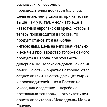
расходы, что позволило
производителям добиться баланса:
цены ниже, чем у Европы, при качестве
выше, чем у Китая. А если это еще и
известный европейский бренд, который
теперь производится в России, то
продукт становится наиболее
интересным. Цена на него значительно
ниже, чем производство того же самого
продукта в Европе, при этом есть
доверие к ТМ, зарекомендовавшей себя
ранее. Но есть и обратная сторона: стал
беднее дизайн, заметен дефицит сырья
и производителей — их в России не
много, как следствие — перебои с
поставками товаров», — отмечает член
совета директоров «Максидома» Мария
Евневич.