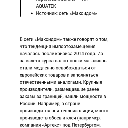
AQUATEK
Источник: сеть «Максидом»
В сети «Максидом» также говорят о том,
что тенденция импортозамещения
началась после кризиса 2014 года. Из-
за взлета курса валют полки магазинов
стали медленно освобождаться от
европейских товаров и заполняться
отечественными аналогами. Крупные
производители, размещавшие ранее
заказы за границей, нашли мощности в
России. Например, в стране
производится вся теплоизоляция, много
производств обоев и клея (например,
компания «Артекс» под Петербургом,