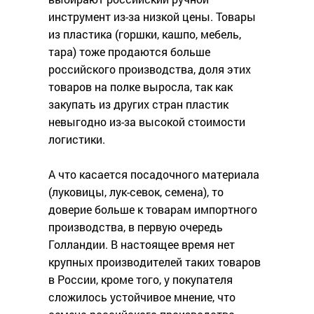
инструмент из-за низкой цены. Товары
из пластика (горшки, кашпо, мебель,
тара) тоже продаются больше
российского производства, доля этих
товаров на полке выросла, так как
закупать из других стран пластик
невыгодно из-за высокой стоимости
логистики.
А что касается посадочного материала
(луковицы, лук-севок, семена), то
доверие больше к товарам импортного
производства, в первую очередь
Голландии. В настоящее время нет
крупных производителей таких товаров
в России, кроме того, у покупателя
сложилось устойчивое мнение, что