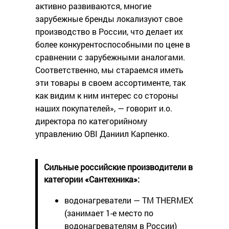
активно развиваются, многие
зарубежные бренды локализуют свое
производство в России, что делает их
более конкурентоспособными по цене в
сравнении с зарубежными аналогами.
Соответственно, мы стараемся иметь
эти товары в своем ассортименте, так
как видим к ним интерес со стороны
наших покупателей», — говорит и.о.
директора по категорийному
управлению OBI Даниил Карпенко.
Сильные российские производители в
категории «Сантехника»:
водонагреватели — ТМ THERMEX
(занимает 1-е место по
водонагревателям в России)