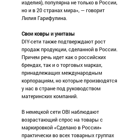
изделия), популярна не только в России,
но и в 20 странах мира», — говорит
Лилия Гарифулина.
Свои ковры и унитазы
DIY-сети также подтверждают рост
продаж продукции, сделанной в России.
Причем речь идет как о российских
брендах, так и о торговых марках,
принадлежащих международным
корпорациям, но которые производятся
у нас в стране под руководством
материнских компаний.
В немецкой сети OBI наблюдают
возрастающий спрос на товары с
маркировкой «Сделано в России»
практически во всех товарных группах