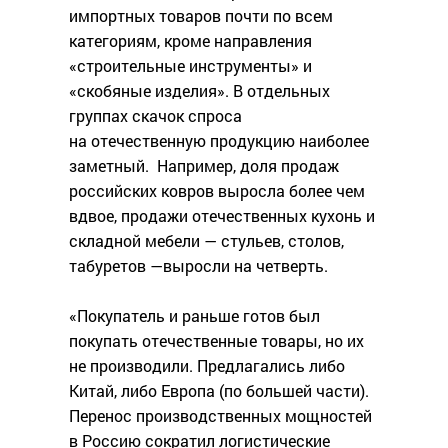
импортных товаров почти по всем
категориям, кроме направления
«строительные инструменты» и
«скобяные изделия». В отдельных
группах скачок спроса
на отечественную продукцию наиболее
заметный. Например, доля продаж
российских ковров выросла более чем
вдвое, продажи отечественных кухонь и
складной мебели — стульев, столов,
табуретов —выросли на четверть.
«Покупатель и раньше готов был
покупать отечественные товары, но их
не производили. Предлагались либо
Китай, либо Европа (по большей части).
Перенос производственных мощностей
в Россию сократил логистические