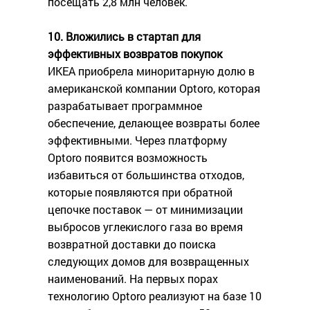
посещать 2,8 млн человек.
10. Вложились в стартап для
эффективных возвратов покупок
ИКЕА приобрела миноритарную долю в
американской компании Optoro, которая
разрабатывает программное
обеспечение, делающее возвраты более
эффективными. Через платформу
Optoro появится возможность
избавиться от большинства отходов,
которые появляются при обратной
цепочке поставок — от минимизации
выбросов углекислого газа во время
возвратной доставки до поиска
следующих домов для возвращенных
наименований. На первых порах
технологию Optoro реализуют на базе 10