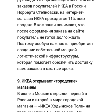
заказов покупателей ИКЕА в России
Норберта Степновски, на интернет-
магазин ИКЕА приходится 11% всех
продаж. В компании понимают, что
после оформления заказа на сайте
покупатель не готов долго ждать.
Поэтому особую важность приобретает
создание собственной мощной
логистической инфраструктуры,
которая помогает обеспечить доставку
всех заказов в сжатые сроки.
9. ИКЕА открывает «городские»
магазины
В июне в Москве открылся первый в
России и второй в мире городской
магазин — «ИКЕА Ходынское Поле» на