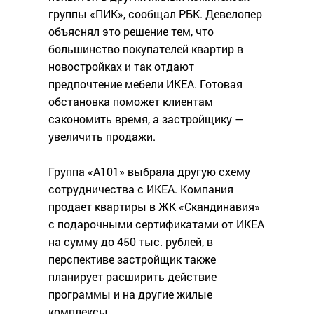
группы «ПИК», сообщал РБК. Девелопер
объяснял это решение тем, что
большинство покупателей квартир в
новостройках и так отдают
предпочтение мебели ИKEA. Готовая
обстановка поможет клиентам
сэкономить время, а застройщику —
увеличить продажи.
Группа «А101» выбрала другую схему
сотрудничества с ИКЕА. Компания
продает квартиры в ЖК «Скандинавия»
с подарочными сертификатами от ИКЕА
на сумму до 450 тыс. рублей, в
перспективе застройщик также
планирует расширить действие
программы и на другие жилые
комплексы.