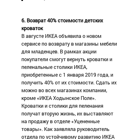
6. Возврат 40% стоимости детских
кроваток
В августе ИКЕА объявила о новом
сервисе по возврату в магазины мебели
для младенцев. В рамках акции
покупатели смогут вернуть кроватки и
пеленальные столики ИКЕА,
приобретенные с 1 января 2019 года, и
получить 40% от их стоимости. Сдать их
можно во всех магазинах компании,
кроме «ИКЕА Ходынское Поле».
Кроватки и столики для пеленания
получат вторую жизнь, их выставляют
на продажу в отделе «Уцененные
товары». Как заявляла руководитель
отдела по устойчивому развитию ИКЕА