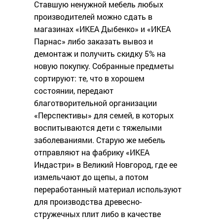
Ставшую ненужной мебель любых
производителей можно сдать в
магазинах «ИКЕА Дыбенко» и «ИКЕА
Парнас» либо заказать вывоз и
демонтаж и получить скидку 5% на
новую покупку. Собранные предметы
сортируют: те, что в хорошем
состоянии, передают
благотворительной организации
«Перспективы» для семей, в которых
воспитываются дети с тяжелыми
заболеваниями. Старую же мебель
отправляют на фабрику «ИКЕА
Индастри» в Великий Новгород, где ее
измельчают до щепы, а потом
переработанный материал используют
для производства древесно-
стружечных плит либо в качестве