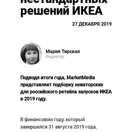
решений ИКЕА
27 ДЕКАБРЯ 2019
Мария Тирская
Редактор
Подводя итоги года, MarketMedia
представляет подборку новаторских
для российского ретейла запусков ИКЕА
в 2019 году.
В финансовом году, который
завершился 31 августа 2019 года,