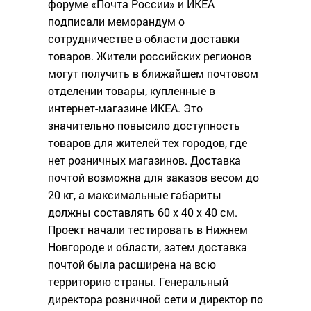
форуме «Почта России» и ИКЕА
подписали меморандум о
сотрудничестве в области доставки
товаров. Жители российских регионов
могут получить в ближайшем почтовом
отделении товары, купленные в
интернет-магазине ИКЕА. Это
значительно повысило доступность
товаров для жителей тех городов, где
нет розничных магазинов. Доставка
почтой возможна для заказов весом до
20 кг, а максимальные габариты
должны составлять 60 х 40 х 40 см.
Проект начали тестировать в Нижнем
Новгороде и области, затем доставка
почтой была расширена на всю
территорию страны. Генеральный
директора розничной сети и директор по