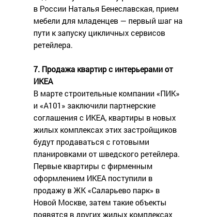
в России Наталья Бенеславская, прием
мебели для младенцев — первый шаг на
пути к запуску цикличных сервисов
ретейлера.
7. Продажа квартир с интерьерами от
ИKEA
В марте строительные компании «ПИК»
и «А101» заключили партнерские
соглашения с ИKEA, квартиры в новых
жилых комплексах этих застройщиков
будут продаваться с готовыми
планировками от шведского ретейлера.
Первые квартиры с фирменным
оформлением ИКЕА поступили в
продажу в ЖК «Саларьево парк» в
Новой Москве, затем такие объекты
появятся в других жилых комплексах