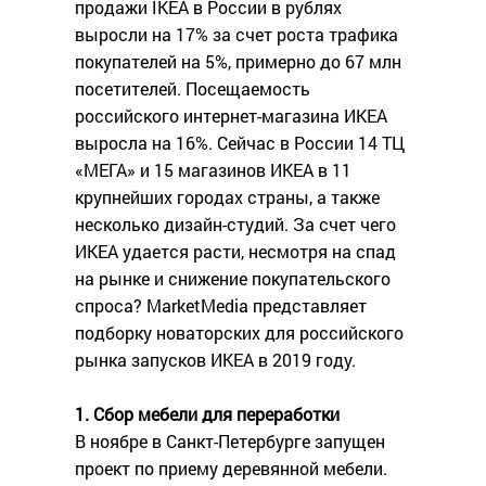
продажи IKEA в России в рублях
выросли на 17% за счет роста трафика
покупателей на 5%, примерно до 67 млн
посетителей. Посещаемость
российского интернет-магазина ИKEA
выросла на 16%. Сейчас в России 14 ТЦ
«МЕГА» и 15 магазинов ИКЕА в 11
крупнейших городах страны, а также
несколько дизайн-студий. За счет чего
ИКЕА удается расти, несмотря на спад
на рынке и снижение покупательского
спроса? MarketMedia представляет
подборку новаторских для российского
рынка запусков ИКЕА в 2019 году.
1. Сбор мебели для переработки
В ноябре в Санкт-Петербурге запущен
проект по приему деревянной мебели.