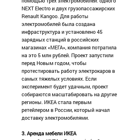
помощью трех электромобилей: одного
NEXT Electro и двух грузопассажирских
Renault Kangoo. Для работы
электромобилей была создана
инфраструктура и установлено 45
зарядных станций в российских
магазинах «МЕГА», компания потратила
на это 5 млн рублей. Проект запустили
перед Новым годом, чтобы
протестировать работу электрокаров в
самых тяжелых условиях. Если
эксперимент будет удачным, проект
собираются масштабировать на другие
регионы. ИКЕА стала первым
ретейлером в России, который начал
доставку электромобилями.
3. Аренда мебели ИКЕА