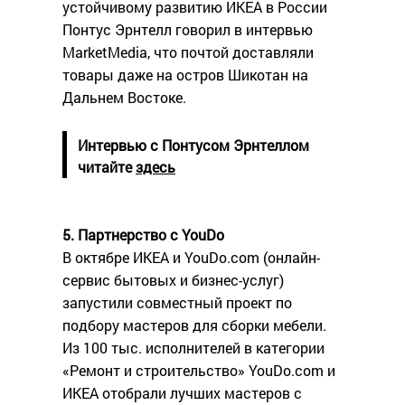
устойчивому развитию ИКЕА в России
Понтус Эрнтелл говорил в интервью
MarketMediа, что почтой доставляли
товары даже на остров Шикотан на
Дальнем Востоке.
Интервью с Понтусом Эрнтеллом
читайте
здесь
5. Партнерство с YouDo
В октябре ИКЕА и YouDo.com (онлайн-
сервис бытовых и бизнес-услуг)
запустили совместный проект по
подбору мастеров для сборки мебели.
Из 100 тыс. исполнителей в категории
«Ремонт и строительство» YouDo.com и
ИКЕА отобрали лучших мастеров с