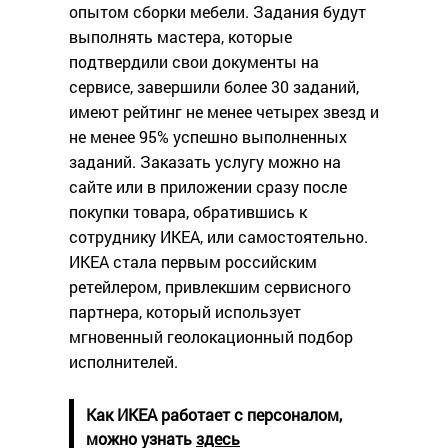
опытом сборки мебели. Задания будут
выполнять мастера, которые
подтвердили свои документы на
сервисе, завершили более 30 заданий,
имеют рейтинг не менее четырех звезд и
не менее 95% успешно выполненных
заданий. Заказать услугу можно на
сайте или в приложении сразу после
покупки товара, обратившись к
сотруднику ИКЕА, или самостоятельно.
ИКЕА стала первым российским
ретейлером, привлекшим сервисного
партнера, который использует
мгновенный геолокационный подбор
исполнителей.
Как ИКЕА работает с персоналом,
можно узнать
здесь