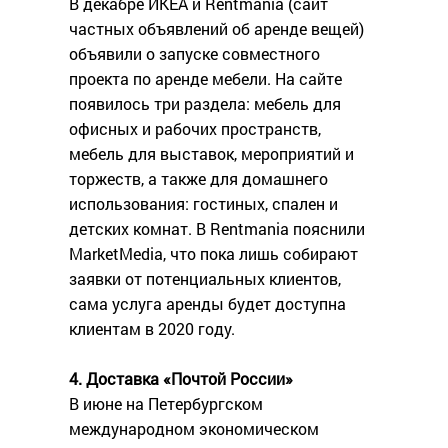
В декабре ИКЕА и Rentmania (сайт
частных объявлений об аренде вещей)
объявили о запуске совместного
проекта по аренде мебели. На сайте
появилось три раздела: мебель для
офисных и рабочих пространств,
мебель для выставок, мероприятий и
торжеств, а также для домашнего
использования: гостиных, спален и
детских комнат. В Rentmania пояснили
MarketMedia, что пока лишь собирают
заявки от потенциальных клиентов,
сама услуга аренды будет доступна
клиентам в 2020 году.
4. Доставка «Почтой России»
В июне на Петербургском
международном экономическом