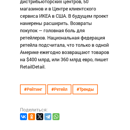
дистрибьюторских центров, 50
магазинов и в Центре клиентского
сервиса ИКЕА в США. В будущем проект
намерены расширить. Возвраты
покупок — головная боль для
ретейлеров. Национальная федерация
ретейла подсчитала, что только в одной
Америке ежегодно возвращают товаров
на $400 млрд, или 360 млрд евро, пишет
RetailDetail.
#Рейтинг
#Ретейл
#Тренды
Поделиться: