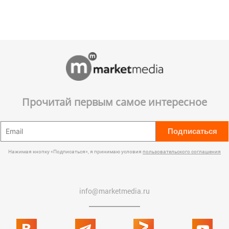
Прочитай первым самое интересное
Подписаться
Нажимая кнопку «Подписаться», я принимаю условия
пользовательского соглашения
info@marketmedia.ru