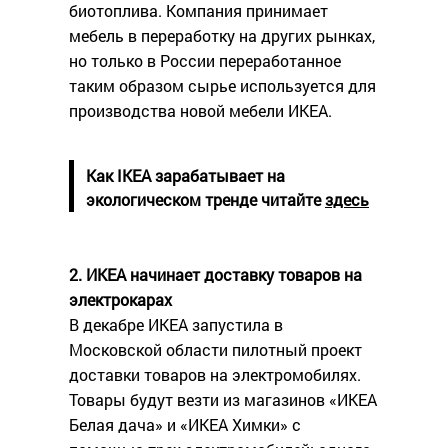
биотоплива. Компания принимает
мебель в переработку на других рынках,
но только в России переработанное
таким образом сырье используется для
производства новой мебели ИКЕА.
Как IKEA зарабатывает на
экологическом тренде читайте
здесь
2. ИКЕА начинает доставку товаров на
электрокарах
В декабре ИКЕА запустила в
Московской области пилотный проект
доставки товаров на электромобилях.
Товары будут везти из магазинов «ИКЕА
Белая дача» и «ИКЕА Химки» с