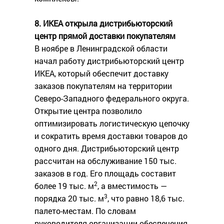
8. ИКЕА открыла дистрибьюторский
центр прямой доставки покупателям
В ноябре в Ленинградской области
начал работу дистрибьюторский центр
ИКЕА, который обеспечит доставку
заказов покупателям на территории
Северо-Западного федерального округа.
Открытие центра позволило
оптимизировать логистическую цепочку
и сократить время доставки товаров до
одного дня. Дистрибьюторский центр
рассчитан на обслуживание 150 тыс.
заказов в год. Его площадь составит
2
более 19 тыс. м
, а вместимость —
3
порядка 20 тыс. м
, что равно 18,6 тыс.
палето-местам. По словам
руководителя организации обеспечения