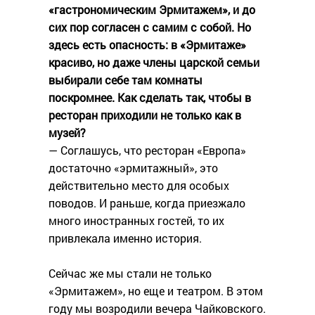
«гастрономическим Эрмитажем», и до
сих пор согласен с самим с собой. Но
здесь есть опасность: в «Эрмитаже»
красиво, но даже члены царской семьи
выбирали себе там комнаты
поскромнее. Как сделать так, чтобы в
ресторан приходили не только как в
музей?
— Соглашусь, что ресторан «Европа»
достаточно «эрмитажный», это
действительно место для особых
поводов. И раньше, когда приезжало
много иностранных гостей, то их
привлекала именно история.
Сейчас же мы стали не только
«Эрмитажем», но еще и театром. В этом
году мы возродили вечера Чайковского.