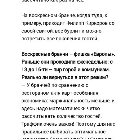
На воскресном бранче, когда туда, к
примеру, приходит Филипп Киркоров со
своей свитой, все бурлит и можно
встретить все поколения гостей.
Воскресные бранчи – фишка «Европы».
Раньше они проходили еженедельно: с
13 до 16-ти – пир горой и коммунизм.
Реально ли вернуться в этот режим?
— У бранчей по сравнению с
рестораном а-ля карт особенная
экономика: маржинальность меньше, и
здесь надо математически четко
рассчитывать количество гостей.
Траффик очень важен! Поэтому для нас
правильнее выбирать оптимальное