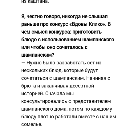
из каштана.
Я, честно говоря, никогда не слышал
раньше про конкурс «Вдовы Клико». В
чем смысл конкурса: приготовить
блюдо с использованием шампанского
или чтобы оно сочеталось с
шампанским?
— Нужно было разработать сет из
нескольких блюд, которые будут
сочетаться с шампанским. Начиная с
брюта и заканчивая десертной
историей. Сначала мы
консультировались с представителем
шампанского дома, потом по каждому
блюду плотно работали вместе с нашим
сомелье.