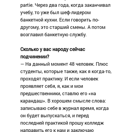
partie. Через два года, когда заканчивал
учебу, то уже был шеф-лидером
банкетной кухни. Если говорить по-
другому, это старший смены. А потом
возглавил банкетную службу.
Сколько у вас народу сейчас
подчинении?
— На данный момент 48 человек. Плюс
студенты, которые также, как я когда-то,
проходят практику. И если человек
проявляет себя, я, как и мои
предшественники, ставлю его «на
карандаш». В хорошем смысле слова:
записываю себе в журнал время, когда
он будет выпускаться, и перед
последней практикой прошу колледж
направить его к нам и заключаю