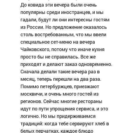
До ковида эти вечера были очень
популярны среди иностранцев, и мы
гадали, будут ли они интересны гостям
из России. Но предложение оказалось
столь востребованным, что мы ввели
специальное сет-меню на вечера
Чайковского, потому что иначе кухня
просто бы не справилась. Все же
приходят и делают заказ одновременно.
Сначала делали такие вечера раз в
месяц, теперь перешли на два раза.
Помимо петербуржцев, приезжают
москвичи, и очень много гостей из
регионов. Сейчас многие рестораны
идут по пути упрощения сервиса, и это
логично. Но мы придерживаемся
традиций: когда тебе сервируют хлеб в
белых перчатках, каждое блюдо