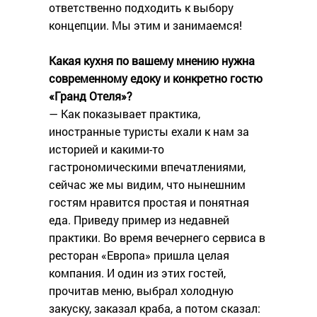
ответственно подходить к выбору
концепции. Мы этим и занимаемся!
Какая кухня по вашему мнению нужна
современному едоку и конкретно гостю
«Гранд Отеля»?
— Как показывает практика,
иностранные туристы ехали к нам за
историей и какими-то
гастрономическими впечатлениями,
сейчас же мы видим, что нынешним
гостям нравится простая и понятная
еда. Приведу пример из недавней
практики. Во время вечернего сервиса в
ресторан «Европа» пришла целая
компания. И один из этих гостей,
прочитав меню, выбрал холодную
закуску, заказал краба, а потом сказал: