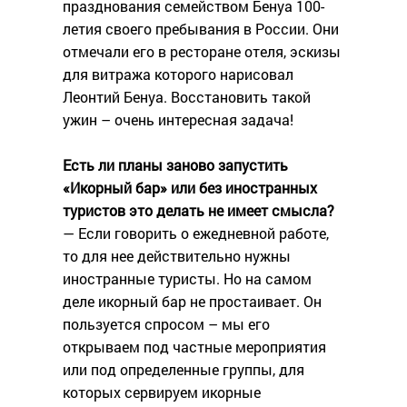
празднования семейством Бенуа 100-
летия своего пребывания в России. Они
отмечали его в ресторане отеля, эскизы
для витража которого нарисовал
Леонтий Бенуа. Восстановить такой
ужин – очень интересная задача!
Есть ли планы заново запустить
«Икорный бар» или без иностранных
туристов это делать не имеет смысла?
— Если говорить о ежедневной работе,
то для нее действительно нужны
иностранные туристы. Но на самом
деле икорный бар не простаивает. Он
пользуется спросом – мы его
открываем под частные мероприятия
или под определенные группы, для
которых сервируем икорные