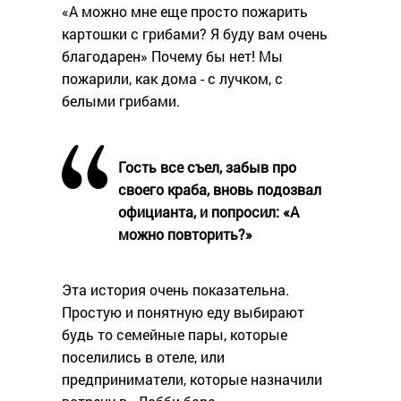
«А можно мне еще просто пожарить
картошки с грибами? Я буду вам очень
благодарен» Почему бы нет! Мы
пожарили, как дома - с лучком, с
белыми грибами.
Гость все съел, забыв про
своего краба, вновь подозвал
официанта, и попросил: «А
можно повторить?»
Эта история очень показательна.
Простую и понятную еду выбирают
будь то семейные пары, которые
поселились в отеле, или
предприниматели, которые назначили