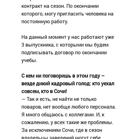
контракт на сезон. По окончании
которого, могу пригласить человека на
постоянную работу.
На данный момент у нас работают уже
3 выпускника, с которыми мы будем
подписывать договор по окончании
учебы.
С кем ни поговоришь в этом году –
везде дикий кадровый голод: кто уехал
совсем, кто в Сочи!
— Так и есть, не найти не только
поваров, нет вообще любого персонала.
Я много общаюсь с коллегами. И, к
сожалению, у всех такие же проблемы.
За исключением Сочи, где в сезон
владельцы заведений могут себе