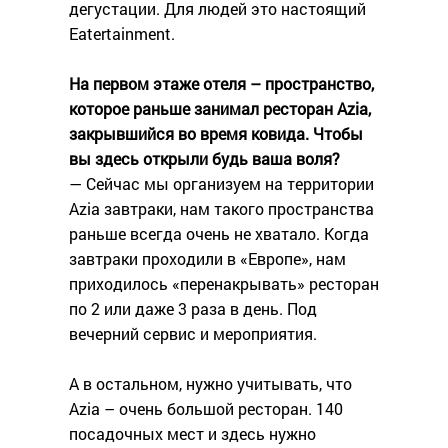
дегустации. Для людей это настоящий
Eatertainment.
На первом этаже отеля – пространство,
которое раньше занимал ресторан Azia,
закрывшийся во время ковида. Чтобы
вы здесь открыли будь ваша воля?
— Сейчас мы организуем на территории
Azia завтраки, нам такого пространства
раньше всегда очень не хватало. Когда
завтраки проходили в «Европе», нам
приходилось «перенакрывать» ресторан
по 2 или даже 3 раза в день. Под
вечерний сервис и мероприятия.
А в остальном, нужно учитывать, что
Azia – очень большой ресторан. 140
посадочных мест и здесь нужно