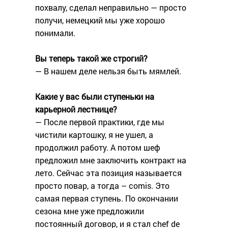
похвалу, сделал неправильно — просто
получи, немецкий мы уже хорошо
понимали.
Вы теперь такой же строгий?
— В нашем деле нельзя быть мямлей.
Какие у вас были ступеньки на
карьерной лестнице?
— После первой практики, где мы
чистили картошку, я не ушел, а
продолжил работу. А потом шеф
предложил мне заключить контракт на
лето. Сейчас эта позиция называется
просто повар, а тогда – comis. Это
самая первая ступень. По окончании
сезона мне уже предложили
постоянный договор, и я стал chef de