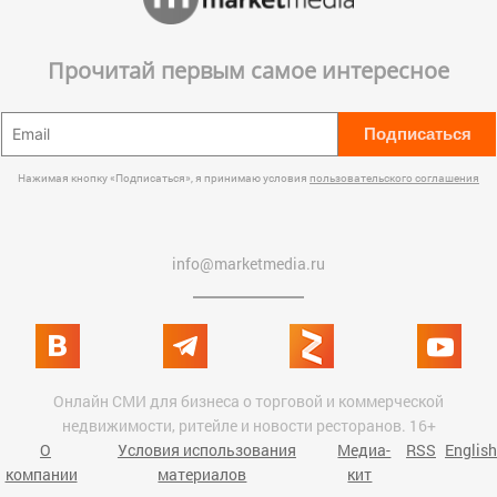
Прочитай первым самое интересное
Подписаться
Нажимая кнопку «Подписаться», я принимаю условия
пользовательского соглашения
info@marketmedia.ru
Онлайн СМИ для бизнеса о торговой и коммерческой
недвижимости, ритейле и новости ресторанов. 16+
О
Условия использования
Медиа-
RSS
English
компании
материалов
кит