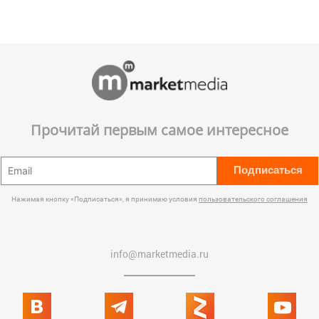
Прочитай первым самое интересное
Подписаться
Нажимая кнопку «Подписаться», я принимаю условия
пользовательского соглашения
info@marketmedia.ru