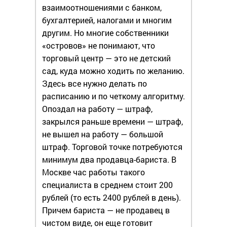
взаимоотношениями с банком,
бухгалтерией, налогами и многим
другим. Но многие собственники
«островов» не понимают, что
торговый центр — это не детский
сад, куда можно ходить по желанию.
Здесь все нужно делать по
расписанию и по четкому алгоритму.
Опоздал на работу — штраф,
закрылся раньше времени — штраф,
не вышел на работу — большой
штраф. Торговой точке потребуются
минимум два продавца-бариста. В
Москве час работы такого
специалиста в среднем стоит 200
рублей (то есть 2400 рублей в день).
Причем бариста — не продавец в
чистом виде, он еще готовит