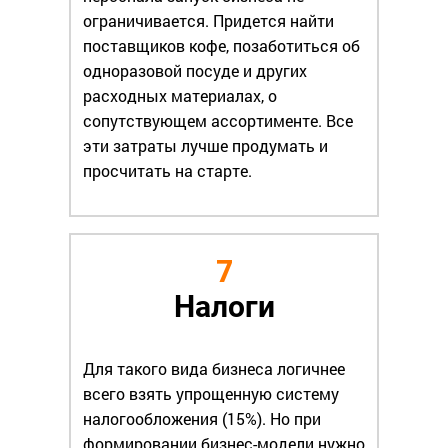
ограничивается. Придется найти
поставщиков кофе, позаботиться об
одноразовой посуде и других
расходных материалах, о
сопутствующем ассортименте. Все
эти затраты лучше продумать и
просчитать на старте.
7
Налоги
Для такого вида бизнеса логичнее
всего взять упрощенную систему
налогообложения (15%). Но при
формировании бизнес-модели нужно