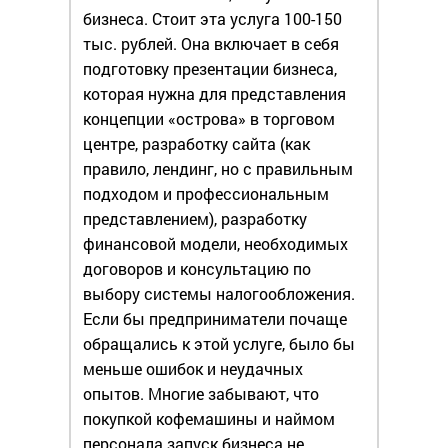
бизнеса. Стоит эта услуга 100-150
тыс. рублей. Она включает в себя
подготовку презентации бизнеса,
которая нужна для представления
концепции «острова» в торговом
центре, разработку сайта (как
правило, лендинг, но с правильным
подходом и профессиональным
представлением), разработку
финансовой модели, необходимых
договоров и консультацию по
выбору системы налогообложения.
Если бы предприниматели почаще
обращались к этой услуге, было бы
меньше ошибок и неудачных
опытов. Многие забывают, что
покупкой кофемашины и наймом
персонала запуск бизнеса не