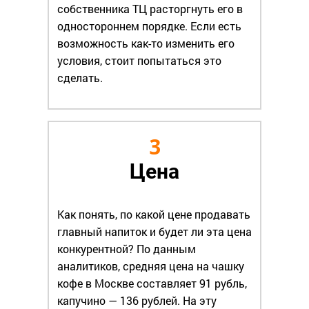
собственника ТЦ расторгнуть его в
одностороннем порядке. Если есть
возможность как-то изменить его
условия, стоит попытаться это
сделать.
3
Цена
Как понять, по какой цене продавать
главный напиток и будет ли эта цена
конкурентной? По данным
аналитиков, средняя цена на чашку
кофе в Москве составляет 91 рубль,
капучино — 136 рублей. На эту