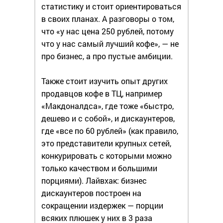
статистику и стоит ориентироваться
в своих планах. А разговоры о том,
что «у нас цена 250 рублей, потому
что у нас самый лучший кофе», — не
про бизнес, а про пустые амбиции.
Также стоит изучить опыт других
продавцов кофе в ТЦ, например
«Макдоналдса», где тоже «быстро,
дешево и с собой», и дискаунтеров,
где «все по 60 рублей» (как правило,
это представители крупных сетей,
конкурировать с которыми можно
только качеством и большими
порциями). Лайвхак: бизнес
дискаунтеров построен на
сокращении издержек — порции
всяких плюшек у них в 3 раза