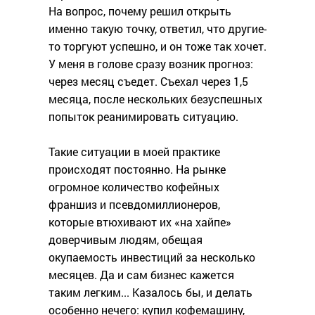
На вопрос, почему решил открыть
именно такую точку, ответил, что другие-
то торгуют успешно, и он тоже так хочет.
У меня в голове сразу возник прогноз:
через месяц съедет. Съехал через 1,5
месяца, после нескольких безуспешных
попыток реанимировать ситуацию.
Такие ситуации в моей практике
происходят постоянно. На рынке
огромное количество кофейных
франшиз и псевдомиллионеров,
которые втюхивают их «на хайпе»
доверчивым людям, обещая
окупаемость инвестиций за несколько
месяцев. Да и сам бизнес кажется
таким легким... Казалось бы, и делать
особенно нечего: купил кофемашину,