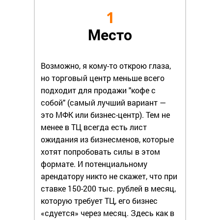
1
Место
Возможно, я кому-то открою глаза,
но торговый центр меньше всего
подходит для продажи "кофе с
собой" (самый лучший вариант —
это МФК или бизнес-центр). Тем не
менее в ТЦ всегда есть лист
ожидания из бизнесменов, которые
хотят попробовать силы в этом
формате. И потенциальному
арендатору никто не скажет, что при
ставке 150-200 тыс. рублей в месяц,
которую требует ТЦ, его бизнес
«сдуется» через месяц. Здесь как в