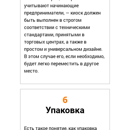
учитывают начинающие
предприниматели, — киоск должен
быть выполнен в строгом
соответствии с техническими
стандартами, принятыми в
торговых центрах, а также в
простом и универсальном дизайне.
В этом случае его, если необходимо,
будет легко переместить в другое
место.
6
Упаковка
Есть такое понятие, как упаковка