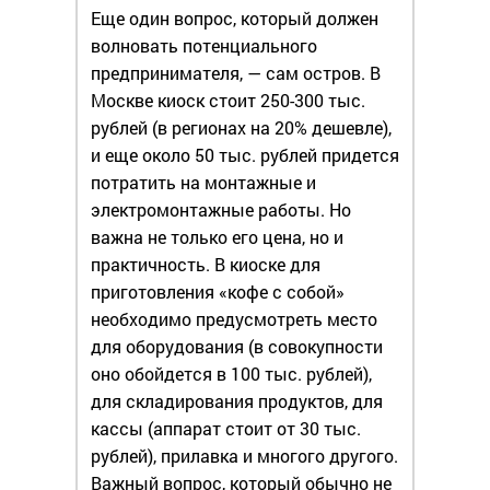
Еще один вопрос, который должен
волновать потенциального
предпринимателя, — сам остров. В
Москве киоск стоит 250-300 тыс.
рублей (в регионах на 20% дешевле),
и еще около 50 тыс. рублей придется
потратить на монтажные и
электромонтажные работы. Но
важна не только его цена, но и
практичность. В киоске для
приготовления «кофе с собой»
необходимо предусмотреть место
для оборудования (в совокупности
оно обойдется в 100 тыс. рублей),
для складирования продуктов, для
кассы (аппарат стоит от 30 тыс.
рублей), прилавка и многого другого.
Важный вопрос, который обычно не