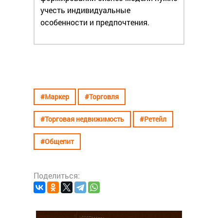
учесть индивидуальные
особенности и предпочтения.
#Маркер
#Торговля
#Торговая недвижимость
#Ретейл
#Общепит
Поделиться: