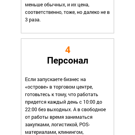
меньше обычных, и их цена,
соответственно, тоже, но далеко не в
3 раза.
4
Персонал
Если запускаете бизнес на
«острове» в торговом центре,
готовьтесь к тому, что работать
придется каждый день с 10:00 до
22:00 без выходных. А в свободное
от работы время заниматься
закупками, логистикой, POS-
материалами, клинингом,