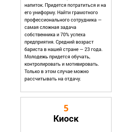
напиток. Придется потратиться и на
его униформу. Найти грамотного
профессионального сотрудника —
самая сложная задача
собственника и 70% успеха
предприятия. Средний возраст
бариста в нашей стране — 23 года.
Молодежь придется обучать,
контролировать и мотивировать.
Только в этом случае можно
рассчитывать на отдачу.
5
Киоск