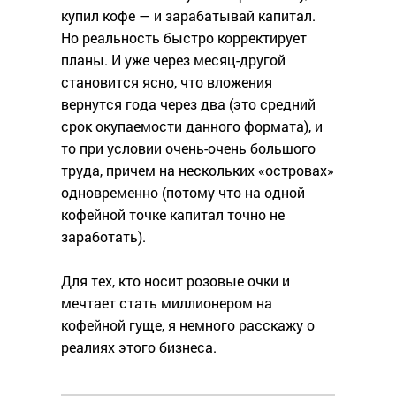
купил кофе — и зарабатывай капитал.
Но реальность быстро корректирует
планы. И уже через месяц-другой
становится ясно, что вложения
вернутся года через два (это средний
срок окупаемости данного формата), и
то при условии очень-очень большого
труда, причем на нескольких «островах»
одновременно (потому что на одной
кофейной точке капитал точно не
заработать).
Для тех, кто носит розовые очки и
мечтает стать миллионером на
кофейной гуще, я немного расскажу о
реалиях этого бизнеса.