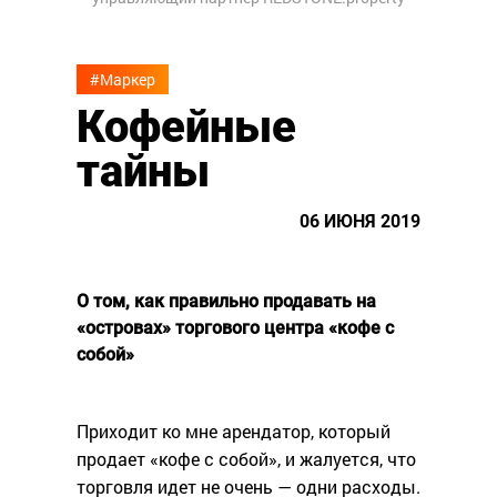
#Маркер
Кофейные
тайны
06 ИЮНЯ 2019
О том, как правильно продавать на
«островах» торгового центра «кофе с
собой»
Приходит ко мне арендатор, который
продает «кофе с собой», и жалуется, что
торговля идет не очень — одни расходы.