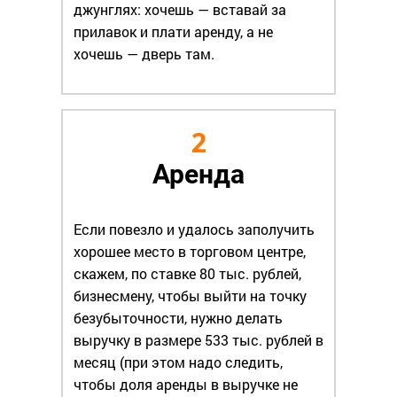
джунглях: хочешь — вставай за
прилавок и плати аренду, а не
хочешь — дверь там.
2
Аренда
Если повезло и удалось заполучить
хорошее место в торговом центре,
скажем, по ставке 80 тыс. рублей,
бизнесмену, чтобы выйти на точку
безубыточности, нужно делать
выручку в размере 533 тыс. рублей в
месяц (при этом надо следить,
чтобы доля аренды в выручке не