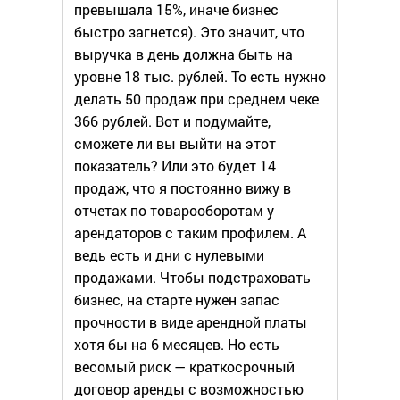
превышала 15%, иначе бизнес
быстро загнется). Это значит, что
выручка в день должна быть на
уровне 18 тыс. рублей. То есть нужно
делать 50 продаж при среднем чеке
366 рублей. Вот и подумайте,
сможете ли вы выйти на этот
показатель? Или это будет 14
продаж, что я постоянно вижу в
отчетах по товарооборотам у
арендаторов с таким профилем. А
ведь есть и дни с нулевыми
продажами. Чтобы подстраховать
бизнес, на старте нужен запас
прочности в виде арендной платы
хотя бы на 6 месяцев. Но есть
весомый риск — краткосрочный
договор аренды с возможностью