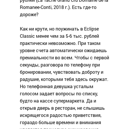
Romanee-Conti, 2018 г.). Есть где-то
дороже?
Как ни крути, но поужинать в Eclipse
Classic менее чем за 5-6 тыс. рублей
практически невозможно. При таком
уровне счета автоматически ожидаешь
премиальности во всем. Чтобы с первой
секунды, разговора по телефону при
бронировании, чувствовать доброту и
радушие, которыми тебя здесь окружат.
Но телефонная девушка усталым
голосом задает вопросы по списку,
будто на кассе супермаркета. Да и
открыв дверь в ресторан, не слышишь
искрящегося радостью приветствия,
гораздо больше времени и внимания