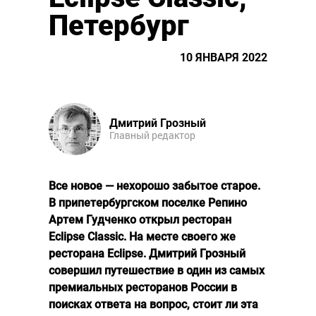
Петербург
10 ЯНВАРЯ 2022
Дмитрий Грозный
Главный редактор
Все новое — нехорошо забытое старое.
В припетербургском поселке Репино
Артем Гудченко открыл ресторан
Eclipse Classic. На месте своего же
ресторана Eclipse. Дмитрий Грозный
совершил путешествие в один из самых
премиальных ресторанов России в
поисках ответа на вопрос, стоит ли эта