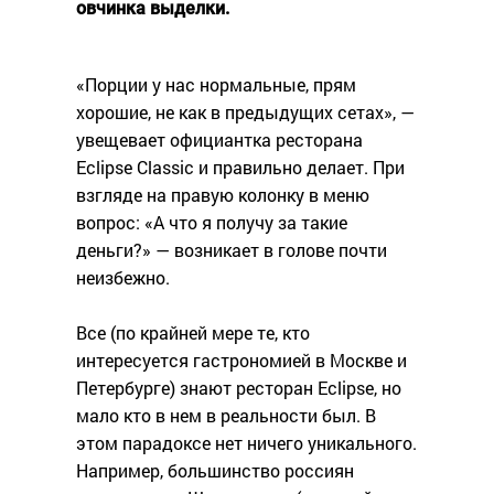
овчинка выделки.
«Порции у нас нормальные, прям
хорошие, не как в предыдущих сетах», —
увещевает официантка ресторана
Eclipse Classic и правильно делает. При
взгляде на правую колонку в меню
вопрос: «А что я получу за такие
деньги?» — возникает в голове почти
неизбежно.
Все (по крайней мере те, кто
интересуется гастрономией в Москве и
Петербурге) знают ресторан Eclipse, но
мало кто в нем в реальности был. В
этом парадоксе нет ничего уникального.
Например, большинство россиян