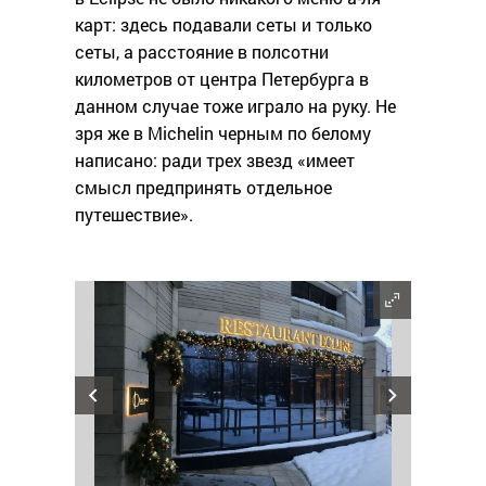
карт: здесь подавали сеты и только
сеты, а расстояние в полсотни
километров от центра Петербурга в
данном случае тоже играло на руку. Не
зря же в Michelin черным по белому
написано: ради трех звезд «имеет
смысл предпринять отдельное
путешествие».