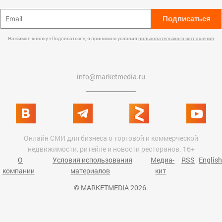
Подписаться
Нажимая кнопку «Подписаться», я принимаю условия
пользовательского соглашения
info@marketmedia.ru
Онлайн СМИ для бизнеса о торговой и коммерческой
недвижимости, ритейле и новости ресторанов. 16+
О
Условия использования
Медиа-
RSS
English
компании
материалов
кит
© MARKETMEDIA 2026.