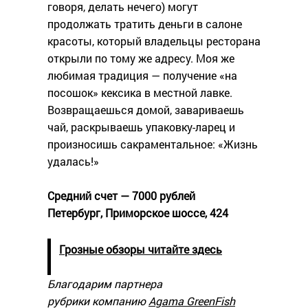
говоря, делать нечего) могут
продолжать тратить деньги в салоне
красоты, который владельцы ресторана
открыли по тому же адресу. Моя же
любимая традиция — получение «на
посошок» кексика в местной лавке.
Возвращаешься домой, завариваешь
чай, раскрываешь упаковку-ларец и
произносишь сакраментальное: «Жизнь
удалась!»
Средний счет — 7000 рублей
Петербург, Приморское шоссе, 424
Грозные обзоры читайте здесь
Благодарим партнера
рубрики компанию
Agama GreenFish