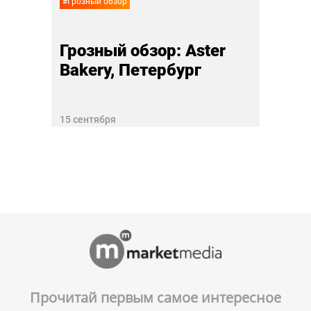
#Грозный обзор
Грозный обзор: Aster
Bakery, Петербург
15 сентября
Прочитай первым самое интересное