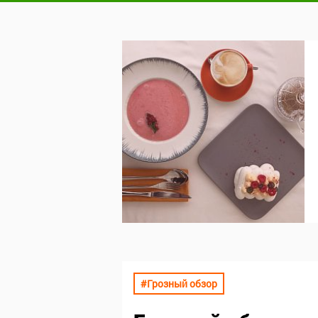
#Грозный обзор