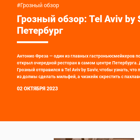
#Грозный обзор
Грозный обзор
: Tel Aviv by 
Петербург
Антонио Фреза — один из главных гастроньюсмейкеров п
открыл очередной ресторан в самом центре Петербурга.
Грозный отправился в Tel Aviv by Saviv, чтобы узнать, что 
из долмы сделать мильфей, а чизкейк скрестить с пахлав
02 ОКТЯБРЯ 2023