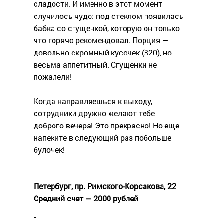
сладости. И именно в этот момент
случилось чудо: под стеклом появилась
бабка со сгущенкой, которую он только
что горячо рекомендовал. Порция —
довольно скромный кусочек (320), но
весьма аппетитный. Сгущенки не
пожалели!
Когда направляешься к выходу,
сотрудники дружно желают тебе
доброго вечера! Это прекрасно! Но еще
напеките в следующий раз побольше
булочек!
Петербург, пр. Римского-Корсакова, 22
Средний счет — 2000 рублей