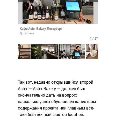
Кафе Aster Bakery, Петербург
Д.Грозный
1 / 27
Так вот, недавно открывшийся второй
Aster — Aster Bakery — должен был
окончательно дать на вопрос:
насколько успех обусловлен качеством
содержания проекта или главным все-
таки был вечный фактор location,