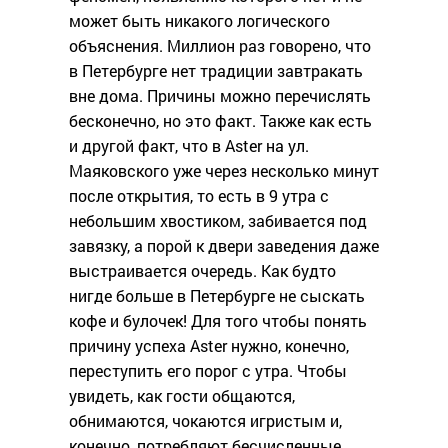
может быть никакого логического
объяснения. Миллион раз говорено, что
в Петербурге нет традиции завтракать
вне дома. Причины можно перечислять
бесконечно, но это факт. Также как есть
и другой факт, что в Aster на ул.
Маяковского уже через несколько минут
после открытия, то есть в 9 утра с
небольшим хвостиком, забивается под
завязку, а порой к двери заведения даже
выстраивается очередь. Как будто
нигде больше в Петербурге не сыскать
кофе и булочек! Для того чтобы понять
причину успеха Aster нужно, конечно,
переступить его порог с утра. Чтобы
увидеть, как гости общаются,
обнимаются, чокаются игристым и,
конечно, потребляют бесчисленные