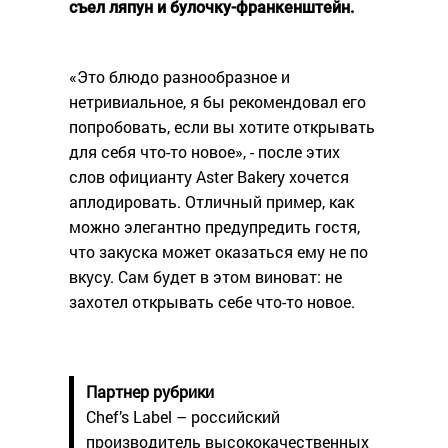
съел ляпун и булочку-франкенштейн.
«Это блюдо разнообразное и
нетривиальное, я бы рекомендовал его
попробовать, если вы хотите открывать
для себя что-то новое», - после этих
слов официанту Aster Bakery хочется
аплодировать. Отличный пример, как
можно элегантно предупредить гостя,
что закуска может оказаться ему не по
вкусу. Сам будет в этом виноват: не
захотел открывать себе что-то новое.
Партнер рубрики
Chef’s Label – российский
производитель высококачественных