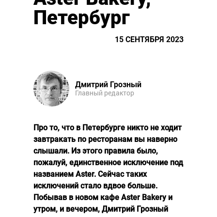
Петербург
15 СЕНТЯБРЯ 2023
Дмитрий Грозный
Главный редактор
Про то, что в Петербурге никто не ходит
завтракать по ресторанам вы наверно
слышали. Из этого правила было,
пожалуй, единственное исключение под
названием Aster. Сейчас таких
исключений стало вдвое больше.
Побывав в новом кафе Aster Bakery и
утром, и вечером, Дмитрий Грозный