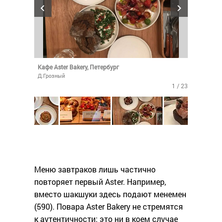
Кафе Aster Bakery, Петербург
Д.Грозный
1 / 23
Меню завтраков лишь частично
повторяет первый Aster. Например,
вместо шакшуки здесь подают менемен
(590). Повара Aster Bakery не стремятся
к аутентичности: это ни в коем случае