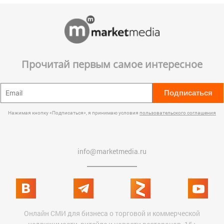
Прочитай первым самое интересное
Подписаться
Нажимая кнопку «Подписаться», я принимаю условия
пользовательского соглашения
info@marketmedia.ru
Онлайн СМИ для бизнеса о торговой и коммерческой