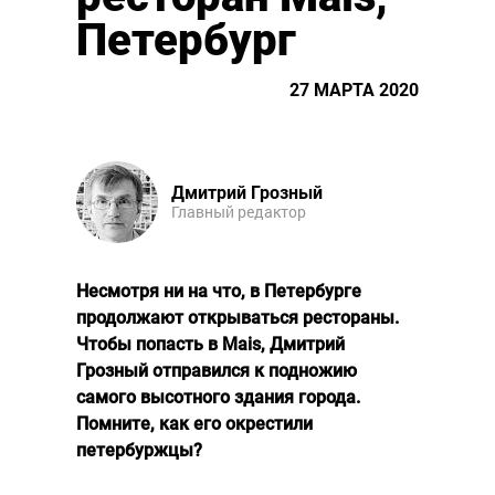
Петербург
27 МАРТА 2020
Дмитрий Грозный
Главный редактор
Несмотря ни на что, в Петербурге
продолжают открываться рестораны.
Чтобы попасть в Mais, Дмитрий
Грозный отправился к подножию
самого высотного здания города.
Помните, как его окрестили
петербуржцы?