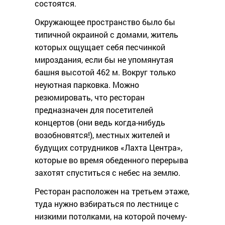
состоятся.
Окружающее пространство было бы
типичной окраиной с домами, житель
которых ощущает себя песчинкой
мироздания, если бы не упомянутая
башня высотой 462 м. Вокруг только
неуютная парковка. Можно
резюмировать, что ресторан
предназначен для посетителей
концертов (они ведь когда-нибудь
возобновятся!), местных жителей и
будущих сотрудников «Лахта Центра»,
которые во время обеденного перерыва
захотят спуститься с небес на землю.
Ресторан расположен на третьем этаже,
туда нужно взбираться по лестнице с
низкими потолками, на которой почему-