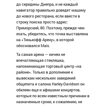
до середины Днепра, и не каждый
навигатор правильно доведет машину
до нового ресторана, если ввести в
строку поиска просто адрес:
Приморский, 80. Поэтому, прежде чем
ехать, убедитесь, что точка выставлена
на «Тинькофф Арену», в которой
обосновался Mais.
Та самая арена — ничем не
впечатляющая стекляшка,
напоминающая торговый центр «на
районе». Только в дополнение к
вывескам нескольких заведений
общепита и салона Harley-Davidson он
обклеен еще и афишами концертов,
которые по всем известным причинам в
назначенные сроки, к сожалению, не