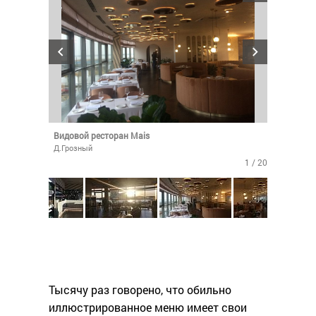
Видовой ресторан Mais
Д.Грозный
1 / 20
Тысячу раз говорено, что обильно
иллюстрированное меню имеет свои