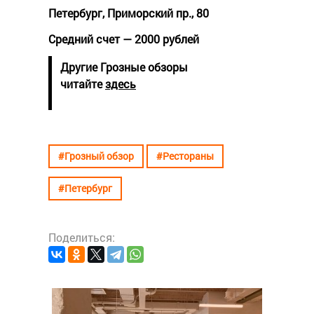
Петербург, Приморский пр., 80
Средний счет — 2000 рублей
Другие Грозные обзоры
читайте
здесь
#Грозный обзор
#Рестораны
#Петербург
Поделиться:
#Грозны