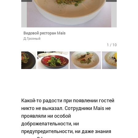
Видовой ресторан Mais
Д.Грозный
1 / 10
Какой-то радости при появлении гостей
никто не выказал. Сотрудники Mais не
проявляли ни особой
доброжелательности, ни
предупредительности, ни даже знания