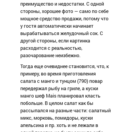
преимущество и недостатки. С одной
стороны, хорошее фото — само по себе
мощное средство продажи, потому что
у гостя автоматически начинает
вырабатываться желудочный сок. С
другой стороны, если картинка
расходится с реальностью,
разочарование неизбежно.
Тогда еще очевиднее становится, что, к
примеру, во время приготовления
салата с манго и тунцом (790) повар
передержал рыбу на гриле, а куски
манго шеф Mais планировал класть
побольше. В целом салат как бы
рассыпался на разные части: салатный
микс, морковь, помидоры, куски
апельсина и пр. хоть и не лежали в