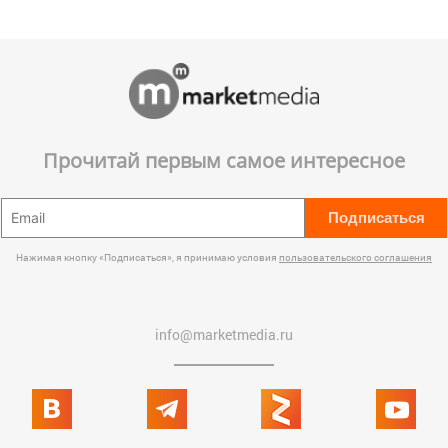
Прочитай первым самое интересное
Подписаться
Нажимая кнопку «Подписаться», я принимаю условия
пользовательского соглашения
info@marketmedia.ru