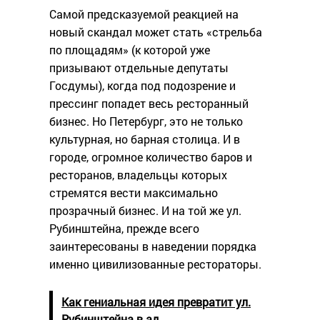
Самой предсказуемой реакцией на
новый скандал может стать «стрельба
по площадям» (к которой уже
призывают отдельные депутаты
Госдумы), когда под подозрение и
прессинг попадет весь ресторанный
бизнес. Но Петербург, это не только
культурная, но барная столица. И в
городе, огромное количество баров и
ресторанов, владельцы которых
стремятся вести максимально
прозрачный бизнес. И на той же ул.
Рубинштейна, прежде всего
заинтересованы в наведении порядка
именно цивилизованные рестораторы.
Как гениальная идея превратит ул.
Рубинштейна в ад