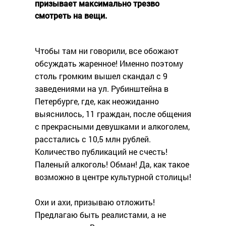
призывает максимально трезво
смотреть на вещи.
Чтобы там ни говорили, все обожают
обсуждать жаренное! Именно поэтому
столь громким вышел скандал с 9
заведениями на ул. Рубинштейна в
Петербурге, где, как неожиданно
выяснилось, 11 граждан, после общения
с прекрасными девушками и алкоголем,
расстались с 10,5 млн рублей.
Количество публикаций не счесть!
Паленый алкоголь! Обман! Да, как такое
возможно в центре культурной столицы!
Охи и ахи, призываю отложить!
Предлагаю быть реалистами, а не