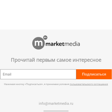
Прочитай первым самое интересное
Подписаться
Нажимая кнопку «Подписаться», я принимаю условия
пользовательского соглашения
info@marketmedia.ru