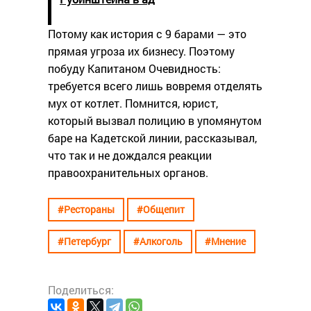
Потому как история с 9 барами — это
прямая угроза их бизнесу. Поэтому
побуду Капитаном Очевидность:
требуется всего лишь вовремя отделять
мух от котлет. Помнится, юрист,
который вызвал полицию в упомянутом
баре на Кадетской линии, рассказывал,
что так и не дождался реакции
правоохранительных органов.
#Рестораны
#Общепит
#Петербург
#Алкоголь
#Мнение
Поделиться: