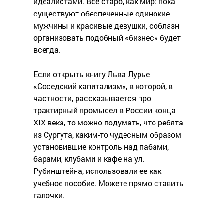
идеалистами. Все старо, как мир: пока
существуют обеспеченные одинокие
мужчины и красивые девушки, соблазн
организовать подобный «бизнес» будет
всегда.
Если открыть книгу Льва Лурье
«Соседский капитализм», в которой, в
частности, рассказывается про
трактирный промысел в России конца
XIX века, то можно подумать, что ребята
из Сургута, каким-то чудесным образом
установившие контроль над пабами,
барами, клубами и кафе на ул.
Рубинштейна, использовали ее как
учебное пособие. Можете прямо ставить
галочки.