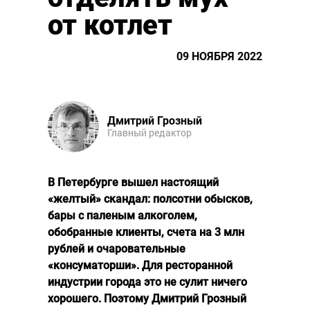
от котлет
09 НОЯБРЯ 2022
Дмитрий Грозный
Главный редактор
В Петербурге вышел настоящий
«желтый» скандал: полсотни обысков,
бары с паленым алкоголем,
обобранные клиенты, счета на 3 млн
рублей и очаровательные
«консуматорши». Для ресторанной
индустрии города это не сулит ничего
хорошего. Поэтому Дмитрий Грозный