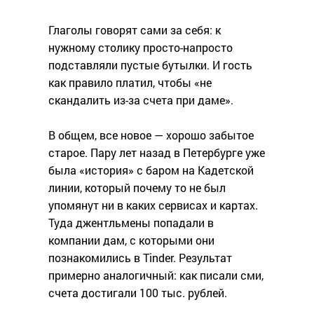
Глаголы говорят сами за себя: к
нужному столику просто-напросто
подставляли пустые бутылки. И гость
как правило платил, чтобы «не
скандалить из-за счета при даме».
В общем, все новое — хорошо забытое
старое. Пару лет назад в Петербурге уже
была «история» с баром на Кадетской
линии, который почему то не был
упомянут ни в каких сервисах и картах.
Туда джентльмены попадали в
компании дам, с которыми они
познакомились в Tinder. Результат
примерно аналогичный: как писали сми,
счета достигали 100 тыс. рублей.