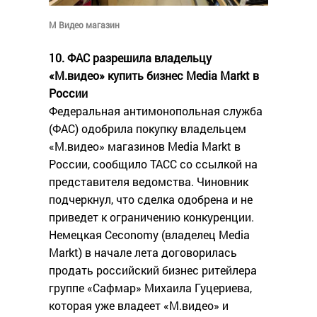
М Видео магазин
10. ФАС разрешила владельцу
«М.видео» купить бизнес Media Markt в
России
Федеральная антимонопольная служба
(ФАС) одобрила покупку владельцем
«М.видео» магазинов Media Markt в
России, сообщило ТАСС со ссылкой на
представителя ведомства. Чиновник
подчеркнул, что сделка одобрена и не
приведет к ограничению конкуренции.
Немецкая Ceconomy (владелец Media
Markt) в начале лета договорилась
продать российский бизнес ритейлера
группе «Сафмар» Михаила Гуцериева,
которая уже владеет «М.видео» и