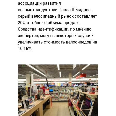
ассоциации развития
веломотоиндустрии Павла Шмидова,
серый велосипедный рынок составляет
20% от общего объема продаж.
Средства идентификации, по мнению
экспертов, могут в некоторых случаях
увеличивать стоимость велосипедов на
10-15%.