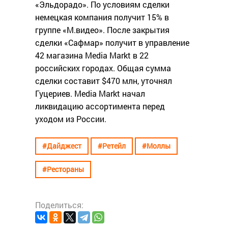
«Эльдорадо». По условиям сделки
немецкая компания получит 15% в
группе «М.видео». После закрытия
сделки «Сафмар» получит в управление
42 магазина Media Markt в 22
российских городах. Общая сумма
сделки составит $470 млн, уточнял
Гуцериев. Media Markt начал
ликвидацию ассортимента перед
уходом из России.
#Дайджест
#Ретейл
#Моллы
#Рестораны
Поделиться: