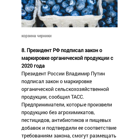
корзина черники
8. Президент РФ подписал закон о
маркировке органической продукции с
2020 года
Президент России Владимир Путин
подписал закон о маркировке
органической сельскохозяйственной
продукции, сообщил ТАСС.
Предприниматели, которые произвели
продукцию без агрохимикатов,
пестицидов, антибиотиков и пищевых
добавок и подтвердили ее соответствие
требованиям закона, смогут размещать