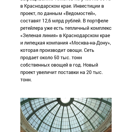
в Краснодарском крае. Инвестиции в
проект, по данным «Ведомостей»,
составят 12,6 млрд рублей. В портфеле
ретейлера уже есть тепличный комплекс
«Зеленая линия» в Краснодарском крае
и липецкая компания «Москва-на-Дону»,
которая производит овощи. Сеть
продает около 50 тыс. тонн
собственных овощей в год. Новый
проект увеличит поставки на 20 тыс.
тонн.