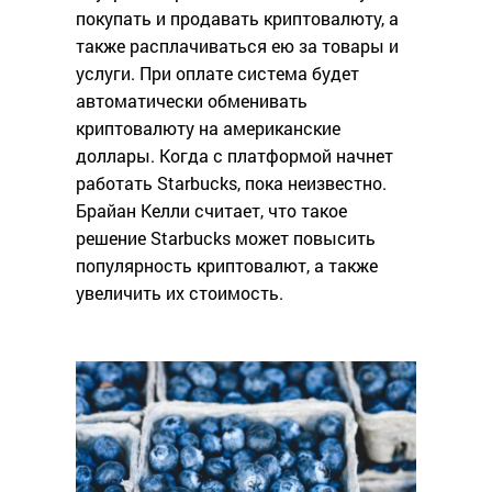
покупать и продавать криптовалюту, а
также расплачиваться ею за товары и
услуги. При оплате система будет
автоматически обменивать
криптовалюту на американские
доллары. Когда с платформой начнет
работать Starbucks, пока неизвестно.
Брайан Келли считает, что такое
решение Starbucks может повысить
популярность криптовалют, а также
увеличить их стоимость.