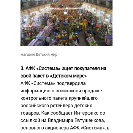
магазин Детский мир
3. АФК «Система» ищет покупателя на
свой пакет в «Детском мире»
АФК «Система» подтвердила
информацию о возможной продаже
контрольного пакета крупнейшего
российского ретейлера детских
товаров. Как сообщает Интерфакс со
ссылкой на Владимира Евтушенкова,
основного акционера АФК «Система», в