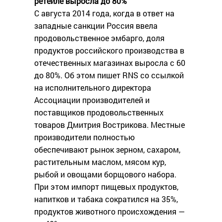
ретейле выросла до 80%
С августа 2014 года, когда в ответ на
западные санкции Россия ввела
продовольственное эмбарго, доля
продуктов российского производства в
отечественных магазинах выросла с 60
до 80%. Об этом пишет RNS со ссылкой
на исполнительного директора
Ассоциации производителей и
поставщиков продовольственных
товаров Дмитрия Вострикова. Местные
производители полностью
обеспечивают рынок зерном, сахаром,
растительным маслом, мясом кур,
рыбой и овощами борщового набора.
При этом импорт пищевых продуктов,
напитков и табака сократился на 35%,
продуктов животного происхождения —