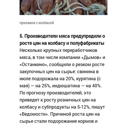
прилавок с колбасой
5. Производители мяса предупредили о
росте цен на колбасу и полуфабрикаты
Несколько крупных переработчиков
мяса, в том числе компании «Дымов» и
«Останкино», сообщили о резком росте
закупочных цен на сырье: свинина в
июле подорожала на 20%, курятина (с
мая) — на 25%, индюшатина — на 40%.
По прогнозу производителей, это
приведет к росту розничных цен на
колбасу и субпродукты на 5-12%, пишут
«Ведомости». Причиной роста цен на
сырье стали подорожание кормов и