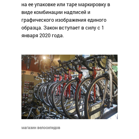
на ее упаковке или таре маркировку в
виде комбинации надписей и
графического изображения единого
образца. Закон вступает в силу с 1
января 2020 года.
магазин велосипедов