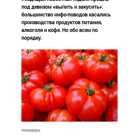
под девизом «выпить и закусить»:
большинство инфо-поводов касались
производства продуктов питания,
алкоголя и кофе. Но обо всем по
порядку.
помидоры