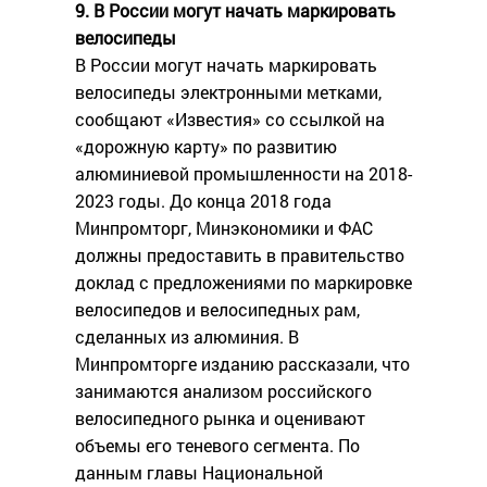
9. В России могут начать маркировать
велосипеды
В России могут начать маркировать
велосипеды электронными метками,
сообщают «Известия» со ссылкой на
«дорожную карту» по развитию
алюминиевой промышленности на 2018-
2023 годы. До конца 2018 года
Минпромторг, Минэкономики и ФАС
должны предоставить в правительство
доклад с предложениями по маркировке
велосипедов и велосипедных рам,
сделанных из алюминия. В
Минпромторге изданию рассказали, что
занимаются анализом российского
велосипедного рынка и оценивают
объемы его теневого сегмента. По
данным главы Национальной