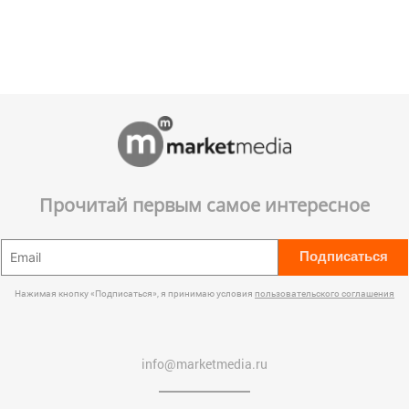
Прочитай первым самое интересное
Подписаться
Нажимая кнопку «Подписаться», я принимаю условия
пользовательского соглашения
info@marketmedia.ru