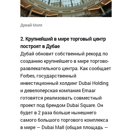
Дуюай Молл
2. Крупнейший в мире торговый центр
построят в Дубае
Дубай обновит собственный рекорд по
созданию крупнейшего в мире торгово-
развлекательного центра. Как сообщает
Forbes, государственный
инвестиционный холдинг Dubai Holding
и девелоперская компания Emaar
готовятся реализовать совместный
проект под брендом Dubai Square. Он
будет в 2 раза больше нынешнего
самого большого торгового комплекса
в мире — Dubai Mall (общая площадь —