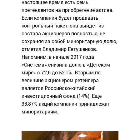
настоящее время есть семь
претендентов на приобретение актива.
Если компания будет продавать
контрольный пакет, она выйдет из
состава акционеров полностью, не
сохраняя за собой миноритарную долю,
отметил Владимир Евтушенков.
Напомним, в начале 2017 года
«Система» снизила долю в «Детском
мире» с 72,6 до 52,1%. Вторым по
величине акционером ретейлера
является Российско-китайский
инвестиционный фонд (14%). Еще
33,87% акций компании принадлежат
миноритариям.