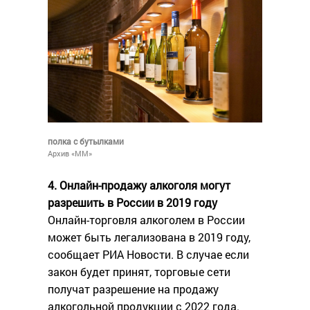
полка с бутылками
Архив «ММ»
4. Онлайн-продажу алкоголя могут
разрешить в России в 2019 году
Онлайн-торговля алкоголем в России
может быть легализована в 2019 году,
сообщает РИА Новости. В случае если
закон будет принят, торговые сети
получат разрешение на продажу
алкогольной продукции с 2022 года.