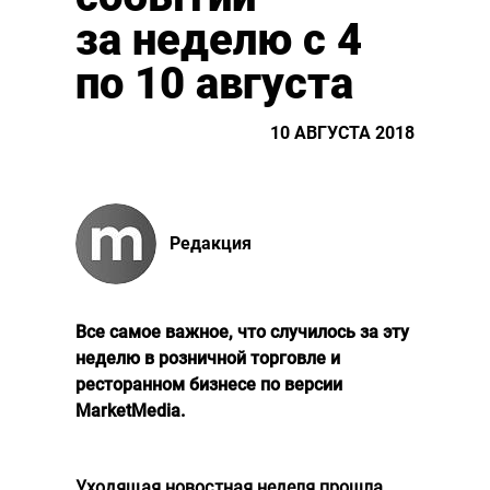
за неделю с 4
по 10 августа
10 АВГУСТА 2018
Редакция
Все самое важное, что случилось за эту
неделю в розничной торговле и
ресторанном бизнесе по версии
MarketMedia.
Уходящая новостная неделя прошла