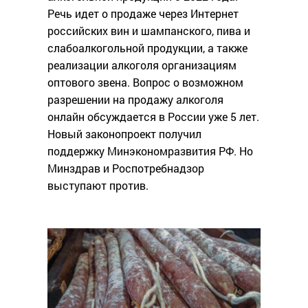
Речь идет о продаже через Интернет
российских вин и шампанского, пива и
слабоалкогольной продукции, а также
реализации алкоголя организациям
оптового звена. Вопрос о возможном
разрешении на продажу алкоголя
онлайн обсуждается в России уже 5 лет.
Новый законопроект получил
поддержку Минэкономразвития РФ. Но
Минздрав и Роспотребнадзор
выступают против.