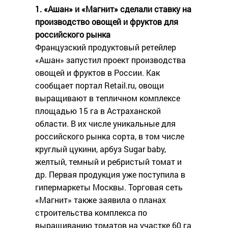
1. «Ашан» и «Магнит» сделали ставку на
производство овощей и фруктов для
российского рынка
Французский продуктовый ретейлер
«Ашан» запустил проект производства
овощей и фруктов в России. Как
сообщает портал Retail.ru, овощи
выращивают в тепличном комплексе
площадью 15 га в Астраханской
области. В их числе уникальные для
российского рынка сорта, в том числе
круглый цукини, арбуз Sugar baby,
желтый, темный и ребристый томат и
др. Первая продукция уже поступила в
гипермаркеты Москвы. Торговая сеть
«Магнит» также заявила о планах
строительства комплекса по
выращиванию томатов на участке 60 га