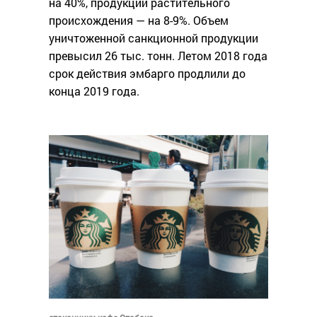
на 40%, продукции растительного
происхождения — на 8-9%. Объем
уничтоженной санкционной продукции
превысил 26 тыс. тонн. Летом 2018 года
срок действия эмбарго продлили до
конца 2019 года.