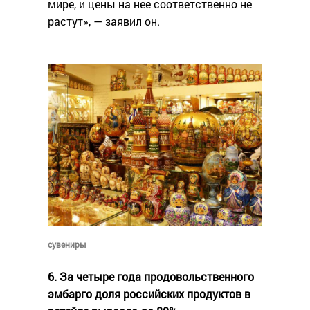
мире, и цены на нее соответственно не
растут», — заявил он.
сувениры
6. За четыре года продовольственного
эмбарго доля российских продуктов в