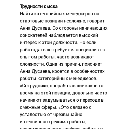
Трудности сыска
Найти категорийных менеджеров на
стартовые позиции несложно, говорит
Анна Дусаева. Со стороны начинающих
соискателей наблюдается высокий
интерес к этой должности. Но если
работодателю требуется специалист с
опытом работы, часто возникают
сложности. Одна из причин, поясняет
Анна Дусаева, кроется в особенностях
работы категорийных менеджеров.
«Сотрудники, проработавшие какое-то
время на этой позиции, довольно часто
начинают задумываться о переходе в
смежные сферы. «Это связано с
усталостью от чрезвычайно
интенсивного режима работы,
ненормированного графика, работы в