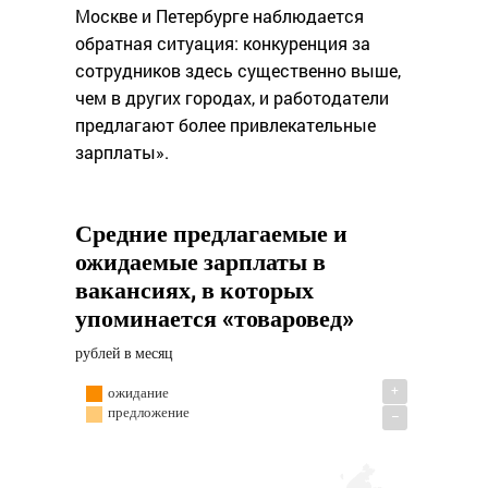
Москве и Петербурге наблюдается
обратная ситуация: конкуренция за
сотрудников здесь существенно выше,
чем в других городах, и работодатели
предлагают более привлекательные
зарплаты».