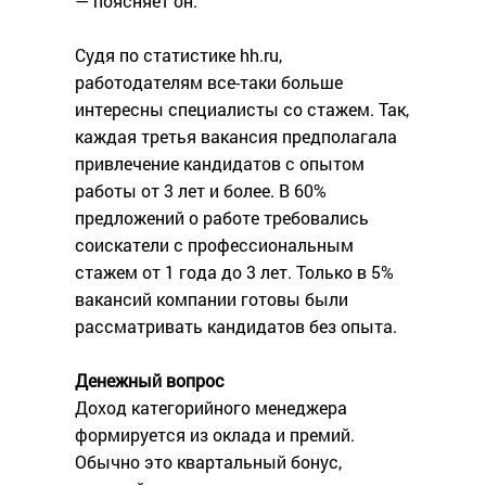
— поясняет он.
Судя по статистике hh.ru,
работодателям все-таки больше
интересны специалисты со стажем. Так,
каждая третья вакансия предполагала
привлечение кандидатов с опытом
работы от 3 лет и более. В 60%
предложений о работе требовались
соискатели с профессиональным
стажем от 1 года до 3 лет. Только в 5%
вакансий компании готовы были
рассматривать кандидатов без опыта.
Денежный вопрос
Доход категорийного менеджера
формируется из оклада и премий.
Обычно это квартальный бонус,