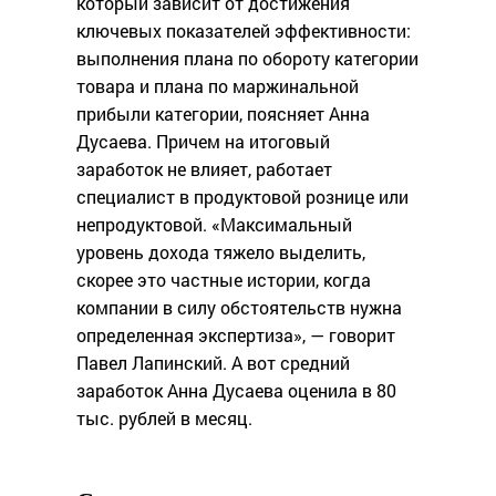
который зависит от достижения
ключевых показателей эффективности:
выполнения плана по обороту категории
товара и плана по маржинальной
прибыли категории, поясняет Анна
Дусаева. Причем на итоговый
заработок не влияет, работает
специалист в продуктовой рознице или
непродуктовой. «Максимальный
уровень дохода тяжело выделить,
скорее это частные истории, когда
компании в силу обстоятельств нужна
определенная экспертиза», — говорит
Павел Лапинский. А вот средний
заработок Анна Дусаева оценила в 80
тыс. рублей в месяц.