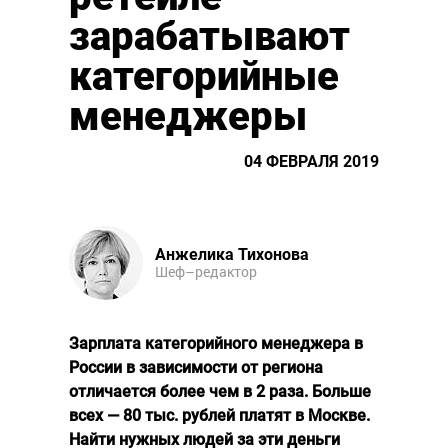
зарабатывают
категорийные
менеджеры
04 ФЕВРАЛЯ 2019
Анжелика Тихонова
Шеф–редактор
Зарплата категорийного менеджера в
России в зависимости от региона
отличается более чем в 2 раза. Больше
всех — 80 тыс. рублей платят в Москве.
Найти нужных людей за эти деньги