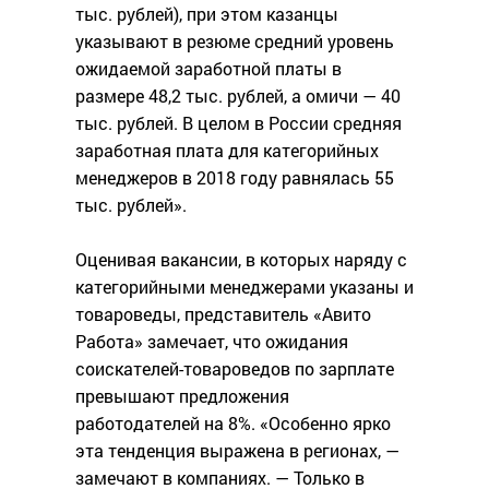
тыс. рублей), при этом казанцы
указывают в резюме средний уровень
ожидаемой заработной платы в
размере 48,2 тыс. рублей, а омичи — 40
тыс. рублей. В целом в России средняя
заработная плата для категорийных
менеджеров в 2018 году равнялась 55
тыс. рублей».
Оценивая вакансии, в которых наряду с
категорийными менеджерами указаны и
товароведы, представитель «Авито
Работа» замечает, что ожидания
соискателей-товароведов по зарплате
превышают предложения
работодателей на 8%. «Особенно ярко
эта тенденция выражена в регионах, —
замечают в компаниях. — Только в