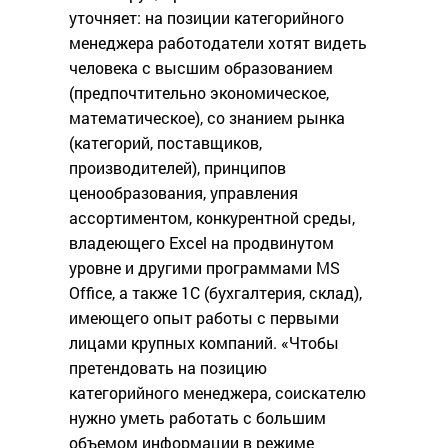
уточняет: на позиции категорийного
менеджера работодатели хотят видеть
человека с высшим образованием
(предпочтительно экономическое,
математическое), со знанием рынка
(категорий, поставщиков,
производителей), принципов
ценообразования, управления
ассортиментом, конкурентной среды,
владеющего Excel на продвинутом
уровне и другими программами MS
Office, а также 1С (бухгалтерия, склад),
имеющего опыт работы с первыми
лицами крупных компаний. «Чтобы
претендовать на позицию
категорийного менеджера, соискателю
нужно уметь работать с большим
объемом информации в режиме