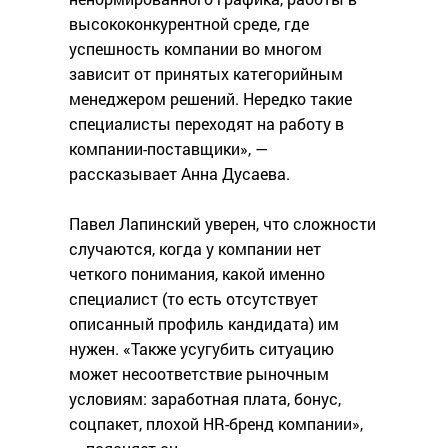
высококонкурентной среде, где
успешность компании во многом
зависит от принятых категорийным
менеджером решений. Нередко такие
специалисты переходят на работу в
компании-поставщики», —
рассказывает Анна Дусаева.
Павел Лапинский уверен, что сложности
случаются, когда у компании нет
четкого понимания, какой именно
специалист (то есть отсутствует
описанный профиль кандидата) им
нужен. «Также усугубить ситуацию
может несоответствие рыночным
условиям: заработная плата, бонус,
соцпакет, плохой HR-бренд компании»,