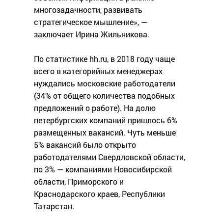
многозадачности, развивать
стратегическое мышление», —
заключает Ирина Жильникова.
По статистике hh.ru, в 2018 году чаще
всего в категорийных менеджерах
нуждались московские работодатели
(34% от общего количества подобных
предложений о работе). На долю
петербургских компаний пришлось 6%
размещенных вакансий. Чуть меньше
5% вакансий было открыто
работодателями Свердловской области,
по 3% — компаниями Новосибирской
области, Приморского и
Краснодарского краев, Республики
Татарстан.