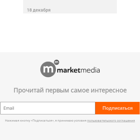
18 декабря
Прочитай первым самое интересное
Подписаться
Нажимая кнопку «Подписаться», я принимаю условия
пользовательского соглашения