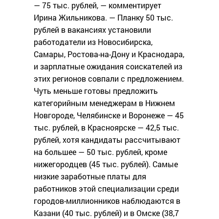
— 75 тыс. рублей, — комментирует
Ирина Жильникова. — Планку 50 тыс.
рублей в вакансиях установили
работодатели из Новосибирска,
Самары, Ростова-на-Дону и Краснодара,
и зарплатные ожидания соискателей из
этих регионов совпали с предложением.
Чуть меньше готовы предложить
категорийным менеджерам в Нижнем
Новгороде, Челябинске и Воронеже — 45
тыс. рублей, в Красноярске — 42,5 тыс.
рублей, хотя кандидаты рассчитывают
на большее — 50 тыс. рублей, кроме
нижегородцев (45 тыс. рублей). Самые
низкие заработные платы для
работников этой специализации среди
городов-миллионников наблюдаются в
Казани (40 тыс. рублей) и в Омске (38,7