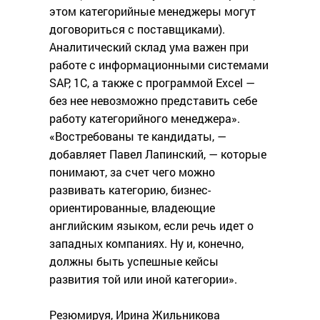
этом категорийные менеджеры могут
договориться с поставщиками).
Аналитический склад ума важен при
работе с информационными системами
SAP, 1C, а также с программой Excel —
без нее невозможно представить себе
работу категорийного менеджера».
«Востребованы те кандидаты, —
добавляет Павел Лапинский, — которые
понимают, за счет чего можно
развивать категорию, бизнес-
ориентированные, владеющие
английским языком, если речь идет о
западных компаниях. Ну и, конечно,
должны быть успешные кейсы
развития той или иной категории».
Резюмируя, Ирина Жильникова