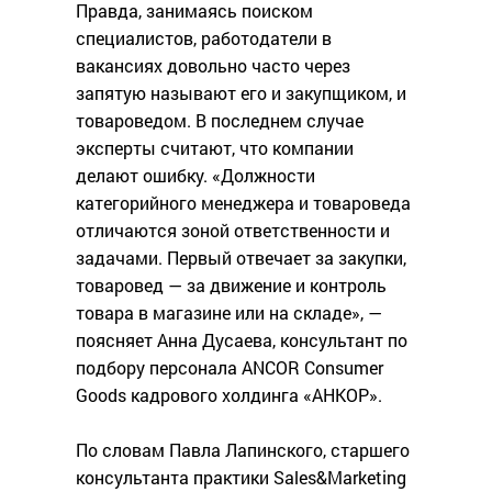
Правда, занимаясь поиском
специалистов, работодатели в
вакансиях довольно часто через
запятую называют его и закупщиком, и
товароведом. В последнем случае
эксперты считают, что компании
делают ошибку. «Должности
категорийного менеджера и товароведа
отличаются зоной ответственности и
задачами. Первый отвечает за закупки,
товаровед — за движение и контроль
товара в магазине или на складе», —
поясняет Анна Дусаева, консультант по
подбору персонала ANCOR Consumer
Goods кадрового холдинга «АНКОР».
По словам Павла Лапинского, старшего
консультанта практики Sales&Marketing