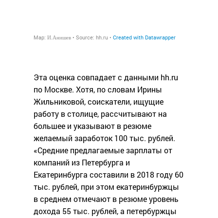
Эта оценка совпадает с данными hh.ru
по Москве. Хотя, по словам Ирины
Жильниковой, соискатели, ищущие
работу в столице, рассчитывают на
большее и указывают в резюме
желаемый заработок 100 тыс. рублей.
«Средние предлагаемые зарплаты от
компаний из Петербурга и
Екатеринбурга составили в 2018 году 60
тыс. рублей, при этом екатеринбуржцы
в среднем отмечают в резюме уровень
дохода 55 тыс. рублей, а петербуржцы