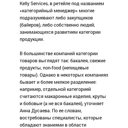
Kelly Services, в ретейле под названием
«категорийный менеджер» многие
подразумевают либо закупщиков
(байеров), либо собственно людей,
занимающихся развитием категории
продукции.
В большинстве компаний категории
товаров выглядят так: бакалея, свежие
продукты, non-food (непищевые
товары). Однако в некоторых компаниях
бывает и более мелкое разделение:
например, отдельной категорией
считаются макаронные изделия, крупы
и бобовые (а не вся бакалея), уточняет
Анна Дусаева. По ее словам,
востребованы специалисты, которые
обладают знаниями в области