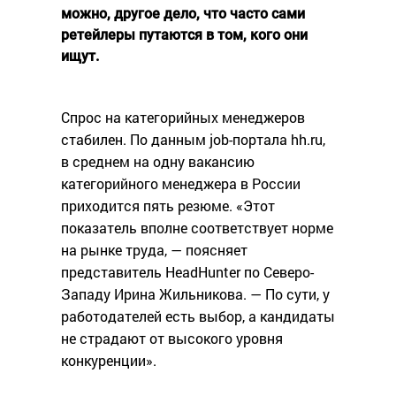
можно, другое дело, что часто сами
ретейлеры путаются в том, кого они
ищут.
Спрос на категорийных менеджеров
стабилен. По данным job-портала hh.ru,
в среднем на одну вакансию
категорийного менеджера в России
приходится пять резюме. «Этот
показатель вполне соответствует норме
на рынке труда, — поясняет
представитель HeadHunter по Северо-
Западу Ирина Жильникова. — По сути, у
работодателей есть выбор, а кандидаты
не страдают от высокого уровня
конкуренции».