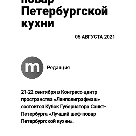
Петербургской
кухни
05 АВГУСТА 2021
Редакция
21-22 сентября в Конгресс-центр
пространства «Ленполиграфмаш»
состоится Кубок Губернатора Санкт-
Петербурга «Лучший шеф-повар
Петербургской кухни».