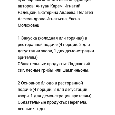
авторов: Антуан Карем, Игнатий
Радецкий, Екатерина Авдеева, Пелагея
Александрова-Игнатьева, Елена
Молоховец.
1 Закуска (холодная или горячая) в
ресторанной подаче (4 порций: 3 для
дегустации жюри, 1 для демонстрации
зрителям).
Обязательные продукты: Ладожский
сиг, лесные грибы или шампиньоны.
2 Основное блюдо в ресторанной
подаче (4 порций: 3 для дегустации
жюри, 1 для демонстрации зрителям)
Обязательные продукты: Перепела,
лесные ягоды.