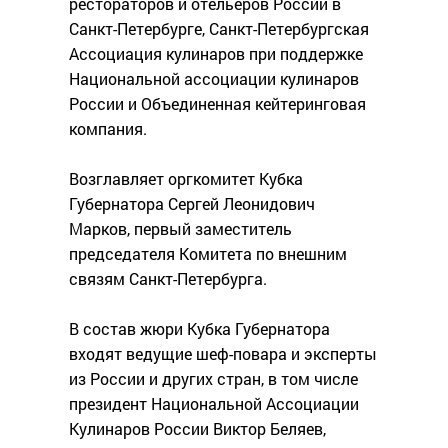
рестораторов и отельеров России в
Санкт-Петербурге, Санкт-Петербургская
Ассоциация кулинаров при поддержке
Национальной ассоциации кулинаров
России и Объединенная кейтеринговая
компания.
Возглавляет оргкомитет Кубка
Губернатора Сергей Леонидович
Марков, первый заместитель
председателя Комитета по внешним
связям Санкт-Петербурга.
В состав жюри Кубка Губернатора
входят ведущие шеф-повара и эксперты
из России и других стран, в том числе
президент Национальной Ассоциации
Кулинаров России Виктор Беляев,