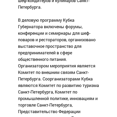
шеф-кондитеров и кулинаров Санкт-
Петербурга.
В деловую программу Кубка
Губернатора включены форумы,
конференции и семирнары для шеф-
поваров и рестораторов, организовано
выставочное пространство для
предпринимателей в сфере
общественного питания.
Организатором мероприятия является
Комитет по внешним связям Санкт-
Петербурга. Соорганизаторами Кубка
являются Комитет по развитию туризма
Санкт-Петербурга, Комитет по
промышленной политике, инновациям и
торговле Санкт-Петербурга,
Представительство Федерации