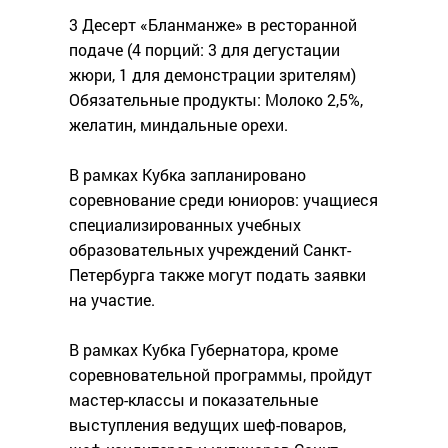
3 Десерт «Бланманже» в ресторанной
подаче (4 порций: 3 для дегустации
жюри, 1 для демонстрации зрителям)
Обязательные продукты: Молоко 2,5%,
желатин, миндальные орехи.
В рамках Кубка запланировано
соревнование среди юниоров: учащиеся
специализированных учебных
образовательных учреждений Санкт-
Петербурга также могут подать заявки
на участие.
В рамках Кубка Губернатора, кроме
соревновательной программы, пройдут
мастер-классы и показательные
выступления ведущих шеф-поваров,