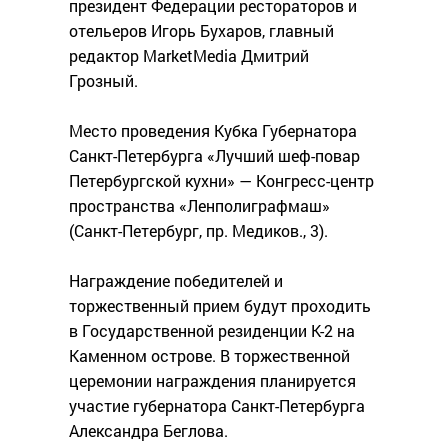
президент Федерации рестораторов и
отельеров Игорь Бухаров, главный
редактор MarketMedia Дмитрий
Грозный.
Место проведения Кубка Губернатора
Санкт-Петербурга «Лучший шеф-повар
Петербургской кухни» — Конгресс-центр
пространства «Ленполиграфмаш»
(Санкт-Петербург, пр. Медиков., 3).
Награждение победителей и
торжественный прием будут проходить
в Государственной резиденции К-2 на
Каменном острове. В торжественной
церемонии награждения планируется
участие губернатора Санкт-Петербурга
Александра Беглова.