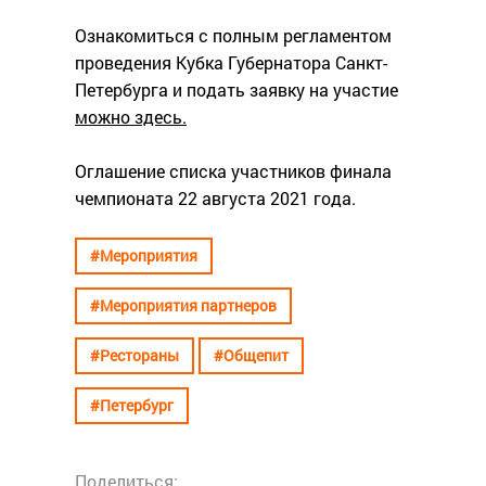
Ознакомиться с полным регламентом
проведения Кубка Губернатора Санкт-
Петербурга и подать заявку на участие
можно здесь.
Оглашение списка участников финала
чемпионата 22 августа 2021 года.
#Мероприятия
#Мероприятия партнеров
#Рестораны
#Общепит
#Петербург
Поделиться: