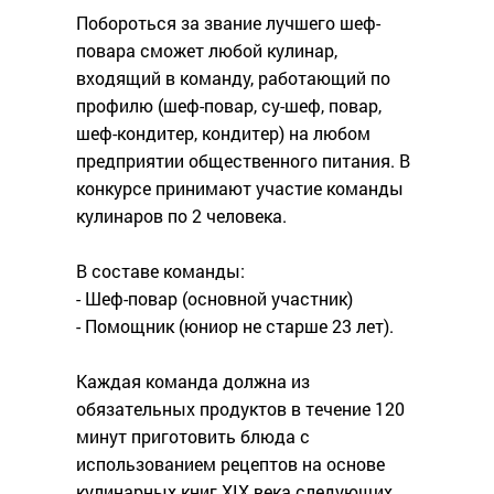
Побороться за звание лучшего шеф-
повара сможет любой кулинар,
входящий в команду, работающий по
профилю (шеф-повар, су-шеф, повар,
шеф-кондитер, кондитер) на любом
предприятии общественного питания. В
конкурсе принимают участие команды
кулинаров по 2 человека.
В составе команды:
- Шеф-повар (основной участник)
- Помощник (юниор не старше 23 лет).
Каждая команда должна из
обязательных продуктов в течение 120
минут приготовить блюда с
использованием рецептов на основе
кулинарных книг XIX века следующих