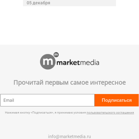
05 декабря
Прочитай первым самое интересное
Подписаться
Нажимая кнопку «Подписаться», я принимаю условия
пользовательского соглашения
info@marketmedia.ru