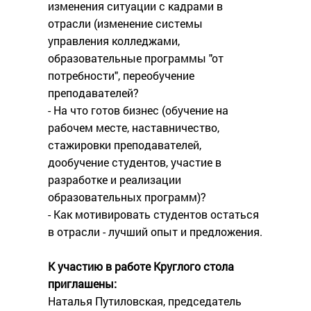
изменения ситуации с кадрами в
отрасли (изменение системы
управления колледжами,
образовательные программы "от
потребности", переобучение
преподавателей?
- На что готов бизнес (обучение на
рабочем месте, наставничество,
стажировки преподавателей,
дообучение студентов, участие в
разработке и реализации
образовательных программ)?
- Как мотивировать студентов остаться
в отрасли - лучший опыт и предложения.
К участию в работе Круглого стола
приглашены:
Наталья Путиловская, председатель