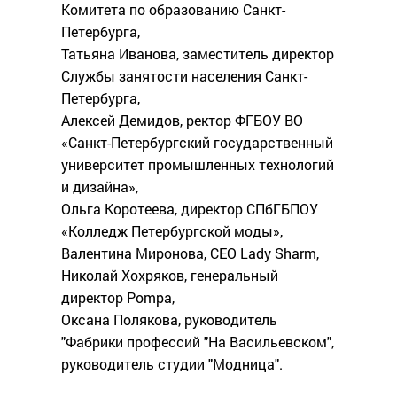
Комитета по образованию Санкт-
Петербурга,
Татьяна Иванова, заместитель директор
Службы занятости населения Санкт-
Петербурга,
Алексей Демидов, ректор ФГБОУ ВО
«Санкт-Петербургский государственный
университет промышленных технологий
и дизайна»,
Ольга Коротеева, директор СПбГБПОУ
«Колледж Петербургской моды»,
Валентина Миронова, CEO Lady Sharm,
Николай Хохряков, генеральный
директор Pompa,
Оксана Полякова, руководитель
"Фабрики профессий "На Васильевском",
руководитель студии "Модница".