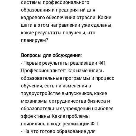
системы профессионального
образования и предприятий для
кадрового обеспечения отрасли. Какие
шаги в этом направлении уже сделаны,
какие результаты получены, что
планируем?
Вопросы для обсуждения:
- Первые результаты реализации ФП
Профессионалитет: как изменились
образовательные программы и процесс
обучения, есть ли изменения в
трудоустройстве выпускников, какие
механизмы сотрудничества бизнеса и
образовательных учреждений наиболее
эффективны Какие проблемы
появились в ходе реализации ФП.
- На что готово образование для