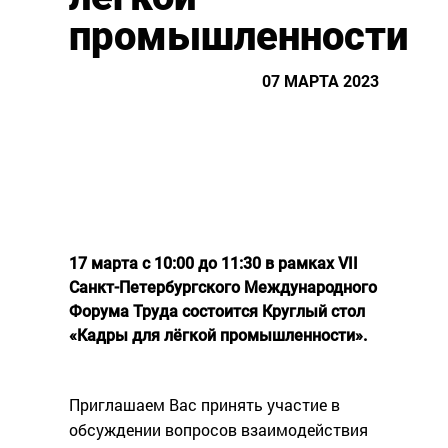
промышленности
07 МАРТА 2023
17 марта с 10:00 до 11:30 в рамках VII
Санкт-Петербургского Международного
Форума Труда состоится Круглый стол
«Кадры для лёгкой промышленности».
Приглашаем Вас принять участие в
обсуждении вопросов взаимодействия