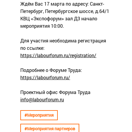
Ждём Вас 17 марта по адресу: Санкт-
Петербург, Петербургское шоссе, д.64/1
КВЦ «Экспофорум» зал Д3 начало
мероприятия 10:00.
Для участия необходима регистрация
по ссылке:
https://labourforum.ru/registration/
Подробнее о Форуме Труда:
https://labourforum.ru/
Проектный офис Форума Труда
info@labourforum.ru
#Мероприятия
#Мероприятия партнеров