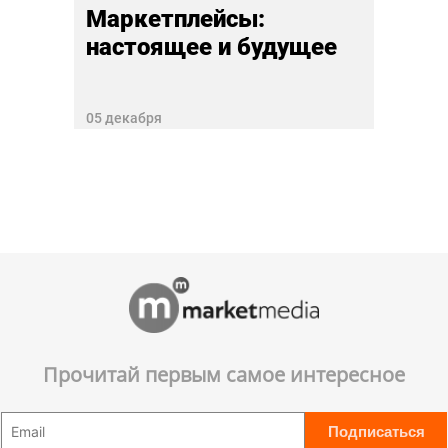
Маркетплейсы:
настоящее и будущее
05 декабря
Прочитай первым самое интересное
Подписаться