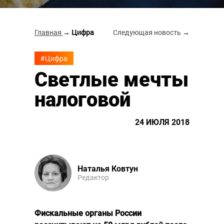
Главная
→ Цифра
Следующая новость
→
#Цифра
Светлые мечты
налоговой
24 ИЮЛЯ 2018
Наталья Ковтун
Редактор
Фискальные органы России