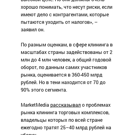
хорошо понимать, что несут риски, если
имеют дело с контрагентами, которые
пытаются уходить от налогов», –
заявил он.
По разным оценкам, в сфере клининга в
масштабах страны задействованы от 2
млн до 4 млн человек, а общий годовой
оборот, по данным самих участников
рынка, оценивается в 360-450 млрд
рублей. Но в тени находится от 70 до
90% этого сегмента.
MarketMedia
рассказывал
о проблемах
рынка клининга торговых комплексов,
владельцы которых по всей стране
ежегодно тратят 25–40 млрд рублей на
уборку