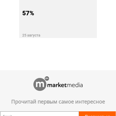
57%
25 августа
Прочитай первым самое интересное