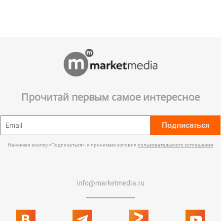
Прочитай первым самое интересное
Подписаться
Нажимая кнопку «Подписаться», я принимаю условия
пользовательского соглашения
info@marketmedia.ru