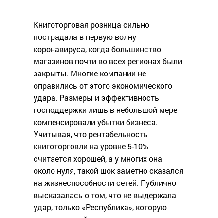
Книготорговая розница сильно
пострадала в первую волну
коронавируса, когда большинство
магазинов почти во всех регионах были
закрыты. Многие компании не
оправились от этого экономического
удара. Размеры и эффективность
господдержки лишь в небольшой мере
компенсировали убытки бизнеса.
Учитывая, что рентабельность
книготорговли на уровне 5-10%
считается хорошей, а у многих она
около нуля, такой шок заметно сказался
на жизнеспособности сетей. Публично
высказалась о том, что не выдержала
удар, только «Республика», которую