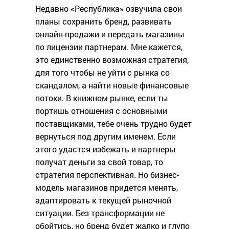
Недавно «Республика» озвучила свои
планы сохранить бренд, развивать
онлайн-продажи и передать магазины
по лицензии партнерам. Мне кажется,
это единственно возможная стратегия,
для того чтобы не уйти с рынка со
скандалом, а найти новые финансовые
потоки. В книжном рынке, если ты
портишь отношения с основными
поставщиками, тебе очень трудно будет
вернуться под другим именем. Если
этого удастся избежать и партнеры
получат деньги за свой товар, то
стратегия перспективная. Но бизнес-
модель магазинов придется менять,
адаптировать к текущей рыночной
ситуации. Без трансформации не
обойтись, но бренд будет жалко и глупо