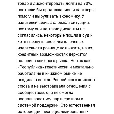
товар и дисконтировать долги на 70%,
поставки бы продолжались и партнеры
помогли выруливать экономику. У
издателей сейчас сложная ситуация,
поэтому они на такие дисконты не
согласились, некоторые пошли в суд и
хотят вернуть свое. Без ключевых
издательств рознице не выжить, на их
кредитных возможностях держится
половина книжного рынка. Но так как
«Республика» генетически и ментально
работала не в книжном рынке, не
входила в состав Российского книжного
союза и не выстраивала отношения с
сообществом, она не смогла
воспользоваться партнерством и
системой поддержки. Это естественная
история для неспециализированных