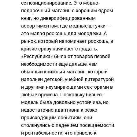
ее позиционирование. Это модно-
подарочный магазин с хорошим ядром
книг, но диверсифицированным
ассортиментом, где модные штучки —
это малая роскошь для молодежи. А
рынок, который напоминает роскошь, в
кризис сразу начинает страдать.
«Республика» была от товаров первой
необходимости еще дальше, чем
обычный книжный магазин, который
наполнен детской, учебной литературой
и другими неумирающими секторами в
любые времена. Поскольку бизнес-
модель была довольно устойчива, но
недостаточно адаптивна к резко
происходящим событиям, они
столкнулись с падением посещаемости
и рентабельности, что привело к