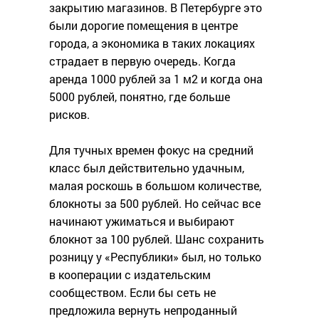
закрытию магазинов. В Петербурге это
были дорогие помещения в центре
города, а экономика в таких локациях
страдает в первую очередь. Когда
аренда 1000 рублей за 1 м2 и когда она
5000 рублей, понятно, где больше
рисков.
Для тучных времен фокус на средний
класс был действительно удачным,
малая роскошь в большом количестве,
блокноты за 500 рублей. Но сейчас все
начинают ужиматься и выбирают
блокнот за 100 рублей. Шанс сохранить
розницу у «Республики» был, но только
в кооперации с издательским
сообществом. Если бы сеть не
предложила вернуть непроданный