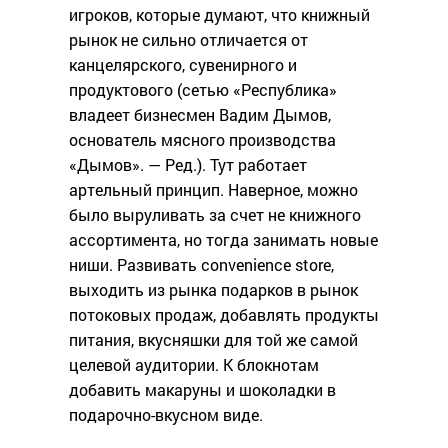
игроков, которые думают, что книжный
рынок не сильно отличается от
канцелярского, сувенирного и
продуктового (сетью «Республика»
владеет бизнесмен Вадим Дымов,
основатель мясного производства
«Дымов». — Ред.). Тут работает
артельный принцип. Наверное, можно
было выруливать за счет не книжного
ассортимента, но тогда занимать новые
ниши. Развивать convenience store,
выходить из рынка подарков в рынок
потоковых продаж, добавлять продукты
питания, вкусняшки для той же самой
целевой аудитории. К блокнотам
добавить макаруны и шоколадки в
подарочно-вкусном виде.