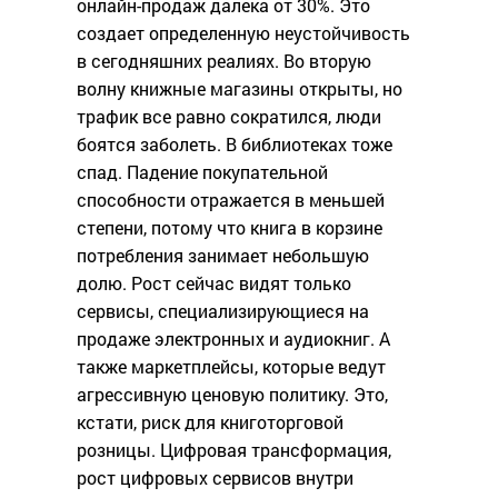
онлайн-продаж далека от 30%. Это
создает определенную неустойчивость
в сегодняшних реалиях. Во вторую
волну книжные магазины открыты, но
трафик все равно сократился, люди
боятся заболеть. В библиотеках тоже
спад. Падение покупательной
способности отражается в меньшей
степени, потому что книга в корзине
потребления занимает небольшую
долю. Рост сейчас видят только
сервисы, специализирующиеся на
продаже электронных и аудиокниг. А
также маркетплейсы, которые ведут
агрессивную ценовую политику. Это,
кстати, риск для книготорговой
розницы. Цифровая трансформация,
рост цифровых сервисов внутри