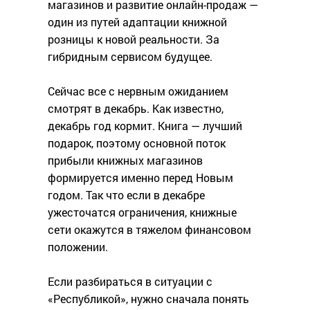
магазинов и развитие онлайн-продаж —
один из путей адаптации книжной
розницы к новой реальности. За
гибридным сервисом будущее.
Сейчас все с нервным ожиданием
смотрят в декабрь. Как известно,
декабрь год кормит. Книга — лучший
подарок, поэтому основной поток
прибыли книжных магазинов
формируется именно перед Новым
годом. Так что если в декабре
ужесточатся ограничения, книжные
сети окажутся в тяжелом финансовом
положении.
Если разбираться в ситуации с
«Республикой», нужно сначала понять