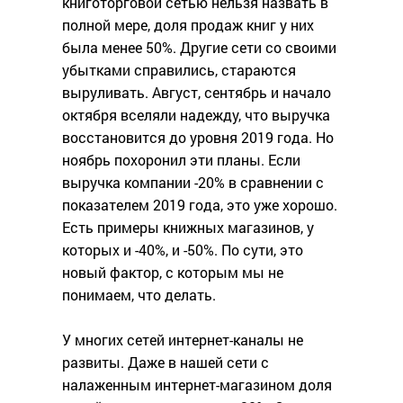
книготорговой сетью нельзя назвать в
полной мере, доля продаж книг у них
была менее 50%. Другие сети со своими
убытками справились, стараются
выруливать. Август, сентябрь и начало
октября вселяли надежду, что выручка
восстановится до уровня 2019 года. Но
ноябрь похоронил эти планы. Если
выручка компании -20% в сравнении с
показателем 2019 года, это уже хорошо.
Есть примеры книжных магазинов, у
которых и -40%, и -50%. По сути, это
новый фактор, с которым мы не
понимаем, что делать.
У многих сетей интернет-каналы не
развиты. Даже в нашей сети с
налаженным интернет-магазином доля