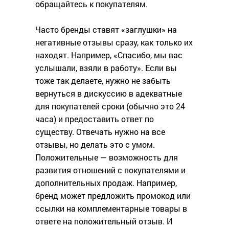
обращайтесь к покупателям.
Часто бренды ставят «заглушки» на
негативные отзывы сразу, как только их
находят. Например, «Спасибо, мы вас
услышали, взяли в работу». Если вы
тоже так делаете, нужно не забыть
вернуться в дискуссию в адекватные
для покупателей сроки (обычно это 24
часа) и предоставить ответ по
существу. Отвечать нужно на все
отзывы, но делать это с умом.
Положительные — возможность для
развития отношений с покупателями и
дополнительных продаж. Например,
бренд может предложить промокод или
ссылки на комплементарные товары в
ответе на положительный отзыв. И