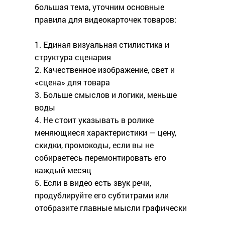
большая тема, уточним основные
правила для видеокарточек товаров:
1. Единая визуальная стилистика и
структура сценария
2. Качественное изображение, свет и
«сцена» для товара
3. Больше смыслов и логики, меньше
воды
4. Не стоит указывать в ролике
меняющиеся характеристики — цену,
скидки, промокоды, если вы не
собираетесь перемонтировать его
каждый месяц
5. Если в видео есть звук речи,
продублируйте его субтитрами или
отобразите главные мысли графически