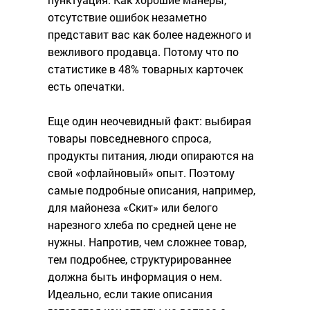
отсутствие ошибок незаметно
представит вас как более надежного и
вежливого продавца. Потому что по
статистике в 48% товарных карточек
есть опечатки.
Еще один неочевидный факт: выбирая
товары повседневного спроса,
продукты питания, люди опираются на
свой «офлайновый» опыт. Поэтому
самые подробные описания, например,
для майонеза «Скит» или белого
нарезного хлеба по средней цене не
нужны. Напротив, чем сложнее товар,
тем подробнее, структурированнее
должна быть информация о нем.
Идеально, если такие описания