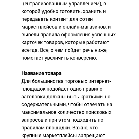
централизованным управлением), в
которой удобно готовить, хранить и
передавать контент для сотен
маркетплейсов и онлайн-магазинов, и
вывели правила оформления успешных
карточек товаров, которые работают
всегда. Все, о чем пойдет речь ниже,
помогает увеличить конверсию.
Название товара
Для большинства торговых интернет-
площадок подойдет одно правило:
заголовки должны быть краткими, но
содержательными, чтобы отвечать на
максимальное количество поисковых
запросов и при этом подходить по
правилам площадки. Важно, что
крупные маркетплейсы запрещают