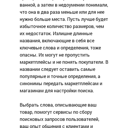
ванной, а затем в недоумении понимали,
что она в два раза меньше или для нее
нужно больше места. Пусть лучше будет
избыточное количество размеров, чем
их недостаток. Излишне длинные
названия, включающие в себя все
ключевые слова и определения, тоже
опасны. Их могут не пропустить
маркетплейсы и не понять покупатели. В
названии следует оставить самые
популярные и точные определения, а
синонимы передать маркетплейсам и
магазинам для настройки поиска.
Выбрать слова, описывающие ваш
товар, помогут сервисы по сбору
поисковых запросов пользователей,
ваш опыт общения с клиентами и