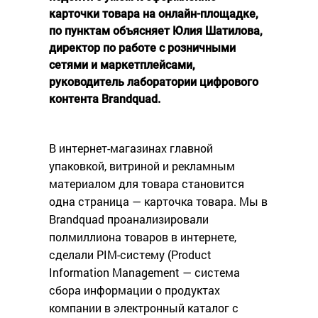
карточки товара на онлайн-площадке,
по пунктам объясняет Юлия Шатилова,
директор по работе с розничными
сетями и маркетплейсами,
руководитель лаборатории цифрового
контента Brandquad.
В интернет-магазинах главной
упаковкой, витриной и рекламным
материалом для товара становится
одна страница — карточка товара. Мы в
Brandquad проанализировали
полмиллиона товаров в интернете,
сделали PIM-систему (Product
Information Management — система
сбора информации о продуктах
компании в электронный каталог с