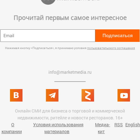
Прочитай первым самое интересное
Подписаться
Нажимая кнопку «Подписаться», я принимаю условия
пользовательского соглашения
info@marketmedia.ru
Онлайн СМИ для бизнеса о торговой и коммерческой
недвижимости, ритейле и новости ресторанов. 16+
О
Условия использования
Медиа-
RSS
English
компании
материалов
кит