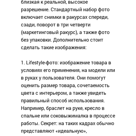
близкая к реальной, высокое
разрешение. Стандартный набор фото
включает снимки в ракурсах спереди,
сзади, поворот в три четверти
(маркетинговый ракурс), а также фото
без упаковки. Дополнительно стоит
сделать такие изображения:
1. Lifestyle-фото: изображение товара в
условиях его применения, на модели или
в руках у пользователя. Они помогут
оценить размер товара, сочетаемость
цвета с интерьером, а также увидеть
правильный способ использования.
Например, браслет на руке, кресло в
спальне или соковыжималка в процессе
работы. Секрет: на таких кадрах обычно
представляют «идеальную»,