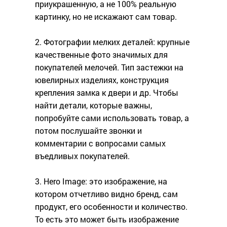
приукрашенную, а не 100% реальную
картинку, но не искажают сам товар.
2. Фотографии мелких деталей: крупные
качественные фото значимых для
покупателей мелочей. Тип застежки на
ювелирных изделиях, конструкция
крепления замка к двери и др. Чтобы
найти детали, которые важны,
попробуйте сами использовать товар, а
потом послушайте звонки и
комментарии с вопросами самых
въедливых покупателей.
3. Hero Image: это изображение, на
котором отчетливо видно бренд, сам
продукт, его особенности и количество.
То есть это может быть изображение