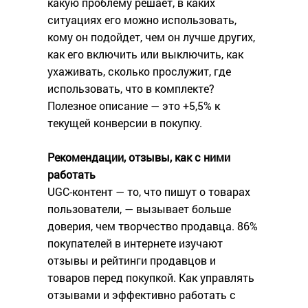
какую проблему решает, в каких
ситуациях его можно использовать,
кому он подойдет, чем он лучше других,
как его включить или выключить, как
ухаживать, сколько прослужит, где
использовать, что в комплекте?
Полезное описание — это +5,5% к
текущей конверсии в покупку.
Рекомендации, отзывы, как с ними
работать
UGC-контент — то, что пишут о товарах
пользователи, — вызывает больше
доверия, чем творчество продавца. 86%
покупателей в интернете изучают
отзывы и рейтинги продавцов и
товаров перед покупкой. Как управлять
отзывами и эффективно работать с