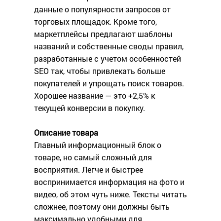
данные о популярности запросов от
торговых площадок. Кроме того,
маркетплейсы предлагают шаблоны
названий и собственные своды правил,
разработанные с учетом особенностей
SEO так, чтобы привлекать больше
покупателей и упрощать поиск товаров.
Хорошее название — это +2,5% к
текущей конверсии в покупку.
Описание товара
Главный информационный блок о
товаре, но самый сложный для
восприятия. Легче и быстрее
воспринимается информация на фото и
видео, об этом чуть ниже. Тексты читать
сложнее, поэтому они должны быть
максимально удобными для