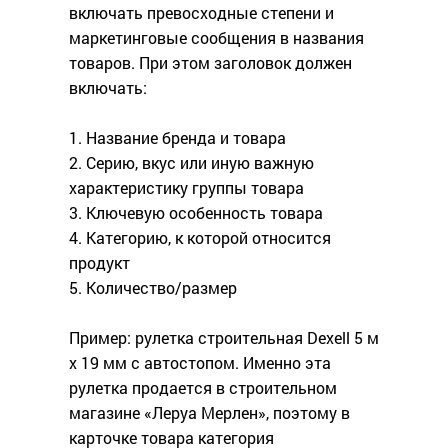
включать превосходные степени и
маркетинговые сообщения в названия
товаров. При этом заголовок должен
включать:
1. Название бренда и товара
2. Серию, вкус или иную важную
характеристику группы товара
3. Ключевую особенность товара
4. Категорию, к которой относится
продукт
5. Количество/размер
Пример: рулетка строительная Dexell 5 м
х 19 мм с автостопом. Именно эта
рулетка продается в строительном
магазине «Леруа Мерлен», поэтому в
карточке товара категория