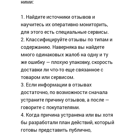
ними:
1. Найдите источники отзывов и
научитесь их оперативно мониторить,
для этого есть специальные сервисы.
2. Классифицируйте отзывы по типам и
содержанию. Наверняка вы найдете
много одинаковых жалоб на одну и ту
же ошибку — плохую упаковку, скорость
доставки ли что-то еще связанное с
товаром или сервисом.
3. Если информации в отзывах
достаточно, по возможности сначала
устраните причину отзывов, а после —
говорите с покупателями.
4. Когда причина устранена или вы хотя
бы разработали план действий, который
готовы представить публично,