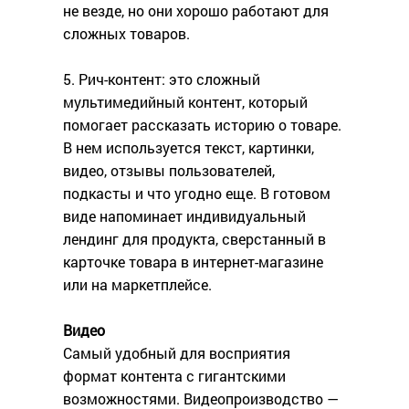
не везде, но они хорошо работают для
сложных товаров.
5. Рич-контент: это сложный
мультимедийный контент, который
помогает рассказать историю о товаре.
В нем используется текст, картинки,
видео, отзывы пользователей,
подкасты и что угодно еще. В готовом
виде напоминает индивидуальный
лендинг для продукта, сверстанный в
карточке товара в интернет-магазине
или на маркетплейсе.
Видео
Самый удобный для восприятия
формат контента с гигантскими
возможностями. Видеопроизводство —