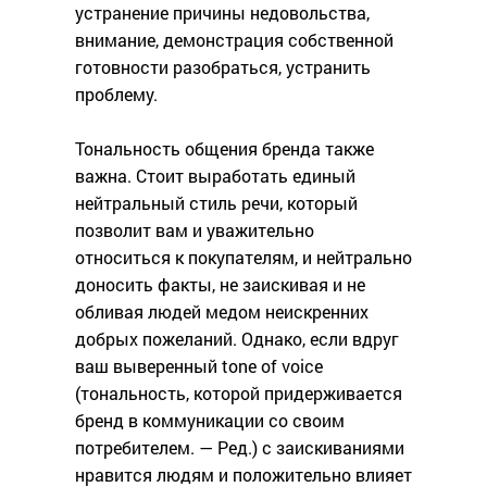
устранение причины недовольства,
внимание, демонстрация собственной
готовности разобраться, устранить
проблему.
Тональность общения бренда также
важна. Стоит выработать единый
нейтральный стиль речи, который
позволит вам и уважительно
относиться к покупателям, и нейтрально
доносить факты, не заискивая и не
обливая людей медом неискренних
добрых пожеланий. Однако, если вдруг
ваш выверенный tone of voice
(тональность, которой придерживается
бренд в коммуникации со своим
потребителем. — Ред.) с заискиваниями
нравится людям и положительно влияет