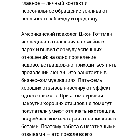
главное — личный контакт и
персональное обращение усиливают
лояльность к бренду и продавцу.
Американский психолог Джон Готтман
исследовал отношения в семейных
парах и вывел формулу успешных
отношений: на одно проявление
недовольства должно приходиться пять
проявлений любви. Это работает и в
бизнес-коммуникациях. Пять-семь
хороших отзывов нивелируют эффект
одного плохого. При этом сервисы
накрутки хороших отзывов не помогут:
покупатели умеют отличать настоящие,
подробные комментарии от написанных
ботами. Поэтому работа с негативными
отзывами — это прежде всего