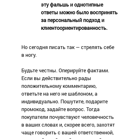
эту фальшь и однотипные
ответы можно было воспринять
за персональный подход и
клиентоориентированность.
Но сегодня писать так — стрелять себе
в ногу.
Будьте честны. Оперируйте фактами.
Если вы действительно рады
положительному комментарию,
ответьте на него не шаблоном, а
индивидуально. Пошутите, подарите
промокод, задайте вопрос. Тогда
покупатели почувствуют человечность
в ваших словах и, скорее всего, захотят
чаще говорить с вашей ответственной,