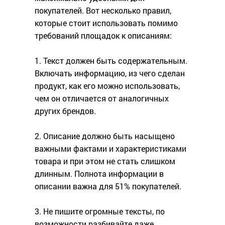
покупателей. Вот несколько правил,
которые стоит использовать помимо
требований площадок к описаниям:
1. Текст должен быть содержательным.
Включать информацию, из чего сделан
продукт, как его можно использовать,
чем он отличается от аналогичных
других брендов.
2. Описание должно быть насыщено
важными фактами и характеристиками
товара и при этом не стать слишком
длинным. Полнота информации в
описании важна для 51% покупателей.
3. Не пишите огромные тексты, по
возможности разбивайте даже