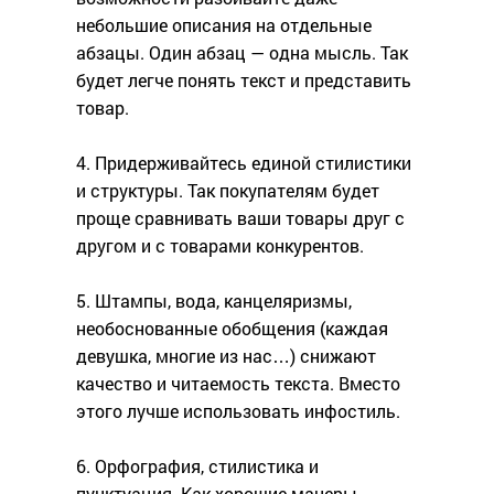
небольшие описания на отдельные
абзацы. Один абзац — одна мысль. Так
будет легче понять текст и представить
товар.
4. Придерживайтесь единой стилистики
и структуры. Так покупателям будет
проще сравнивать ваши товары друг с
другом и с товарами конкурентов.
5. Штампы, вода, канцеляризмы,
необоснованные обобщения (каждая
девушка, многие из нас…) снижают
качество и читаемость текста. Вместо
этого лучше использовать инфостиль.
6. Орфография, стилистика и
пунктуация. Как хорошие манеры,