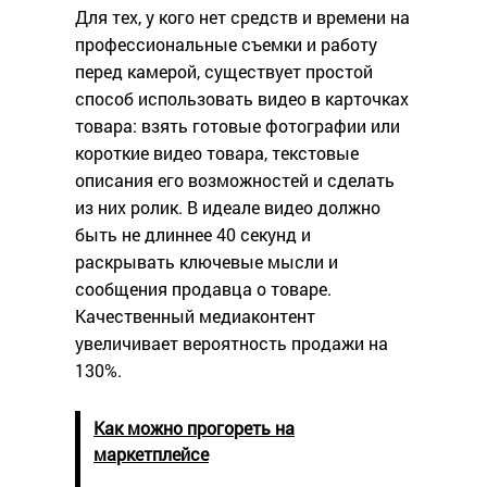
Для тех, у кого нет средств и времени на
профессиональные съемки и работу
перед камерой, существует простой
способ использовать видео в карточках
товара: взять готовые фотографии или
короткие видео товара, текстовые
описания его возможностей и сделать
из них ролик. В идеале видео должно
быть не длиннее 40 секунд и
раскрывать ключевые мысли и
сообщения продавца о товаре.
Качественный медиаконтент
увеличивает вероятность продажи на
130%.
Как можно прогореть на
маркетплейсе