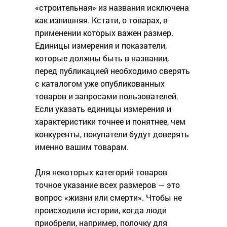
«строительная» из названия исключена
как излишняя. Кстати, о товарах, в
применении которых важен размер.
Единицы измерения и показатели,
которые должны быть в названии,
перед публикацией необходимо сверять
с каталогом уже опубликованных
товаров и запросами пользователей.
Если указать единицы измерения и
характеристики точнее и понятнее, чем
конкуренты, покупатели будут доверять
именно вашим товарам.
Для некоторых категорий товаров
точное указание всех размеров — это
вопрос «жизни или смерти». Чтобы не
происходили истории, когда люди
приобрели, например, полочку для