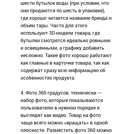
шести бутылок воды (при условии, что
они продаются по шесть в упаковке),
где хорошо читается название бренда и
объем тары. Часто для этого
используют 3D-модели товара, где
бутылки смотрятся идеально ровными
и освещенными, а графику добавить
несложно. Такие фото хорошо работают
как главные в карточке товара, так как
содержат сразу всю информацию об
особенностях продукта.
4. Фото 360 градусов: технически —
набор фото, которые показываются
пользователю в нужном порядке и
выглядят как видео. Товар на фото
чаще всего можно «вращать» в одной
плоскости. Разместить фото 360 можно