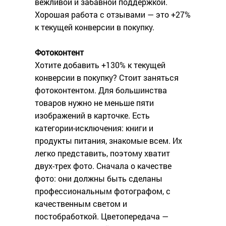
вежливой и забавной поддержкой.
Хорошая работа с отзывами — это +27%
к текущей конверсии в покупку.
Фотоконтент
Хотите добавить +130% к текущей
конверсии в покупку? Стоит заняться
фотоконтентом. Для большинства
товаров нужно не меньше пяти
изображений в карточке. Есть
категории-исключения: книги и
продукты питания, знакомые всем. Их
легко представить, поэтому хватит
двух-трех фото. Сначала о качестве
фото: они должны быть сделаны
профессиональным фотографом, с
качественным светом и
постобработкой. Цветопередача —