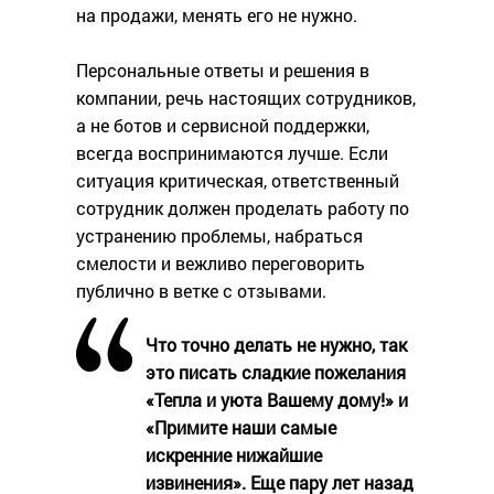
на продажи, менять его не нужно.
Персональные ответы и решения в
компании, речь настоящих сотрудников,
а не ботов и сервисной поддержки,
всегда воспринимаются лучше. Если
ситуация критическая, ответственный
сотрудник должен проделать работу по
устранению проблемы, набраться
смелости и вежливо переговорить
публично в ветке с отзывами.
Что точно делать не нужно, так
это писать сладкие пожелания
«Тепла и уюта Вашему дому!» и
«Примите наши самые
искренние нижайшие
извинения». Еще пару лет назад