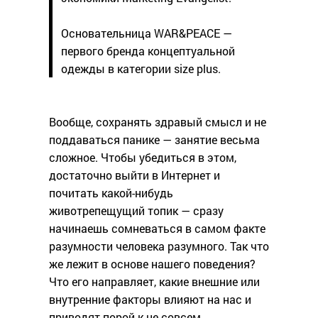
Основательница WAR&PEACE —
первого бренда концептуальной
одежды в категории size plus.
Вообще, сохранять здравый смысл и не
поддаваться панике — занятие весьма
сложное. Чтобы убедиться в этом,
достаточно выйти в Интернет и
почитать какой-нибудь
животрепещущий топик — сразу
начинаешь сомневаться в самом факте
разумности человека разумного. Так что
же лежит в основе нашего поведения?
Что его направляет, какие внешние или
внутренние факторы влияют на нас и
приводят порой к не совсем