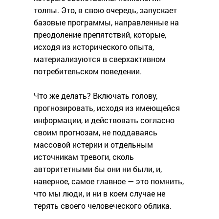
толпы. Это, в свою очередь, запускает
базовые программы, направленные на
преодоление препятствий, которые,
исходя из исторического опыта,
материализуются в сверхактивном
потребительском поведении.
Что же делать? Включать голову,
прогнозировать, исходя из имеющейся
информации, и действовать согласно
своим прогнозам, не поддаваясь
массовой истерии и отдельным
источникам тревоги, сколь
авторитетными бы они ни были, и,
наверное, самое главное — это помнить,
что мы люди, и ни в коем случае не
терять своего человеческого облика.