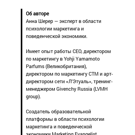
Об авторе
Анна Шерер — эксперт в области
психологии маркетинга и
поведенческой экономики.
Имеет опыт работы CEO, директором
по маркетингу в Yohji Yamamoto
Parfums (Великобритания),
директором по маркетингу СТМ и арт-
директором сети «Л’Этуаль», тренинг-
менеджером Givenchy Russia (LVMH
group).
Создатель образовательной
платформы в области психологии
маркетинга и поведенческой
экономики Marketing Evangelist.