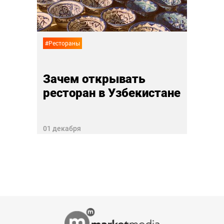
27 ноя
#Рестораны
Зачем открывать
ресторан в Узбекистане
01 декабря