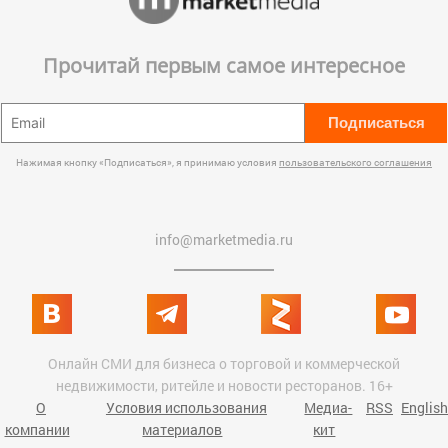
Прочитай первым самое интересное
Подписаться
Нажимая кнопку «Подписаться», я принимаю условия
пользовательского соглашения
info@marketmedia.ru
Онлайн СМИ для бизнеса о торговой и коммерческой
недвижимости, ритейле и новости ресторанов. 16+
О
Условия использования
Медиа-
RSS
English
компании
материалов
кит