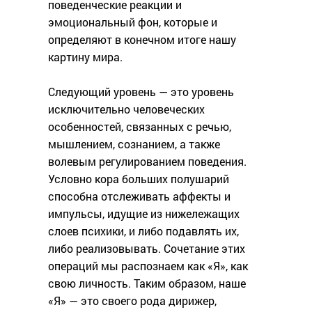
поведенческие реакции и
эмоциональный фон, которые и
определяют в конечном итоге нашу
картину мира.
Следующий уровень — это уровень
исключительно человеческих
особенностей, связанных с речью,
мышлением, сознанием, а также
волевым регулированием поведения.
Условно кора больших полушарий
способна отслеживать аффекты и
импульсы, идущие из нижележащих
слоев психики, и либо подавлять их,
либо реализовывать. Сочетание этих
операций мы распознаем как «Я», как
свою личность. Таким образом, наше
«Я» — это своего рода дирижер,