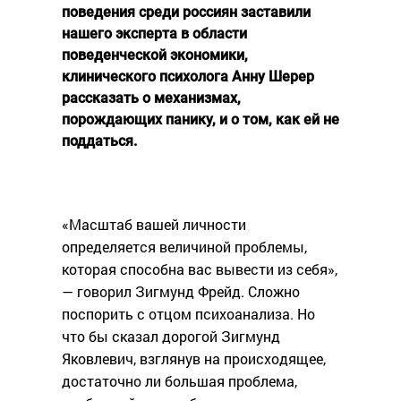
поведения среди россиян заставили
нашего эксперта в области
поведенческой экономики,
клинического психолога Анну Шерер
рассказать о механизмах,
порождающих панику, и о том, как ей не
поддаться.
«Масштаб вашей личности
определяется величиной проблемы,
которая способна вас вывести из себя»,
— говорил Зигмунд Фрейд. Сложно
поспорить с отцом психоанализа. Но
что бы сказал дорогой Зигмунд
Яковлевич, взглянув на происходящее,
достаточно ли большая проблема,