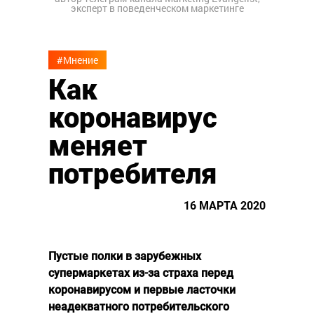
эксперт в поведенческом маркетинге
#Мнение
Как
коронавирус
меняет
потребителя
16 МАРТА 2020
Пустые полки в зарубежных
супермаркетах из-за страха перед
коронавирусом и первые ласточки
неадекватного потребительского