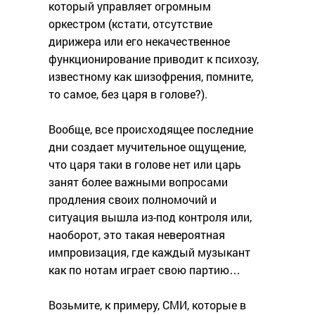
который управляет огромным
оркестром (кстати, отсутствие
дирижера или его некачественное
функционирование приводит к психозу,
известному как шизофрения, помните,
то самое, без царя в голове?).
Вообще, все происходящее последние
дни создает мучительное ощущение,
что царя таки в голове нет или царь
занят более важными вопросами
продления своих полномочий и
ситуация вышла из-под контроля или,
наоборот, это такая невероятная
импровизация, где каждый музыкант
как по нотам играет свою партию…
Возьмите, к примеру, СМИ, которые в