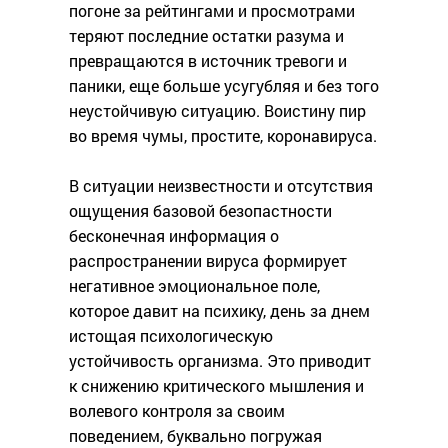
погоне за рейтингами и просмотрами
теряют последние остатки разума и
превращаются в источник тревоги и
паники, еще больше усугубляя и без того
неустойчивую ситуацию. Воистину пир
во время чумы, простите, коронавируса.
В ситуации неизвестности и отсутствия
ощущения базовой безопастности
бесконечная информация о
распространении вируса формирует
негативное эмоциональное поле,
которое давит на психику, день за днем
истощая психологическую
устойчивость организма. Это приводит
к снижению критического мышления и
волевого контроля за своим
поведением, буквально погружая