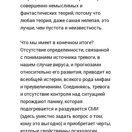
совершенно немыслимых и
фантастических теорий, потому что
любая теория, даже самая нелепая, это
лучше, чем пустота и неизвестность.
Что мы имеет в конечном итоге?
Отсутствие определенности, связанной
с пониманием источника тревоги, в
нашем случае вируса, и прогнозами
относительно его развития, приводит ко
всеобщей истерии, всякого рода мифам
и преувеличениям. Соединяясь, тревога
и отсутствие контроля над ситуацией
порождают панику, которая
подогревается и раздувается СМИ
(здесь уместно задать вопрос о том,
кому это выгодно) и приобретает черты,
которые свойственны психологии