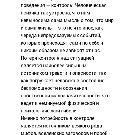
поведения — контроль. Человеческая
психика так устроена, что нам
невыносима сама мысль о том, что мир
и сама жизнь — это не что иное, как
череда непредсказуемых событий,
которые происходят сами по себе и
никоим образом не зависят от нас.
Потеря контроля над ситуацией
является наиболее сильным
источником тревоги и опасности, так
как погружает человека в состояние
беспомощности и осознания
собственной малозначительности, что
ведет к неминуемой физической и
психологической гибели.
Именно потребность в контроле
является источником всякого рода
мифов, вселенских заговоров и порой