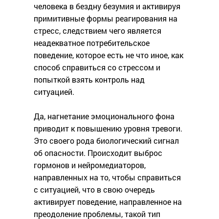
человека в бездну безумия и активируя
примитивные формы реагирования на
стресс, следствием чего является
неадекватное потребительское
поведение, которое есть не что иное, как
способ справиться со стрессом и
попыткой взять контроль над
ситуацией.
Да, нагнетание эмоционального фона
приводит к повышению уровня тревоги.
Это своего рода биологический сигнал
об опасности. Происходит выброс
гормонов и нейромедиаторов,
направленных на то, чтобы справиться
с ситуацией, что в свою очередь
активирует поведение, направленное на
преодоление проблемы, такой тип