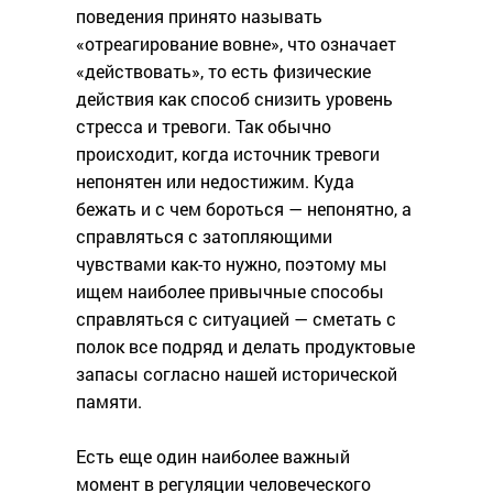
поведения принято называть
«отреагирование вовне», что означает
«действовать», то есть физические
действия как способ снизить уровень
стресса и тревоги. Так обычно
происходит, когда источник тревоги
непонятен или недостижим. Куда
бежать и с чем бороться — непонятно, а
справляться с затопляющими
чувствами как-то нужно, поэтому мы
ищем наиболее привычные способы
справляться с ситуацией — сметать с
полок все подряд и делать продуктовые
запасы согласно нашей исторической
памяти.
Есть еще один наиболее важный
момент в регуляции человеческого