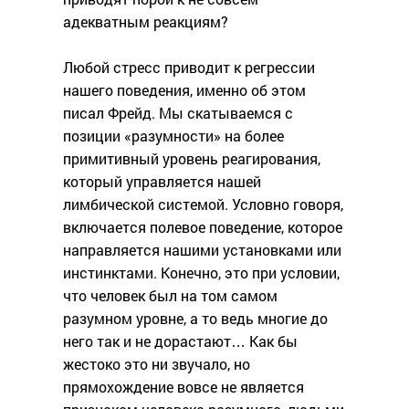
адекватным реакциям?
Любой стресс приводит к регрессии
нашего поведения, именно об этом
писал Фрейд. Мы скатываемся с
позиции «разумности» на более
примитивный уровень реагирования,
который управляется нашей
лимбической системой. Условно говоря,
включается полевое поведение, которое
направляется нашими установками или
инстинктами. Конечно, это при условии,
что человек был на том самом
разумном уровне, а то ведь многие до
него так и не дорастают… Как бы
жестоко это ни звучало, но
прямохождение вовсе не является