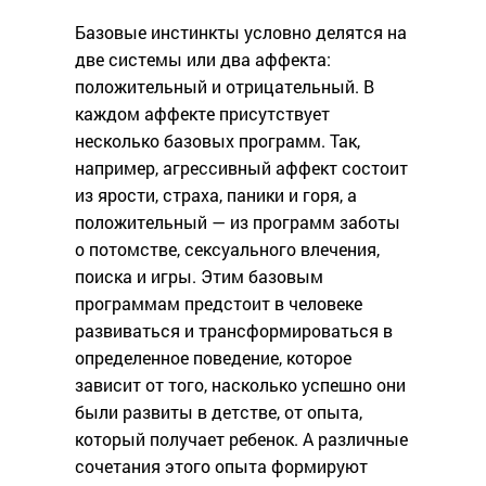
Базовые инстинкты условно делятся на
две системы или два аффекта:
положительный и отрицательный. В
каждом аффекте присутствует
несколько базовых программ. Так,
например, агрессивный аффект состоит
из ярости, страха, паники и горя, а
положительный — из программ заботы
о потомстве, сексуального влечения,
поиска и игры. Этим базовым
программам предстоит в человеке
развиваться и трансформироваться в
определенное поведение, которое
зависит от того, насколько успешно они
были развиты в детстве, от опыта,
который получает ребенок. А различные
сочетания этого опыта формируют