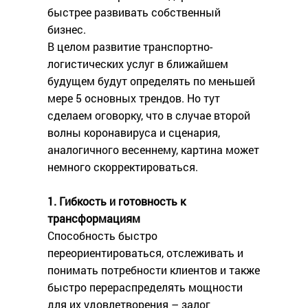
быстрее развивать собственный
бизнес.
В целом развитие транспортно-
логистических услуг в ближайшем
будущем будут определять по меньшей
мере 5 основных трендов. Но тут
сделаем оговорку, что в случае второй
волны коронавируса и сценария,
аналогичного весеннему, картина может
немного скорректироваться.
1. Гибкость и готовность к
трансформациям
Способность быстро
переориентироваться, отслеживать и
понимать потребности клиентов и также
быстро перераспределять мощности
для их удовлетворения – залог