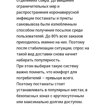
отделениях Сбера. До введения
ограничительных мер и
распространения коронавирусной
инфекции постаматы и пункты
самовывоза были излюбленным
способом получения посылок среди
пользователей. До 80% всех заказов
приходилось именно на них. Поэтому
после стабилизации ситуации, спрос на
такой вид доставки снова начнет
набирать популярность.
При этом выбирая такую систему
важно помнить, что комфорт для
потребителей – превыше всего.
Поэтому постаматы стоит
устанавливать в популярных местах, в
безопасных зонах с круглосуточным
или максимально долгим доступом.