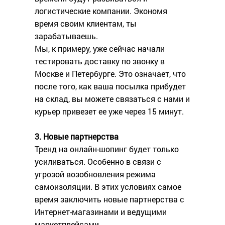
логистические компании. Экономя
время своим клиентам, ты
зарабатываешь.
Мы, к примеру, уже сейчас начали
тестировать доставку по звонку в
Москве и Петербурге. Это означает, что
после того, как ваша посылка прибудет
на склад, вы можете связаться с нами и
курьер привезет ее уже через 15 минут.
3. Новые партнерства
Тренд на онлайн-шопинг будет только
усиливаться. Особенно в связи с
угрозой возобновления режима
самоизоляции. В этих условиях самое
время заключить новые партнерства с
Интернет-магазинами и ведущими
маркетплейсами.