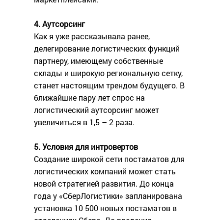
4. Аутсорсинг
Как я уже рассказывала ранее,
делегирование логистических функций
партнеру, имеющему собственные
склады и широкую региональную сетку,
станет настоящим трендом будущего. В
ближайшие пару лет спрос на
логистический аутсорсинг может
увеличиться в 1,5 – 2 раза.
5. Условия для интровертов
Создание широкой сети постаматов для
логистических компаний может стать
новой стратегией развития. До конца
года у «СберЛогистики» запланирована
установка 10 500 новых постаматов в