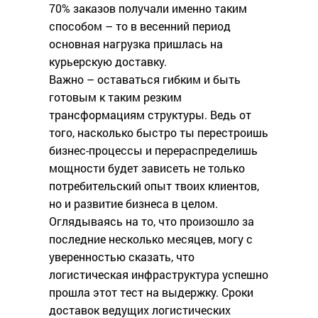
70% заказов получали именно таким
способом – то в весенний период
основная нагрузка пришлась на
курьерскую доставку.
Важно – оставаться гибким и быть
готовым к таким резким
трансформациям структуры. Ведь от
того, насколько быстро ты перестроишь
бизнес-процессы и перераспределишь
мощности будет зависеть не только
потребительский опыт твоих клиентов,
но и развитие бизнеса в целом.
Оглядываясь на то, что произошло за
последние несколько месяцев, могу с
уверенностью сказать, что
логистическая инфраструктура успешно
прошла этот тест на выдержку. Сроки
доставок ведущих логистических