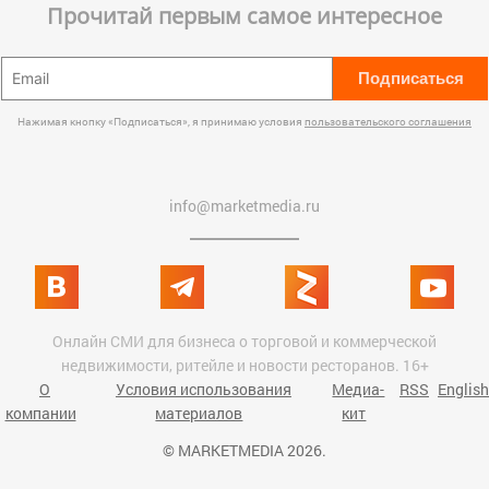
Прочитай первым самое интересное
Подписаться
Нажимая кнопку «Подписаться», я принимаю условия
пользовательского соглашения
info@marketmedia.ru
Онлайн СМИ для бизнеса о торговой и коммерческой
недвижимости, ритейле и новости ресторанов. 16+
О
Условия использования
Медиа-
RSS
English
компании
материалов
кит
© MARKETMEDIA 2026.