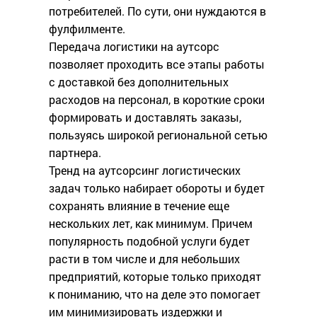
потребителей. По сути, они нуждаются в
фулфилменте.
Передача логистики на аутсорс
позволяет проходить все этапы работы
с доставкой без дополнительных
расходов на персонал, в короткие сроки
формировать и доставлять заказы,
пользуясь широкой региональной сетью
партнера.
Тренд на аутсорсинг логистических
задач только набирает обороты и будет
сохранять влияние в течение еще
нескольких лет, как минимум. Причем
популярность подобной услуги будет
расти в том числе и для небольших
предприятий, которые только приходят
к пониманию, что на деле это помогает
им минимизировать издержки и