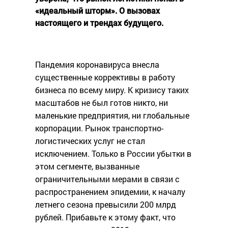
«идеальный шторм». О вызовах
настоящего и трендах будущего.
Пандемия коронавируса внесла
существенные коррективы в работу
бизнеса по всему миру. К кризису таких
масштабов не был готов никто, ни
маленькие предприятия, ни глобальные
корпорации. Рынок транспортно-
логистических услуг не стал
исключением. Только в России убытки в
этом сегменте, вызванные
ограничительными мерами в связи с
распространением эпидемии, к началу
летнего сезона превысили 200 млрд
рублей. Прибавьте к этому факт, что