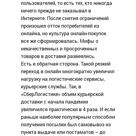
пользователей, то есть тех, кто никогда
ничего прежде не заказывал в
Интернете. После снятия ограничений
произошел отток потребителей из
онлайна, но культура онлайн-покупок
все же сформировалась. Мифы о
некачественных и просроченных
товаров в доставке развеялись.
Есть и обратная сторона. Такой резкий
переход в онлайн многократно увеличил
нагрузку на логистические сервисы,
курьерские службы. Так, в
«СберЛогистике» объем курьерской
доставки с начала пандемии
увеличился практически в 4 раза. И если
раньше наиболее популярным способом
получения посылки был самовывоз из
пункта выдачи или постаматов – до