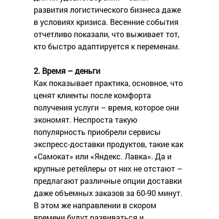
развития логистического бизнеса даже
в условиях кризиса. Весенние события
отчетливо показали, что выживает тот,
кто быстро адаптируется к переменам.
2. Время – деньги
Как показывает практика, основное, что
ценят клиенты после комфорта
получения услуги – время, которое они
экономят. Неспроста такую
популярность приобрели сервисы
экспресс-доставки продуктов, такие как
«Самокат» или «Яндекс. Лавка». Да и
крупные ретейлеры от них не отстают –
предлагают различные опции доставки
даже объемных заказов за 60-90 минут.
В этом же направлении в скором
времени будут развиваться и