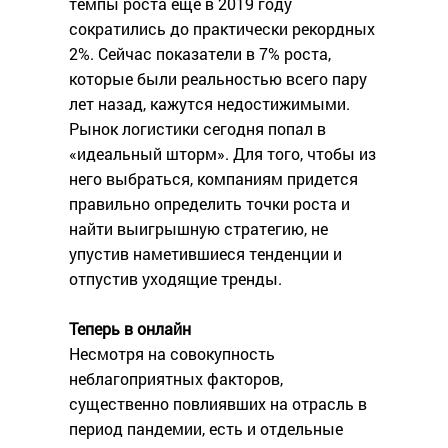
темпы роста еще в 2019 году
сократились до практически рекордных
2%. Сейчас показатели в 7% роста,
которые были реальностью всего пару
лет назад, кажутся недостижимыми.
Рынок логистики сегодня попал в
«идеальный шторм». Для того, чтобы из
него выбраться, компаниям придется
правильно определить точки роста и
найти выигрышную стратегию, не
упустив наметившиеся тенденции и
отпустив уходящие тренды.
Теперь в онлайн
Несмотря на совокупность
неблагоприятных факторов,
существенно повлиявших на отрасль в
период пандемии, есть и отдельные