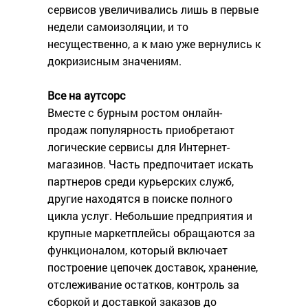
сервисов увеличивались лишь в первые
недели самоизоляции, и то
несущественно, а к маю уже вернулись к
докризисным значениям.
Все на аутсорс
Вместе с бурным ростом онлайн-
продаж популярность приобретают
логические сервисы для Интернет-
магазинов. Часть предпочитает искать
партнеров среди курьерских служб,
другие находятся в поиске полного
цикла услуг. Небольшие предприятия и
крупные маркетплейсы обращаются за
функционалом, который включает
построение цепочек доставок, хранение,
отслеживание остатков, контроль за
сборкой и доставкой заказов до