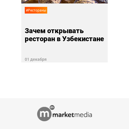
27 ноя
#Рестораны
Зачем открывать
ресторан в Узбекистане
01 декабря