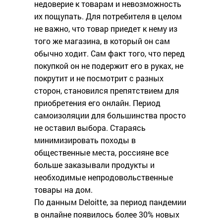
недоверие к товарам и невозможность
их пощупать. Для потребителя в целом
не важно, что товар приедет к нему из
того же магазина, в который он сам
обычно ходит. Сам факт того, что перед
покупкой он не подержит его в руках, не
покрутит и не посмотрит с разных
сторон, становился препятствием для
приобретения его онлайн. Период
самоизоляции для большинства просто
не оставил выбора. Стараясь
минимизировать походы в
общественные места, россияне все
больше заказывали продукты и
необходимые непродовольственные
товары на дом.
По данным Deloitte, за период пандемии
в онлайне появилось более 30% новых