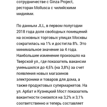
сотрудничестве с Ginza Project,
ресторан Mollusca с чилийскими
мидиями.
По данным JLL, в первом полугодии
2018 года доля свободных помещений
на основных торговых улицах Москвы
сократилась на 1% и достигла 8%. Это
минимальное значение за 4 года.
Наибольшее изменение произошло на
Тверской ул., где показатель вакансии
уменьшился до 4,5% (на 3,8%) за счет
появления новых магазинов
электроники и товаров для дома, а
также продуктовых супермаркетов. На
ул. Арбат и Кузнецкий Мост показатель
вакантности снизился на 3,2% и 3,1%
соответственно и теперь составляет