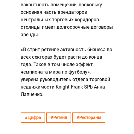
вакантность помещений, поскольку
основная часть арендаторов
центральных торговых коридоров
столицы имеет долгосрочные договоры
аренды.
«В стрит-ретейле активность бизнеса во
всех секторах будет расти до конца
года. Таков в том числе эффект
чемпионата мира по футболу», —
уверена руководитель отдела торговой
недвижимости Knight Frank SPb Анна
Лапченко.
#Цифра
#Ретейл
#Рестораны