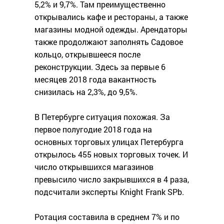
5,2% и 9,7%. Там преимущественно
открывались кафе и рестораны, а также
магазины модной одежды. Арендаторы
также продолжают заполнять Садовое
кольцо, открывшееся после
реконструкции. Здесь за первые 6
месяцев 2018 года вакантность
снизилась на 2,3%, до 9,5%.
В Петербурге ситуация похожая. За
первое полугодие 2018 года на
основных торговых улицах Петербурга
открылось 455 новых торговых точек. И
число открывшихся магазинов
превысило число закрывшихся в 4 раза,
подсчитали эксперты Knight Frank SPb.
Ротация составила в среднем 7% и по