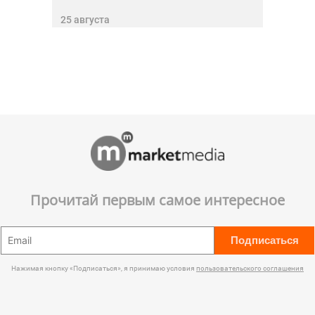
25 августа
Прочитай первым самое интересное
Подписаться
Нажимая кнопку «Подписаться», я принимаю условия
пользовательского соглашения