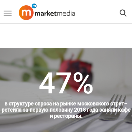
47%
в структуре спроса на рынке московского стрит–
ретейла за первую половину 2018 года заняли кафе
и рестораны.