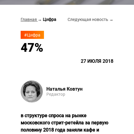
Главная
→ Цифра
Следующая новость
→
#Цифра
47%
27 ИЮЛЯ 2018
Наталья Ковтун
Редактор
в структуре спроса на рынке
московского стрит-ретейла за первую
половину 2018 года заняли кафе и