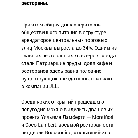
рестораны.
При этом общая доля операторов
общественного питания в структуре
арендаторов центральных торговых
улиц Москвы выросла до 34%. Одним из
главных ресторанных кластеров города
стали Патриаршие пруды: доля кафе и
ресторанов здесь равна половине
существующих арендаторов, отмечают
в компании JLL.
Среди ярких открытий прошедшего
полугодия можно выделить два новых
проекта Уильяма Ламберти — Montifiori
и Coco Lambert, восьмой ресторан сети
пиццерий Bocconcino, открывшийся в