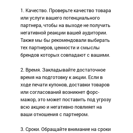
1. Качество. Проверьте качество товара
или услуги вашего потенциального
партнера, чтобы на выходе не получить
негативной реакции вашей аудитории.
Также мы бы рекомендовали выбирать
тех партнеров, ценности и смыслы
брендов которых совпадают с вашими.
2. Время. Закладывайте достаточное
время на подготовку к акции. Если в
ходе печати купонов, доставки товаров
или согласований возникнет форс-
мажор, это может поставить под угрозу
всю акцию и негативно повлияет на
ваши отношения с партнером.
3. Сроки. Обращайте внимание на сроки