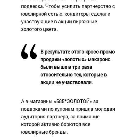
подвеска. Чтобы усилить партнерство с
ювелирной сетью, кондитеры сделали
участвующие в акции пирожные
золотого цвета.
В результате этого кросс-промо
продажи «золотых» макаронс
были выше в три раза
относительно тех, которые в
акции не участвовали.
А в магазины «585*ЗОЛОТОЙ» за
подарками по купонам пришла молодая
аудитория партнера, за внимание
которой активно борются все
ювелирные бренды.