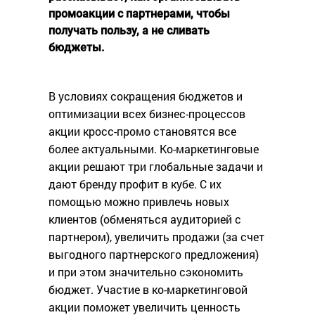
промоакции с партнерами, чтобы
получать пользу, а не сливать
бюджеты.
В условиях сокращения бюджетов и
оптимизации всех бизнес-процессов
акции кросс-промо становятся все
более актуальными. Ко-маркетинговые
акции решают три глобальные задачи и
дают бренду профит в кубе. С их
помощью можно привлечь новых
клиентов (обменяться аудиторией с
партнером), увеличить продажи (за счет
выгодного партнерского предложения)
и при этом значительно сэкономить
бюджет. Участие в ко-маркетинговой
акции поможет увеличить ценность