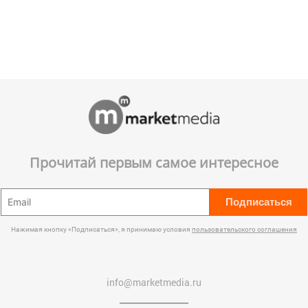
Прочитай первым самое интересное
Подписаться
Нажимая кнопку «Подписаться», я принимаю условия
пользовательского соглашения
info@marketmedia.ru