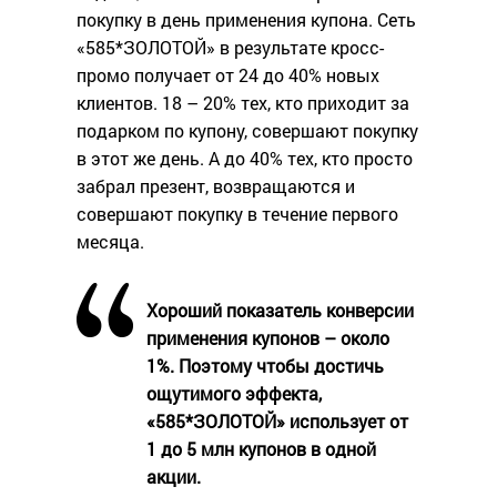
покупку в день применения купона. Сеть
«585*ЗОЛОТОЙ» в результате кросс-
промо получает от 24 до 40% новых
клиентов. 18 – 20% тех, кто приходит за
подарком по купону, совершают покупку
в этот же день. А до 40% тех, кто просто
забрал презент, возвращаются и
совершают покупку в течение первого
месяца.
Хороший показатель конверсии
применения купонов – около
1%. Поэтому чтобы достичь
ощутимого эффекта,
«585*ЗОЛОТОЙ» использует от
1 до 5 млн купонов в одной
акции.