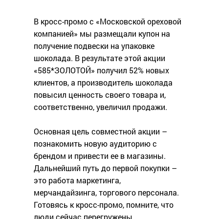
В кросс-промо с «Московской ореховой
компанией» мы размещали купон на
получение подвески на упаковке
шоколада. В результате этой акции
«585*ЗОЛОТОЙ» получил 52% новых
клиентов, а производитель шоколада
повысил ценность своего товара и,
соответственно, увеличил продажи.
Основная цель совместной акции –
познакомить новую аудиторию с
брендом и привести ее в магазины.
Дальнейший путь до первой покупки –
это работа маркетинга,
мерчандайзинга, торгового персонала.
Готовясь к кросс-промо, помните, что
люди сейчас перегружены