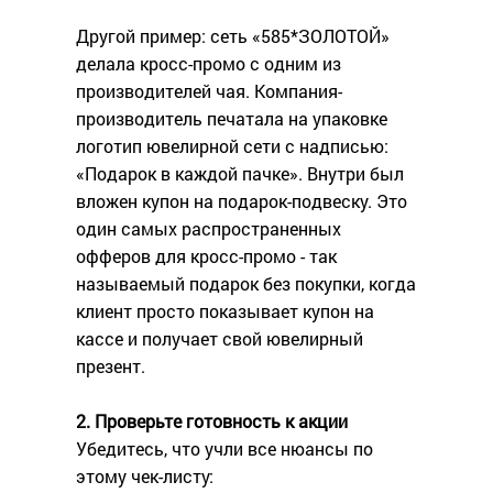
Другой пример: сеть «585*ЗОЛОТОЙ»
делала кросс-промо с одним из
производителей чая. Компания-
производитель печатала на упаковке
логотип ювелирной сети с надписью:
«Подарок в каждой пачке». Внутри был
вложен купон на подарок-подвеску. Это
один самых распространенных
офферов для кросс-промо - так
называемый подарок без покупки, когда
клиент просто показывает купон на
кассе и получает свой ювелирный
презент.
2. Проверьте готовность к акции
Убедитесь, что учли все нюансы по
этому чек-листу: