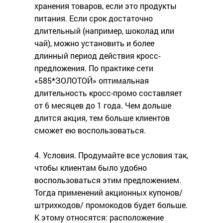
хранения товаров, если это продукты
питания. Если срок достаточно
длительный (например, шоколад или
чай), можно установить и более
длинный период действия кросс-
предложения. По практике сети
«585*ЗОЛОТОЙ» оптимальная
длительность кросс-промо составляет
от 6 месяцев до 1 года. Чем дольше
длится акция, тем больше клиентов
сможет ею воспользоваться.
4. Условия. Продумайте все условия так,
чтобы клиентам было удобно
воспользоваться этим предложением.
Тогда применений акционных купонов/
штрихкодов/ промокодов будет больше.
К этому относятся: расположение