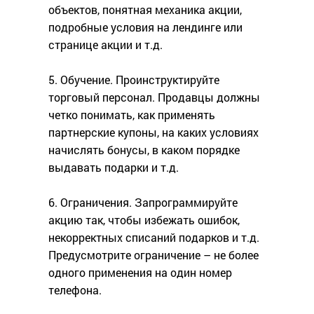
объектов, понятная механика акции,
подробные условия на лендинге или
странице акции и т.д.
5. Обучение. Проинструктируйте
торговый персонал. Продавцы должны
четко понимать, как применять
партнерские купоны, на каких условиях
начислять бонусы, в каком порядке
выдавать подарки и т.д.
6. Ограничения. Запрограммируйте
акцию так, чтобы избежать ошибок,
некорректных списаний подарков и т.д.
Предусмотрите ограничение – не более
одного применения на один номер
телефона.