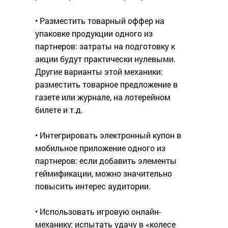
• Разместить товарный оффер на
упаковке продукции одного из
партнеров: затраты на подготовку к
акции будут практически нулевыми.
Другие варианты этой механики:
разместить товарное предложение в
газете или журнале, на лотерейном
билете и т.д.
• Интегрировать электронный купон в
мобильное приложение одного из
партнеров: если добавить элементы
геймификации, можно значительно
повысить интерес аудитории.
• Использовать игровую онлайн-
механику: испытать удачу в «колесе