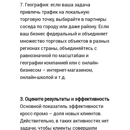
7. География: если ваша задача
привлечь трафик на локальную
торговую точку, выбирайте в партнеры
соседа по городу или даже району. Если
ваш бизнес федеральный и объединяет
множество торговых объектов в разных
регионах страны, объединяйтесь с
равнозначной по масштабам и
географии компанией или с онлайн-
бизнесом – интернет-магазином,
онлайн-школой и т.д.
3. Оцените результаты и эффективность
Основной показатель эффективности
кросс-промо – доля новых клиентов.
Действительно, в таких активностях нет
задачи, чтобы клиенты совершили