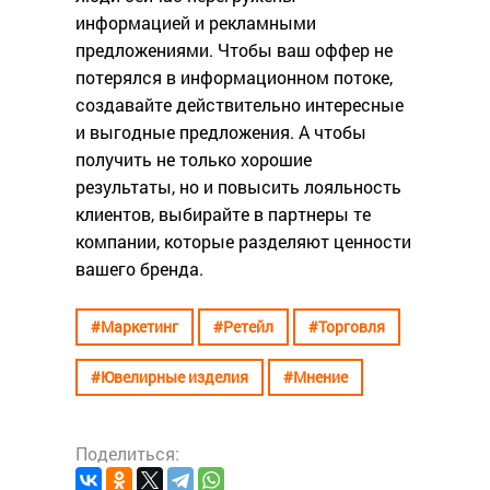
информацией и рекламными
предложениями. Чтобы ваш оффер не
потерялся в информационном потоке,
создавайте действительно интересные
и выгодные предложения. А чтобы
получить не только хорошие
результаты, но и повысить лояльность
клиентов, выбирайте в партнеры те
компании, которые разделяют ценности
вашего бренда.
#Маркетинг
#Ретейл
#Торговля
#Ювелирные изделия
#Мнение
Поделиться: