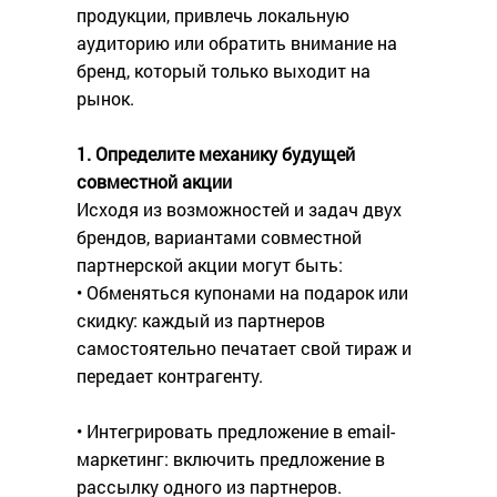
продукции, привлечь локальную
аудиторию или обратить внимание на
бренд, который только выходит на
рынок.
1. Определите механику будущей
совместной акции
Исходя из возможностей и задач двух
брендов, вариантами совместной
партнерской акции могут быть:
• Обменяться купонами на подарок или
скидку: каждый из партнеров
самостоятельно печатает свой тираж и
передает контрагенту.
• Интегрировать предложение в email-
маркетинг: включить предложение в
рассылку одного из партнеров.