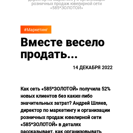
розничных продаж ювелирной сети
«585*ЗОЛОТОЙ»
#Маркетинг
Вместе весело
продать...
14 ДЕКАБРЯ 2022
Как сеть «585*ЗОЛОТОЙ» получила 52%
новых клиентов без каких-либо
значительных затрат? Андрей Шляев,
директор по маркетингу и организации
розничных продаж ювелирной сети
«585*ЗОЛОТОЙ» в деталях
рассказывает, как организовывать