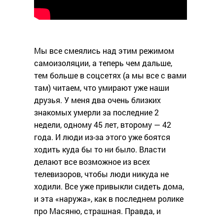
Мы все смеялись над этим режимом
самоизоляции, а теперь чем дальше,
тем больше в соцсетях (а мы все с вами
там) читаем, что умирают уже наши
друзья. У меня два очень близких
знакомых умерли за последние 2
недели, одному 45 лет, второму — 42
года. И люди из-за этого уже боятся
ходить куда бы то ни было. Власти
делают все возможное из всех
телевизоров, чтобы люди никуда не
ходили. Все уже привыкли сидеть дома,
и эта «наружа», как в последнем ролике
про Масяню, страшная. Правда, и