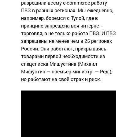
разрешили всему e-commerce работу
ПВЗ в разных регионах. Мы ежедневно,
например, боремся с Тулой, где в
принципе запрещена вся интернет-
торговля, а не только работа ПВЗ. И ПВЗ
запрещены не менее чем в 25 регионах
России. Они работают, прикрываясь
товарами первой необходимости из
спецсписка Мишустина (Михаил
Мишустин — премьер-министр. — Ред.),
но работают на свой страх и риск.