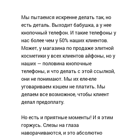
Мы пытаемся искренне делать так, но
есть деталь. Выходит бабушка, а у нее
кнопочный телефон. И такие телефоны у
нас более чем у 50% наших клиентов.
Может, у магазина по продаже элитной
косметики у всех клиентов айфоны, но у
наших — половина кнопочные
телефоны, и что делать с этой ссылкой,
они не понимают. Мы их еле-еле
уговариваем кэшем не платить. Мы
делаем все возможное, чтобы клиент
делал предоплату.
Но есть и приятные моменты! И я этим
горжусь. Слезы на глаза
наворачиваются, и это абсолютно