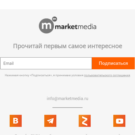
Прочитай первым самое интересное
Подписаться
Нажимая кнопку «Подписаться», я принимаю условия
пользовательского соглашения
info@marketmedia.ru