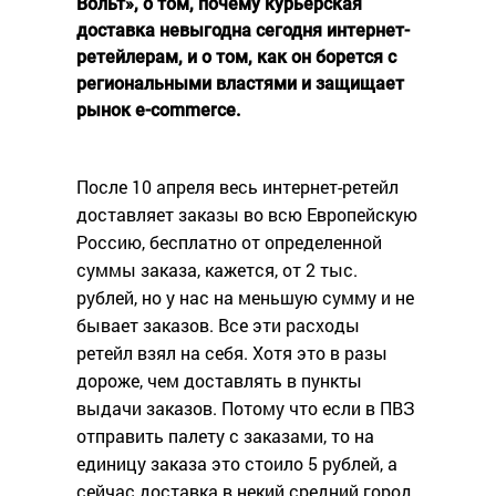
Вольт», о том, почему курьерская
доставка невыгодна сегодня интернет-
ретейлерам, и о том, как он борется с
региональными властями и защищает
рынок e-commerce.
После 10 апреля весь интернет-ретейл
доставляет заказы во всю Европейскую
Россию, бесплатно от определенной
суммы заказа, кажется, от 2 тыс.
рублей, но у нас на меньшую сумму и не
бывает заказов. Все эти расходы
ретейл взял на себя. Хотя это в разы
дороже, чем доставлять в пункты
выдачи заказов. Потому что если в ПВЗ
отправить палету с заказами, то на
единицу заказа это стоило 5 рублей, а
сейчас доставка в некий средний город