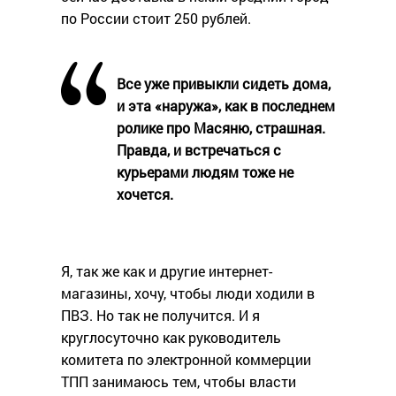
по России стоит 250 рублей.
Все уже привыкли сидеть дома,
и эта «наружа», как в последнем
ролике про Масяню, страшная.
Правда, и встречаться с
курьерами людям тоже не
хочется.
Я, так же как и другие интернет-
магазины, хочу, чтобы люди ходили в
ПВЗ. Но так не получится. И я
круглосуточно как руководитель
комитета по электронной коммерции
ТПП занимаюсь тем, чтобы власти