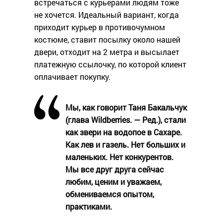
встречаться с курьерами людям тоже
не хочется. Идеальный вариант, когда
приходит курьер в противочумном
костюме, ставит посылку около нашей
двери, отходит на 2 метра и высылает
платежную ссылочку, по которой клиент
оплачивает покупку.
Мы, как говорит Таня Бакальчук
(глава Wildberries. — Ред.), стали
как звери на водопое в Сахаре.
Как лев и газель. Нет больших и
маленьких. Нет конкурентов.
Мы все друг друга сейчас
любим, ценим и уважаем,
обмениваемся опытом,
практиками.