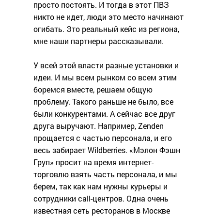
просто постоять. И тогда в этот ПВЗ
никто не идет, люди это место начинают
огибать. Это реальный кейс из региона,
мне наши партнеры рассказывали.
У всей этой власти разные установки и
идеи. И мы всем рынком со всем этим
боремся вместе, решаем общую
проблему. Такого раньше не было, все
были конкурентами. А сейчас все друг
друга выручают. Например, Zenden
прощается с частью персонала, и его
весь забирает Wildberries. «Мэлон Фэшн
Груп» просит на время интернет-
торговлю взять часть персонала, и мы
берем, так как нам нужны курьеры и
сотрудники call-центров. Одна очень
известная сеть ресторанов в Москве