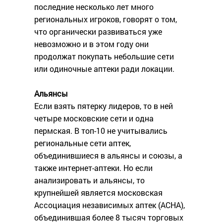
последние несколько лет много
региональных игроков, говорят о том,
что органически развиваться уже
невозможно и в этом году они
продолжат покупать небольшие сети
или одиночные аптеки ради локации.
Альянсы
Если взять пятерку лидеров, то в ней
четыре московские сети и одна
пермская. В топ-10 не учитывались
региональные сети аптек,
объединившиеся в альянсы и союзы, а
также интернет-аптеки. Но если
анализировать и альянсы, то
крупнейшей является московская
Ассоциация независимых аптек (АСНА),
объединившая более 8 тысяч торговых