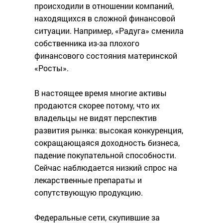
происходили в отношении компаний,
находящихся в сложной финансовой
ситуации. Например, «Радуга» сменила
собственника из-за плохого
финансового состояния материнской
«Росты».
В настоящее время многие активы
продаются скорее потому, что их
владельцы не видят перспектив
развития рынка: высокая конкуренция,
сокращающаяся доходность бизнеса,
падение покупательной способности.
Сейчас наблюдается низкий спрос на
лекарственные препараты и
сопутствующую продукцию.
Федеральные сети, скупившие за