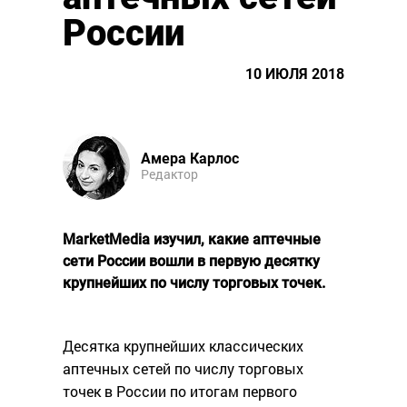
России
10 ИЮЛЯ 2018
Амера Карлос
Редактор
MarketMedia изучил, какие аптечные
сети России вошли в первую десятку
крупнейших по числу торговых точек.
Десятка крупнейших классических
аптечных сетей по числу торговых
точек в России по итогам первого