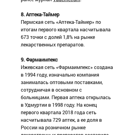
8. Аптека-Таймер
Пермская сеть «Аптека-Таймер» по
итогам первого квартала насчитывала
673 точки с долей 1,8% на рынке
лекарственных препаратов.
9. Фармаимпекс
Ижевская сеть «Фармаимпекс» создана
в 1994 году, изначально компания
занималась оптовыми поставками,
сотрудничая в основном с
больницами. Первая аптека открылась
в Удмуртии в 1998 году. На конец
первого квартала 2018 года сеть
насчитывала 729 аптек, а ее доля в
России на розничном рынке
лекарственных препаратов составила