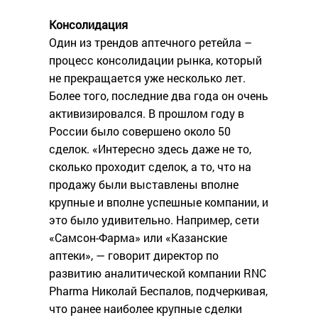
Консолидация
Один из трендов аптечного ретейла –
процесс консолидации рынка, который
не прекращается уже несколько лет.
Более того, последние два года он очень
активизировался. В прошлом году в
России было совершено около 50
сделок. «Интересно здесь даже не то,
сколько проходит сделок, а то, что на
продажу были выставлены вполне
крупные и вполне успешные компании, и
это было удивительно. Например, сети
«Самсон-Фарма» или «Казанские
аптеки», — говорит директор по
развитию аналитической компании RNC
Pharma Николай Беспалов, подчеркивая,
что ранее наиболее крупные сделки