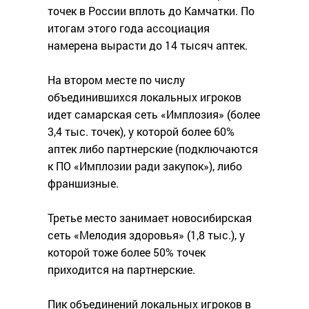
точек в России вплоть до Камчатки. По
итогам этого года ассоциация
намерена вырасти до 14 тысяч аптек.
На втором месте по числу
объединившихся локальных игроков
идет самарская сеть «Имплозия» (более
3,4 тыс. точек), у которой более 60%
аптек либо партнерские (подключаются
к ПО «Имплозии ради закупок»), либо
франшизные.
Третье место занимает новосибирская
сеть «Мелодия здоровья» (1,8 тыс.), у
которой тоже более 50% точек
приходится на партнерские.
Пик объединений локальных игроков в