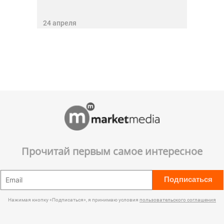
24 апреля
Прочитай первым самое интересное
Подписаться
Нажимая кнопку «Подписаться», я принимаю условия
пользовательского соглашения