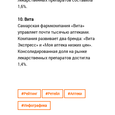
1,6%.
10. Вита
Самарская фармкомпания «Вита»
управляет почти тысячью аптеками.
Компания развивает два бренда: «Вита
Экспресс» и «Моя аптека низких цен».
Консолидированная доля на рынке
лекарственных препаратов достигла
1,4%.
#Рейтинг
#Ретейл
#Аптеки
#Инфографика