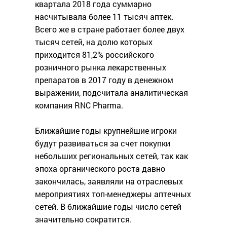
квартала 2018 года суммарно
насчитывала более 11 тысяч аптек.
Всего же в стране работает более двух
тысяч сетей, на долю которых
приходится 81,2% российского
розничного рынка лекарственных
препаратов в 2017 году в денежном
выражении, подсчитала аналитическая
компания RNC Pharma.
Ближайшие годы крупнейшие игроки
будут развиваться за счет покупки
небольших региональных сетей, так как
эпоха органического роста давно
закончилась, заявляли на отраслевых
мероприятиях топ-менеджеры аптечных
сетей. В ближайшие годы число сетей
значительно сократится.