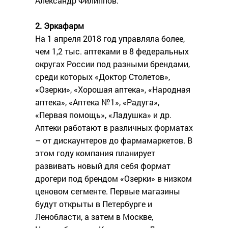
Александр Филиппов.
2.
Эркафарм
На 1 апреля 2018 год управляла более,
чем 1,2 тыс. аптеками в 8 федеральных
округах России под разными брендами,
среди которых «Доктор Столетов»,
«Озерки», «Хорошая аптека», «Народная
аптека», «Аптека №1», «Радуга»,
«Первая помощь», «Ладушка» и др.
Аптеки работают в различных форматах
– от дискаунтеров до фармамаркетов. В
этом году компания планирует
развивать новый для себя формат
дрогери под брендом «Озерки» в низком
ценовом сегменте. Первые магазины
будут открыты в Петербурге и
Ленобласти, а затем в Москве,