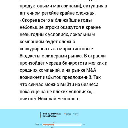
продуктовыми магазинами), ситуация в
аптечном ретейле крайне сложная.
«Скорее всего в ближайшие годы
небольшие игроки окажутся в крайне
невыгодных условиях, локальным
компаниям будет сложно
конкурировать за маркетинговые
бюджеты с лидерами рынка. В отрасли
произойдёт череда банкротств мелких и
средних компаний, и на рынке M&A
возникнет избыток предложений. Так
что сейчас можно выйти из бизнеса
пока ещё на не плохих условиях», -
считает Николай Беспалов.