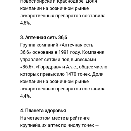
Новосибирске и Краснодаре. Доля
компании на розничном рынке
лекарственных препаратов составила
4,6%.
3. Аптечная сеть 36,6
Группа компаний «Аптечная сеть
36,6» основана в 1991 году. Компания
управляет сетями под вывесками
«36,6», «Горздрав» и A.v.e., общее число
которых превысило 1470 точек. Доля
компании на розничном рынке
лекарственных препаратов составила
4,4%.
4. Планета здоровья
На четвертом месте в рейтинге
крупнейших аптек по числу точек —