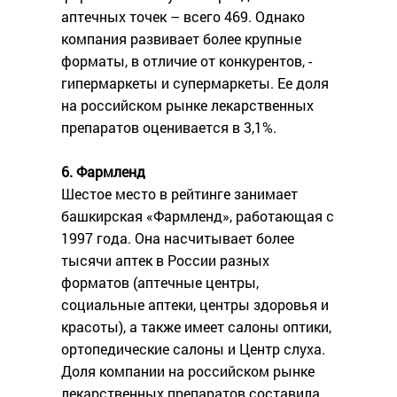
аптечных точек – всего 469. Однако
компания развивает более крупные
форматы, в отличие от конкурентов, -
гипермаркеты и супермаркеты. Ее доля
на российском рынке лекарственных
препаратов оценивается в 3,1%.
6. Фармленд
Шестое место в рейтинге занимает
башкирская «Фармленд», работающая с
1997 года. Она насчитывает более
тысячи аптек в России разных
форматов (аптечные центры,
социальные аптеки, центры здоровья и
красоты), а также имеет салоны оптики,
ортопедические салоны и Центр слуха.
Доля компании на российском рынке
лекарственных препаратов составила