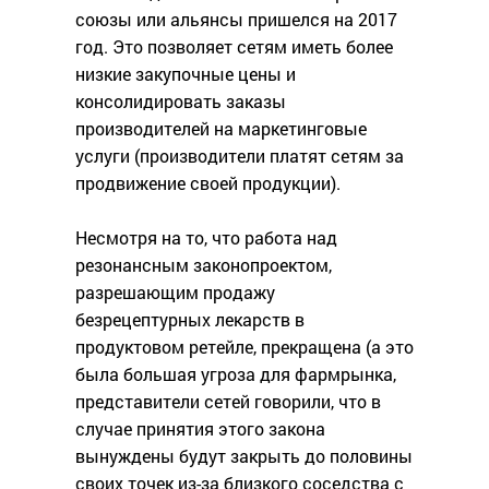
союзы или альянсы пришелся на 2017
год. Это позволяет сетям иметь более
низкие закупочные цены и
консолидировать заказы
производителей на маркетинговые
услуги (производители платят сетям за
продвижение своей продукции).
Несмотря на то, что работа над
резонансным законопроектом,
разрешающим продажу
безрецептурных лекарств в
продуктовом ретейле, прекращена (а это
была большая угроза для фармрынка,
представители сетей говорили, что в
случае принятия этого закона
вынуждены будут закрыть до половины
своих точек из-за близкого соседства с