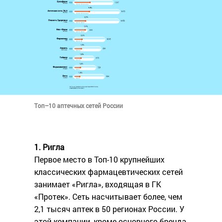
Топ–10 аптечных сетей России
1. Ригла
Первое место в Топ-10 крупнейших
классических фармацевтических сетей
занимает «Ригла», входящая в ГК
«Протек». Сеть насчитывает более, чем
2,1 тысяч аптек в 50 регионах России. У
этой компании, кроме основного бренда