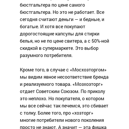
бюстгальтера по цене самого
бюстгальтера. Но это не работает. Все
сегодня считают деньги — и бедные, и
богатые. И хотя все покупают
дорогостоящие капсулы для стирки
белья, но не по цене свитера, а с 50%-ной
скидкой в супермаркете. Это выбор
разумного потребителя.
Кроме того, в случае с «Мосхозторгом»
мы видим явное несоответствие бренда
и реализуемого товара. «Мозхозторг»
отдает Советским Союзом. По приколу
это неплохо. Но покупателя, о котором
мы все сейчас так печемся, это сбивает
с толку. Более того, про «хозторг»
многие потребители нового поколения
просто не знают. А значит — эта фишка