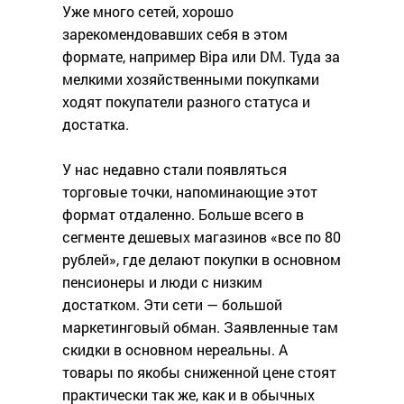
Уже много сетей, хорошо
зарекомендовавших себя в этом
формате, например Bipa или DM. Туда за
мелкими хозяйственными покупками
ходят покупатели разного статуса и
достатка.
У нас недавно стали появляться
торговые точки, напоминающие этот
формат отдаленно. Больше всего в
сегменте дешевых магазинов «все по 80
рублей», где делают покупки в основном
пенсионеры и люди с низким
достатком. Эти сети — большой
маркетинговый обман. Заявленные там
скидки в основном нереальны. А
товары по якобы сниженной цене стоят
практически так же, как и в обычных