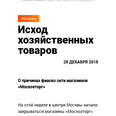
#Мнение
Исход
хозяйственных
товаров
28 ДЕКАБРЯ 2018
О причинах фиаско сети магазинов
«Мосхозторг»
На этой неделе в центре Москвы начали
закрываться магазины «Мосхозторг».