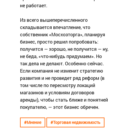
не работает.
Из всего вышеперечисленного
складывается впечатление, что
собственник «Мосхозторга», планируя
бизнес, просто решил попробовать:
получится — хорошо, не получится — ну,
не беда, «что-нибудь придумаем». Но
так дела не делают. Особенно сейчас.
Если компания не изменит стратегию
развития и не проведет ряд реформ (в
том числе по пересмотру локаций
магазинов и условиям договоров
аренды), чтобы стать ближе и понятней
покупателю, — этот бизнес обречен.
#Мнение
#Торговая недвижимость