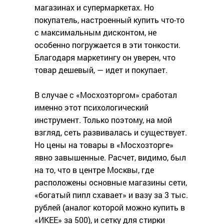
магазинах и супермаркетах. Но
покупатель, настроенный купить что-то
с максимальным дисконтом, не
особенно погружается в эти тонкости.
Благодаря маркетингу он уверен, что
товар дешевый, — идет и покупает.
В случае с «Мосхозторгом» сработал
именно этот психологический
инструмент. Только поэтому, на мой
взгляд, сеть развивалась и существует.
Но цены на товары в «Мосхозторге»
явно завышенные. Расчет, видимо, был
на то, что в центре Москвы, где
расположены основные магазины сети,
«богатый пипл схавает» и вазу за 3 тыс.
рублей (аналог которой можно купить в
«ИКЕЕ» за 500), и сетку для стирки