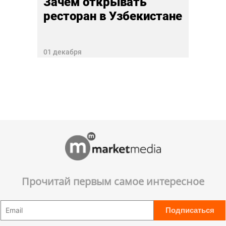
Зачем открывать
ресторан в Узбекистане
01 декабря
Прочитай первым самое интересное
Подписаться