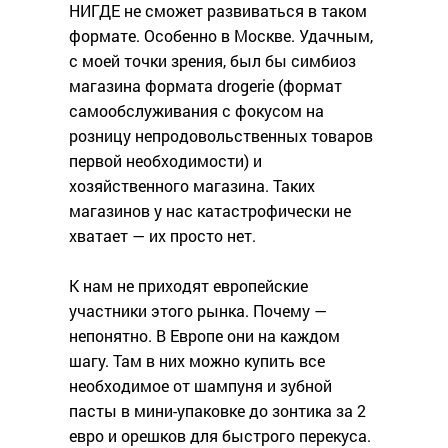
НИГДЕ не сможет развиваться в таком
формате. Особенно в Москве. Удачным,
с моей точки зрения, был бы симбиоз
магазина формата drogerie (формат
самообслуживания с фокусом на
розницу непродовольственных товаров
первой необходимости) и
хозяйственного магазина. Таких
магазинов у нас катастрофически не
хватает — их просто нет.
К нам не приходят европейские
участники этого рынка. Почему —
непонятно. В Европе они на каждом
шагу. Там в них можно купить все
необходимое от шампуня и зубной
пасты в мини-упаковке до зонтика за 2
евро и орешков для быстрого перекуса.