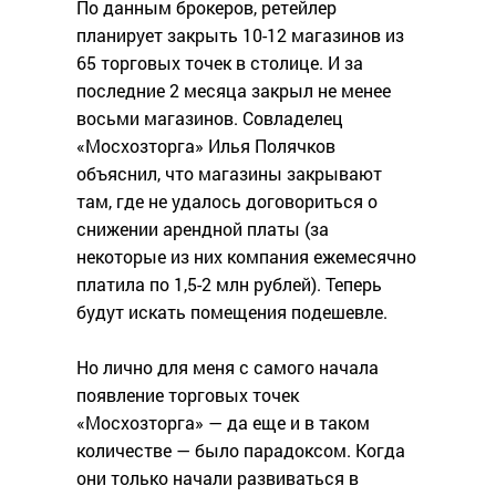
По данным брокеров, ретейлер
планирует закрыть 10-12 магазинов из
65 торговых точек в столице. И за
последние 2 месяца закрыл не менее
восьми магазинов. Совладелец
«Мосхозторга» Илья Полячков
объяснил, что магазины закрывают
там, где не удалось договориться о
снижении арендной платы (за
некоторые из них компания ежемесячно
платила по 1,5-2 млн рублей). Теперь
будут искать помещения подешевле.
Но лично для меня с самого начала
появление торговых точек
«Мосхозторга» — да еще и в таком
количестве — было парадоксом. Когда
они только начали развиваться в