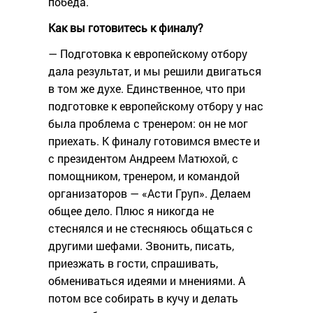
победа.
Как вы готовитесь к финалу?
— Подготовка к европейскому отбору
дала результат, и мы решили двигаться
в том же духе. Единственное, что при
подготовке к европейскому отбору у нас
была проблема с тренером: он не мог
приехать. К финалу готовимся вместе и
с президентом Андреем Матюхой, с
помощником, тренером, и командой
организаторов — «Асти Груп». Делаем
общее дело. Плюс я никогда не
стеснялся и не стесняюсь общаться с
другими шефами. Звонить, писать,
приезжать в гости, спрашивать,
обмениваться идеями и мнениями. А
потом все собирать в кучу и делать