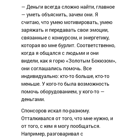
— Деньги всегда сложно найти, главное
— уметь объяснить, зачем они. Я
считаю, что умею мотивировать, умею
заряжать и передавать свои эмоции,
связанные с конкурсом, и энергетику,
которая во мне бурлит. Соответственно,
когда я общался с людьми и они
видели, как я горю «Золотым Бокюзом»,
они соглашались помочь. Все
индивидуально: кто-то больше, кто-то
меньше. У кого-то была возможность
помочь оборудованием, у кого-то —
деньгами.
Спонсоров искал по-разному.
Отталкивался от того, что мне нужно, и
от того, с кем я могу пообщаться.
Например, разговаривал с