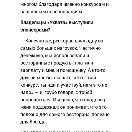
многом благодаря именно конкурсам и
различным соревнованиям.
Владельцы «Ухвата» выступили
спонсорами?
— Конечно же, ресторан взял одну из
самых больших нагрузок. Частично
денежную, мы использовали и
ресторанные продукты, платили
зарплату и мне, и помощнику. А кто-то
другой мог бы сказать: «Это твой
конкурс, ты иди и участвуй, нам это не
надо» — и, грубо говоря, с тобой
попрощаться. И я ценю, что владелец
меня поддержал: он понимает, что это
полезно для самого ресторана, полезно
для бренда.