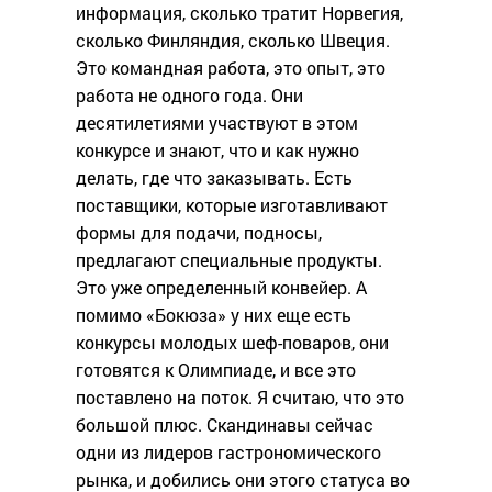
информация, сколько тратит Норвегия,
сколько Финляндия, сколько Швеция.
Это командная работа, это опыт, это
работа не одного года. Они
десятилетиями участвуют в этом
конкурсе и знают, что и как нужно
делать, где что заказывать. Есть
поставщики, которые изготавливают
формы для подачи, подносы,
предлагают специальные продукты.
Это уже определенный конвейер. А
помимо «Бокюза» у них еще есть
конкурсы молодых шеф-поваров, они
готовятся к Олимпиаде, и все это
поставлено на поток. Я считаю, что это
большой плюс. Скандинавы сейчас
одни из лидеров гастрономического
рынка, и добились они этого статуса во