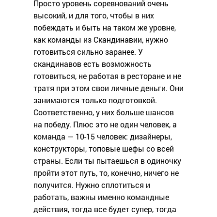
Просто уровень соревнований очень
высокий, и для того, чтобы в них
побеждать и быть на таком же уровне,
как команды из Скандинавии, нужно
готовиться сильно заранее. У
скандинавов есть возможность
готовиться, не работая в ресторане и не
тратя при этом свои личные деньги. Они
занимаются только подготовкой.
Соответственно, у них больше шансов
на победу. Плюс это не один человек, а
команда — 10-15 человек: дизайнеры,
конструкторы, топовые шефы со всей
страны. Если ты пытаешься в одиночку
пройти этот путь, то, конечно, ничего не
получится. Нужно сплотиться и
работать, важны именно командные
действия, тогда все будет супер, тогда