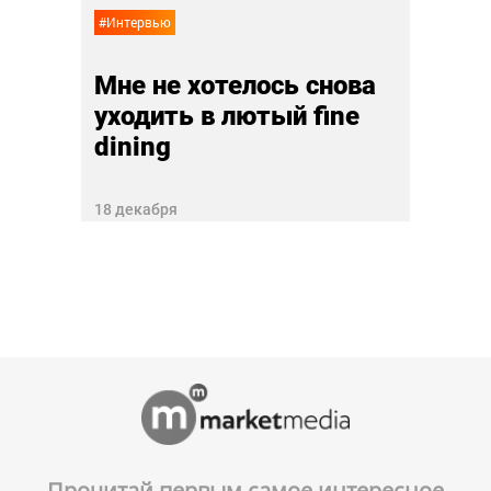
#Интервью
Мне не хотелось снова
уходить в лютый fine
dining
18 декабря
Прочитай первым самое интересное