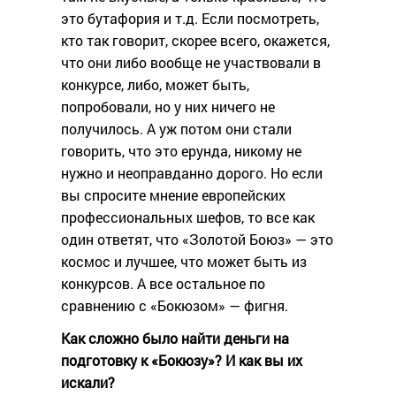
это бутафория и т.д. Если посмотреть,
кто так говорит, скорее всего, окажется,
что они либо вообще не участвовали в
конкурсе, либо, может быть,
попробовали, но у них ничего не
получилось. А уж потом они стали
говорить, что это ерунда, никому не
нужно и неоправданно дорого. Но если
вы спросите мнение европейских
профессиональных шефов, то все как
один ответят, что «Золотой Боюз» — это
космос и лучшее, что может быть из
конкурсов. А все остальное по
сравнению с «Бокюзом» — фигня.
Как сложно было найти деньги на
подготовку к «Бокюзу»? И как вы их
искали?