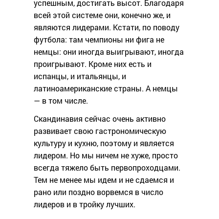
успешным, достигать высот. Благодаря
всей этой системе они, конечно же, и
являются лидерами. Кстати, по поводу
футбола: там чемпионы ни фига не
немцы: они иногда выигрывают, иногда
проигрывают. Кроме них есть и
испанцы, и итальянцы, и
латиноамериканские страны. А немцы
— в том числе.
Скандинавия сейчас очень активно
развивает свою гастрономическую
культуру и кухню, поэтому и является
лидером. Но мы ничем не хуже, просто
всегда тяжело быть первопроходцами.
Тем не менее мы идем и не сдаемся и
рано или поздно ворвемся в число
лидеров и в тройку лучших.