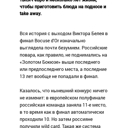
чтобы приготовить блюда на подносе и
take away.
Вся история с выходом Виктора Белея в
финал Bocuse d'Or изначально
выглядела почти безумием. Российские
повара, как правило, не поднимались на
«Золотом Бокюзе» выше последнего
или предпоследнего места, а последние
13 лет вообще не попадали в финал.
Казалось, что нынешний конкурс ничего
не изменит: в европейском полуфинале
российская команда заняла 11-е место,
в то время как в финал автоматически
проходили 10. Но затем россияне
получили wild card. Такая же система