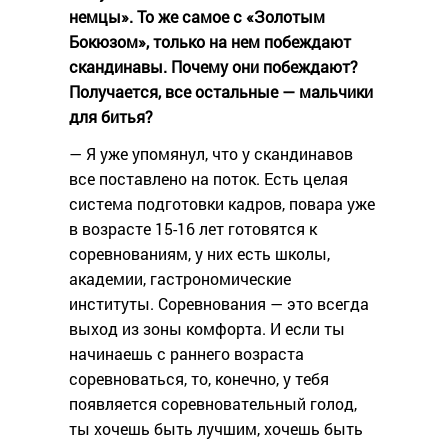
немцы». То же самое с «Золотым
Бокюзом», только на нем побеждают
скандинавы. Почему они побеждают?
Получается, все остальные — мальчики
для битья?
— Я уже упомянул, что у скандинавов
все поставлено на поток. Есть целая
система подготовки кадров, повара уже
в возрасте 15-16 лет готовятся к
соревнованиям, у них есть школы,
академии, гастрономические
институты. Соревнования — это всегда
выход из зоны комфорта. И если ты
начинаешь с раннего возраста
соревноваться, то, конечно, у тебя
появляется соревновательный голод,
ты хочешь быть лучшим, хочешь быть