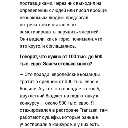
поставщиками, через них выходил на
определенных людей или писал вообще
незнакомым людям, предлагал
встретиться и пытался их
замотивировать, зарядить энергией.
Они видели, как я горю, понимали, что
это круто, и соглашались.
Говорят, что нужно от 100 тыс. до 500
тыс. евро. Зачем столько много?
— Это правда: европейские команды
тратят в среднем от 300 тыс. евро и
больше. А у тех, кто попадает в топ-5,
двухлетний бюджет на подготовку к
конкурсу — около 500 тыс. евро. Я
стажировался в ресторане Frantzen, там
работают сушефы, которые раньше
участвовали в конкурсе, и у них есть