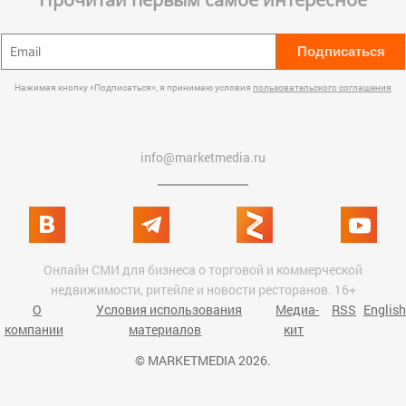
Подписаться
Нажимая кнопку «Подписаться», я принимаю условия
пользовательского соглашения
info@marketmedia.ru
Онлайн СМИ для бизнеса о торговой и коммерческой
недвижимости, ритейле и новости ресторанов. 16+
О
Условия использования
Медиа-
RSS
English
компании
материалов
кит
© MARKETMEDIA 2026.