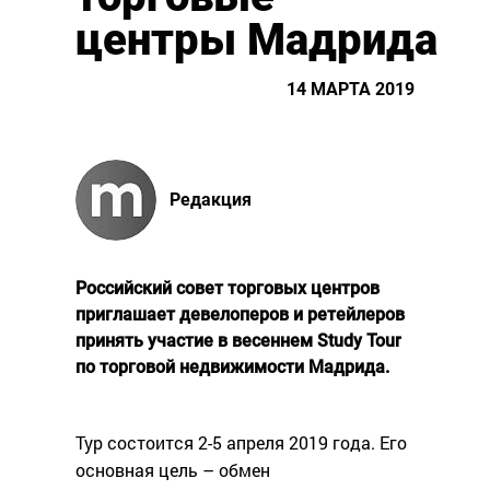
центры Мадрида
14 МАРТА 2019
Редакция
Российский совет торговых центров
приглашает девелоперов и ретейлеров
принять участие в весеннем Study Tour
по торговой недвижимости Мадрида.
Тур состоится 2-5 апреля 2019 года. Его
основная цель – обмен