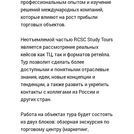
профессиональным опытом и изучение
решений международных компаний,
которые влияют на рост прибыли
торговых объектов.
Неотъемлемой частью RCSC Study Tours
является рассмотрение реальных
кейсов как ТЦ, так и форматов ретейла.
Тур позволит сделать более
доступными и понятными отраслевые
знания, идеи, новые концепции и
тенденции, а также развить и укрепить
контакты с коллегами из России и
других стран.
Работа на объектах тура будет состоять
из двух блоков: обзорная экскурсия по
торговому центру (маркетинг,