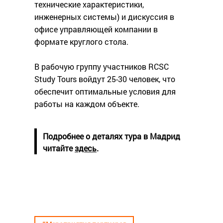
технические характеристики,
инженерных системы) и дискуссия в
офисе управляющей компании в
формате круглого стола.
В рабочую группу участников RCSC
Study Tours войдут 25-30 человек, что
обеспечит оптимальные условия для
работы на каждом объекте.
Подробнее о деталях тура в Мадрид
читайте
здесь
.