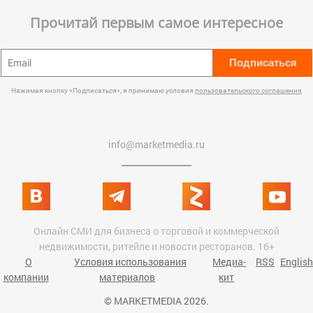
Прочитай первым самое интересное
Подписаться
Нажимая кнопку «Подписаться», я принимаю условия
пользовательского соглашения
info@marketmedia.ru
Онлайн СМИ для бизнеса о торговой и коммерческой
недвижимости, ритейле и новости ресторанов. 16+
О
Условия использования
Медиа-
RSS
English
компании
материалов
кит
© MARKETMEDIA 2026.