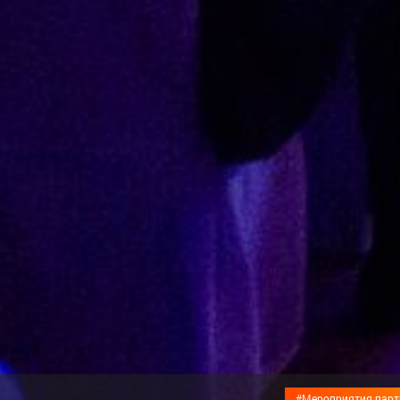
#Мероприятия парт