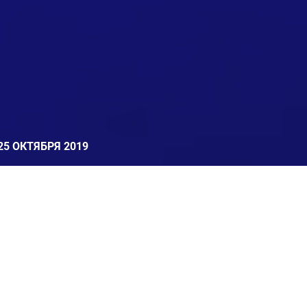
25 ОКТЯБРЯ 2019
дующая новость
→