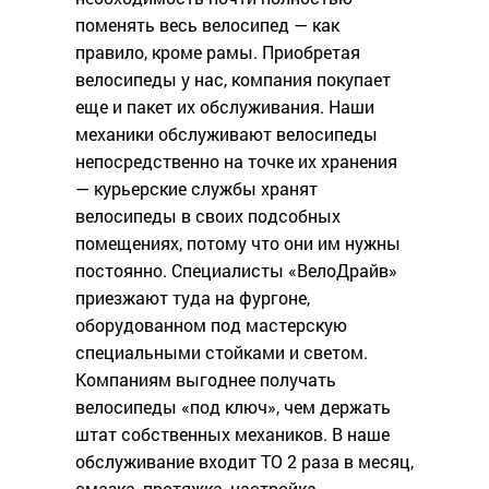
поменять весь велосипед — как
правило, кроме рамы. Приобретая
велосипеды у нас, компания покупает
еще и пакет их обслуживания. Наши
механики обслуживают велосипеды
непосредственно на точке их хранения
— курьерские службы хранят
велосипеды в своих подсобных
помещениях, потому что они им нужны
постоянно. Специалисты «ВелоДрайв»
приезжают туда на фургоне,
оборудованном под мастерскую
специальными стойками и светом.
Компаниям выгоднее получать
велосипеды «под ключ», чем держать
штат собственных механиков. В наше
обслуживание входит ТО 2 раза в месяц,
смазка, протяжка, настройка