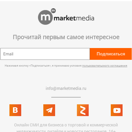
Прочитай первым самое интересное
Подписаться
Нажимая кнопку «Подписаться», я принимаю условия
пользовательского соглашения
info@marketmedia.ru
Онлайн СМИ для бизнеса о торговой и коммерческой
недвижимости, ритейле и новости ресторанов. 16+