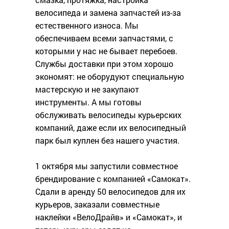
велосипеда и замена запчастей из-за
естественного износа. Мы
обеспечиваем всеми запчастями, с
которыми у нас не бывает перебоев.
Службы доставки при этом хорошо
экономят: не оборудуют специальную
мастерскую и не закупают
инструменты. А мы готовы
обслуживать велосипеды курьерских
компаний, даже если их велосипедный
парк был куплен без нашего участия.
1 октября мы запустили совместное
брендирование с компанией «Самокат».
Сдали в аренду 50 велосипедов для их
курьеров, заказали совместные
наклейки «ВелоДрайв» и «Самокат», и