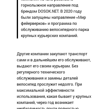
горнолыжное направление под
брендом DOSOK.NET. В 2020 году
были запущены направление «Мир
фейерверков» и программа по
обслуживанию велосипедного парка
крупных курьерских компаний.
Другие компании закупают транспорт
сами и в дальнейшем его обслуживают,
выдают его своим курьерам. Без
регулярного технического
обслуживания и замены деталей
велосипед прослужит недолго. При
максимальной эффективности
использования, какая бывает у крупных
компаний, через год возникает
необходимость почти полностью