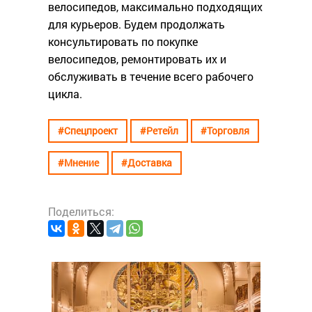
велосипедов, максимально подходящих
для курьеров. Будем продолжать
консультировать по покупке
велосипедов, ремонтировать их и
обслуживать в течение всего рабочего
цикла.
#Спецпроект
#Ретейл
#Торговля
#Мнение
#Доставка
Поделиться:
#Анали