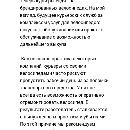
теперь курьеры ездят на
брендированных велосипедах. На мой
взгляд, будущее курьерских служб за
комплексом услуг для велосипедов:
покупка + обслуживание или прокат +
обслуживание с возможностью
дальнейшего выкупа.
Как показала практика некоторых
компаний, курьеры со своими
велосипедами часто рискуют
пропустить рабочий день из-за поломки
транспортного средства. У них не
всегда есть возможность оперативно
отремонтировать велосипед. В
результате работодатель сталкивается
с вынужденным простоем и убытками.
По этой причине мы рекомендуем