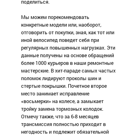
поделиться.
Мы можем порекомендовать
конкретные модели или, наоборот,
отговорить от покупки, зная, как тот или
иной велосипед поведет себя при
регулярных повышенных нагрузках. Эти
данные получены на основе обращений
более 1000 курьеров в наши ремонтные
мастерские. В хит-параде самых частых
поломок лидируют проколы шин и
стертые покрышки. Почетное второе
место занимает исправление
«восьмерки» на колесе, а замыкает
тройку замена тормозных колодок.
Отмечу также, что за 6-8 месяцев
трансмиссия полностью приходит в
негодность и подлежит обязательной