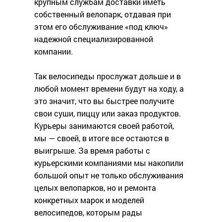
крупным службам доставки иметь
собственный велопарк, отдавая при
этом его обслуживание «под ключ»
надежной специализированной
компании.
Так велосипеды прослужат дольше и в
любой момент времени будут на ходу, а
это значит, что вы быстрее получите
свои суши, пиццу или заказ продуктов.
Курьеры занимаются своей работой,
мы — своей, в итоге все остаются в
выигрыше. За время работы с
курьерскими компаниями мы накопили
большой опыт не только обслуживания
целых велопарков, но и ремонта
конкретных марок и моделей
велосипедов, которым рады