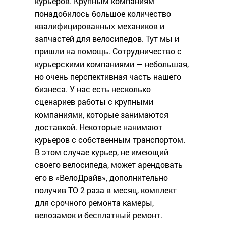
курьеров. Крупным компаниям
понадобилось большое количество
квалифицированных механиков и
запчастей для велосипедов. Тут мы и
пришли на помощь. Сотрудничество с
курьерскими компаниями — небольшая,
но очень перспективная часть нашего
бизнеса. У нас есть несколько
сценариев работы с крупными
компаниями, которые занимаются
доставкой. Некоторые нанимают
курьеров с собственным транспортом.
В этом случае курьер, не имеющий
своего велосипеда, может арендовать
его в «ВелоДрайв», дополнительно
получив ТО 2 раза в месяц, комплект
для срочного ремонта камеры,
велозамок и бесплатный ремонт.