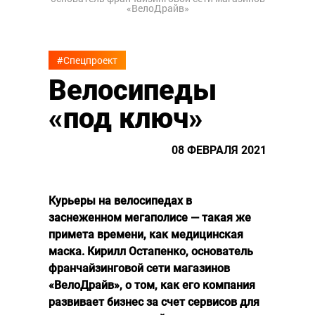
«ВелоДрайв»
#Спецпроект
Велосипеды
«под ключ»
08 ФЕВРАЛЯ 2021
Курьеры на велосипедах в
заснеженном мегаполисе — такая же
примета времени, как медицинская
маска. Кирилл Остапенко, основатель
франчайзинговой сети магазинов
«ВелоДрайв», о том, как его компания
развивает бизнес за счет сервисов для