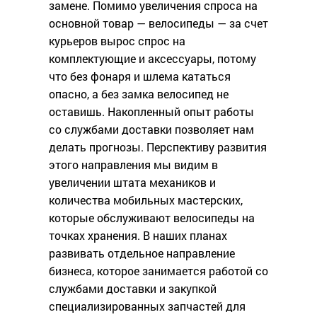
замене. Помимо увеличения спроса на
основной товар — велосипеды — за счет
курьеров вырос спрос на
комплектующие и аксессуары, потому
что без фонаря и шлема кататься
опасно, а без замка велосипед не
оставишь. Накопленный опыт работы
со службами доставки позволяет нам
делать прогнозы. Перспективу развития
этого направления мы видим в
увеличении штата механиков и
количества мобильных мастерских,
которые обслуживают велосипеды на
точках хранения. В наших планах
развивать отдельное направление
бизнеса, которое занимается работой со
службами доставки и закупкой
специализированных запчастей для