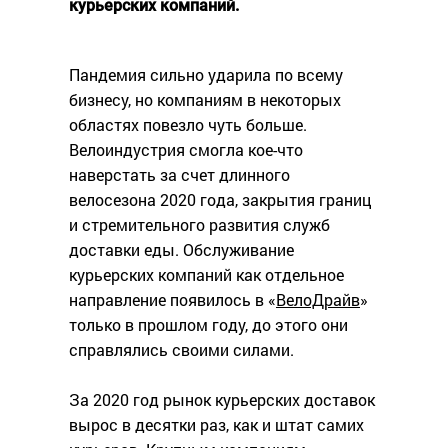
курьерских компаний.
Пандемия сильно ударила по всему
бизнесу, но компаниям в некоторых
областях повезло чуть больше.
Велоиндустрия смогла кое-что
наверстать за счет длинного
велосезона 2020 года, закрытия границ
и стремительного развития служб
доставки еды. Обслуживание
курьерских компаний как отдельное
направление появилось в «
ВелоДрайв
»
только в прошлом году, до этого они
справлялись своими силами.
За 2020 год рынок курьерских доставок
вырос в десятки раз, как и штат самих