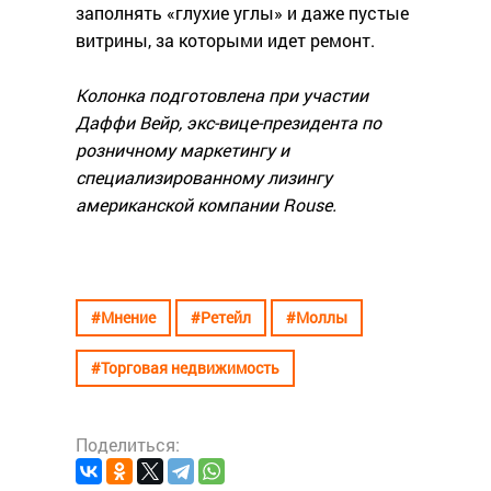
заполнять «глухие углы» и даже пустые
витрины, за которыми идет ремонт.
Колонка подготовлена при участии
Даффи Вейр, экс-вице-президента по
розничному маркетингу и
специализированному лизингу
американской компании Rouse.
#Мнение
#Ретейл
#Моллы
#Торговая недвижимость
Поделиться: