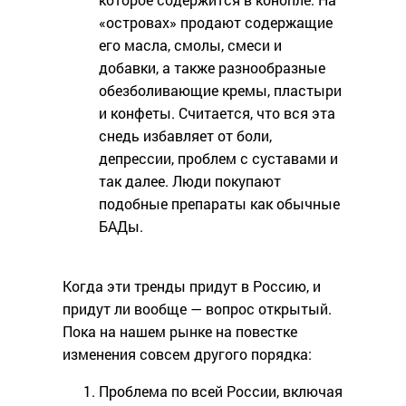
«островах» продают содержащие
его масла, смолы, смеси и
добавки, а также разнообразные
обезболивающие кремы, пластыри
и конфеты. Считается, что вся эта
снедь избавляет от боли,
депрессии, проблем с суставами и
так далее. Люди покупают
подобные препараты как обычные
БАДы.
Когда эти тренды придут в Россию, и
придут ли вообще — вопрос открытый.
Пока на нашем рынке на повестке
изменения совсем другого порядка:
Проблема по всей России, включая