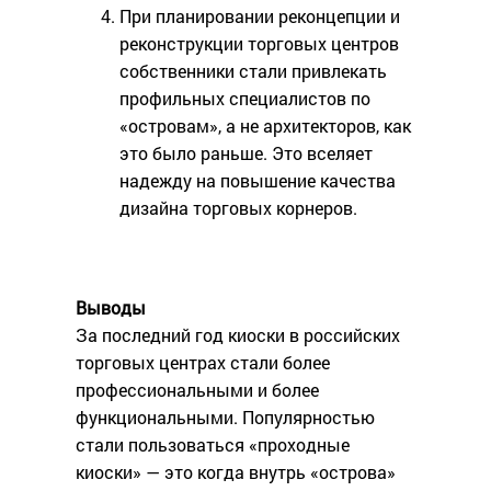
При планировании реконцепции и
реконструкции торговых центров
собственники стали привлекать
профильных специалистов по
«островам», а не архитекторов, как
это было раньше. Это вселяет
надежду на повышение качества
дизайна торговых корнеров.
Выводы
За последний год киоски в российских
торговых центрах стали более
профессиональными и более
функциональными. Популярностью
стали пользоваться «проходные
киоски» — это когда внутрь «острова»