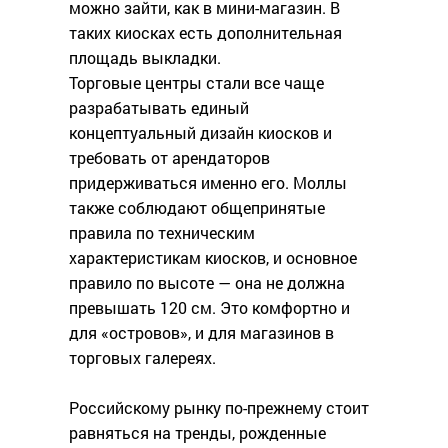
можно зайти, как в мини-магазин. В
таких киосках есть дополнительная
площадь выкладки.
Торговые центры стали все чаще
разрабатывать единый
концептуальный дизайн киосков и
требовать от арендаторов
придерживаться именно его. Моллы
также соблюдают общепринятые
правила по техническим
характеристикам киосков, и основное
правило по высоте — она не должна
превышать 120 см. Это комфортно и
для «островов», и для магазинов в
торговых галереях.
Российскому рынку по-прежнему стоит
равняться на тренды, рожденные