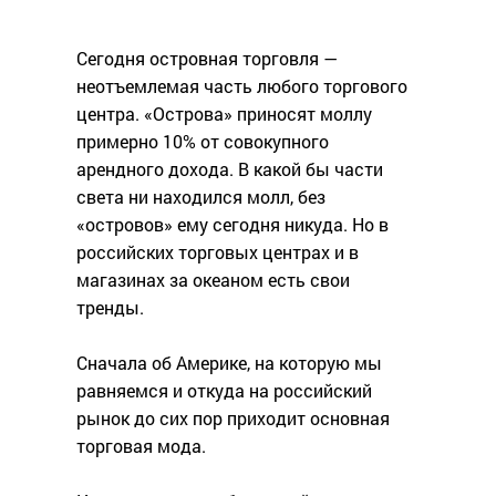
Сегодня островная торговля —
неотъемлемая часть любого торгового
центра. «Острова» приносят моллу
примерно 10% от совокупного
арендного дохода. В какой бы части
света ни находился молл, без
«островов» ему сегодня никуда. Но в
российских торговых центрах и в
магазинах за океаном есть свои
тренды.
Сначала об Америке, на которую мы
равняемся и откуда на российский
рынок до сих пор приходит основная
торговая мода.