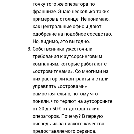
точку того же оператора по
франшизе. Знаю несколько таких
примеров в столице. Не понимаю,
как центральные офисы дают
одобрение на подобное соседство.
Но, видимо, это выгодно.
Собственники ужесточили
требования к аутсорсинговым
компаниям, которые работают с
«островитянами». Со многими из
них расторгли контракты и стали
управлять «островами»
самостоятельно, потому что
поняли, что теряют на аутсорсинге
от 20 до 50% от дохода таких
операторов. Почему? В первую
очередь из-за низкого качества
предоставляемого сервиса.