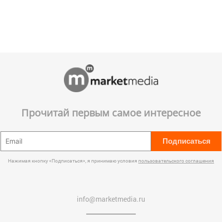
Прочитай первым самое интересное
Подписаться
Нажимая кнопку «Подписаться», я принимаю условия
пользовательского соглашения
info@marketmedia.ru