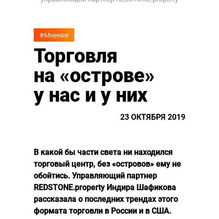
#Мнение
Торговля
на «острове»
у нас и у них
23 ОКТЯБРЯ 2019
В какой бы части света ни находился
торговый центр, без «островов» ему не
обойтись. Управляющий партнер
REDSTONE.property Индира Шафикова
рассказала о последних трендах этого
формата торговли в России и в США.