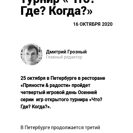
Где? Когда?»
16 ОКТЯБРЯ 2020
Дмитрий Грозный
Главный редактор
25 октября в Петербурге в ресторане
«Пряности & радости» пройдет
четвертый игровой день Осенней
серии игр открытого турнира «Что?
Где? Когда?».
В Петербурге продолжается третий