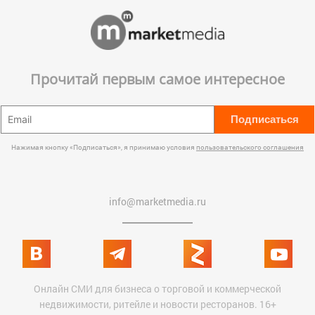
Прочитай первым самое интересное
Подписаться
Нажимая кнопку «Подписаться», я принимаю условия
пользовательского соглашения
info@marketmedia.ru
Онлайн СМИ для бизнеса о торговой и коммерческой
недвижимости, ритейле и новости ресторанов. 16+