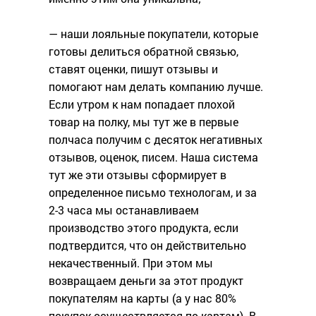
— наши лояльные покупатели, которые
готовы делиться обратной связью,
ставят оценки, пишут отзывы и
помогают нам делать компанию лучше.
Если утром к нам попадает плохой
товар на полку, мы тут же в первые
полчаса получим с десяток негативных
отзывов, оценок, писем. Наша система
тут же эти отзывы сформирует в
определенное письмо технологам, и за
2-3 часа мы останавливаем
производство этого продукта, если
подтвердится, что он действительно
некачественный. При этом мы
возвращаем деньги за этот продукт
покупателям на карты (а у нас 80%
покупок осуществляется по картам). В