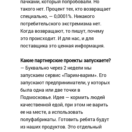
пачками, который попробовали. Но
такого нет. Процент тех, кто возвращает
специально, — 0,0001%. Никакого
потребительского экстремизма нет.
Когда возвращают, то пишут, почему
это происходит. И для нас, и для
поставщика это ценная информация.
Какие партнерские проекты запускаете?
— Буквально через 2 недели мы
запускаем сервис «Парим-варим». Его
запускают предприниматели, у которых
была одна или две точки в
Подмосковье. Идея — кормить людей
качественной едой, при этом не варить
ее на месте, а использовать
полуфабрикаты. Готовить ребята будут
из наших продуктов. Это отдельный