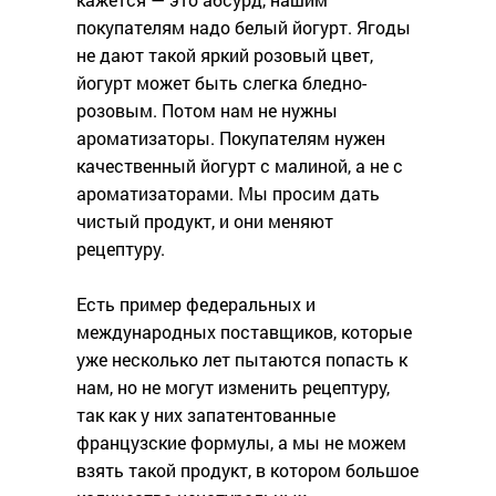
покупателям надо белый йогурт. Ягоды
не дают такой яркий розовый цвет,
йогурт может быть слегка бледно-
розовым. Потом нам не нужны
ароматизаторы. Покупателям нужен
качественный йогурт с малиной, а не с
ароматизаторами. Мы просим дать
чистый продукт, и они меняют
рецептуру.
Есть пример федеральных и
международных поставщиков, которые
уже несколько лет пытаются попасть к
нам, но не могут изменить рецептуру,
так как у них запатентованные
французские формулы, а мы не можем
взять такой продукт, в котором большое