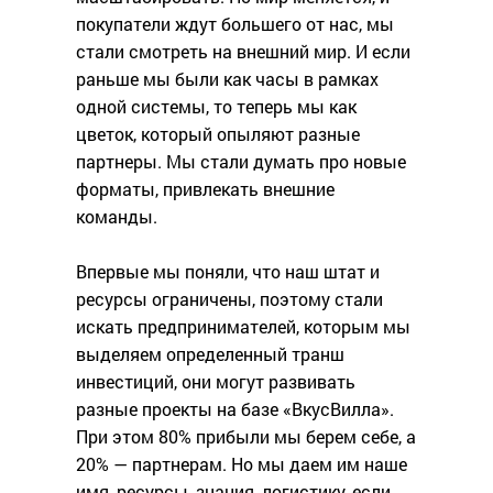
покупатели ждут большего от нас, мы
стали смотреть на внешний мир. И если
раньше мы были как часы в рамках
одной системы, то теперь мы как
цветок, который опыляют разные
партнеры. Мы стали думать про новые
форматы, привлекать внешние
команды.
Впервые мы поняли, что наш штат и
ресурсы ограничены, поэтому стали
искать предпринимателей, которым мы
выделяем определенный транш
инвестиций, они могут развивать
разные проекты на базе «ВкусВилла».
При этом 80% прибыли мы берем себе, а
20% — партнерам. Но мы даем им наше
имя, ресурсы, знания, логистику, если