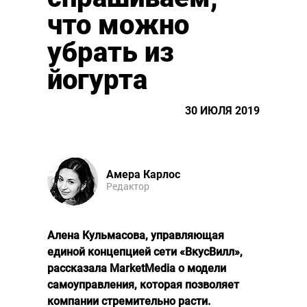
что можно
убрать из
йогурта
30 ИЮЛЯ 2019
Амера Карлос
Редактор
Алена Кульмасова, управляющая
единой концепцией сети «ВкусВилл»,
рассказала MarketMedia о модели
самоуправления, которая позволяет
компании стремительно расти.