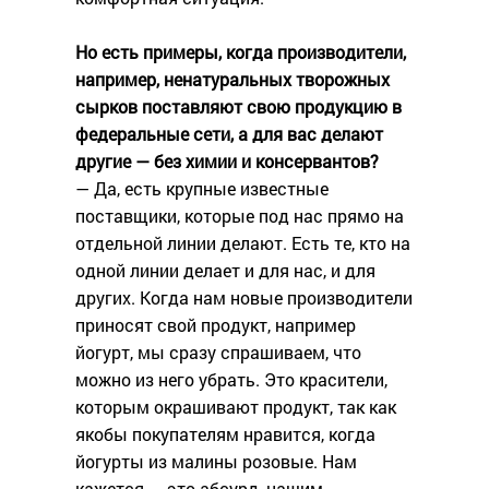
Но есть примеры, когда производители,
например, ненатуральных творожных
сырков поставляют свою продукцию в
федеральные сети, а для вас делают
другие — без химии и консервантов?
— Да, есть крупные известные
поставщики, которые под нас прямо на
отдельной линии делают. Есть те, кто на
одной линии делает и для нас, и для
других. Когда нам новые производители
приносят свой продукт, например
йогурт, мы сразу спрашиваем, что
можно из него убрать. Это красители,
которым окрашивают продукт, так как
якобы покупателям нравится, когда
йогурты из малины розовые. Нам
кажется — это абсурд, нашим