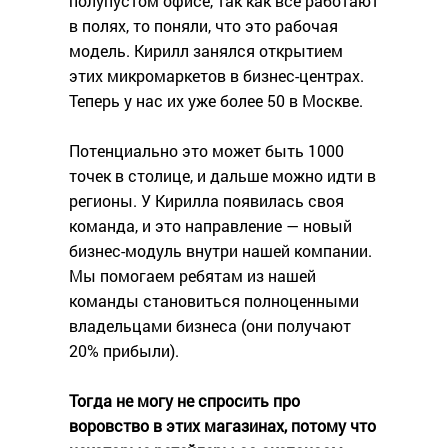
полупустом офисе, так как все работают
в полях, то поняли, что это рабочая
модель. Кирилл занялся открытием
этих микромаркетов в бизнес-центрах.
Теперь у нас их уже более 50 в Москве.
Потенциально это может быть 1000
точек в столице, и дальше можно идти в
регионы. У Кирилла появилась своя
команда, и это направление — новый
бизнес-модуль внутри нашей компании.
Мы помогаем ребятам из нашей
команды становиться полноценными
владельцами бизнеса (они получают
20% прибыли).
Тогда не могу не спросить про
воровство в этих магазинах, потому что