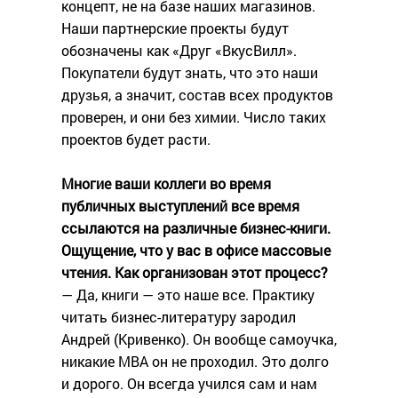
концепт, не на базе наших магазинов.
Наши партнерские проекты будут
обозначены как «Друг «ВкусВилл».
Покупатели будут знать, что это наши
друзья, а значит, состав всех продуктов
проверен, и они без химии. Число таких
проектов будет расти.
Многие ваши коллеги во время
публичных выступлений все время
ссылаются на различные бизнес-книги.
Ощущение, что у вас в офисе массовые
чтения. Как организован этот процесс?
— Да, книги — это наше все. Практику
читать бизнес-литературу зародил
Андрей (Кривенко). Он вообще самоучка,
никакие MBA он не проходил. Это долго
и дорого. Он всегда учился сам и нам