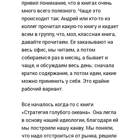
привил понимание, что в книгах очень
много всего полезного. Чаще это
происходит так: Андрей или кто-то из
коллег прочитал какую-то книгу и кидает
всем в группу, что, мол, классная книга,
давайте прочитаем. Ее заказывают на
весь офис, мы читаем, а потом
собираемся раз в месяц, а бывает и
чаще, и обсуждаем весь день: сначала
кратко содержание, а потом идеи, какие
можно применить у себя. Это крайне
рабочий вариант.
Все началось когда-то с книги
«Стратегия голубого океана». Она легла
в основу нашей идеологии, благодаря ей
мы построили нашу канву. Мы поняли,
что надо отстроиться от рынка, решили