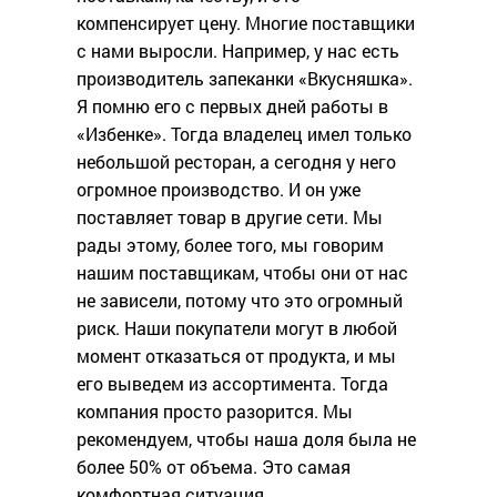
компенсирует цену. Многие поставщики
с нами выросли. Например, у нас есть
производитель запеканки «Вкусняшка».
Я помню его с первых дней работы в
«Избенке». Тогда владелец имел только
небольшой ресторан, а сегодня у него
огромное производство. И он уже
поставляет товар в другие сети. Мы
рады этому, более того, мы говорим
нашим поставщикам, чтобы они от нас
не зависели, потому что это огромный
риск. Наши покупатели могут в любой
момент отказаться от продукта, и мы
его выведем из ассортимента. Тогда
компания просто разорится. Мы
рекомендуем, чтобы наша доля была не
более 50% от объема. Это самая
комфортная ситуация.