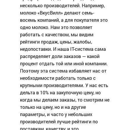
несколько производителей. Например,
молоко «ВкусВилл» делают семь-
восемь компаний, а для покупателя это
одно молоко. Нам это позволяет
работать с качеством, мы видим
рейтинги продаж, цены, жалобы,
недопоставки. И наша IT-система сама
распределяет доли заказов — какой
процент отдать той или иной компании.
Поэтому эта система избавляет нас от
необходимости работать только с
крупными производителями. У нас есть
дельта в 10% на закупочную цену, но
когда мы делаем заказы, то смотрим не
только на цену, но и на другие
параметры, и часто у небольших
производителей лучше рейтинги по
поставкам, качеству, и это