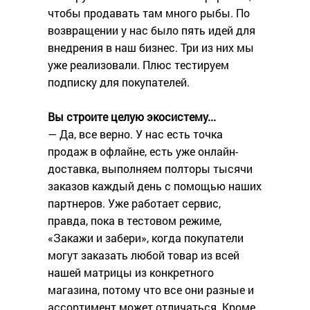
чтобы продавать там много рыбы. По
возвращении у нас было пять идей для
внедрения в наш бизнес. Три из них мы
уже реализовали. Плюс тестируем
подписку для покупателей.
Вы строите целую экосистему...
— Да, все верно. У нас есть точка
продаж в офлайне, есть уже онлайн-
доставка, выполняем полторы тысячи
заказов каждый день с помощью наших
партнеров. Уже работает сервис,
правда, пока в тестовом режиме,
«Закажи и забери», когда покупатели
могут заказать любой товар из всей
нашей матрицы из конкретного
магазина, потому что все они разные и
ассортимент может отличаться. Кроме