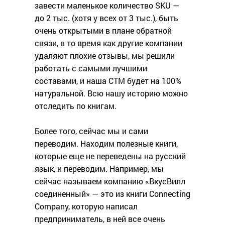
завести маленькое количество SKU —
до 2 тыс. (хотя у всех от 3 тыс.), быть
очень открытыми в плане обратной
связи, в то время как другие компании
удаляют плохие отзывы, мы решили
работать с самыми лучшими
составами, и наша СТМ будет на 100%
натуральной. Всю нашу историю можно
отследить по книгам.
Более того, сейчас мы и сами
переводим. Находим полезные книги,
которые еще не переведены на русский
язык, и переводим. Например, мы
сейчас называем компанию «ВкусВилл
соединенный» — это из книги Connecting
Company, которую написал
предприниматель, в ней все очень