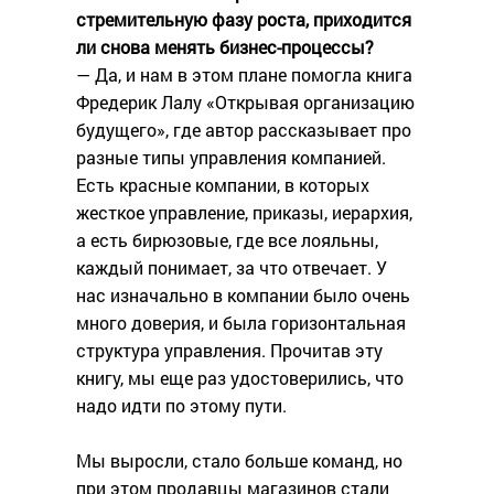
стремительную фазу роста, приходится
ли снова менять бизнес-процессы?
— Да, и нам в этом плане помогла книга
Фредерик Лалу «Открывая организацию
будущего», где автор рассказывает про
разные типы управления компанией.
Есть красные компании, в которых
жесткое управление, приказы, иерархия,
а есть бирюзовые, где все лояльны,
каждый понимает, за что отвечает. У
нас изначально в компании было очень
много доверия, и была горизонтальная
структура управления. Прочитав эту
книгу, мы еще раз удостоверились, что
надо идти по этому пути.
Мы выросли, стало больше команд, но
при этом продавцы магазинов стали