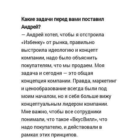
Какие задачи перед вами поставил
Андрей?
— Андрей хотел, чтобы я отстроила
«Избенку» от рынка, правильно
выстроила идеологию и концепт
компании, надо было объяснить
покупателям, что мы продаем. Моя
задача и сегодня — это общая
концепция компании. Правда, маркетинг
и ценообразование всегда были под
моим началом, но я себя больше вижу
концептуальным лидером компании.
Мне важно, чтобы все сотрудники
понимали, что такое «ВкусВилл», что
надо покупателю, и действовали в
рамках этих принципов.