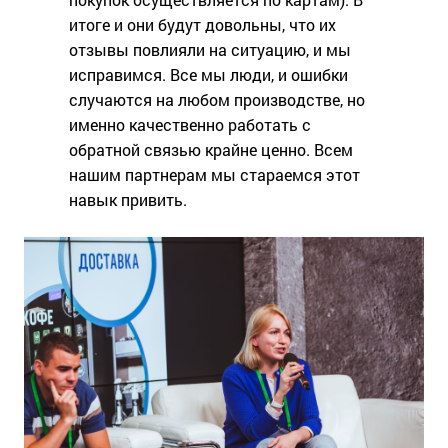
итоге и они будут довольны, что их
отзывы повлияли на ситуацию, и мы
исправимся. Все мы люди, и ошибки
случаются на любом производстве, но
именно качественно работать с
обратной связью крайне ценно. Всем
нашим партнерам мы стараемся этот
навык привить.