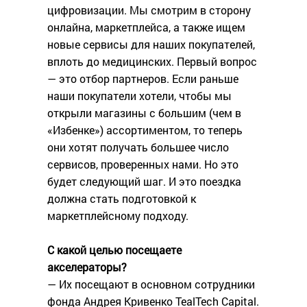
цифровизации. Мы смотрим в сторону
онлайна, маркетплейса, а также ищем
новые сервисы для наших покупателей,
вплоть до медицинских. Первый вопрос
— это отбор партнеров. Если раньше
наши покупатели хотели, чтобы мы
открыли магазины с большим (чем в
«Избенке») ассортиментом, то теперь
они хотят получать большее число
сервисов, проверенных нами. Но это
будет следующий шаг. И это поездка
должна стать подготовкой к
маркетплейсному подходу.
С какой целью посещаете
акселераторы?
— Их посещают в основном сотрудники
фонда Андрея Кривенко TealTech Capital.