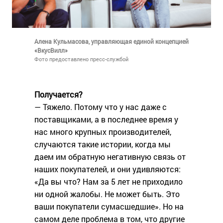
Алена Кульмасова, управляющая единой концепцией
«ВкусВилл»
Фото предоставлено пресс-службой
Получается?
— Тяжело. Потому что у нас даже с
поставщиками, а в последнее время у
нас много крупных производителей,
случаются такие истории, когда мы
даем им обратную негативную связь от
наших покупателей, и они удивляются:
«Да вы что? Нам за 5 лет не приходило
ни одной жалобы. Не может быть. Это
ваши покупатели сумасшедшие». Но на
самом деле проблема в том, что другие