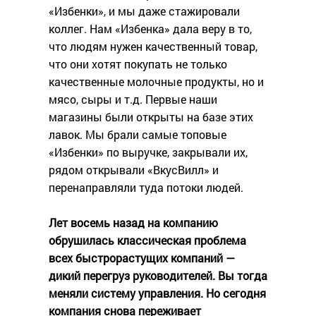
«Избенки», и мы даже стажировали
коллег. Нам «Избенка» дала веру в то,
что людям нужен качественный товар,
что они хотят покупать не только
качественные молочные продукты, но и
мясо, сыры и т.д. Первые наши
магазины были открыты на базе этих
лавок. Мы брали самые топовые
«Избенки» по выручке, закрывали их,
рядом открывали «ВкусВилл» и
перенаправляли туда потоки людей.
Лет восемь назад на компанию
обрушилась классическая проблема
всех быстрорастущих компаний —
дикий перегруз руководителей. Вы тогда
меняли систему управления. Но сегодня
компания снова переживает