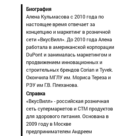
Биография
Алена Кульмасова с 2010 года по
настоящее время отвечает за
концепцию и маркетинг в розничной
сети «ВкусВилл». До 2010 года Алена
работала в американской корпорации
DuPont и занималась маркетингом и
продвижением инновационных и
строительных брендов Corian и Tyvek.
Окончила МГЛУ им. Мориса Тереза и
РЭУ им Г.В. Плеханова.
Справка
«ВкусВилл» - российская розничная
сеть супермаркетов и СТМ продуктов
для здорового питания. Основана в
2009 году в Москве
предпринимателем Андреем