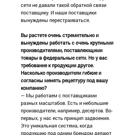
сети не давали такой обратной связи
поставщику. И наши поставщики
вынуждены перестраиваться.
Вы растете очень стремительно и
вынуждены работать с очень крупными
производителями, поставляющими
товары в федеральные сети. Но у вас
требование к продукции другое.
Насколько производители гибкие и
согласны менять рецептуру под вашу
компанию?
— Мы работаем с поставщиками
разных масштабов. Есть и небольшие
производители, например, десертов. Во-
первых, у нас есть принцип задвоения.
Это уникальная система, когда
продукцию под одним брендом делают