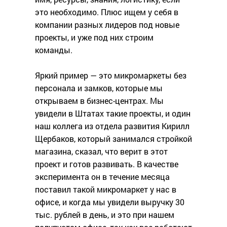
это необходимо. Плюс ищем у себя в
компании разных лидеров под новые
проекты, и уже под них строим
команды.
Яркий пример — это микромаркеты без
персонала и замков, которые мы
открываем в бизнес-центрах. Мы
увидели в Штатах такие проекты, и один
наш коллега из отдела развития Кирилл
Щербаков, который занимался стройкой
магазина, сказал, что верит в этот
проект и готов развивать. В качестве
эксперимента он в течение месяца
поставил такой микромаркет у нас в
офисе, и когда мы увидели выручку 30
тыс. рублей в день, и это при нашем