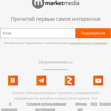
Прочитай первым самое интересное
Подписаться
Нажимая кнопку «Подписаться», я принимаю условия
пользовательского соглашения
info@marketmedia.ru
Онлайн СМИ для бизнеса о торговой и коммерческой
недвижимости, ритейле и новости ресторанов. 16+
О
Условия использования
Медиа-
RSS
English
компании
материалов
кит