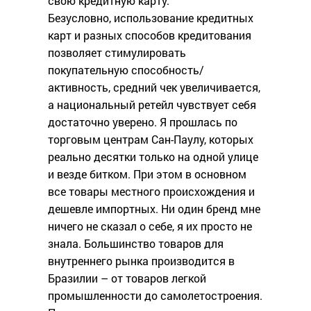
свою кредитную карту.
Безусловно, использование кредитных
карт и разных способов кредитования
позволяет стимулировать
покупательную способность/
активность, средний чек увеличивается,
а национальный ретейл чувствует себя
достаточно уверено. Я прошлась по
торговым центрам Сан-Паулу, которых
реально десятки только на одной улице
и везде битком. При этом в основном
все товары местного происхождения и
дешевле импортных. Ни один бренд мне
ничего не сказал о себе, я их просто не
знала. Большинство товаров для
внутреннего рынка производится в
Бразилии – от товаров легкой
промышленности до самолетостроения.