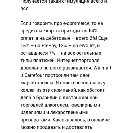
Получается такая стимуляция всего и
вся.
Если говорить про e-commerce, то на
кредитные карты приходится 64%
оплат, а на дебетовые – всего 2%! Еще
15% – на PrePay, 12% – на eWallet, и
оставшиеся 7% – на все остальные
типы платежей. Интернет-торговля
довольно неплохо развивается. Walmart
и Carrefour построили там свои
маркетплейсы. Я поинтересовалась у
коллег из этих компаний, как обстоят
дела в Бразилии с дистанционной
торговлей алкоголем, ювелирными
изделиями и лекарственными
препаратами. Как оказалось, в онлайне
можно продавать и доставлять