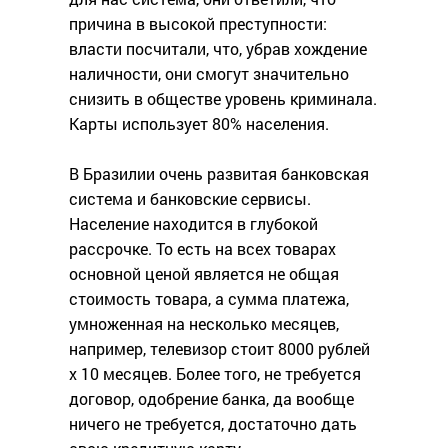
причина в высокой преступности:
власти посчитали, что, убрав хождение
наличности, они смогут значительно
снизить в обществе уровень криминала.
Карты использует 80% населения.
В Бразилии очень развитая банковская
система и банковские сервисы.
Население находится в глубокой
рассрочке. То есть на всех товарах
основной ценой является не общая
стоимость товара, а сумма платежа,
умноженная на несколько месяцев,
например, телевизор стоит 8000 рублей
x 10 месяцев. Более того, не требуется
договор, одобрение банка, да вообще
ничего не требуется, достаточно дать