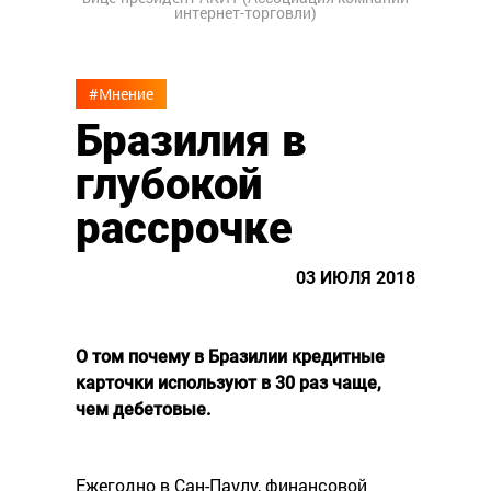
интернет-торговли)
#Мнение
Бразилия в
глубокой
рассрочке
03 ИЮЛЯ 2018
О том почему в Бразилии кредитные
карточки используют в 30 раз чаще,
чем дебетовые.
Ежегодно в Сан-Паулу, финансовой