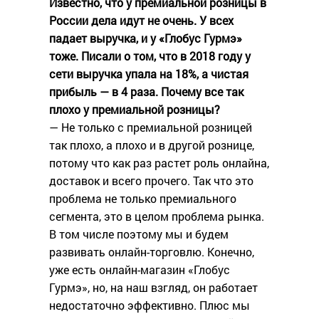
Известно, что у премиальной розницы в
России дела идут не очень. У всех
падает выручка, и у «Глобус Гурмэ»
тоже. Писали о том, что в 2018 году у
сети выручка упала на 18%, а чистая
прибыль — в 4 раза. Почему все так
плохо у премиальной розницы?
— Не только с премиальной розницей
так плохо, а плохо и в другой рознице,
потому что как раз растет роль онлайна,
доставок и всего прочего. Так что это
проблема не только премиального
сегмента, это в целом проблема рынка.
В том числе поэтому мы и будем
развивать онлайн-торговлю. Конечно,
уже есть онлайн-магазин «Глобус
Гурмэ», но, на наш взгляд, он работает
недостаточно эффективно. Плюс мы