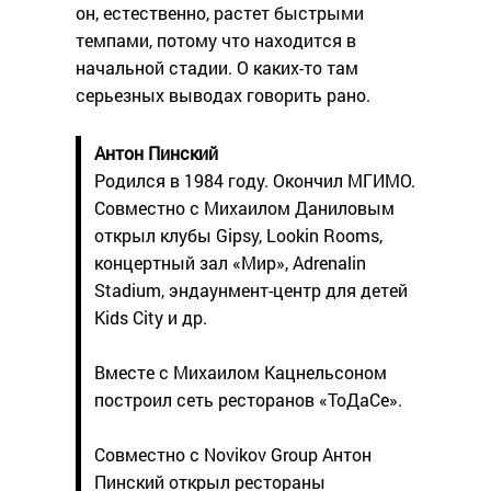
он, естественно, растет быстрыми
темпами, потому что находится в
начальной стадии. О каких-то там
серьезных выводах говорить рано.
Антон Пинский
Родился в 1984 году. Окончил МГИМО.
Совместно с Михаилом Даниловым
открыл клубы Gipsy, Lookin Rooms,
концертный зал «Мир», Adrenalin
Stadium, эндаунмент-центр для детей
Kids City и др.
Вместе с Михаилом Кацнельсоном
построил сеть ресторанов «ТоДаСе».
Совместно с Novikov Group Антон
Пинский открыл рестораны