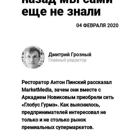
еще не знали
04 ФЕВРАЛЯ 2020
Дмитрий Грозный
Главный редактор
Ресторатор Антон Пинский рассказал
MarketMedia, зачем они вместе с
Аркадием Новиковым приобрели сеть
«Глобус Гурмэ». Как выяснилось,
предпринимателей интересовал не
только и не столько рынок
премиальных супермаркетов.