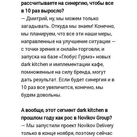
рассчитываете на синергию, чтобы все
в 10 раз выросло?
— Дмитрий, ну, мы можем только
загадывать. Откуда мы знаем! Конечно,
мы планируем, что все эти наши меры,
направленные на улучшение ситуации —
с точки зрения и онлайн-торговли, и
запуска на базе «Глобус Гурмэ» новых
dark kitchen и имплементации кафе,
помноженные на силу бренда, могут
дать результат. Если будет синергия и в
10 раз все увеличится, конечно, мы
будем довольны.
А вообще, этот сегмент dark kitchen в
прошлом году как рос в Novikov Group?
— Мы запустили проект Novikov Delivery
только в конце ноября, поэтому сейчас