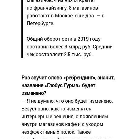
по франчайзингу. 8 магазинов
работают в Москве, еще два — в
Петербурге.
Общий оборот сети в 2019 году
составил более 3 млрд руб. Средний
чек составляет 2,5 тыс. руб.
Раз звучит слово «ребрендинг», значит,
название «Глобус Гурмэ» будет
изменено?
— Я не думаю, что оно будет изменено.
Безусловно, как-то изменятся
интерьерные решения, с появлением
внутри магазинов кафе и с уходом
неэффективных полок. Также