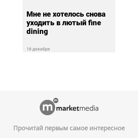
Мне не хотелось снова
уходить в лютый fine
dining
18 декабря
Прочитай первым самое интересное