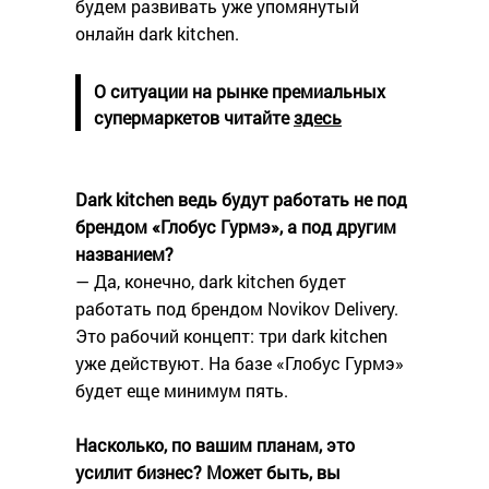
будем развивать уже упомянутый
онлайн dark kitchen.
О ситуации на рынке премиальных
супермаркетов читайте
здесь
Dark kitchen ведь будут работать не под
брендом «Глобус Гурмэ», а под другим
названием?
— Да, конечно, dark kitchen будет
работать под брендом Novikov Delivery.
Это рабочий концепт: три dark kitchen
уже действуют. На базе «Глобус Гурмэ»
будет еще минимум пять.
Насколько, по вашим планам, это
усилит бизнес? Может быть, вы