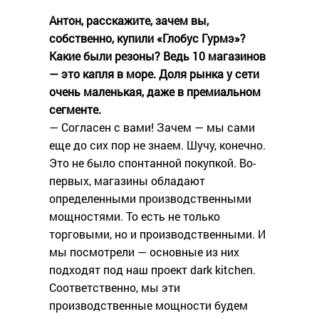
Антон, расскажите, зачем вы,
собственно, купили «Глобус Гурмэ»?
Какие были резоны? Ведь 10 магазинов
— это капля в море. Доля рынка у сети
очень маленькая, даже в премиальном
сегменте.
— Согласен с вами! Зачем — мы сами
еще до сих пор не знаем. Шучу, конечно.
Это не было спонтанной покупкой. Во-
первых, магазины обладают
определенными производственными
мощностями. То есть не только
торговыми, но и производственными. И
мы посмотрели — основные из них
подходят под наш проект dark kitchen.
Соответственно, мы эти
производственные мощности будем