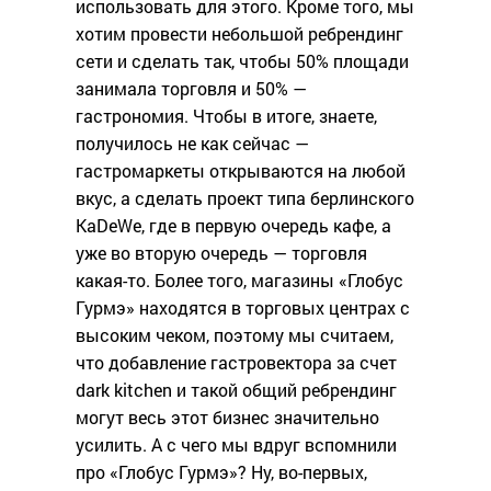
использовать для этого. Кроме того, мы
хотим провести небольшой ребрендинг
сети и сделать так, чтобы 50% площади
занимала торговля и 50% —
гастрономия. Чтобы в итоге, знаете,
получилось не как сейчас —
гастромаркеты открываются на любой
вкус, а сделать проект типа берлинского
KaDeWe, где в первую очередь кафе, а
уже во вторую очередь — торговля
какая-то. Более того, магазины «Глобус
Гурмэ» находятся в торговых центрах с
высоким чеком, поэтому мы считаем,
что добавление гастровектора за счет
dark kitchen и такой общий ребрендинг
могут весь этот бизнес значительно
усилить. А с чего мы вдруг вспомнили
про «Глобус Гурмэ»? Ну, во-первых,