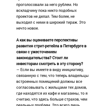
проголосовали за него рублем. Но
вскладчину пока никто подобных
проектов не делал. Тем более, не
выходил с ними в широкий тираж. Это
нечто новое.
А как вы оцениваете перспективы
развития стрит-ретейла в Петербурге в
связи с ужесточением
законодательства? Стоит ли
инвесторам смотреть в эту сторону?
— Если вы имеете в виду инициативу,
связанную с тем, что теперь владельцы
встроенных помещений должны все
согласовывать с жильцами тех домов,
где находятся их кафе и магазины, то я
считаю, что здесь больше страхов, чем
реальных проблем. Это всего лишь