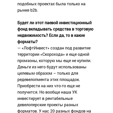
подобных проектах была только на
рынке b2b.
Будет ли этот паевой инвестиционный
фонд вкладывать средства в торговую
недвижимость? Если да, то в какие
форматы?
— «ЛофтИнвест» создан под развитие
территории «Скорохода» и еще одной
промзоны, которую мы еще не купили.
Деньги из него будут использованы
целевым образом – только для
редевелопмента этих площадок.
Приобрести на них что-то еще не
получится. Но вообще наша УК
инвестирует в рентабельные
девелоперские проекты разных
форматов. У нас 20 разных фондов на