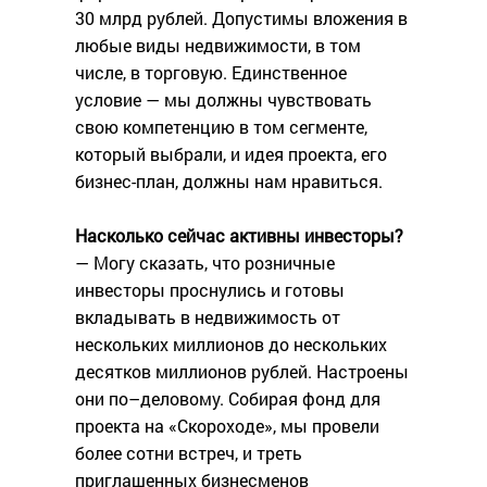
30 млрд рублей. Допустимы вложения в
любые виды недвижимости, в том
числе, в торговую. Единственное
условие — мы должны чувствовать
свою компетенцию в том сегменте,
который выбрали, и идея проекта, его
бизнес-план, должны нам нравиться.
Насколько сейчас активны инвесторы?
— Могу сказать, что розничные
инвесторы проснулись и готовы
вкладывать в недвижимость от
нескольких миллионов до нескольких
десятков миллионов рублей. Настроены
они по–деловому. Собирая фонд для
проекта на «Скороходе», мы провели
более сотни встреч, и треть
приглашенных бизнесменов