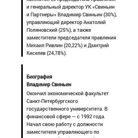
и генеральный директор УК «Свиньин
и Партнеры» Владимир Свиньин (30%),
управляющий директор Анатолий
Поляновский (25%), а также
заместители председателя правления
Михаил Ривлин (20,22%) и Дмитрий
Киселев (24,78%).
Биография
Владимир Свиньин
Окончил экономической факультет
Санкт-Петербургского
государственного университета. В
финансовой сфере — с 1992 года.
Начал свою работу с должности
заместителя управляющего по