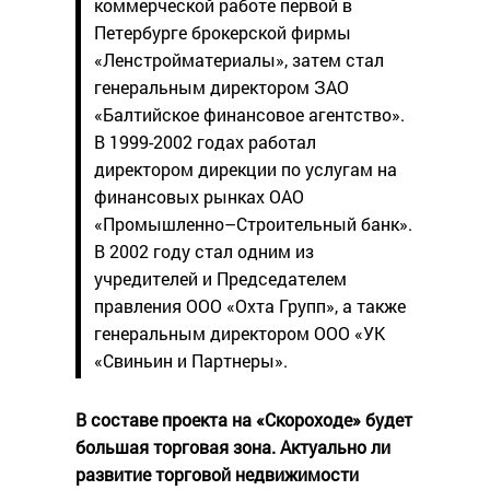
коммерческой работе первой в
Петербурге брокерской фирмы
«Ленстройматериалы», затем стал
генеральным директором ЗАО
«Балтийское финансовое агентство».
В 1999-2002 годах работал
директором дирекции по услугам на
финансовых рынках ОАО
«Промышленно–Строительный банк».
В 2002 году стал одним из
учредителей и Председателем
правления ООО «Охта Групп», а также
генеральным директором ООО «УК
«Свиньин и Партнеры».
В составе проекта на «Скороходе» будет
большая торговая зона. Актуально ли
развитие торговой недвижимости