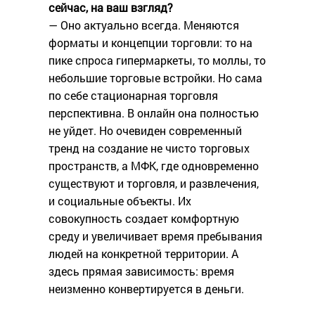
сейчас, на ваш взгляд?
— Оно актуально всегда. Меняются
форматы и концепции торговли: то на
пике спроса гипермаркеты, то моллы, то
небольшие торговые встройки. Но сама
по себе стационарная торговля
перспективна. В онлайн она полностью
не уйдет. Но очевиден современный
тренд на создание не чисто торговых
пространств, а МФК, где одновременно
существуют и торговля, и развлечения,
и социальные объекты. Их
совокупность создает комфортную
среду и увеличивает время пребывания
людей на конкретной территории. А
здесь прямая зависимость: время
неизменно конвертируется в деньги.