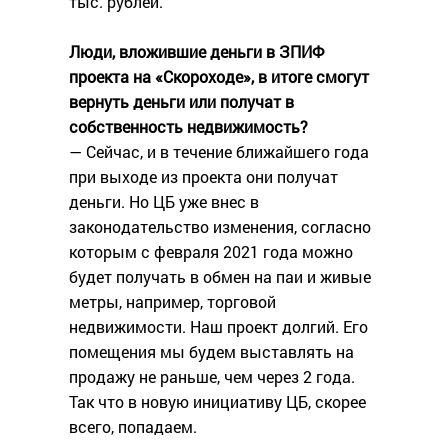
тыс. рублей.
Люди, вложившие деньги в ЗПИФ
проекта на «Скороходе», в итоге смогут
вернуть деньги или получат в
собственность недвижимость?
— Сейчас, и в течение ближайшего года
при выходе из проекта они получат
деньги. Но ЦБ уже внес в
законодательство изменения, согласно
которым с февраля 2021 года можно
будет получать в обмен на паи и живые
метры, например, торговой
недвижимости. Наш проект долгий. Его
помещения мы будем выставлять на
продажу не раньше, чем через 2 года.
Так что в новую инициативу ЦБ, скорее
всего, попадаем.