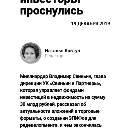
проснулись
19 ДЕКАБРЯ 2019
Наталья Ковтун
Редактор
Миллиардер Владимир Свиньин, глава
дирекции УК «Свиньин и Партнеры»,
которая управляет фондами
инвестиций в недвижимость на сумму
30 млрд рублей, рассказал об
актуальности вложений в торговые
форматы, о создании ЗПИФов для
редевелопмента, и чем закончилась