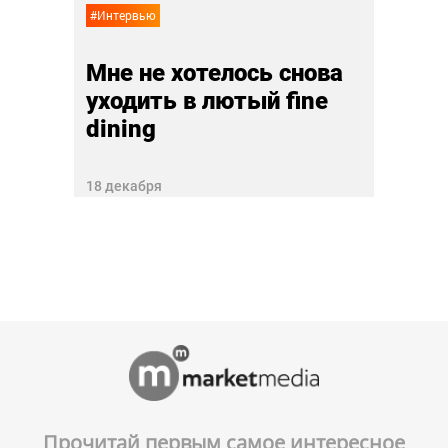
#Интервью
Мне не хотелось снова
уходить в лютый fine
dining
18 декабря
Прочитай первым самое интересное