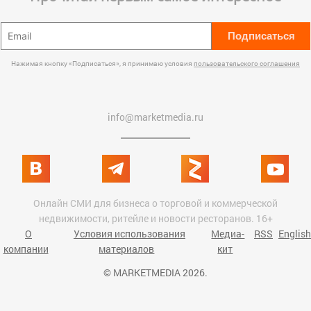
Подписаться
Нажимая кнопку «Подписаться», я принимаю условия
пользовательского соглашения
info@marketmedia.ru
Онлайн СМИ для бизнеса о торговой и коммерческой
недвижимости, ритейле и новости ресторанов. 16+
О
Условия использования
Медиа-
RSS
English
компании
материалов
кит
© MARKETMEDIA 2026.