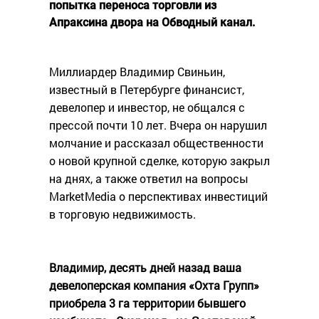
попытка переноса торговли из
Апраксина двора на Обводный канал.
Миллиардер Владимир Свиньин,
известный в Петербурге финансист,
девелопер и инвестор, не общался с
прессой почти 10 лет. Вчера он нарушил
молчание и рассказал общественности
о новой крупной сделке, которую закрыл
на днях, а также ответил на вопросы
MarketMedia о перспективах инвестиций
в торговую недвижимость.
Владимир, десять дней назад ваша
девелоперская компания «Охта Групп»
приобрела 3 га территории бывшего